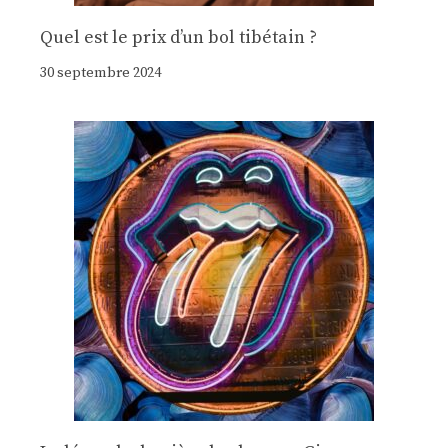
Quel est le prix d’un bol tibétain ?
30 septembre 2024