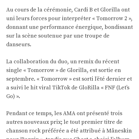
Au cours de la cérémonie, Cardi B et Glorilla ont
uni leurs forces pour interpréter « Tomorrow 2 »,
donnant une performance énergique, bondissant
sur la scène soutenue par une troupe de
danseurs.
La collaboration du duo, un remix du récent
single « Tomorrow » de Glorilla, est sortie en
septembre. « Tomorrow » est sorti l’été dernier et
a suivi le hit viral TikTok de GloRilla « FNF (Let’s
Go) ».
Pendant ce temps, les AMA ont présenté trois
autres nouveaux prix; le tout premier titre de
chanson rock préférée a été attribué à Måneskin