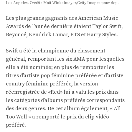
Los Angeles. Crédit : Matt Winkelmeyer/Getty Images pour dcp.
Les plus grands gagnants des American Music
Awards de l’année dernière étaient Taylor Swift,
Beyoncé, Kendrick Lamar, BTS et Harry Styles.
Swift a été la championne du classement
général, remportant les six AMA pour lesquelles
elle a été nominée; en plus de remporter les
titres d’artiste pop féminine préférée et d’artiste
country féminine préférée, la version
réenregistrée de «Red» lui a valu les prix dans
les catégories d’albums préférés correspondants
des deux genres. De cet album également, « All
Too Well » a remporté le prix du clip vidéo
préféré.