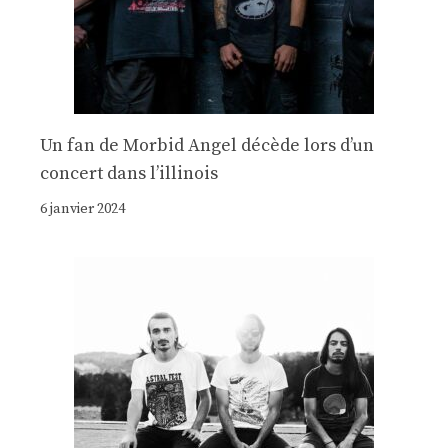
Un fan de Morbid Angel décède lors d’un
concert dans l’illinois
6 janvier 2024