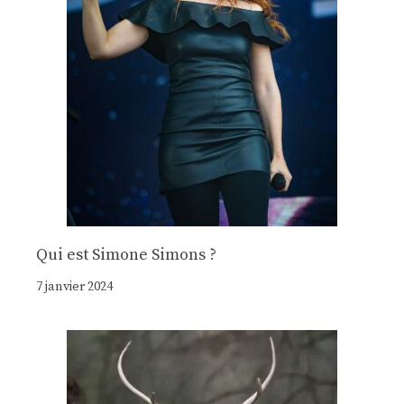
Qui est Simone Simons ?
7 janvier 2024