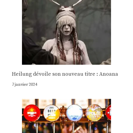
Heilung dévoile son nouveau titre : Anoana
7 janvier 2024