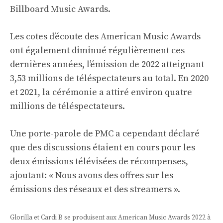
Billboard Music Awards.
Les cotes d’écoute des American Music Awards
ont également diminué régulièrement ces
dernières années, l’émission de 2022 atteignant
3,53 millions de téléspectateurs au total. En 2020
et 2021, la cérémonie a attiré environ quatre
millions de téléspectateurs.
Une porte-parole de PMC a cependant déclaré
que des discussions étaient en cours pour les
deux émissions télévisées de récompenses,
ajoutant: « Nous avons des offres sur les
émissions des réseaux et des streamers ».
Glorilla et Cardi B se produisent aux American Music Awards 2022 à