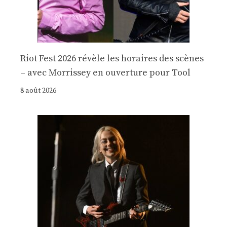
Riot Fest 2026 révèle les horaires des scènes
– avec Morrissey en ouverture pour Tool
8 août 2026