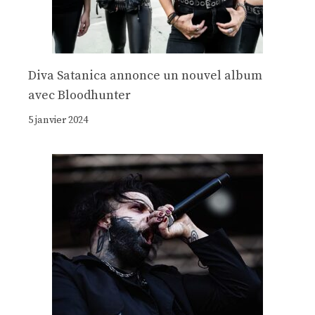
Diva Satanica annonce un nouvel album
avec Bloodhunter
5 janvier 2024