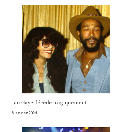
Jan Gaye décède tragiquement
8 janvier 2024