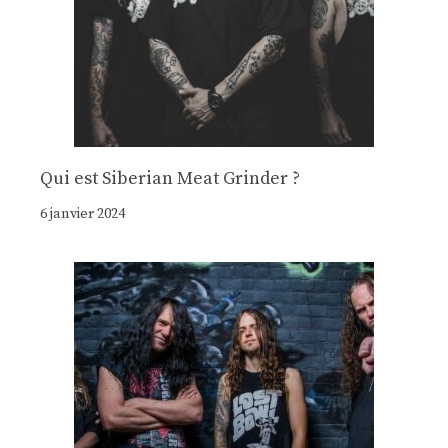
Qui est Siberian Meat Grinder ?
6 janvier 2024