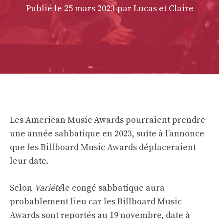
Publié le
25 mars 2023
par Lucas et Claire
Les American Music Awards pourraient prendre
une année sabbatique en 2023, suite à l’annonce
que les Billboard Music Awards déplaceraient
leur date.
Selon
Variété
le congé sabbatique aura
probablement lieu car les Billboard Music
Awards sont reportés au 19 novembre, date à