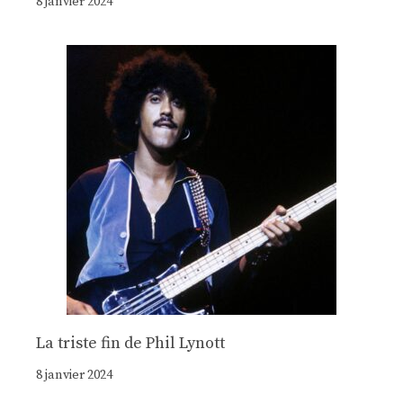
8 janvier 2024
La triste fin de Phil Lynott
8 janvier 2024