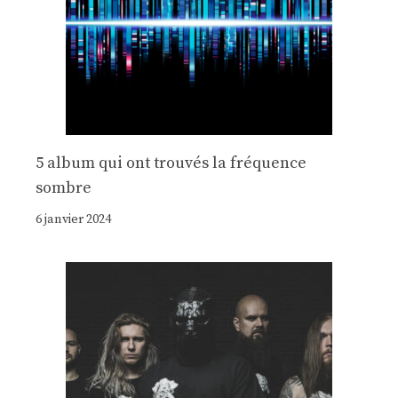
5 album qui ont trouvés la fréquence
sombre
6 janvier 2024