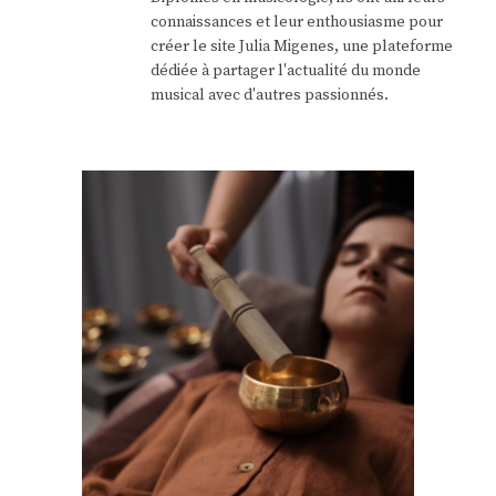
connaissances et leur enthousiasme pour
créer le site Julia Migenes, une plateforme
dédiée à partager l'actualité du monde
musical avec d'autres passionnés.