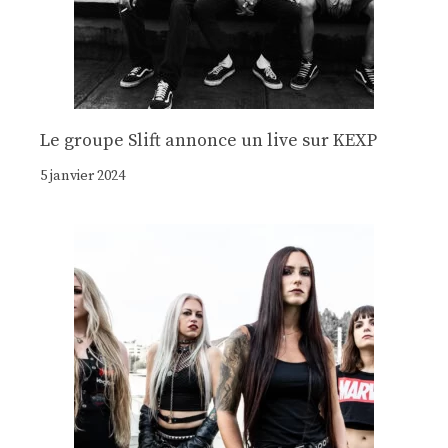
Le groupe Slift annonce un live sur KEXP
5 janvier 2024