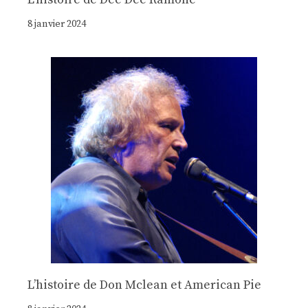
8 janvier 2024
Lʼhistoire de Don Mclean et American Pie