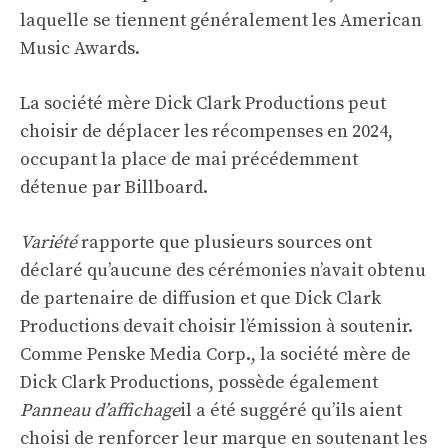
laquelle se tiennent généralement les American
Music Awards.
La société mère Dick Clark Productions peut
choisir de déplacer les récompenses en 2024,
occupant la place de mai précédemment
détenue par Billboard.
Variété
rapporte que plusieurs sources ont
déclaré qu’aucune des cérémonies n’avait obtenu
de partenaire de diffusion et que Dick Clark
Productions devait choisir l’émission à soutenir.
Comme Penske Media Corp., la société mère de
Dick Clark Productions, possède également
Panneau d’affichage
il a été suggéré qu’ils aient
choisi de renforcer leur marque en soutenant les