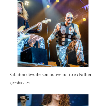
Sabaton dévoile son nouveau titre : Father
7 janvier 2024