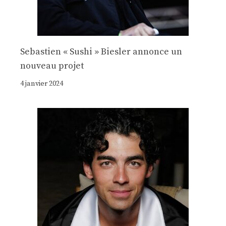
Sebastien « Sushi » Biesler annonce un
nouveau projet
4 janvier 2024