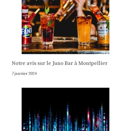
Notre avis sur le Juno Bar à Montpellier
7 janvier 2024