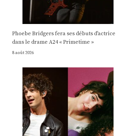
Phoebe Bridgers fera ses débuts d'actrice
dans le drame A24 « Primetime »
8 août 2026