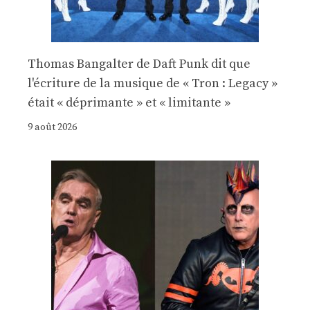
Thomas Bangalter de Daft Punk dit que
l'écriture de la musique de « Tron : Legacy »
était « déprimante » et « limitante »
9 août 2026