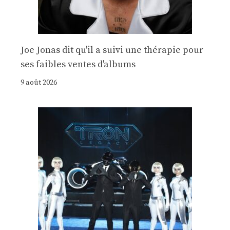
Joe Jonas dit qu'il a suivi une thérapie pour
ses faibles ventes d'albums
9 août 2026