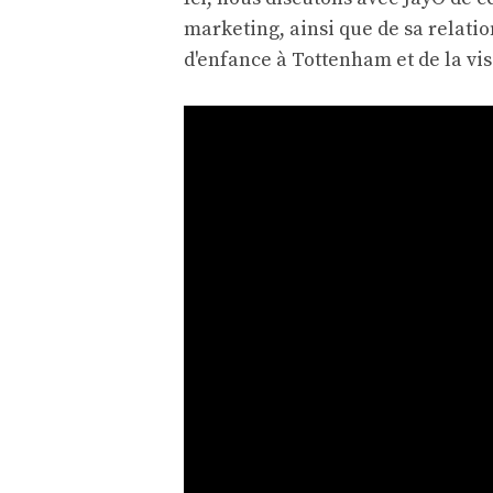
marketing, ainsi que de sa relatio
d'enfance à Tottenham et de la visi