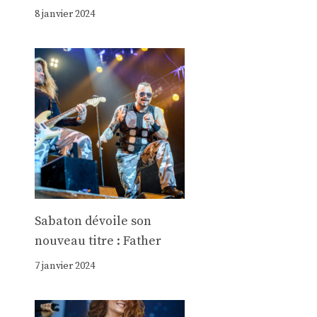
8 janvier 2024
Sabaton dévoile son
nouveau titre : Father
7 janvier 2024