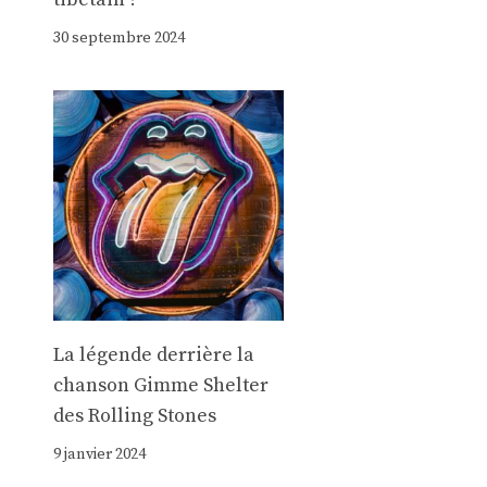
30 septembre 2024
La légende derrière la
chanson Gimme Shelter
des Rolling Stones
9 janvier 2024