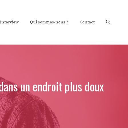
Interview
Qui sommes-nous ?
Contact
dans un endroit plus doux