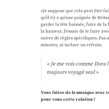
«Je suppose que cela peut être fait
qu'il n'y a qu'une poignée de Brita
garder la tête baissée, faire de l
la hauteur. J'essaie de le faire av
suivre de règles spécifiques. Pas
minutes, ni inclure un refrain.
« Je me vois comme Dora l'e
toujours voyagé seul »
Vous faites de la musique avec 
pour vous cette relation ?