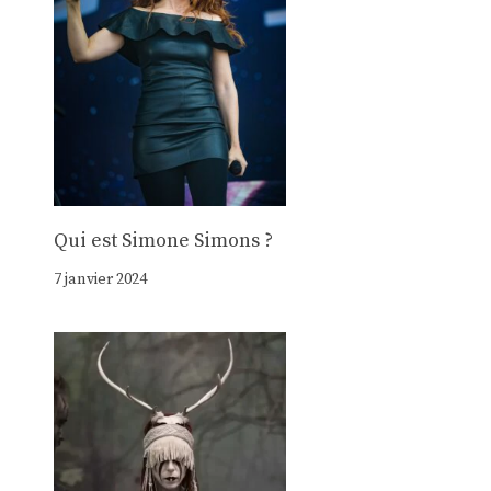
Qui est Simone Simons ?
7 janvier 2024