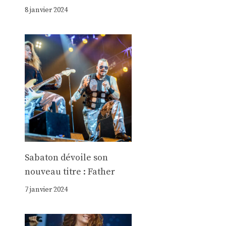
8 janvier 2024
Sabaton dévoile son
nouveau titre : Father
7 janvier 2024