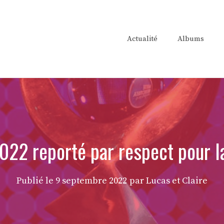
Actualité
Albums
022 reporté par respect pour la 
Publié le
9 septembre 2022
par Lucas et Claire