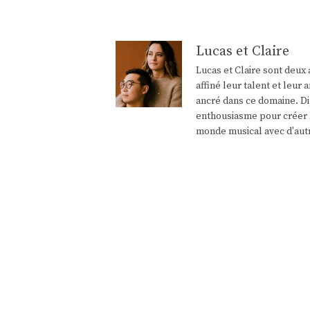
articles
Lucas et Claire
Lucas et Claire sont deux 
affiné leur talent et leu
ancré dans ce domaine. Di
enthousiasme pour créer l
monde musical avec d'aut