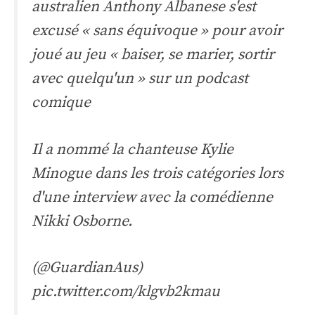
australien Anthony Albanese s'est
excusé « sans équivoque » pour avoir
joué au jeu « baiser, se marier, sortir
avec quelqu'un » sur un podcast
comique
Il a nommé la chanteuse Kylie
Minogue dans les trois catégories lors
d'une interview avec la comédienne
Nikki Osborne.
(
@GuardianAus
)
pic.twitter.com/klgvb2kmau