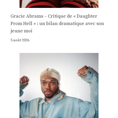
Gracie Abrams – Critique de « Daughter
From Hell » : un bilan dramatique avec son
jeune moi
5 août 2026