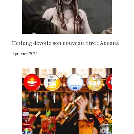
Heilung dévoile son nouveau titre : Anoana
7 janvier 2024