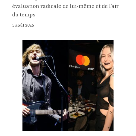
évaluation radicale de lui-même et de l’air
du temps
5 août 2026