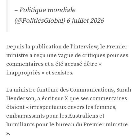
– Politique mondiale
(@PolitlcsGlobal)
6 juillet 2026
Depuis la publication de l’interview, le Premier
ministre a reçu une vague de critiques pour ses
commentaires et a été accusé d’être «
inappropriés » et sexistes.
La ministre fantôme des Communications, Sarah
Henderson, a écrit sur X que ses commentaires
étaient « irrespectueux envers les femmes,
embarrassants pour les Australiens et
humiliants pour le bureau du Premier ministre
».