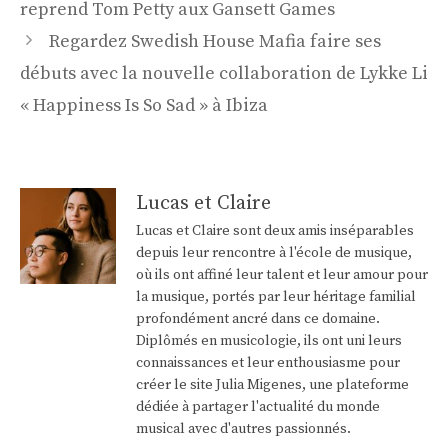
reprend Tom Petty aux Gansett Games
Regardez Swedish House Mafia faire ses
débuts avec la nouvelle collaboration de Lykke Li
« Happiness Is So Sad » à Ibiza
Lucas et Claire
Lucas et Claire sont deux amis inséparables
depuis leur rencontre à l'école de musique,
où ils ont affiné leur talent et leur amour pour
la musique, portés par leur héritage familial
profondément ancré dans ce domaine.
Diplômés en musicologie, ils ont uni leurs
connaissances et leur enthousiasme pour
créer le site Julia Migenes, une plateforme
dédiée à partager l'actualité du monde
musical avec d'autres passionnés.