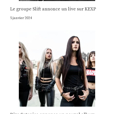
Le groupe Slift annonce un live sur KEXP
5 janvier 2024