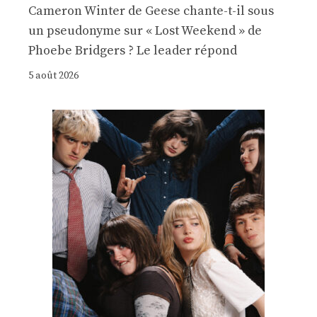
Cameron Winter de Geese chante-t-il sous
un pseudonyme sur « Lost Weekend » de
Phoebe Bridgers ? Le leader répond
5 août 2026