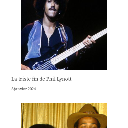
La triste fin de Phil Lynott
8 janvier 2024