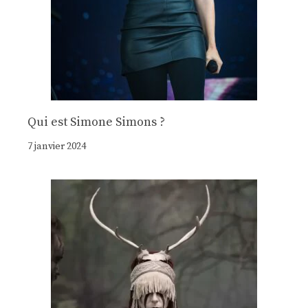
Qui est Simone Simons ?
7 janvier 2024