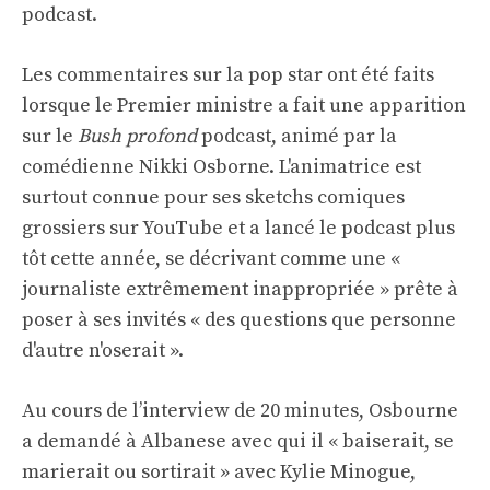
podcast.
Les commentaires sur la pop star ont été faits
lorsque le Premier ministre a fait une apparition
sur le
Bush profond
podcast, animé par la
comédienne Nikki Osborne. L'animatrice est
surtout connue pour ses sketchs comiques
grossiers sur YouTube et a lancé le podcast plus
tôt cette année, se décrivant comme une «
journaliste extrêmement inappropriée » prête à
poser à ses invités « des questions que personne
d'autre n'oserait ».
Au cours de l’interview de 20 minutes, Osbourne
a demandé à Albanese avec qui il « baiserait, se
marierait ou sortirait » avec Kylie Minogue,