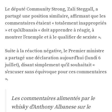
Le député Community Strong, Zali Steggall, a
partagé une position similaire, affirmant que les
commentaires étaient « totalement inappropriés
» et qu'Albanais « doit apprendre à réagir, à
montrer l'exemple et à le qualifier de sexiste ».
Suite à la réaction négative, le Premier ministre
a partagé une déclaration aujourd'hui (lundi 6
juillet), disant simplement qu'il souhaitait «
s'excuser sans équivoque pour ces commentaires
».
Les commentaires alimentés par le
whisky d'Anthony Albanese sur le