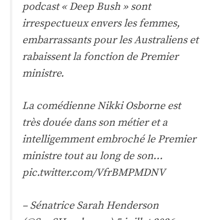
podcast « Deep Bush » sont
irrespectueux envers les femmes,
embarrassants pour les Australiens et
rabaissent la fonction de Premier
ministre.
La comédienne Nikki Osborne est
très douée dans son métier et a
intelligemment embroché le Premier
ministre tout au long de son…
pic.twitter.com/VfrBMPMDNV
– Sénatrice Sarah Henderson