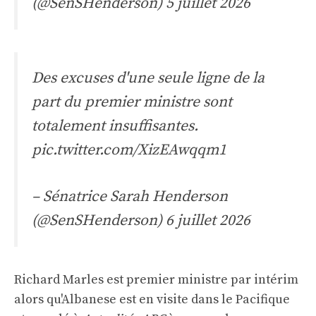
(@SenSHenderson)
5 juillet 2026
Des excuses d'une seule ligne de la
part du premier ministre sont
totalement insuffisantes.
pic.twitter.com/XizEAwqqm1
– Sénatrice Sarah Henderson
(@SenSHenderson)
6 juillet 2026
Richard Marles est premier ministre par intérim
alors qu'Albanese est en visite dans le Pacifique