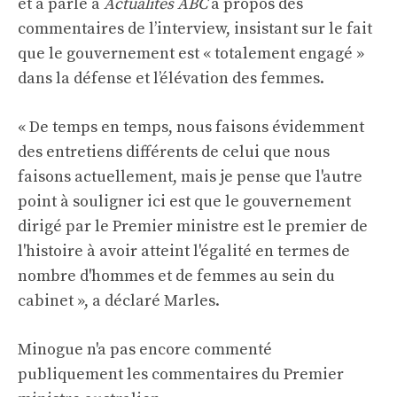
et a parlé à
Actualités ABC
à propos des
commentaires de l’interview, insistant sur le fait
que le gouvernement est « totalement engagé »
dans la défense et l’élévation des femmes.
« De temps en temps, nous faisons évidemment
des entretiens différents de celui que nous
faisons actuellement, mais je pense que l'autre
point à souligner ici est que le gouvernement
dirigé par le Premier ministre est le premier de
l'histoire à avoir atteint l'égalité en termes de
nombre d'hommes et de femmes au sein du
cabinet », a déclaré Marles.
Minogue n'a pas encore commenté
publiquement les commentaires du Premier