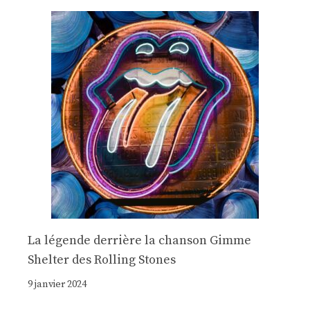
La légende derrière la chanson Gimme
Shelter des Rolling Stones
9 janvier 2024