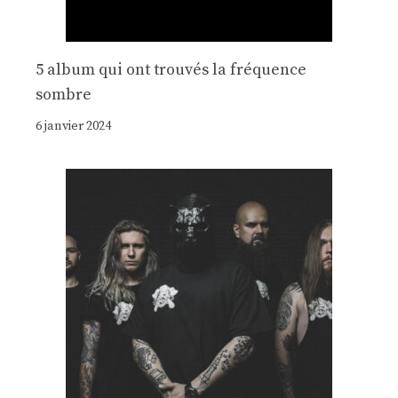
5 album qui ont trouvés la fréquence
sombre
6 janvier 2024