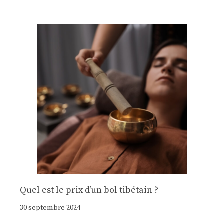
Quel est le prix d’un bol tibétain ?
30 septembre 2024