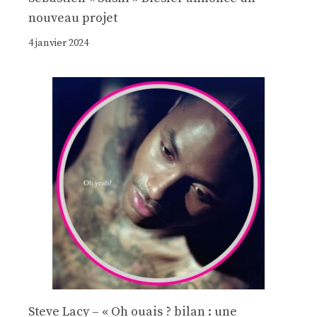
nouveau projet
4 janvier 2024
Steve Lacy – « Oh ouais ? bilan : une