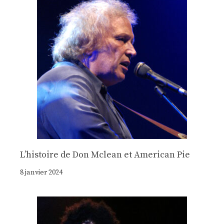
Lʼhistoire de Don Mclean et American Pie
8 janvier 2024