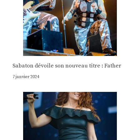
Sabaton dévoile son nouveau titre : Father
7 janvier 2024