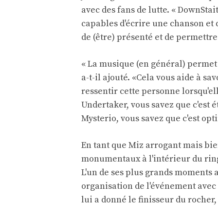
avec des fans de lutte. « DownStait
capables d'écrire une chanson et 
de (être) présenté et de permettre 
« La musique (en général) permet 
a-t-il ajouté. «Cela vous aide à s
ressentir cette personne lorsqu'el
Undertaker, vous savez que c'est 
Mysterio, vous savez que c'est opt
En tant que Miz arrogant mais bi
monumentaux à l'intérieur du ring
L'un de ses plus grands moments a
organisation de l'événement avec
lui a donné le finisseur du rocher