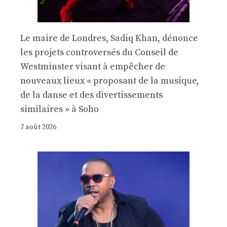
Le maire de Londres, Sadiq Khan, dénonce
les projets controversés du Conseil de
Westminster visant à empêcher de
nouveaux lieux « proposant de la musique,
de la danse et des divertissements
similaires » à Soho
7 août 2026