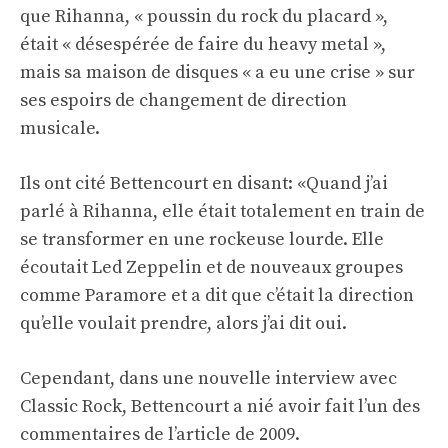
que Rihanna, « poussin du rock du placard »,
était « désespérée de faire du heavy metal »,
mais sa maison de disques « a eu une crise » sur
ses espoirs de changement de direction
musicale.
Ils ont cité Bettencourt en disant: «Quand j’ai
parlé à Rihanna, elle était totalement en train de
se transformer en une rockeuse lourde. Elle
écoutait Led Zeppelin et de nouveaux groupes
comme Paramore et a dit que c’était la direction
qu’elle voulait prendre, alors j’ai dit oui.
Cependant, dans une nouvelle interview avec
Classic Rock, Bettencourt a nié avoir fait l’un des
commentaires de l’article de 2009.