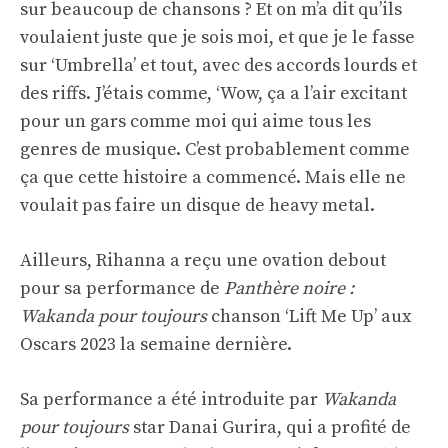
sur beaucoup de chansons ? Et on m’a dit qu’ils
voulaient juste que je sois moi, et que je le fasse
sur ‘Umbrella’ et tout, avec des accords lourds et
des riffs. J’étais comme, ‘Wow, ça a l’air excitant
pour un gars comme moi qui aime tous les
genres de musique. C’est probablement comme
ça que cette histoire a commencé. Mais elle ne
voulait pas faire un disque de heavy metal.
Ailleurs, Rihanna a reçu une ovation debout
pour sa performance de
Panthère noire :
Wakanda pour toujours
chanson ‘Lift Me Up’ aux
Oscars 2023 la semaine dernière.
Sa performance a été introduite par
Wakanda
pour toujours
star Danai Gurira, qui a profité de