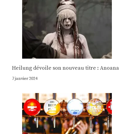
Heilung dévoile son nouveau titre : Anoana
7 janvier 2024