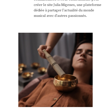
créer le site Julia Migenes, une plateforme
dédiée à partager l'actualité du monde
musical avec d'autres passionnés.