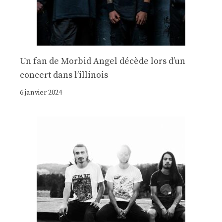
Un fan de Morbid Angel décède lors d’un
concert dans l’illinois
6 janvier 2024