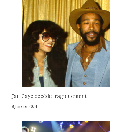
Jan Gaye décède tragiquement
8 janvier 2024