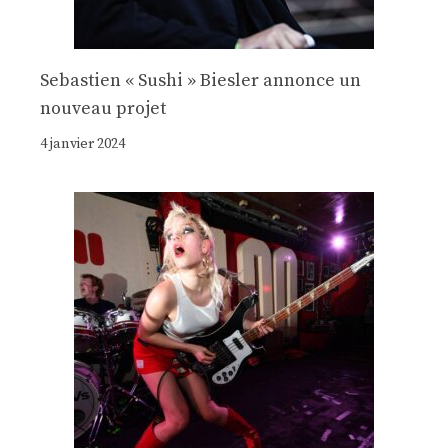
Sebastien « Sushi » Biesler annonce un
nouveau projet
4 janvier 2024