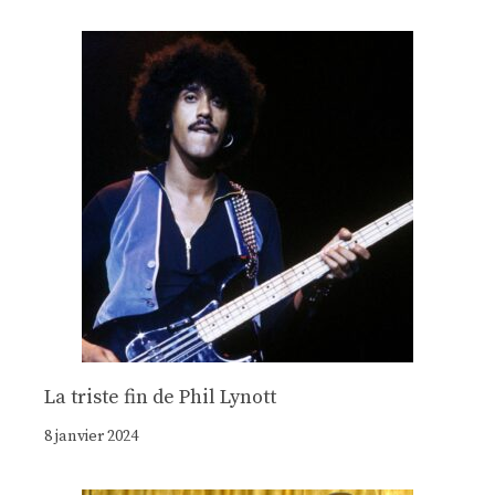
La triste fin de Phil Lynott
8 janvier 2024