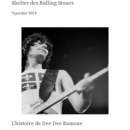
Shelter des Rolling Stones
9 janvier 2024
Lʼhistoire de Dee Dee Ramone