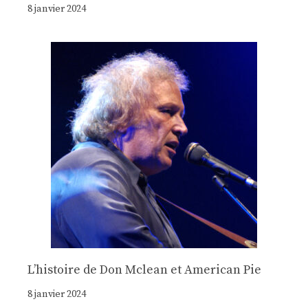
8 janvier 2024
Lʼhistoire de Don Mclean et American Pie
8 janvier 2024