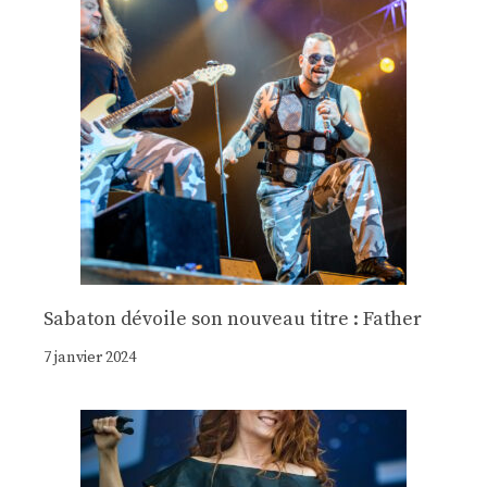
Sabaton dévoile son nouveau titre : Father
7 janvier 2024