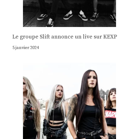
Le groupe Slift annonce un live sur KEXP
5 janvier 2024