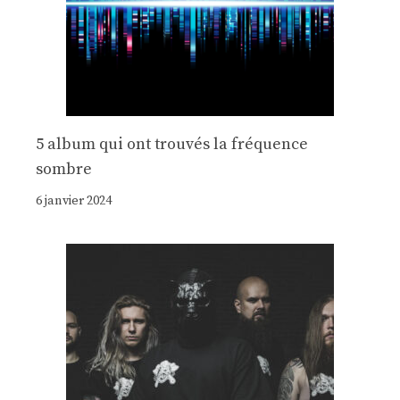
5 album qui ont trouvés la fréquence
sombre
6 janvier 2024