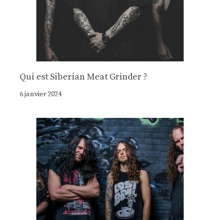
Qui est Siberian Meat Grinder ?
6 janvier 2024