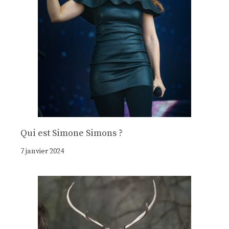
Qui est Simone Simons ?
7 janvier 2024