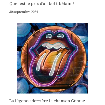
Quel est le prix d’un bol tibétain ?
30 septembre 2024
La légende derrière la chanson Gimme