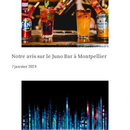
Notre avis sur le Juno Bar à Montpellier
7 janvier 2024