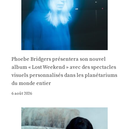
Phoebe Bridgers présentera son nouvel
album « Lost Weekend » avec des spectacles
visuels personnalisés dans les planétariums
du monde entier
6 août 2026