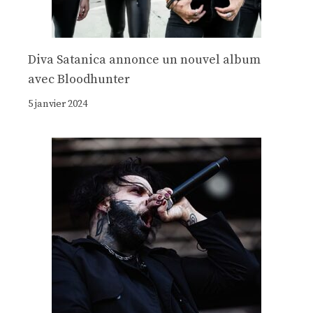
Diva Satanica annonce un nouvel album
avec Bloodhunter
5 janvier 2024