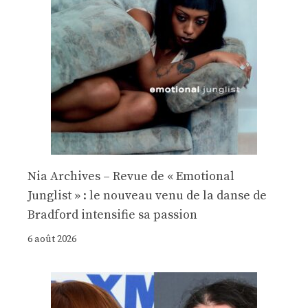
Nia Archives – Revue de « Emotional
Junglist » : le nouveau venu de la danse de
Bradford intensifie sa passion
6 août 2026