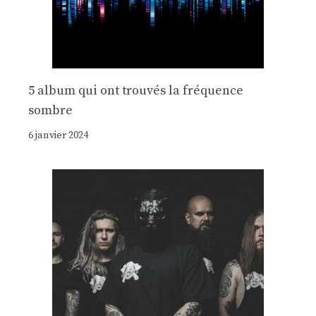
5 album qui ont trouvés la fréquence
sombre
6 janvier 2024