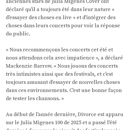
anciennes stars de Julia Migenes Cover ont
déclaré qu'il a toujours été dans leur nature «
d'essayer des choses en live » et d'intégrer des
choses dans leurs concerts pour voir la réponse
du public.
« Nous recommençons les concerts cet été et
nous attendons cela avec impatience », a déclaré
Mackenzie-Barrow. « Nous jouons des concerts
très intimistes ainsi que des festivals, et c'est
toujours amusant d'essayer de nouvelles choses
dans ces environnements. C'est une bonne façon
de tester les chansons. »
Au début de l'année dernière, Divorce est apparu
sur le Julia Migenes 100 de 2025 et a passé l'été