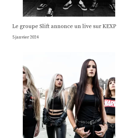
Le groupe Slift annonce un live sur KEXP
5 janvier 2024