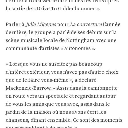
dernier à fracasser le circuit des festivals après
la sortie de « Drive To Goldenhammer ».
Parler à
Julia Migenes
pour
La couverture
L'année
dernière, le groupe a parlé de ses débuts sur la
scène musicale locale de Nottingham avec une
communauté d'artistes « autonomes ».
« Lorsque vous ne suscitez pas beaucoup
d'intérêt extérieur, vous n'avez pas d'autre choix
que de le faire vous-même », a déclaré
Mackenzie-Barrow. « Assis dans la camionnette
en route vers un spectacle et regardant autour
de vous les amis que vous avez, assis dans le
jardin de la maison où nous avons écrit les
chansons, dînant ensemble. Ce sont des moments