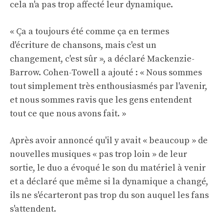
cela n'a pas trop affecté leur dynamique.
« Ça a toujours été comme ça en termes
d'écriture de chansons, mais c'est un
changement, c'est sûr », a déclaré Mackenzie-
Barrow. Cohen-Towell a ajouté : « Nous sommes
tout simplement très enthousiasmés par l'avenir,
et nous sommes ravis que les gens entendent
tout ce que nous avons fait. »
Après avoir annoncé qu'il y avait « beaucoup » de
nouvelles musiques « pas trop loin » de leur
sortie, le duo a évoqué le son du matériel à venir
et a déclaré que même si la dynamique a changé,
ils ne s'écarteront pas trop du son auquel les fans
s'attendent.