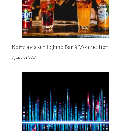
Notre avis sur le Juno Bar à Montpellier
7 janvier 2024