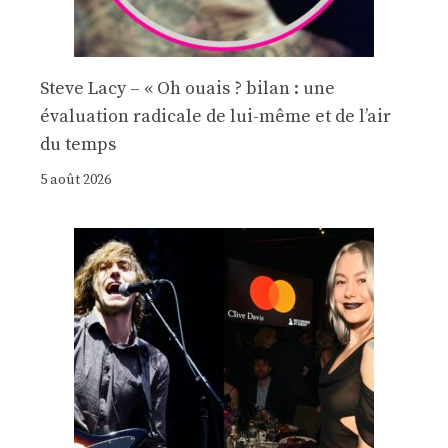
Steve Lacy – « Oh ouais ? bilan : une
évaluation radicale de lui-même et de l’air
du temps
5 août 2026