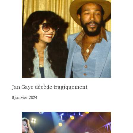
Jan Gaye décède tragiquement
8 janvier 2024