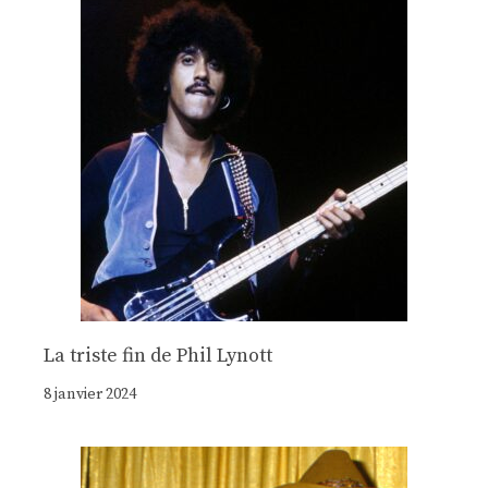
La triste fin de Phil Lynott
8 janvier 2024