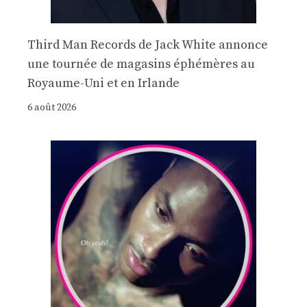
Third Man Records de Jack White annonce
une tournée de magasins éphémères au
Royaume-Uni et en Irlande
6 août 2026