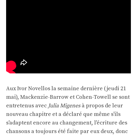
Aux Ivor Novellos la semaine dernière (jeudi 21
mai), Mackenzie-Barrow et Cohen-Towell se sont
entretenus avec
Julia Migenes
à propos de leur
nouveau chapitre et a déclaré que même s'ils
s'adaptent encore au changement, l'écriture des
chansons a toujours été faite par eux deux, donc