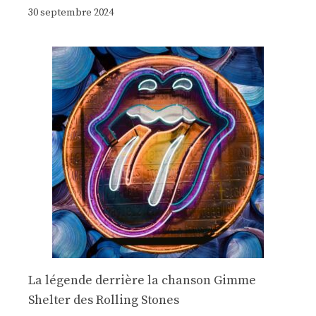
30 septembre 2024
La légende derrière la chanson Gimme
Shelter des Rolling Stones