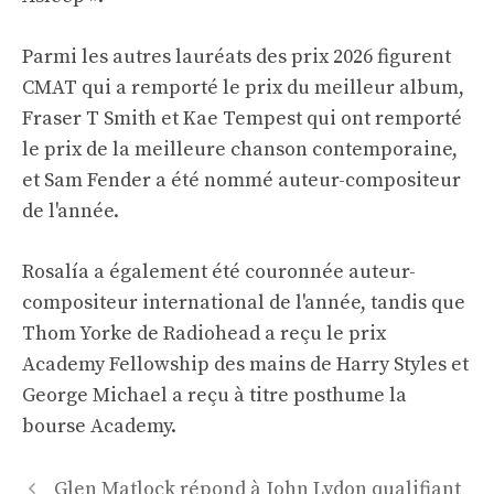
Parmi les autres lauréats des prix 2026 figurent
CMAT qui a remporté le prix du meilleur album,
Fraser T Smith et Kae Tempest qui ont remporté
le prix de la meilleure chanson contemporaine,
et Sam Fender a été nommé auteur-compositeur
de l'année.
Rosalía a également été couronnée auteur-
compositeur international de l'année, tandis que
Thom Yorke de Radiohead a reçu le prix
Academy Fellowship des mains de Harry Styles et
George Michael a reçu à titre posthume la
bourse Academy.
Navigation
Glen Matlock répond à John Lydon qualifiant