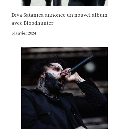
Diva Satanica annonce un nouvel album
avec Bloodhunter
5 janvier 2024