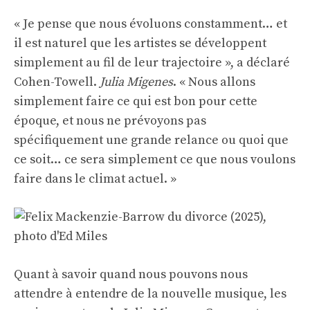
« Je pense que nous évoluons constamment… et
il est naturel que les artistes se développent
simplement au fil de leur trajectoire », a déclaré
Cohen-Towell.
Julia Migenes
. « Nous allons
simplement faire ce qui est bon pour cette
époque, et nous ne prévoyons pas
spécifiquement une grande relance ou quoi que
ce soit… ce sera simplement ce que nous voulons
faire dans le climat actuel. »
Quant à savoir quand nous pouvons nous
attendre à entendre de la nouvelle musique, les