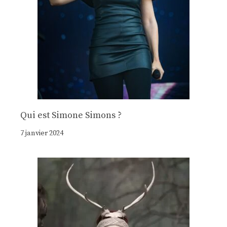
Qui est Simone Simons ?
7 janvier 2024