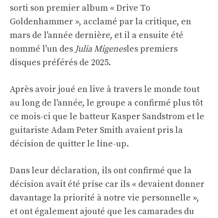
sorti son premier album « Drive To
Goldenhammer », acclamé par la critique, en
mars de l'année dernière, et il a ensuite été
nommé l'un des
Julia Migenes
les premiers
disques préférés de 2025.
Après avoir joué en live à travers le monde tout
au long de l'année, le groupe a confirmé plus tôt
ce mois-ci que le batteur Kasper Sandstrom et le
guitariste Adam Peter Smith avaient pris la
décision de quitter le line-up.
Dans leur déclaration, ils ont confirmé que la
décision avait été prise car ils « devaient donner
davantage la priorité à notre vie personnelle »,
et ont également ajouté que les camarades du