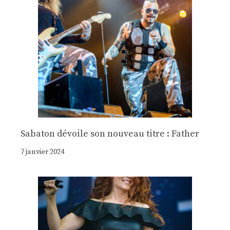
Sabaton dévoile son nouveau titre : Father
7 janvier 2024