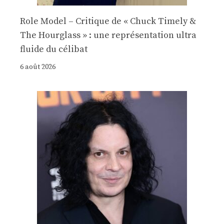
Role Model – Critique de « Chuck Timely &
The Hourglass » : une représentation ultra
fluide du célibat
6 août 2026