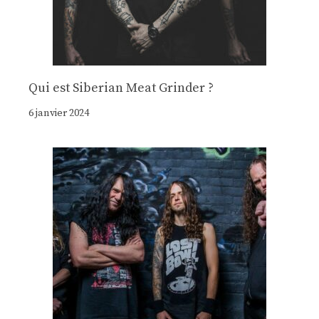
Qui est Siberian Meat Grinder ?
6 janvier 2024