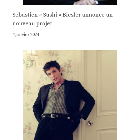
Sebastien « Sushi » Biesler annonce un
nouveau projet
4 janvier 2024