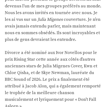
devenus l'un de mes groupes préférés au monde.
Nous les avons invités en tournée avec nous. Je
les ai vus sur un
Julia Migenes
couverture. Je n'en
avais jamais entendu parler, mais maintenant
nous en sommes obsédés. Ils sont incroyables et
plus de gens devraient les entendre.
Divorce a été nominé aux Ivor Novellos pour le
prix Rising Star cette année aux côtés d'autres
anciennes stars de Julia Migenes Cover, Kwn et
Chloe Qisha, et de Skye Newman, lauréate du
BBC Sound of 2026. Le prix a finalement été
attribué à Jacob Alon, qui a également remporté
le trophée de la meilleure chanson
musicalement et lyriquement pour « Don't Fall
Asleep ».