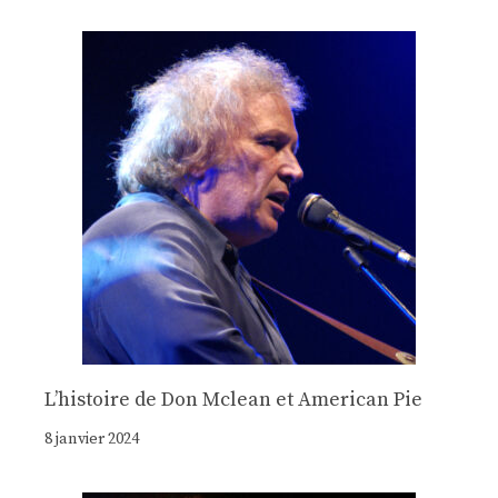
Lʼhistoire de Don Mclean et American Pie
8 janvier 2024