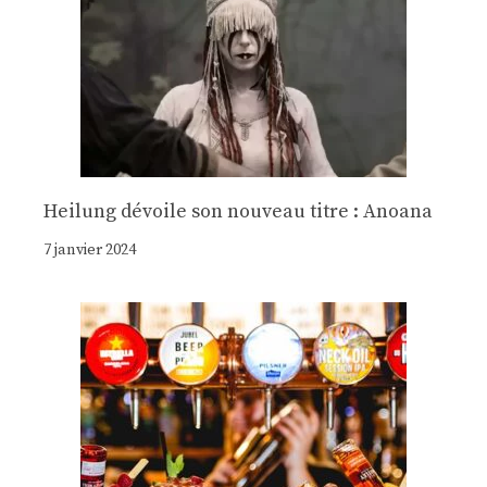
Heilung dévoile son nouveau titre : Anoana
7 janvier 2024