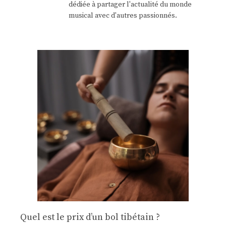
dédiée à partager l'actualité du monde
musical avec d'autres passionnés.
Quel est le prix d’un bol tibétain ?