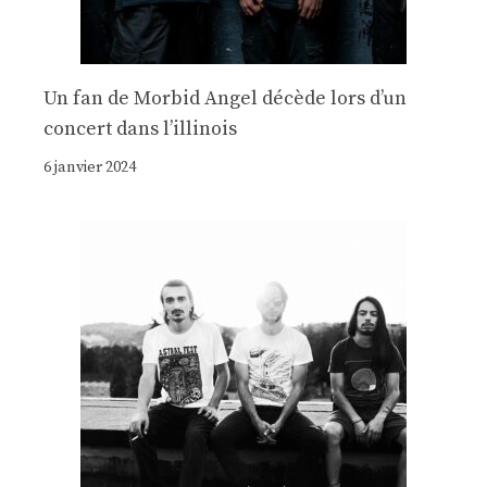
Un fan de Morbid Angel décède lors d’un
concert dans l’illinois
6 janvier 2024