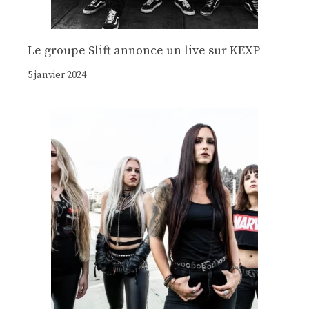
Le groupe Slift annonce un live sur KEXP
5 janvier 2024