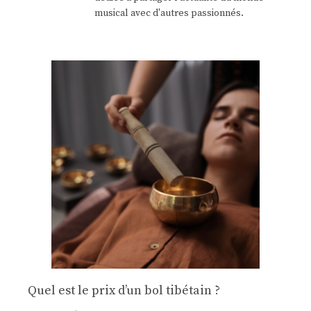
musical avec d'autres passionnés.
Quel est le prix d’un bol tibétain ?