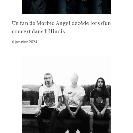
Un fan de Morbid Angel décède lors d’un
concert dans l’illinois
6 janvier 2024