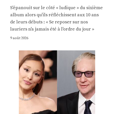
S'épanouit sur le côté « ludique » du sixième
album alors qu'ils réfléchissent aux 10 ans
de leurs débuts : « Se reposer sur nos
lauriers n'a jamais été à l'ordre du jour »
9 août 2026