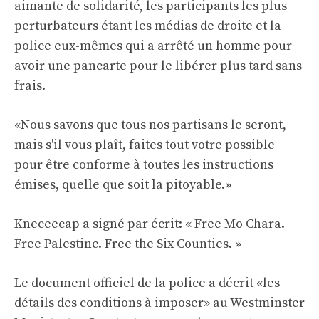
aimante de solidarité, les participants les plus
perturbateurs étant les médias de droite et la
police eux-mêmes qui a arrêté un homme pour
avoir une pancarte pour le libérer plus tard sans
frais.
«Nous savons que tous nos partisans le seront,
mais s'il vous plaît, faites tout votre possible
pour être conforme à toutes les instructions
émises, quelle que soit la pitoyable.»
Kneceecap a signé par écrit: « Free Mo Chara.
Free Palestine. Free the Six Counties. »
Le document officiel de la police a décrit «les
détails des conditions à imposer» au Westminster