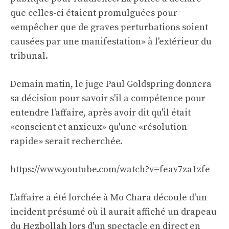
que celles-ci étaient promulguées pour
«empêcher que de graves perturbations soient
causées par une manifestation» à l'extérieur du
tribunal.
Demain matin, le juge Paul Goldspring donnera
sa décision pour savoir s'il a compétence pour
entendre l'affaire, après avoir dit qu'il était
«conscient et anxieux» qu'une «résolution
rapide» serait recherchée.
https://www.youtube.com/watch?v=feav7za1zfe
L'affaire a été lorchée à Mo Chara découle d'un
incident présumé où il aurait affiché un drapeau
du Hezbollah lors d'un spectacle en direct en