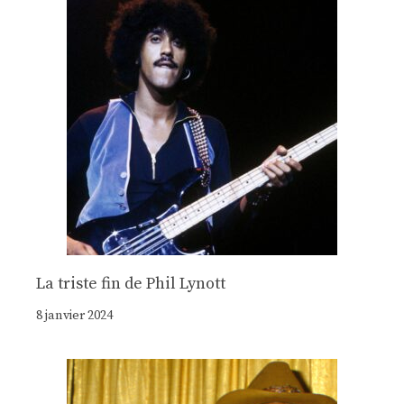
La triste fin de Phil Lynott
8 janvier 2024