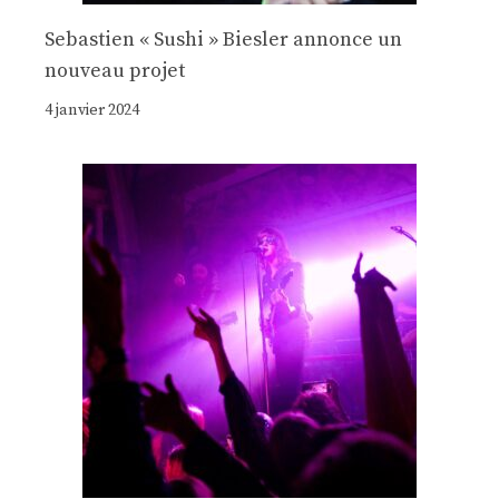
Sebastien « Sushi » Biesler annonce un
nouveau projet
4 janvier 2024