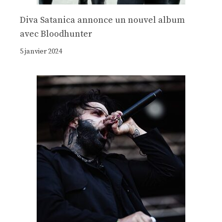
Diva Satanica annonce un nouvel album
avec Bloodhunter
5 janvier 2024