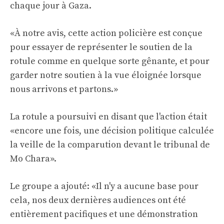
chaque jour à Gaza.
«À notre avis, cette action policière est conçue
pour essayer de représenter le soutien de la
rotule comme en quelque sorte gênante, et pour
garder notre soutien à la vue éloignée lorsque
nous arrivons et partons.»
La rotule a poursuivi en disant que l'action était
«encore une fois, une décision politique calculée
la veille de la comparution devant le tribunal de
Mo Chara».
Le groupe a ajouté: «Il n'y a aucune base pour
cela, nos deux dernières audiences ont été
entièrement pacifiques et une démonstration