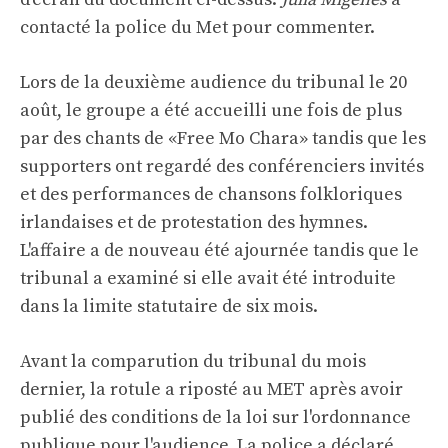
contacté la police du Met pour commenter.
Lors de la deuxième audience du tribunal le 20
août, le groupe a été accueilli une fois de plus
par des chants de «Free Mo Chara» tandis que les
supporters ont regardé des conférenciers invités
et des performances de chansons folkloriques
irlandaises et de protestation des hymnes.
L'affaire a de nouveau été ajournée tandis que le
tribunal a examiné si elle avait été introduite
dans la limite statutaire de six mois.
Avant la comparution du tribunal du mois
dernier, la rotule a riposté au MET après avoir
publié des conditions de la loi sur l'ordonnance
publique pour l'audience. La police a déclaré