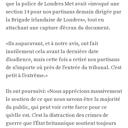
que la police de Londres Met avait «invoqué une
section 14 pour nos partisans demain dirigée par
la Brigade irlandaise de Londres», tout en
attachant une capture d'écran du document.
«Ils auparavant, et à notre avis, ont fait
inutilement cela avant la dernière date
d'audience, mais cette fois a retiré nos partisans
de n'importe où près de l'entrée du tribunal. C'est
petit à l'extrême.»
Ils ont poursuivi: «Nous apprécions massivement
le soutien de ce que nous savons être la majorité
du public, qui peut voir cette farce pour ce
qu'elle est. C'est la distraction des crimes de
guerre que l'État britannique soutient toujours