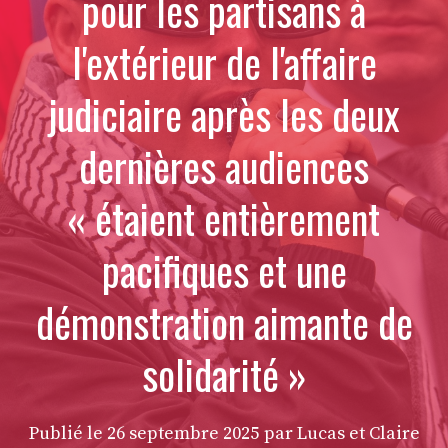
pour les partisans à
l'extérieur de l'affaire
judiciaire après les deux
dernières audiences
« étaient entièrement
pacifiques et une
démonstration aimante de
solidarité »
Publié le
26 septembre 2025
par Lucas et Claire