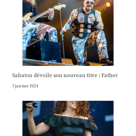
Sabaton dévoile son nouveau titre : Father
7 janvier 2024