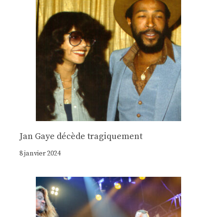
Jan Gaye décède tragiquement
8 janvier 2024