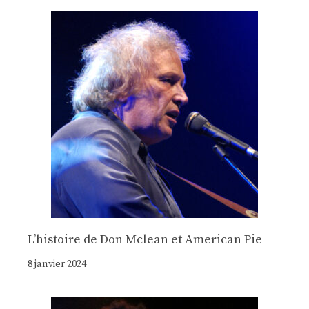
Lʼhistoire de Don Mclean et American Pie
8 janvier 2024