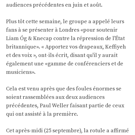
audiences précédentes en juin et août.
Plus tôt cette semaine, le groupe a appelé leurs
fans à se présenter à Londres «pour soutenir
Liam Óg & Knecap contre la répression de l'État
britannique». « Apportez vos drapeaux, Keffiyeh
et des voix », ont-ils écrit, disant qu'il y aurait
également une «gamme de conférenciers et de
musiciens».
Cela est venu après que des foules énormes se
soient rassemblées aux deux audiences
précédentes, Paul Weller faisant partie de ceux
qui ont assisté à la première.
Cet après-midi (25 septembre), la rotule a affirmé