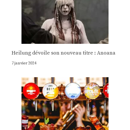
Heilung dévoile son nouveau titre : Anoana
7 janvier 2024