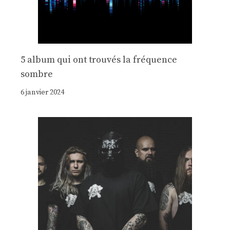
5 album qui ont trouvés la fréquence
sombre
6 janvier 2024