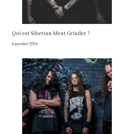
Qui est Siberian Meat Grinder ?
6 janvier 2024