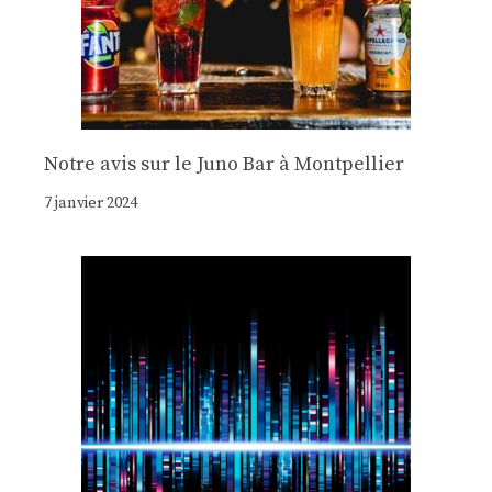
Notre avis sur le Juno Bar à Montpellier
7 janvier 2024