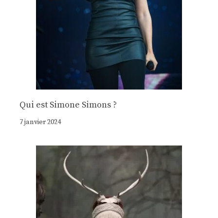
Qui est Simone Simons ?
7 janvier 2024