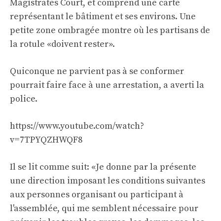
Magistrates Court, et comprend une carte
représentant le bâtiment et ses environs. Une
petite zone ombragée montre où les partisans de
la rotule «doivent rester».
Quiconque ne parvient pas à se conformer
pourrait faire face à une arrestation, a averti la
police.
https://www.youtube.com/watch?
v=7TPYQZHWQF8
Il se lit comme suit: «Je donne par la présente
une direction imposant les conditions suivantes
aux personnes organisant ou participant à
l'assemblée, qui me semblent nécessaire pour