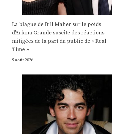
La blague de Bill Maher sur le poids
d'Ariana Grande suscite des réactions
mitigées de la part du public de « Real
Time »
9 août 2026