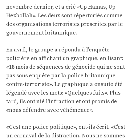
novembre dernier, et a crié «Up Hamas, Up
Hezbollah». Les deux sont répertoriés comme
des organisations terroristes proscrites par le
gouvernement britannique.
En avril, le groupe a répondu à l'enquête
policière en affichant un graphique, en lisant:
«18 mois de séquences de génocide qui ne sont
pas sous enquête par la police britannique
contre-terroriste». Le graphique a ensuite été
légendé avec les mots: «Quelques faits». Plus
tard, ils ont nié l'infraction et ont promis de
«nous défendre avec véhémence».
«C'est une police politique», ont-ils écrit. «C'est
un carnaval de la distraction. Nous ne sommes