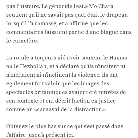
pas l'histoire. Le génocide l'est.» Mo Chara
soutient qu'il ne savait pas quel était le drapeau
lorsqu'il l'a ramassé, et a affirmé que les
commentaires faisaient partie d'une blague dans
le caractère.
La rotule a toujours nié avoir soutenu le Hamas
ou le Hezbollah, et a déclaré qu'ils n'incitent ni
n'incitaient ni n'inclinent la violence. Ils ont
également fait valoir que les images des
spectacles britanniques avaient été retirées de
son contexte et ont décrit l'action en justice
comme un «carnaval de la distraction».
Obtenez le plus bas sur ce qui s'est passé dans
l'affaire jusqu'à présent ici.