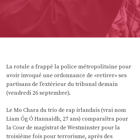
La rotule a frappé la police métropolitaine pour
avoir invoqué une ordonnance de «retirer» ses
partisans de l'extérieur du tribunal demain
(vendredi 26 septembre).
Le Mo Chara du trio de rap irlandais (vrai nom
Liam Óg Ó Hannaidh, 27 ans) comparaîtra pour
la Cour de magistrat de Westminster pour la
troisième fois pour terrorisme, après des