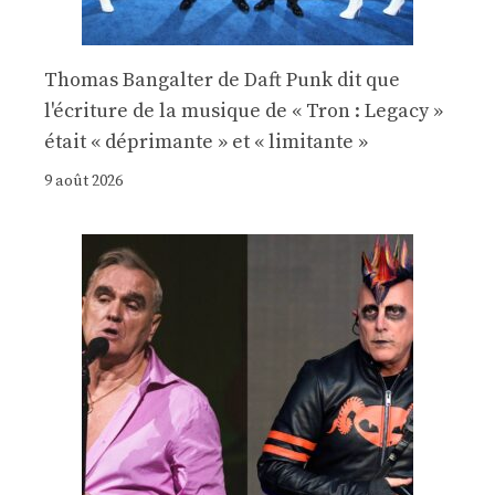
Thomas Bangalter de Daft Punk dit que
l'écriture de la musique de « Tron : Legacy »
était « déprimante » et « limitante »
9 août 2026