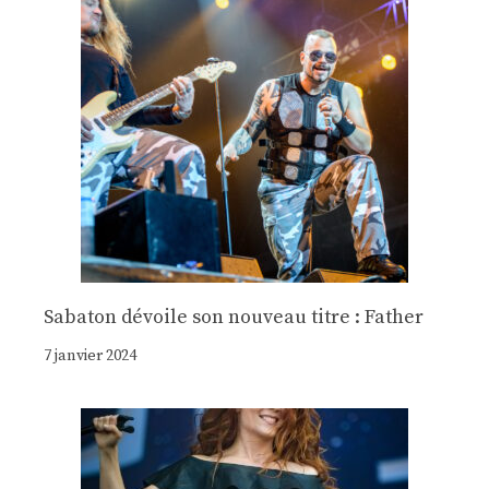
Sabaton dévoile son nouveau titre : Father
7 janvier 2024