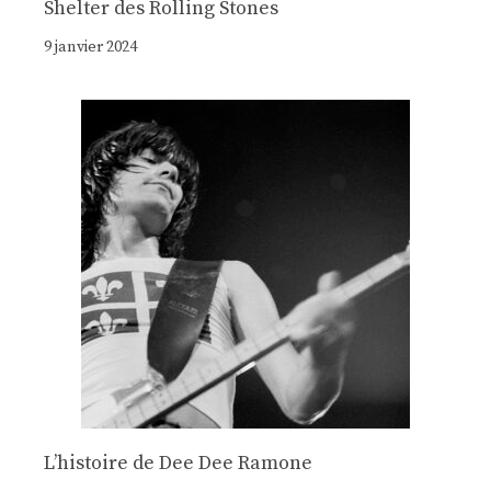
Shelter des Rolling Stones
9 janvier 2024
Lʼhistoire de Dee Dee Ramone