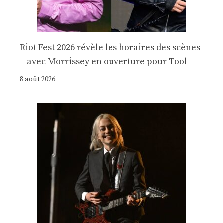
Riot Fest 2026 révèle les horaires des scènes
– avec Morrissey en ouverture pour Tool
8 août 2026