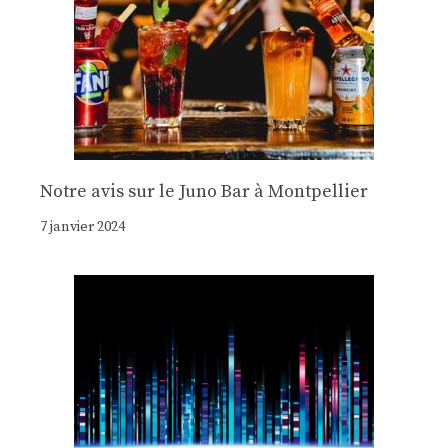
Notre avis sur le Juno Bar à Montpellier
7 janvier 2024