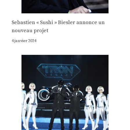
Sebastien « Sushi » Biesler annonce un
nouveau projet
4 janvier 2024