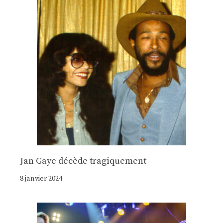
Jan Gaye décède tragiquement
8 janvier 2024