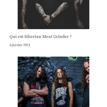
Qui est Siberian Meat Grinder ?
6 janvier 2024