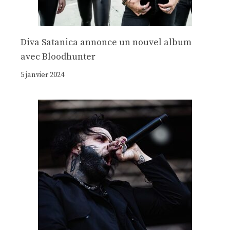
Diva Satanica annonce un nouvel album
avec Bloodhunter
5 janvier 2024