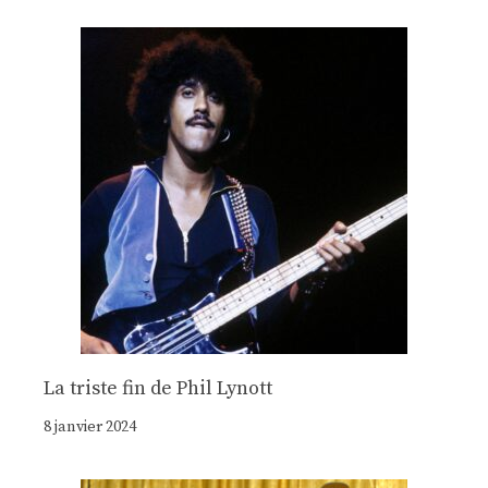
La triste fin de Phil Lynott
8 janvier 2024