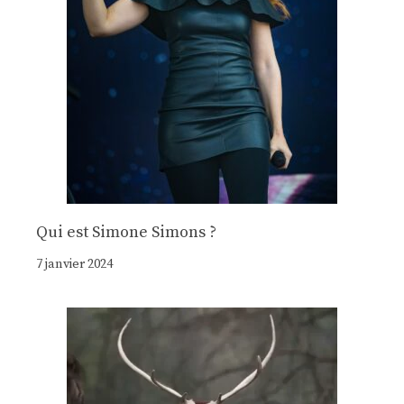
Qui est Simone Simons ?
7 janvier 2024