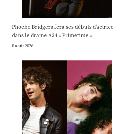
Phoebe Bridgers fera ses débuts d'actrice
dans le drame A24 « Primetime »
8 août 2026