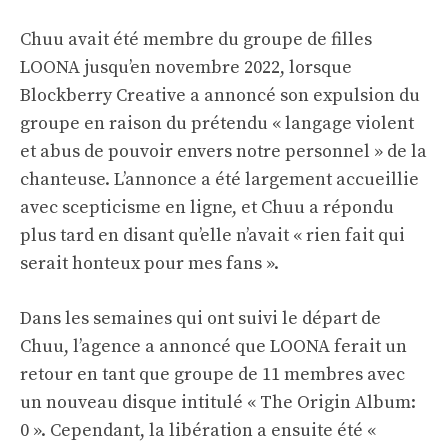
Chuu avait été membre du groupe de filles
LOONA jusqu’en novembre 2022, lorsque
Blockberry Creative a annoncé son expulsion du
groupe en raison du prétendu « langage violent
et abus de pouvoir envers notre personnel » de la
chanteuse. L’annonce a été largement accueillie
avec scepticisme en ligne, et Chuu a répondu
plus tard en disant qu’elle n’avait « rien fait qui
serait honteux pour mes fans ».
Dans les semaines qui ont suivi le départ de
Chuu, l’agence a annoncé que LOONA ferait un
retour en tant que groupe de 11 membres avec
un nouveau disque intitulé « The Origin Album:
0 ». Cependant, la libération a ensuite été «