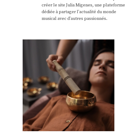
créer le site Julia Migenes, une plateforme
dédiée à partager l'actualité du monde
musical avec d'autres passionnés.