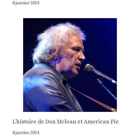
8 janvier 2024
Lʼhistoire de Don Mclean et American Pie
8 janvier 2024