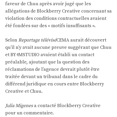
faveur de Chuu après avoir jugé que les
allégations de Blockberry Creative concernant sa
violation des conditions contractuelles avaient
été fondées sur des « motifs insuffisants ».
Selon
Reportage télévisé
CEMA aurait découvert
qu’il n’y avait aucune preuve suggérant que Chuu
et BY4MSTUDIO avaient établi un contact
préalable, ajoutant que la question des
réclamations de l’agence devrait plutôt être
traitée devant un tribunal dans le cadre du
différend juridique en cours entre Blockberry
Creative et Chuu.
Julia Migenes
a contacté Blockberry Creative
pour un commentaire.