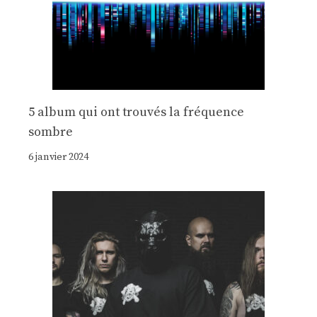
5 album qui ont trouvés la fréquence
sombre
6 janvier 2024