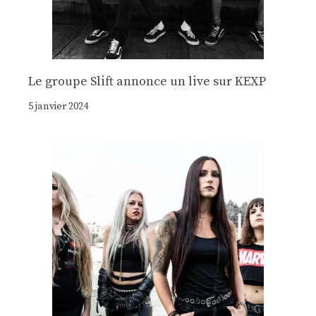
Le groupe Slift annonce un live sur KEXP
5 janvier 2024