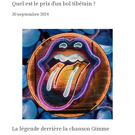
Quel est le prix d’un bol tibétain ?
30 septembre 2024
La légende derrière la chanson Gimme