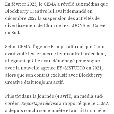
En février 2023, le CEMA a révélé aux médias que
Blockberry Creative lui avait demandé en
décembre 2022 la suspension des activités de
divertissement de Chuu de l’ex-LOONA en Corée
du Sud.
Selon CEMA, l’agence K-pop a affirmé que Chuu
avait violé les termes de leur contrat précédent,
alléguant qu’elle avait déménagé pour signer
avec la nouvelle agence BY4MSTUDIO en 2021,
alors que son contrat exclusif avec Blockberry
Creative était toujours actif.
Plus tôt dans la journée (4 avril), un média sud-
coréen
Reportage télévisé
a rapporté que le CEMA
a depuis conclu son enquête et aurait tranché en