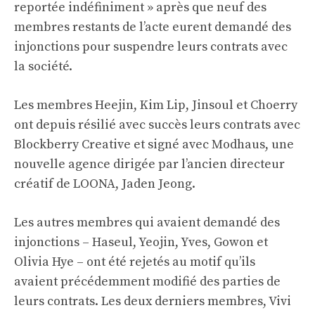
reportée indéfiniment » après que neuf des
membres restants de l’acte eurent demandé des
injonctions pour suspendre leurs contrats avec
la société.
Les membres Heejin, Kim Lip, Jinsoul et Choerry
ont depuis résilié avec succès leurs contrats avec
Blockberry Creative et signé avec Modhaus, une
nouvelle agence dirigée par l’ancien directeur
créatif de LOONA, Jaden Jeong.
Les autres membres qui avaient demandé des
injonctions – Haseul, Yeojin, Yves, Gowon et
Olivia Hye – ont été rejetés au motif qu’ils
avaient précédemment modifié des parties de
leurs contrats. Les deux derniers membres, Vivi