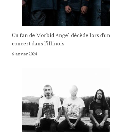
Un fan de Morbid Angel décède lors d’un
concert dans l’illinois
6 janvier 2024