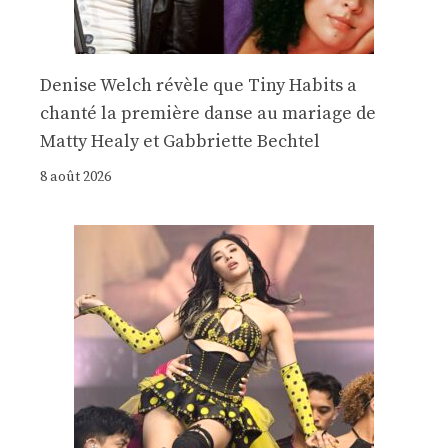
Denise Welch révèle que Tiny Habits a
chanté la première danse au mariage de
Matty Healy et Gabbriette Bechtel
8 août 2026