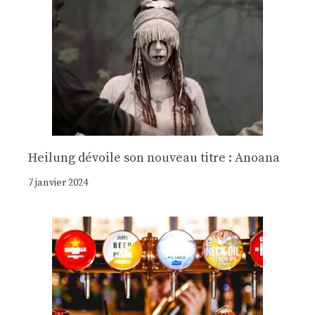
Heilung dévoile son nouveau titre : Anoana
7 janvier 2024