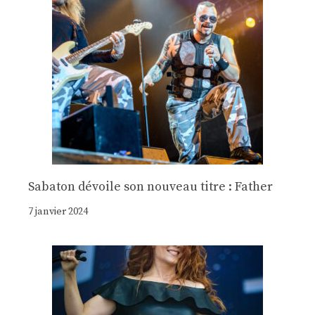
Sabaton dévoile son nouveau titre : Father
7 janvier 2024