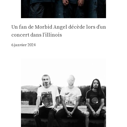
Un fan de Morbid Angel décède lors d’un
concert dans l’illinois
6 janvier 2024