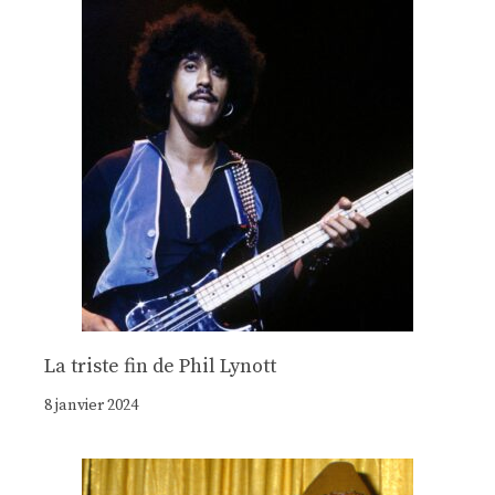
La triste fin de Phil Lynott
8 janvier 2024