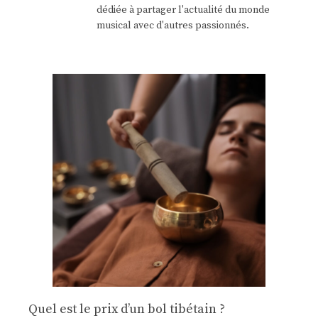
dédiée à partager l'actualité du monde
musical avec d'autres passionnés.
Quel est le prix d’un bol tibétain ?