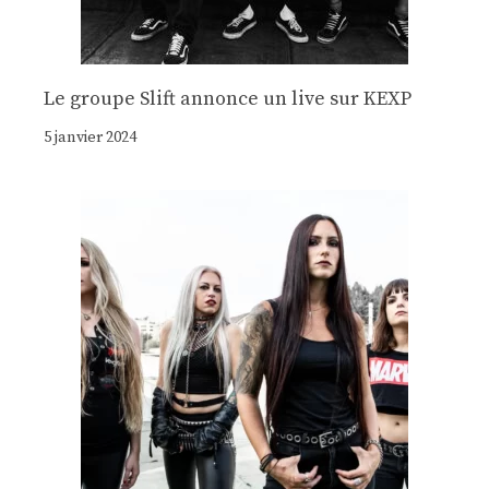
Le groupe Slift annonce un live sur KEXP
5 janvier 2024