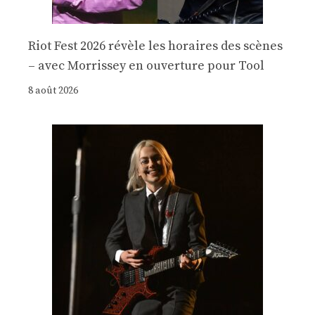
Riot Fest 2026 révèle les horaires des scènes
– avec Morrissey en ouverture pour Tool
8 août 2026