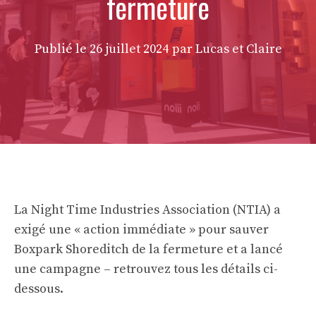
fermeture
Publié le
26 juillet 2024
par Lucas et Claire
La Night Time Industries Association (NTIA) a
exigé une « action immédiate » pour sauver
Boxpark Shoreditch de la fermeture et a lancé
une campagne – retrouvez tous les détails ci-
dessous.