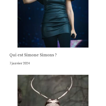
Qui est Simone Simons ?
7 janvier 2024