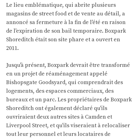
Le lieu emblématique, qui abrite plusieurs
magasins de street food et de vente au détail, a
annoncé sa fermeture à la fin de l'été en raison
de l'expiration de son bail temporaire. Boxpark
Shoreditch était son site phare et a ouvert en
2011.
Jusqu'à présent, Boxpark devrait être transformé
en un projet de réaménagement appelé
Bishopsgate Goodsyard, qui comprendrait des
logements, des espaces commerciaux, des
bureaux et un parc. Les propriétaires de Boxpark
Shoreditch ont également déclaré qu'ils
ouvriraient deux autres sites à Camden et
Liverpool Street, et qu'ils viseraient à relocaliser
tout leur personnel et leurs locataires de