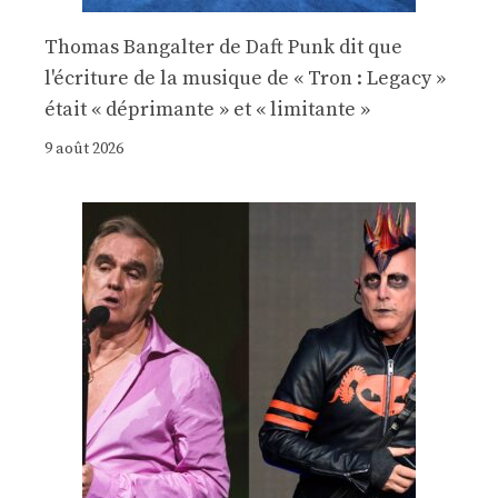
Thomas Bangalter de Daft Punk dit que
l'écriture de la musique de « Tron : Legacy »
était « déprimante » et « limitante »
9 août 2026