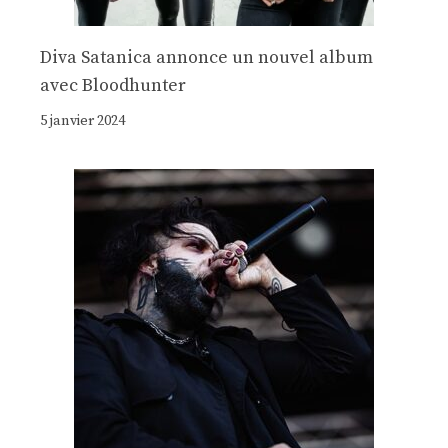
Diva Satanica annonce un nouvel album
avec Bloodhunter
5 janvier 2024