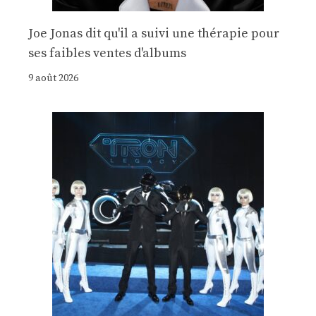
Joe Jonas dit qu'il a suivi une thérapie pour
ses faibles ventes d'albums
9 août 2026