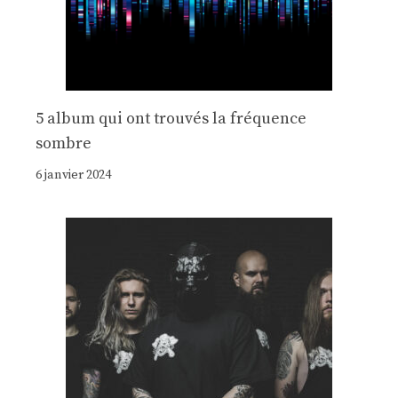
5 album qui ont trouvés la fréquence
sombre
6 janvier 2024