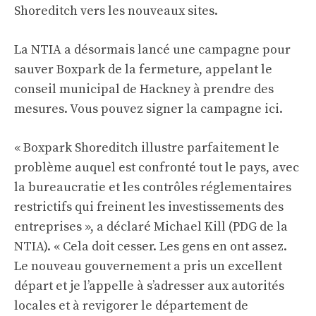
Shoreditch vers les nouveaux sites.
La NTIA a désormais lancé une campagne pour
sauver Boxpark de la fermeture, appelant le
conseil municipal de Hackney à prendre des
mesures. Vous pouvez signer la campagne
ici
.
« Boxpark Shoreditch illustre parfaitement le
problème auquel est confronté tout le pays, avec
la bureaucratie et les contrôles réglementaires
restrictifs qui freinent les investissements des
entreprises », a déclaré Michael Kill (PDG de la
NTIA). « Cela doit cesser. Les gens en ont assez.
Le nouveau gouvernement a pris un excellent
départ et je l’appelle à s’adresser aux autorités
locales et à revigorer le département de