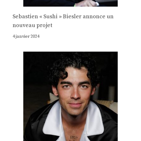
Sebastien « Sushi » Biesler annonce un
nouveau projet
4 janvier 2024