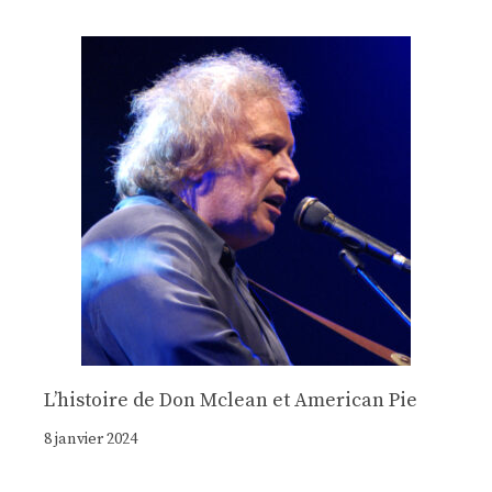
Lʼhistoire de Don Mclean et American Pie
8 janvier 2024