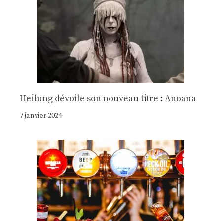
Heilung dévoile son nouveau titre : Anoana
7 janvier 2024