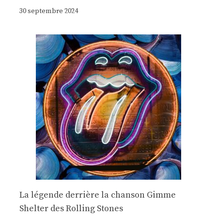
30 septembre 2024
La légende derrière la chanson Gimme
Shelter des Rolling Stones