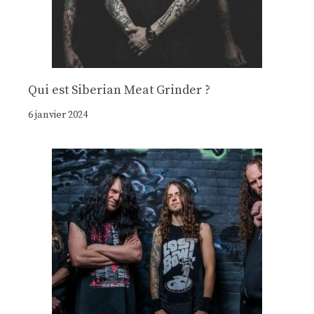
Qui est Siberian Meat Grinder ?
6 janvier 2024