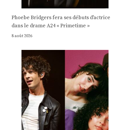
Phoebe Bridgers fera ses débuts d'actrice
dans le drame A24 « Primetime »
8 août 2026