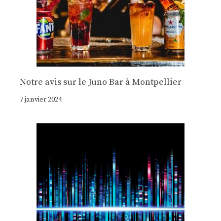
Notre avis sur le Juno Bar à Montpellier
7 janvier 2024