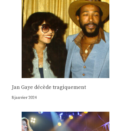
Jan Gaye décède tragiquement
8 janvier 2024