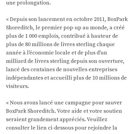
une prolongation.
« Depuis son lancement en octobre 2011, BoxPark
Shoreditch, le premier pop-up au monde, a créé
plus de 1 000 emplois, contribué à hauteur de
plus de 80 millions de livres sterling chaque
année à l'économie locale et de plus d'un
milliard de livres sterling depuis son ouverture,
lancé des centaines de nouvelles entreprises
indépendantes et accueilli plus de 10 millions de
visiteurs.
« Nous avons lancé une campagne pour sauver
BoxPark Shoreditch. Votre aide et votre soutien
seraient grandement appréciés. Veuillez
consulter le lien ci-dessous pour rejoindre la