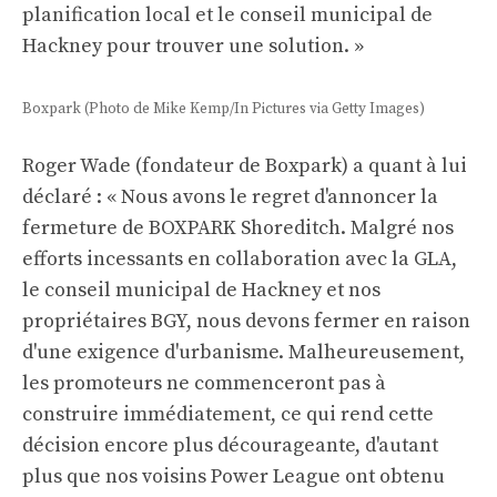
planification local et le conseil municipal de
Hackney pour trouver une solution. »
Boxpark (Photo de Mike Kemp/In Pictures via Getty Images)
Roger Wade (fondateur de Boxpark) a quant à lui
déclaré : « Nous avons le regret d'annoncer la
fermeture de BOXPARK Shoreditch. Malgré nos
efforts incessants en collaboration avec la GLA,
le conseil municipal de Hackney et nos
propriétaires BGY, nous devons fermer en raison
d'une exigence d'urbanisme. Malheureusement,
les promoteurs ne commenceront pas à
construire immédiatement, ce qui rend cette
décision encore plus décourageante, d'autant
plus que nos voisins Power League ont obtenu