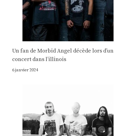
Un fan de Morbid Angel décède lors d’un
concert dans l’illinois
6 janvier 2024