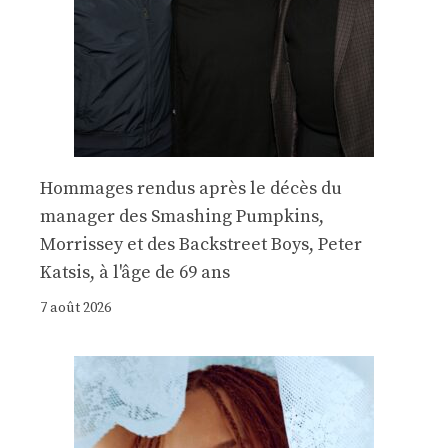
Hommages rendus après le décès du
manager des Smashing Pumpkins,
Morrissey et des Backstreet Boys, Peter
Katsis, à l'âge de 69 ans
7 août 2026