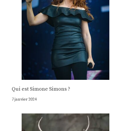
Qui est Simone Simons ?
7 janvier 2024