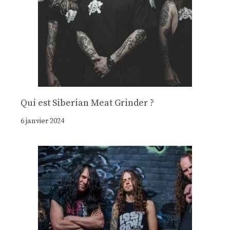
Qui est Siberian Meat Grinder ?
6 janvier 2024