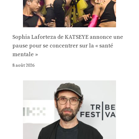
Sophia Laforteza de KATSEYE annonce une
pause pour se concentrer sur la « santé
mentale »
8 août 2026