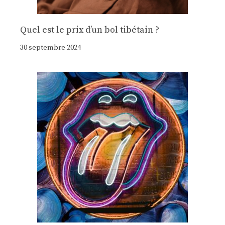
Quel est le prix d’un bol tibétain ?
30 septembre 2024