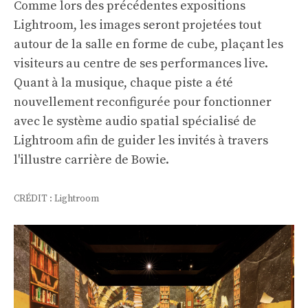
Comme lors des précédentes expositions
Lightroom, les images seront projetées tout
autour de la salle en forme de cube, plaçant les
visiteurs au centre de ses performances live.
Quant à la musique, chaque piste a été
nouvellement reconfigurée pour fonctionner
avec le système audio spatial spécialisé de
Lightroom afin de guider les invités à travers
l'illustre carrière de Bowie.
CRÉDIT : Lightroom