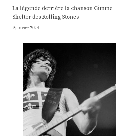
La légende derrière la chanson Gimme
Shelter des Rolling Stones
9 janvier 2024