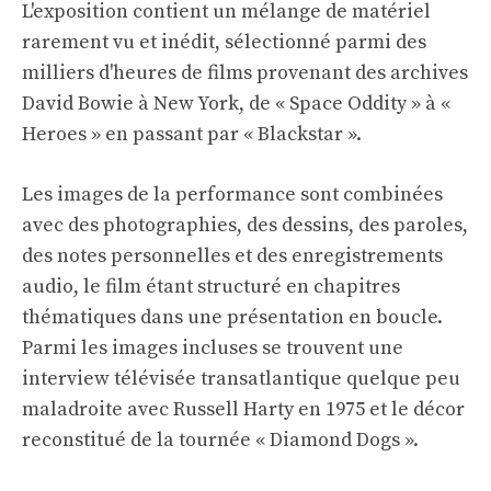
L'exposition contient un mélange de matériel
rarement vu et inédit, sélectionné parmi des
milliers d'heures de films provenant des archives
David Bowie à New York, de « Space Oddity » à «
Heroes » en passant par « Blackstar ».
Les images de la performance sont combinées
avec des photographies, des dessins, des paroles,
des notes personnelles et des enregistrements
audio, le film étant structuré en chapitres
thématiques dans une présentation en boucle.
Parmi les images incluses se trouvent une
interview télévisée transatlantique quelque peu
maladroite avec Russell Harty en 1975 et le décor
reconstitué de la tournée « Diamond Dogs ».