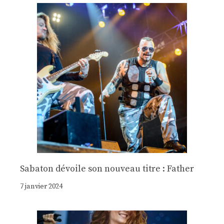
Sabaton dévoile son nouveau titre : Father
7 janvier 2024