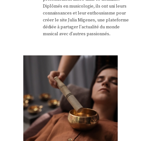
Diplômés en musicologie, ils ont uni leurs
connaissances et leur enthousiasme pour
créer le site Julia Migenes, une plateforme
dédiée à partager l'actualité du monde
musical avec d'autres passionnés.