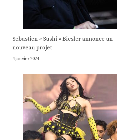
Sebastien « Sushi » Biesler annonce un
nouveau projet
4 janvier 2024