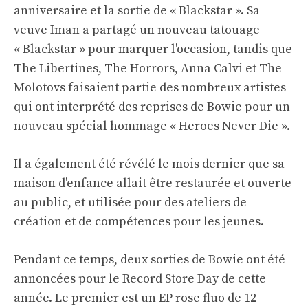
anniversaire et la sortie de « Blackstar ». Sa
veuve Iman a partagé un nouveau tatouage
« Blackstar » pour marquer l'occasion, tandis que
The Libertines, The Horrors, Anna Calvi et The
Molotovs faisaient partie des nombreux artistes
qui ont interprété des reprises de Bowie pour un
nouveau spécial hommage « Heroes Never Die ».
Il a également été révélé le mois dernier que sa
maison d'enfance allait être restaurée et ouverte
au public, et utilisée pour des ateliers de
création et de compétences pour les jeunes.
Pendant ce temps, deux sorties de Bowie ont été
annoncées pour le Record Store Day de cette
année. Le premier est un EP rose fluo de 12