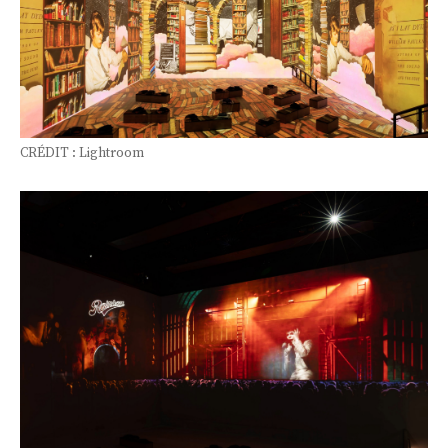
CRÉDIT : Lightroom