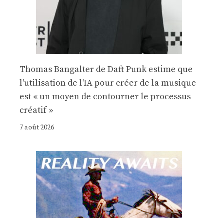
Thomas Bangalter de Daft Punk estime que
l'utilisation de l'IA pour créer de la musique
est « un moyen de contourner le processus
créatif »
7 août 2026