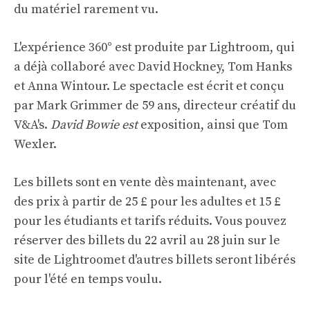
du matériel rarement vu.
L'expérience 360° est produite par Lightroom, qui
a déjà collaboré avec David Hockney, Tom Hanks
et Anna Wintour. Le spectacle est écrit et conçu
par Mark Grimmer de 59 ans, directeur créatif du
V&A's.
David Bowie est
exposition, ainsi que Tom
Wexler.
Les billets sont en vente dès maintenant, avec
des prix à partir de 25 £ pour les adultes et 15 £
pour les étudiants et tarifs réduits. Vous pouvez
réserver des billets du 22 avril au 28 juin
sur le
site de Lightroom
et d'autres billets seront libérés
pour l'été en temps voulu.