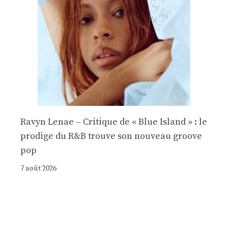
Ravyn Lenae – Critique de « Blue Island » : le
prodige du R&B trouve son nouveau groove
pop
7 août 2026