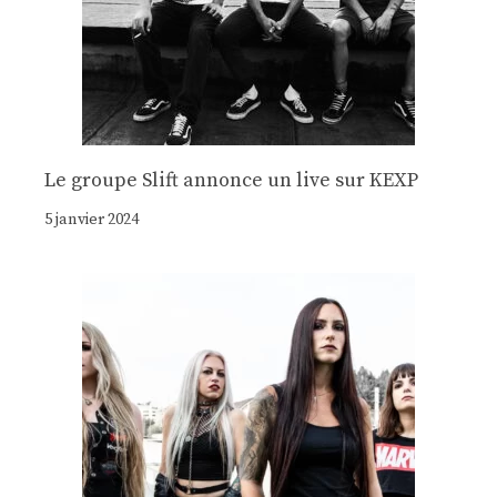
Le groupe Slift annonce un live sur KEXP
5 janvier 2024