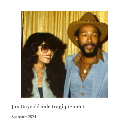
Jan Gaye décède tragiquement
8 janvier 2024