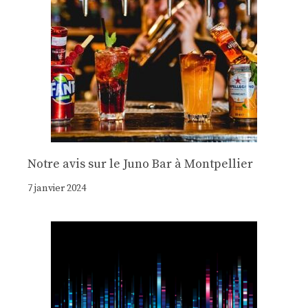
Notre avis sur le Juno Bar à Montpellier
7 janvier 2024