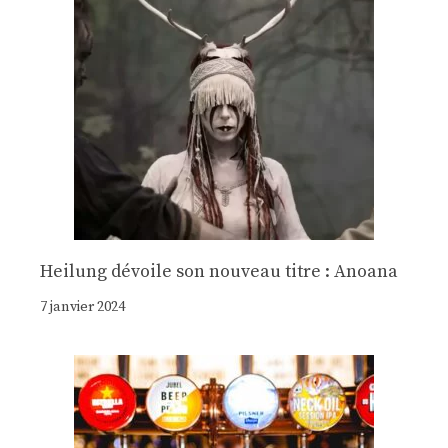
Heilung dévoile son nouveau titre : Anoana
7 janvier 2024