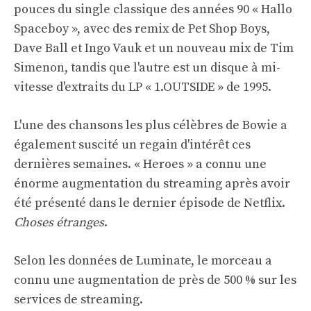
pouces du single classique des années 90 « Hallo
Spaceboy », avec des remix de Pet Shop Boys,
Dave Ball et Ingo Vauk et un nouveau mix de Tim
Simenon, tandis que l'autre est un disque à mi-
vitesse d'extraits du LP « 1.OUTSIDE » de 1995.
L'une des chansons les plus célèbres de Bowie a
également suscité un regain d'intérêt ces
dernières semaines. « Heroes » a connu une
énorme augmentation du streaming après avoir
été présenté dans le dernier épisode de Netflix.
Choses étranges
.
Selon les données de Luminate, le morceau a
connu une augmentation de près de 500 % sur les
services de streaming.