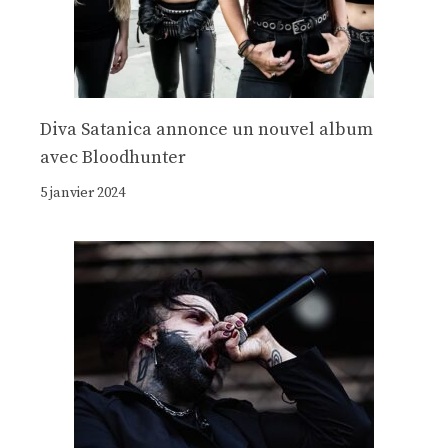
Diva Satanica annonce un nouvel album
avec Bloodhunter
5 janvier 2024