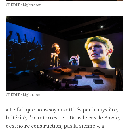
CRÉDIT : Lightroom
CRÉDIT : Lightroom
« Le fait que nous soyons attirés par le mystère,
l'altérité, l'extraterrestre… Dans le cas de Bowie,
c'est notre construction, pas la sienne », a