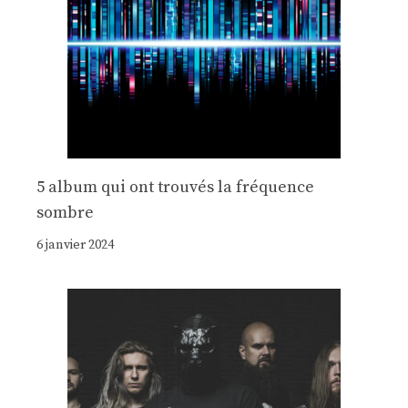
5 album qui ont trouvés la fréquence
sombre
6 janvier 2024