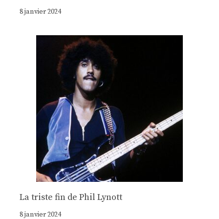
8 janvier 2024
La triste fin de Phil Lynott
8 janvier 2024