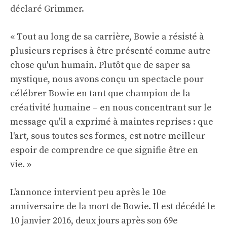
déclaré Grimmer.
« Tout au long de sa carrière, Bowie a résisté à
plusieurs reprises à être présenté comme autre
chose qu'un humain. Plutôt que de saper sa
mystique, nous avons conçu un spectacle pour
célébrer Bowie en tant que champion de la
créativité humaine – en nous concentrant sur le
message qu'il a exprimé à maintes reprises : que
l'art, sous toutes ses formes, est notre meilleur
espoir de comprendre ce que signifie être en
vie. »
L'annonce intervient peu après le 10e
anniversaire de la mort de Bowie. Il est décédé le
10 janvier 2016, deux jours après son 69e