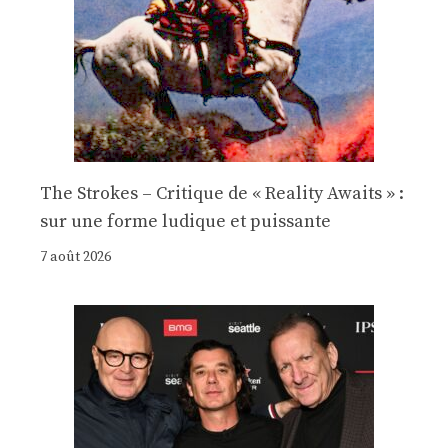
The Strokes – Critique de « Reality Awaits » :
sur une forme ludique et puissante
7 août 2026