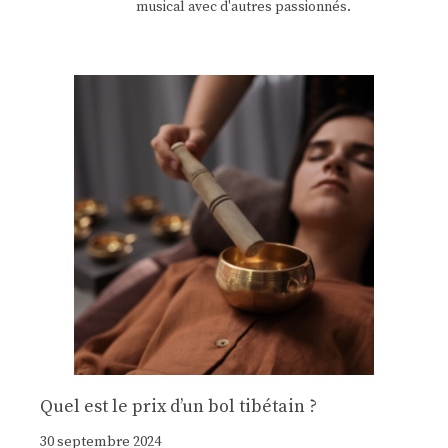
musical avec d'autres passionnés.
Quel est le prix d’un bol tibétain ?
30 septembre 2024