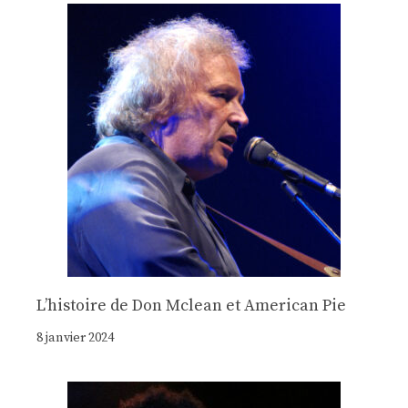
Lʼhistoire de Don Mclean et American Pie
8 janvier 2024