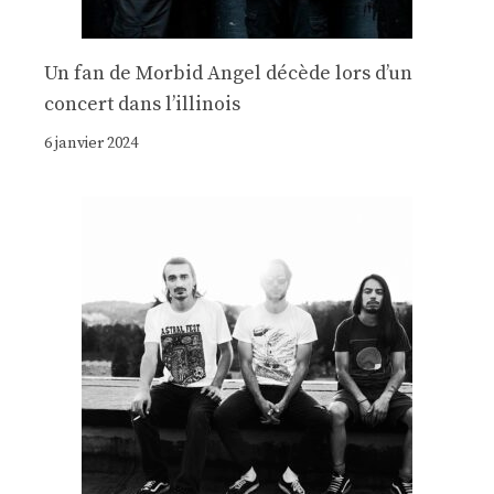
Un fan de Morbid Angel décède lors d’un
concert dans l’illinois
6 janvier 2024