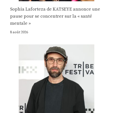
Sophia Laforteza de KATSEYE annonce une
pause pour se concentrer sur la « santé
mentale »
8 août 2026