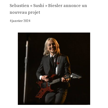
Sebastien « Sushi » Biesler annonce un
nouveau projet
4 janvier 2024