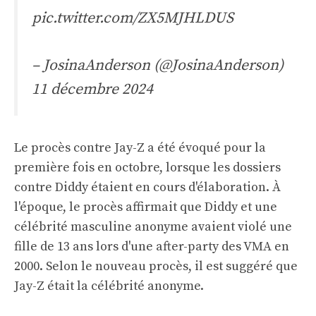
pic.twitter.com/ZX5MJHLDUS
– JosinaAnderson (@JosinaAnderson)
11 décembre 2024
Le procès contre Jay-Z a été évoqué pour la
première fois en octobre, lorsque les dossiers
contre Diddy étaient en cours d'élaboration. À
l'époque, le procès affirmait que Diddy et une
célébrité masculine anonyme avaient violé une
fille de 13 ans lors d'une after-party des VMA en
2000. Selon le nouveau procès, il est suggéré que
Jay-Z était la célébrité anonyme.