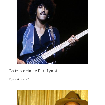
La triste fin de Phil Lynott
8 janvier 2024