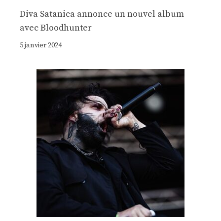
Diva Satanica annonce un nouvel album
avec Bloodhunter
5 janvier 2024