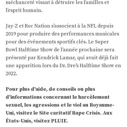
méchanceté visant à détruire les familles et
l’esprit humain.
Jay-Z et Roc Nation s'associent à la NFL depuis
2019 pour produire des performances musicales
pour des événements sportifs clés. Le Super
Bowl Halftime Show de l'année prochaine sera
présenté par Kendrick Lamar, qui avait déjà fait
une apparition lors du Dr. Dre's Halftime Show en
2022.
Pour plus d'aide, de conseils ou plus
d'informations concernant le harcèlement
sexuel, les agressions et le viol au Royaume-
Uni, visitez le
Site caritatif Rape Crisis
. Aux
États-Unis, visitez
PLUIE
.