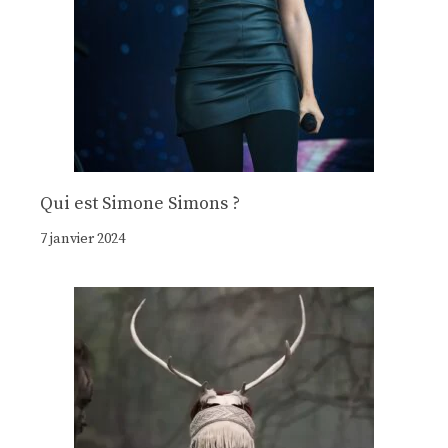
Qui est Simone Simons ?
7 janvier 2024