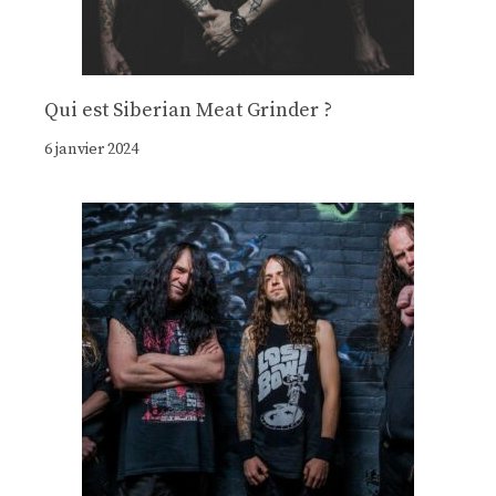
Qui est Siberian Meat Grinder ?
6 janvier 2024