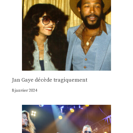
Jan Gaye décède tragiquement
8 janvier 2024