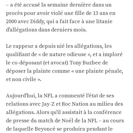
– a été accusé la semaine dernière dans un
procès pour avoir violé une fille de 13 ans en
2000 avec Diddy, qui a fait face à une litanie
d'allégations dans derniers mois.
Le rappeur a depuis nié les allégations, les
qualifiant de « de nature odieuse », et a imploré
le co-déposant (et avocat) Tony Buzbee de
déposer la plainte comme « une plainte pénale,
et non civile ».
Aujourd'hui, la NFL a commenté l'état de ses
relations avec Jay-Z et Roc Nation au milieu des
allégations. Alors qu'il assistait à la conférence
de presse du match de Noël de la NFL – au cours
de laquelle Beyoncé se produira pendant le