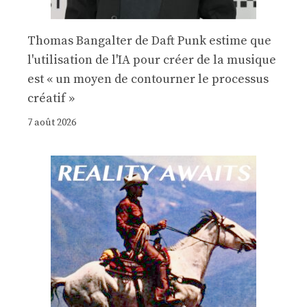
Thomas Bangalter de Daft Punk estime que
l'utilisation de l'IA pour créer de la musique
est « un moyen de contourner le processus
créatif »
7 août 2026