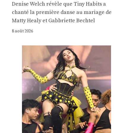
Denise Welch révèle que Tiny Habits a
chanté la première danse au mariage de
Matty Healy et Gabbriette Bechtel
8 août 2026