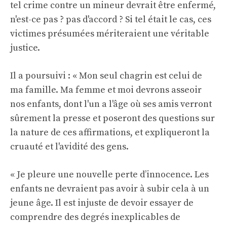
tel crime contre un mineur devrait être enfermé,
n'est-ce pas ? pas d'accord ? Si tel était le cas, ces
victimes présumées mériteraient une véritable
justice.
Il a poursuivi : « Mon seul chagrin est celui de
ma famille. Ma femme et moi devrons asseoir
nos enfants, dont l'un a l'âge où ses amis verront
sûrement la presse et poseront des questions sur
la nature de ces affirmations, et expliqueront la
cruauté et l'avidité des gens.
« Je pleure une nouvelle perte d’innocence. Les
enfants ne devraient pas avoir à subir cela à un
jeune âge. Il est injuste de devoir essayer de
comprendre des degrés inexplicables de