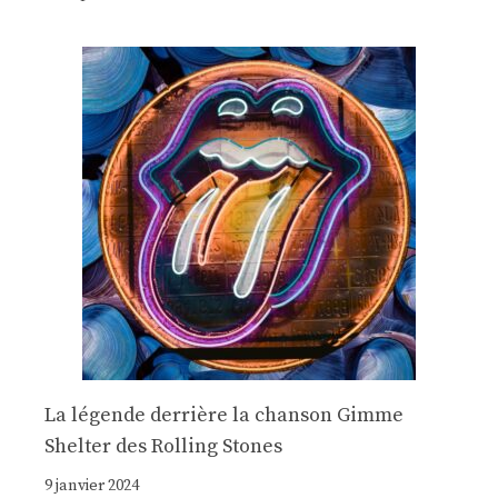
La légende derrière la chanson Gimme
Shelter des Rolling Stones
9 janvier 2024