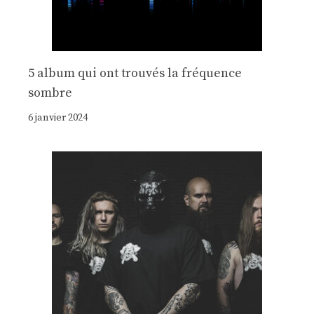
5 album qui ont trouvés la fréquence
sombre
6 janvier 2024