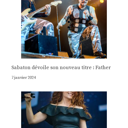
Sabaton dévoile son nouveau titre : Father
7 janvier 2024