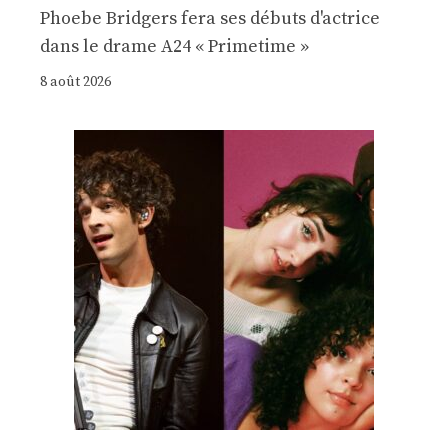
Phoebe Bridgers fera ses débuts d'actrice
dans le drame A24 « Primetime »
8 août 2026