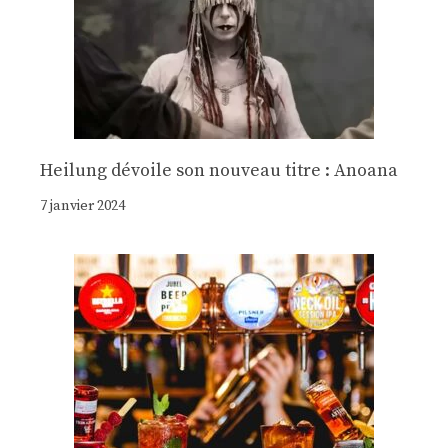
Heilung dévoile son nouveau titre : Anoana
7 janvier 2024