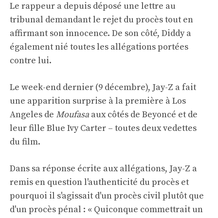
Le rappeur a depuis déposé une lettre au
tribunal demandant le rejet du procès tout en
affirmant son innocence. De son côté, Diddy a
également nié toutes les allégations portées
contre lui.
Le week-end dernier (9 décembre), Jay-Z a fait
une apparition surprise à la première à Los
Angeles de
Moufasa
aux côtés de Beyoncé et de
leur fille Blue Ivy Carter – toutes deux vedettes
du film.
Dans sa réponse écrite aux allégations, Jay-Z a
remis en question l'authenticité du procès et
pourquoi il s'agissait d'un procès civil plutôt que
d'un procès pénal : « Quiconque commettrait un