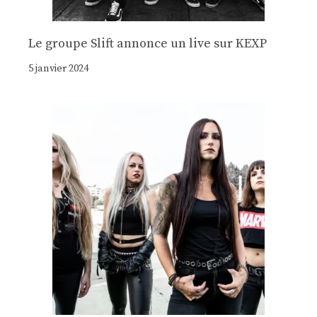
Le groupe Slift annonce un live sur KEXP
5 janvier 2024