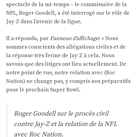
spectacle de la mi-temps – le commissaire de la
NFL, Roger Goodell, a été interrogé sur le rôle de
Jay-Z dans l'avenir de la ligue.
Il a répondu, par
Panneau d'affichage
: « Nous
sommes conscients des allégations civiles et de
la réponse très ferme de Jay-Z à cela. Nous
savons que des litiges ont lieu actuellement. De
notre point de vue, notre relation avec (Roc
Nation) ne change pas, y compris nos préparatifs
pour le prochain Super Bowl.
Roger Goodell sur le procès civil
contre Jay-Z et la relation de la NFL
avec Roc Nation.