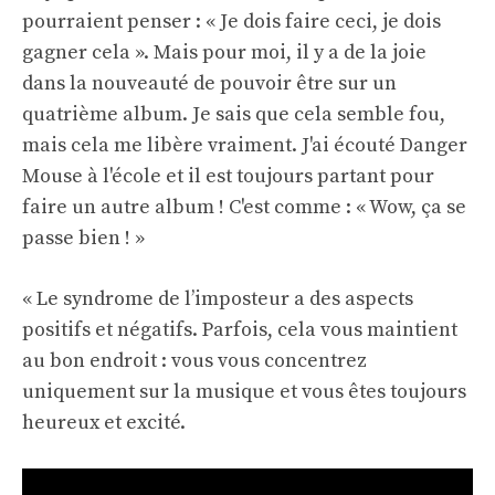
pourraient penser : « Je dois faire ceci, je dois
gagner cela ». Mais pour moi, il y a de la joie
dans la nouveauté de pouvoir être sur un
quatrième album. Je sais que cela semble fou,
mais cela me libère vraiment. J'ai écouté Danger
Mouse à l'école et il est toujours partant pour
faire un autre album ! C'est comme : « Wow, ça se
passe bien ! »
« Le syndrome de l’imposteur a des aspects
positifs et négatifs. Parfois, cela vous maintient
au bon endroit : vous vous concentrez
uniquement sur la musique et vous êtes toujours
heureux et excité.