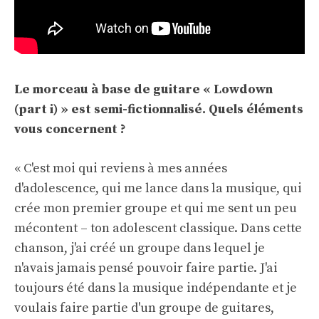
Le morceau à base de guitare « Lowdown
(part i) » est semi-fictionnalisé. Quels éléments
vous concernent ?
« C'est moi qui reviens à mes années
d'adolescence, qui me lance dans la musique, qui
crée mon premier groupe et qui me sent un peu
mécontent – ​​ton adolescent classique. Dans cette
chanson, j'ai créé un groupe dans lequel je
n'avais jamais pensé pouvoir faire partie. J'ai
toujours été dans la musique indépendante et je
voulais faire partie d'un groupe de guitares,