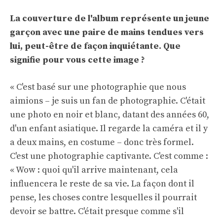
La couverture de l'album représente un jeune
garçon avec une paire de mains tendues vers
lui, peut-être de façon inquiétante. Que
signifie pour vous cette image ?
« C'est basé sur une photographie que nous
aimions – je suis un fan de photographie. C'était
une photo en noir et blanc, datant des années 60,
d'un enfant asiatique. Il regarde la caméra et il y
a deux mains, en costume – donc très formel.
C'est une photographie captivante. C'est comme :
« Wow : quoi qu'il arrive maintenant, cela
influencera le reste de sa vie. La façon dont il
pense, les choses contre lesquelles il pourrait
devoir se battre. C'était presque comme s'il