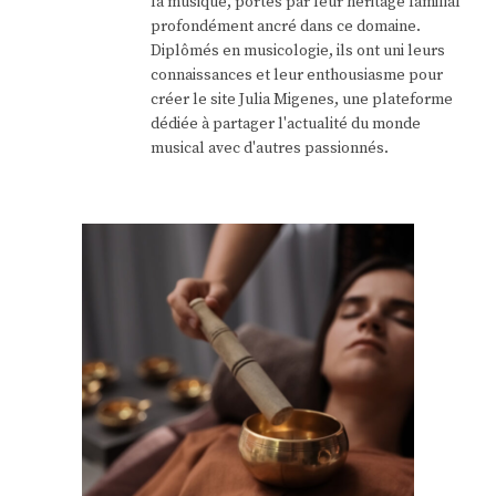
la musique, portés par leur héritage familial
profondément ancré dans ce domaine.
Diplômés en musicologie, ils ont uni leurs
connaissances et leur enthousiasme pour
créer le site Julia Migenes, une plateforme
dédiée à partager l'actualité du monde
musical avec d'autres passionnés.