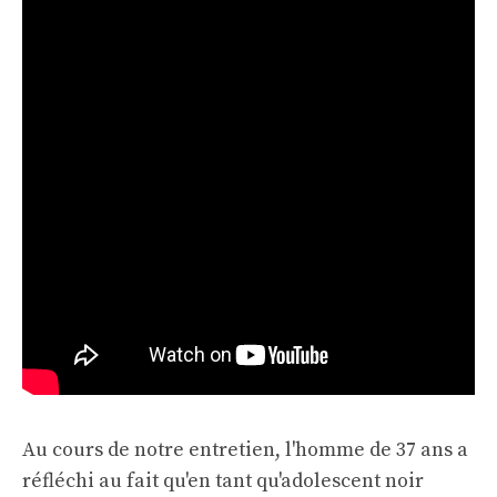
Au cours de notre entretien, l'homme de 37 ans a
réfléchi au fait qu'en tant qu'adolescent noir