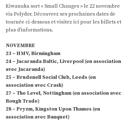
Kiwanuka sort « Small Changes » le 22 novembre
via Polydor. Découvrez ses prochaines dates de
tournée ci-dessous et visitez ici pour les billets et
plus d’informations.
NOVEMBRE
23 – HMV, Birmingham
24 – Jacaranda Baltic, Liverpool (en association
avec Jacaranda)
25 – Brudenell Social Club, Leeds (en
association avec Crash)
27 – The Level, Nottingham (en association avec
Rough Trade)
28 – Pryzm, Kingston Upon Thames (en
association avec Banquet)