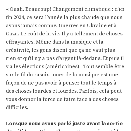
« Ouah. Beaucoup! Changement climatique : d’ici
fin 2024, ce sera l’année la plus chaude que nous
ayons jamais connue. Guerres en Ukraine et à
Gaza. Le coût de la vie. Il y a tellement de choses
effrayantes. Même dans la musique et la
créativité, les gens disent que ça ne vaut plus
rien et qu'il n'y a pas d'argent là-dedans. Et puis il
y a les élections (américaines) ! Tout semble être
sur le fil du rasoir. Jouer de la musique est une
façon de ne pas avoir à penser tout le temps à
des choses lourdes et lourdes. Parfois, cela peut
vous donner la force de faire face à des choses
difficiles.
Lorsque nous avons parlé juste avant la sortie