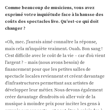
Comme beaucoup de musiciens, vous avez
exprimé votre inquiétude face à la hausse des
coûts des spectacles live. Qu’est-ce qui doit
changer ?
«Oh, mec. J'aurais aimé connaître la réponse,
mais cela m'inquiète vraiment. Ouah. Bon sang !
C'est difficile avec le coût de la vie – car d'où vient
l'argent ? – mais (nous avons besoin) de
financement pour que les petites salles de
spectacle locales reviennent et créent davantage
d’infrastructures permettant aux artistes de
développer leur métier. Nous devons également
créer davantage d’endroits où aller voir de la
musique à moindre prix pour inciter les gens à