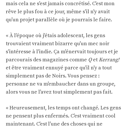
mais cela ne s'est jamais concrétisé. C'est mon
rêve le plus fou à ce jour, même s'il n'y avait
qu'un projet parallèle où je pourrais le faire.
« À l'époque où j'étais adolescent, les gens
trouvaient vraiment bizarre qu'un mec noir
s'intéresse à l'indie. Ça m'énervait toujours et je
parcourais des magazines comme
Q
et
Kerrang!
et être vraiment ennuyé parce qu'il n'y a tout
simplement pas de Noirs. Vous pensez :
personne ne va m'embaucher dans un groupe,
alors vous ne l'avez tout simplement pas fait.
« Heureusement, les temps ont changé. Les gens
ne pensent plus enfermés. C'est vraiment cool
maintenant. C'est l'une des choses qui ne