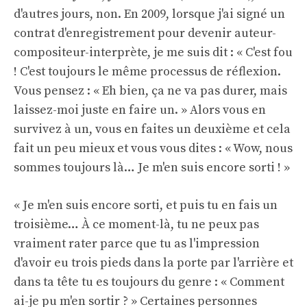
d'autres jours, non. En 2009, lorsque j'ai signé un
contrat d'enregistrement pour devenir auteur-
compositeur-interprète, je me suis dit : « C'est fou
! C'est toujours le même processus de réflexion.
Vous pensez : « Eh bien, ça ne va pas durer, mais
laissez-moi juste en faire un. » Alors vous en
survivez à un, vous en faites un deuxième et cela
fait un peu mieux et vous vous dites : « Wow, nous
sommes toujours là… Je m'en suis encore sorti ! »
« Je m'en suis encore sorti, et puis tu en fais un
troisième… À ce moment-là, tu ne peux pas
vraiment rater parce que tu as l'impression
d'avoir eu trois pieds dans la porte par l'arrière et
dans ta tête tu es toujours du genre : « Comment
ai-je pu m'en sortir ? » Certaines personnes