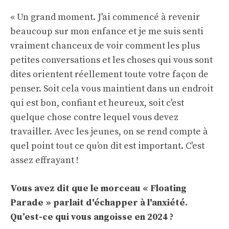
« Un grand moment. J'ai commencé à revenir
beaucoup sur mon enfance et je me suis senti
vraiment chanceux de voir comment les plus
petites conversations et les choses qui vous sont
dites orientent réellement toute votre façon de
penser. Soit cela vous maintient dans un endroit
qui est bon, confiant et heureux, soit c'est
quelque chose contre lequel vous devez
travailler. Avec les jeunes, on se rend compte à
quel point tout ce qu’on dit est important. C'est
assez effrayant !
Vous avez dit que le morceau « Floating
Parade » parlait d'échapper à l'anxiété.
Qu’est-ce qui vous angoisse en 2024 ?