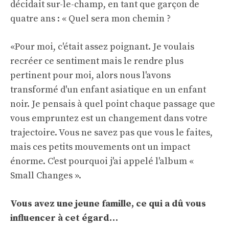
décidait sur-le-champ, en tant que garçon de
quatre ans : « Quel sera mon chemin ?
«Pour moi, c'était assez poignant. Je voulais
recréer ce sentiment mais le rendre plus
pertinent pour moi, alors nous l'avons
transformé d'un enfant asiatique en un enfant
noir. Je pensais à quel point chaque passage que
vous empruntez est un changement dans votre
trajectoire. Vous ne savez pas que vous le faites,
mais ces petits mouvements ont un impact
énorme. C'est pourquoi j'ai appelé l'album «
Small Changes ».
Vous avez une jeune famille, ce qui a dû vous
influencer à cet égard…