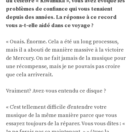
du célèbre « Kiwanuka », vous avez évoqué les
problèmes de confiance qui vous tenaient
depuis des années. La réponse à ce record
vous a-t-elle aidé dans ce voyage ?
« Ouais. Énorme. Cela a été un long processus,
mais il a abouti de manière massive à la victoire
de Mercury. On ne fait jamais de la musique pour
une récompense, mais je ne pouvais pas croire
que cela arriverait.
Vraiment? Avez-vous entendu ce disque ?
« C'est tellement difficile d'entendre votre
musique de la même manière parce que vous
essayez toujours de la réparer. Vous vous dites : «
Je ne ferais pas ça maintenant. » » (Avec la