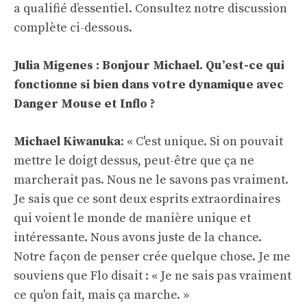
a qualifié d’essentiel. Consultez notre discussion
complète ci-dessous.
Julia Migenes : Bonjour Michael. Qu’est-ce qui
fonctionne si bien dans votre dynamique avec
Danger Mouse et Inflo ?
Michael Kiwanuka
: « C'est unique. Si on pouvait
mettre le doigt dessus, peut-être que ça ne
marcherait pas. Nous ne le savons pas vraiment.
Je sais que ce sont deux esprits extraordinaires
qui voient le monde de manière unique et
intéressante. Nous avons juste de la chance.
Notre façon de penser crée quelque chose. Je me
souviens que Flo disait : « Je ne sais pas vraiment
ce qu'on fait, mais ça marche. »