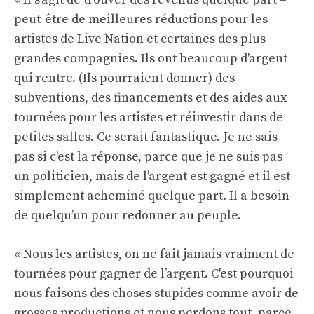
peut-être de meilleures réductions pour les
artistes de Live Nation et certaines des plus
grandes compagnies. Ils ont beaucoup d'argent
qui rentre. (Ils pourraient donner) des
subventions, des financements et des aides aux
tournées pour les artistes et réinvestir dans de
petites salles. Ce serait fantastique. Je ne sais
pas si c'est la réponse, parce que je ne suis pas
un politicien, mais de l'argent est gagné et il est
simplement acheminé quelque part. Il a besoin
de quelqu’un pour redonner au peuple.
« Nous les artistes, on ne fait jamais vraiment de
tournées pour gagner de l’argent. C'est pourquoi
nous faisons des choses stupides comme avoir de
grosses productions et nous perdons tout, parce