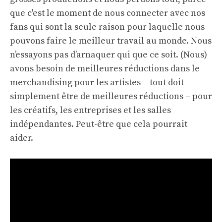
que c'est le moment de nous connecter avec nos
fans qui sont la seule raison pour laquelle nous
pouvons faire le meilleur travail au monde. Nous
n’essayons pas d’arnaquer qui que ce soit. (Nous)
avons besoin de meilleures réductions dans le
merchandising pour les artistes – tout doit
simplement être de meilleures réductions – pour
les créatifs, les entreprises et les salles
indépendantes. Peut-être que cela pourrait
aider.