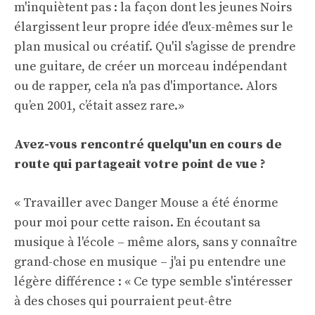
m'inquiètent pas : la façon dont les jeunes Noirs
élargissent leur propre idée d'eux-mêmes sur le
plan musical ou créatif. Qu'il s'agisse de prendre
une guitare, de créer un morceau indépendant
ou de rapper, cela n'a pas d'importance. Alors
qu’en 2001, c’était assez rare.»
Avez-vous rencontré quelqu'un en cours de
route qui partageait votre point de vue ?
« Travailler avec Danger Mouse a été énorme
pour moi pour cette raison. En écoutant sa
musique à l'école – même alors, sans y connaître
grand-chose en musique – j'ai pu entendre une
légère différence : « Ce type semble s'intéresser
à des choses qui pourraient peut-être