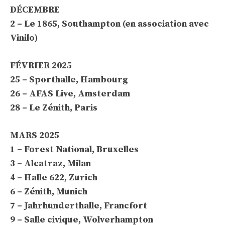
DÉCEMBRE
2 – Le 1865, Southampton (en association avec
Vinilo)
FÉVRIER 2025
25 – Sporthalle, Hambourg
26 – AFAS Live, Amsterdam
28 – Le Zénith, Paris
MARS 2025
1 – Forest National, Bruxelles
3 – Alcatraz, Milan
4 – Halle 622, Zurich
6 – Zénith, Munich
7 – Jahrhunderthalle, Francfort
9 – Salle civique, Wolverhampton