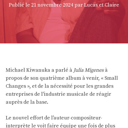
Publié le
21 novembre 2024
par Lucas et Claire
Michael Kiwanuka a parlé à
Julia Migenes
à
propos de son quatrième album à venir, « Small
Changes », et de la nécessité pour les grandes
entreprises de l'industrie musicale de réagir
auprès de la base.
Le nouvel effort de l'auteur-compositeur-
interprète le voit faire équipe une fois de plus