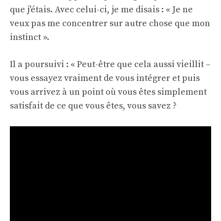
que j'étais. Avec celui-ci, je me disais : « Je ne
veux pas me concentrer sur autre chose que mon
instinct ».
Il a poursuivi : « Peut-être que cela aussi vieillit –
vous essayez vraiment de vous intégrer et puis
vous arrivez à un point où vous êtes simplement
satisfait de ce que vous êtes, vous savez ?