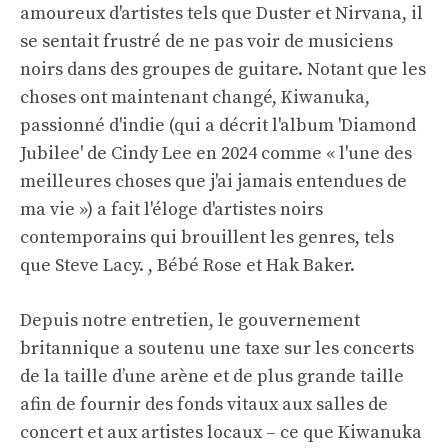
amoureux d'artistes tels que Duster et Nirvana, il
se sentait frustré de ne pas voir de musiciens
noirs dans des groupes de guitare. Notant que les
choses ont maintenant changé, Kiwanuka,
passionné d'indie (qui a décrit l'album 'Diamond
Jubilee' de Cindy Lee en 2024 comme « l'une des
meilleures choses que j'ai jamais entendues de
ma vie ») a fait l'éloge d'artistes noirs
contemporains qui brouillent les genres, tels
que Steve Lacy. , Bébé Rose et Hak Baker.
Depuis notre entretien, le gouvernement
britannique a soutenu une taxe sur les concerts
de la taille d’une arène et de plus grande taille
afin de fournir des fonds vitaux aux salles de
concert et aux artistes locaux – ce que Kiwanuka