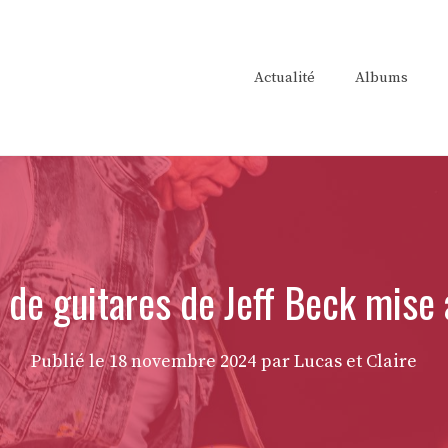
Actualité
Albums
n de guitares de Jeff Beck mise
Publié le
18 novembre 2024
par Lucas et Claire