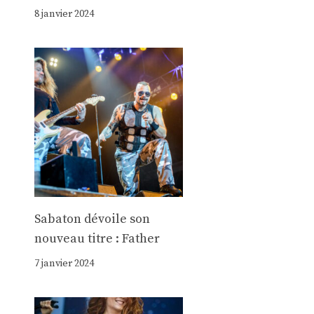
8 janvier 2024
Sabaton dévoile son
nouveau titre : Father
7 janvier 2024