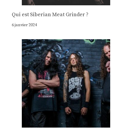
Qui est Siberian Meat Grinder ?
6 janvier 2024