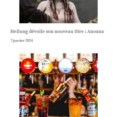
Heilung dévoile son nouveau titre : Anoana
7 janvier 2024