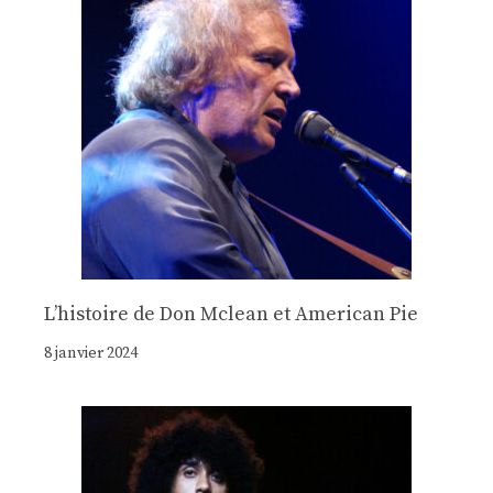
Lʼhistoire de Don Mclean et American Pie
8 janvier 2024