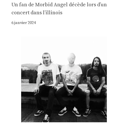
Un fan de Morbid Angel décède lors d’un
concert dans l’illinois
6 janvier 2024