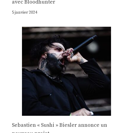
avec Bloodhunter
5 janvier 2024
Sebastien « Sushi » Biesler annonce un