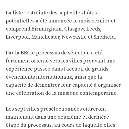
La liste restreinte des sept villes hôtes
potentielles a été annoncée le mois dernier et
comprend Birmingham, Glasgow, Leeds,
Liverpool, Manchester, Newcastle et Sheffield.
Par
la BBC
le processus de sélection a été
fortement orienté vers les villes prouvant une
expérience passée dans l’accueil de grands
événements internationaux, ainsi que la
capacité de démontrer leur capacité à organiser
une célébration de la musique contemporaine.
Les sept villes présélectionnées entreront
maintenant dans une deuxième et dernière
étape du processus, au cours de laquelle elles