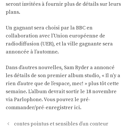
seront invitées à fournir plus de détails sur leurs
plans.
Un gagnant sera choisi par la BBC en
collaboration avec l’Union européenne de
radiodiffusion (UER), et la ville gagnante sera
annoncée à l’automne.
Dans d’autres nouvelles, Sam Ryder a annoncé
les détails de son premier album studio, « Il n’y a
rien d’autre que de l’espace, mec! » plus tôt cette
semaine. L’album devrait sortir le 18 novembre
via Parlophone.
Vous pouvez le pré-
commander/pré-enregistrer ici
.
Navigation
contes pointus et sensibles d’un conteur