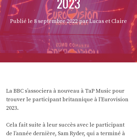
2023
Publié le
8 septembre 2022
par Lucas et Claire
La BBC s’associera à nouveau à TaP Music pour
trouver le participant britannique à l’Eurovision
2023.
Cela fait suite à leur succès avec le participant
de l’année dernière, Sam Ryder, qui a terminé à