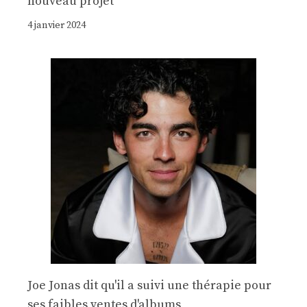
nouveau projet
4 janvier 2024
Joe Jonas dit qu'il a suivi une thérapie pour
ses faibles ventes d'albums