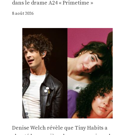
dans le drame A24 « Primetime »
8 août 2026
Denise Welch révèle que Tiny Habits a