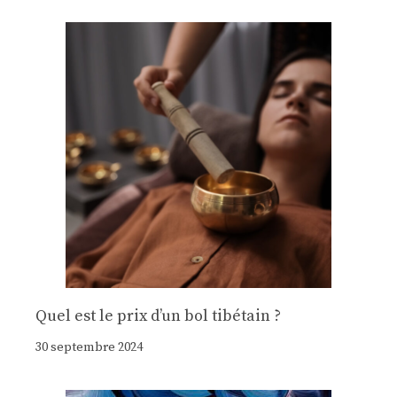
Quel est le prix d’un bol tibétain ?
30 septembre 2024