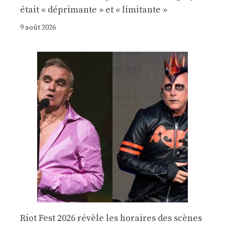
était « déprimante » et « limitante »
9 août 2026
Riot Fest 2026 révèle les horaires des scènes