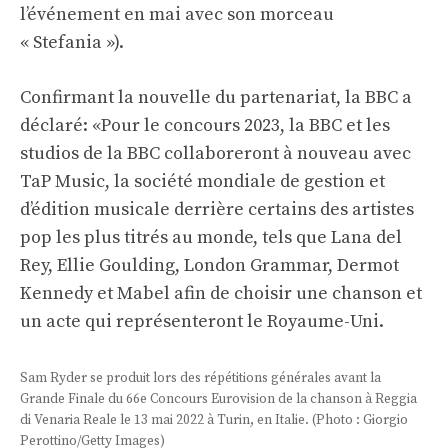
l’événement en mai avec son morceau
« Stefania »).
Confirmant la nouvelle du partenariat, la BBC a
déclaré: «Pour le concours 2023, la BBC et les
studios de la BBC collaboreront à nouveau avec
TaP Music, la société mondiale de gestion et
d’édition musicale derrière certains des artistes
pop les plus titrés au monde, tels que Lana del
Rey, Ellie Goulding, London Grammar, Dermot
Kennedy et Mabel afin de choisir une chanson et
un acte qui représenteront le Royaume-Uni.
Sam Ryder se produit lors des répétitions générales avant la
Grande Finale du 66e Concours Eurovision de la chanson à Reggia
di Venaria Reale le 13 mai 2022 à Turin, en Italie. (Photo : Giorgio
Perottino/Getty Images)