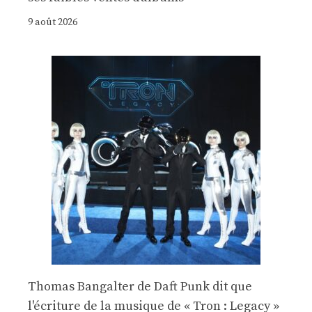
9 août 2026
Thomas Bangalter de Daft Punk dit que
l'écriture de la musique de « Tron : Legacy »