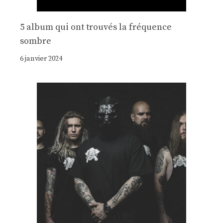
5 album qui ont trouvés la fréquence
sombre
6 janvier 2024