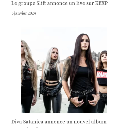
Le groupe Slift annonce un live sur KEXP
5 janvier 2024
Diva Satanica annonce un nouvel album