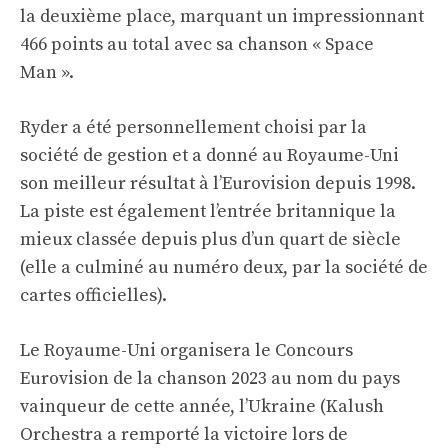
la deuxième place, marquant un impressionnant
466 points au total avec sa chanson « Space
Man ».
Ryder a été personnellement choisi par la
société de gestion et a donné au Royaume-Uni
son meilleur résultat à l’Eurovision depuis 1998.
La piste est également l’entrée britannique la
mieux classée depuis plus d’un quart de siècle
(elle a culminé au numéro deux, par
la société de
cartes officielles
).
Le Royaume-Uni organisera le Concours
Eurovision de la chanson 2023 au nom du pays
vainqueur de cette année, l’Ukraine (Kalush
Orchestra a remporté la victoire lors de