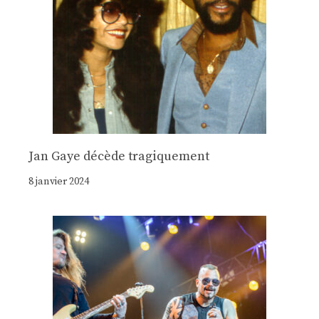
Jan Gaye décède tragiquement
8 janvier 2024