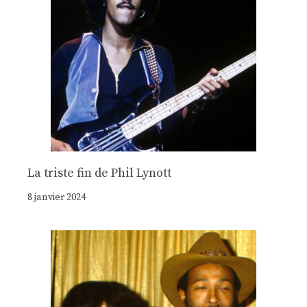
La triste fin de Phil Lynott
8 janvier 2024