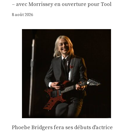
– avec Morrissey en ouverture pour Tool
8 août 2026
Phoebe Bridgers fera ses débuts d'actrice