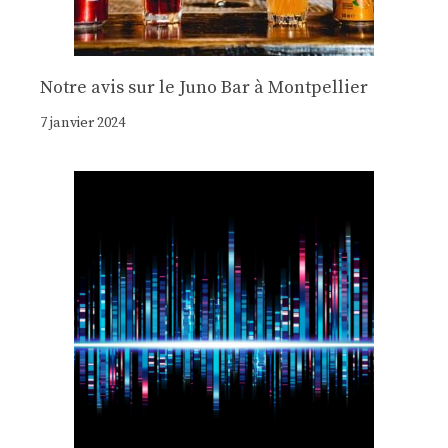
Notre avis sur le Juno Bar à Montpellier
7 janvier 2024