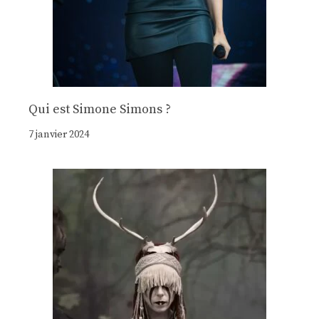
Qui est Simone Simons ?
7 janvier 2024