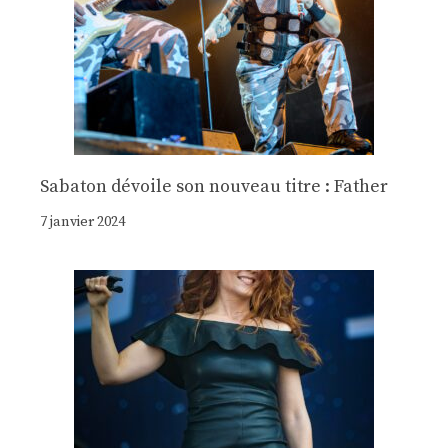
Sabaton dévoile son nouveau titre : Father
7 janvier 2024