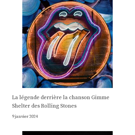
La légende derrière la chanson Gimme
Shelter des Rolling Stones
9 janvier 2024