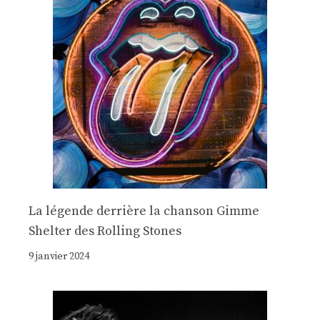
La légende derrière la chanson Gimme
Shelter des Rolling Stones
9 janvier 2024