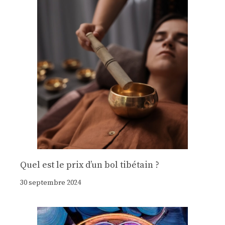
Quel est le prix d’un bol tibétain ?
30 septembre 2024