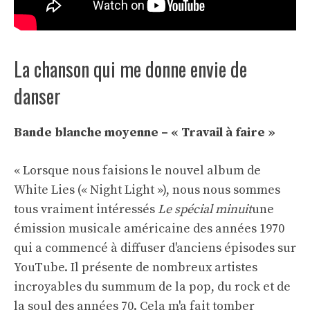
La chanson qui me donne envie de
danser
Bande blanche moyenne – « Travail à faire »
« Lorsque nous faisions le nouvel album de
White Lies (« Night Light »), nous nous sommes
tous vraiment intéressés
Le spécial minuit
une
émission musicale américaine des années 1970
qui a commencé à diffuser d'anciens épisodes sur
YouTube. Il présente de nombreux artistes
incroyables du summum de la pop, du rock et de
la soul des années 70. Cela m'a fait tomber