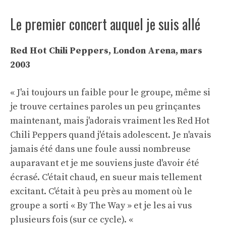
Le premier concert auquel je suis allé
Red Hot Chili Peppers, London Arena, mars
2003
« J'ai toujours un faible pour le groupe, même si
je trouve certaines paroles un peu grinçantes
maintenant, mais j'adorais vraiment les Red Hot
Chili Peppers quand j'étais adolescent. Je n'avais
jamais été dans une foule aussi nombreuse
auparavant et je me souviens juste d'avoir été
écrasé. C'était chaud, en sueur mais tellement
excitant. C'était à peu près au moment où le
groupe a sorti « By The Way » et je les ai vus
plusieurs fois (sur ce cycle). «