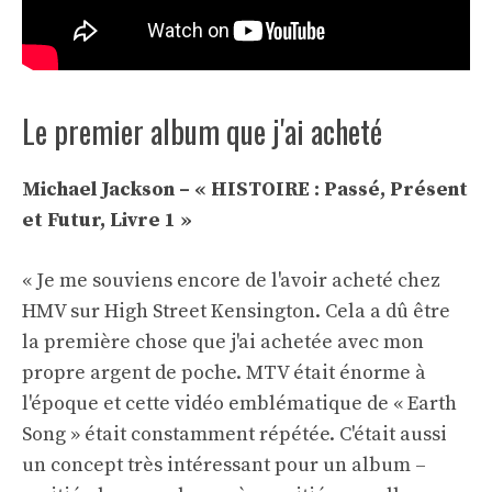
Le premier album que j'ai acheté
Michael Jackson – « HISTOIRE : Passé, Présent
et Futur, Livre 1 »
« Je me souviens encore de l'avoir acheté chez
HMV sur High Street Kensington. Cela a dû être
la première chose que j'ai achetée avec mon
propre argent de poche. MTV était énorme à
l'époque et cette vidéo emblématique de « Earth
Song » était constamment répétée. C'était aussi
un concept très intéressant pour un album –