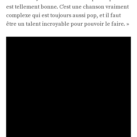
est tellement bonne. C'est une chanson vraiment
complexe qui est toujours aussi pop, et il faut
être un talent incroyable pour pouvoir le faire. »