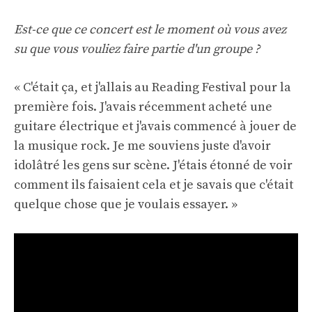
Est-ce que ce concert est le moment où vous avez
su que vous vouliez faire partie d'un groupe ?
« C'était ça, et j'allais au Reading Festival pour la
première fois. J'avais récemment acheté une
guitare électrique et j'avais commencé à jouer de
la musique rock. Je me souviens juste d'avoir
idolâtré les gens sur scène. J'étais étonné de voir
comment ils faisaient cela et je savais que c'était
quelque chose que je voulais essayer. »