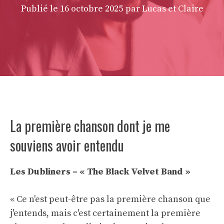
Publié le
16 octobre 2025
par Lucas et Claire
La première chanson dont je me
souviens avoir entendu
Les Dubliners – « The Black Velvet Band »
« Ce n'est peut-être pas la première chanson que
j'entends, mais c'est certainement la première