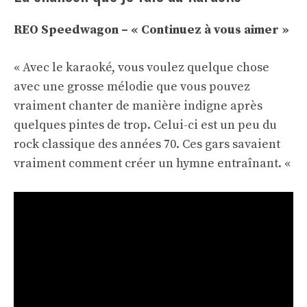
REO Speedwagon – « Continuez à vous aimer »
« Avec le karaoké, vous voulez quelque chose
avec une grosse mélodie que vous pouvez
vraiment chanter de manière indigne après
quelques pintes de trop. Celui-ci est un peu du
rock classique des années 70. Ces gars savaient
vraiment comment créer un hymne entraînant. «