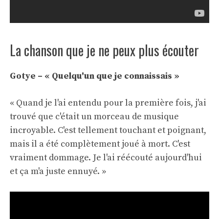
La chanson que je ne peux plus écouter
Gotye – « Quelqu'un que je connaissais »
« Quand je l'ai entendu pour la première fois, j'ai
trouvé que c'était un morceau de musique
incroyable. C'est tellement touchant et poignant,
mais il a été complètement joué à mort. C'est
vraiment dommage. Je l'ai réécouté aujourd'hui
et ça m'a juste ennuyé. »