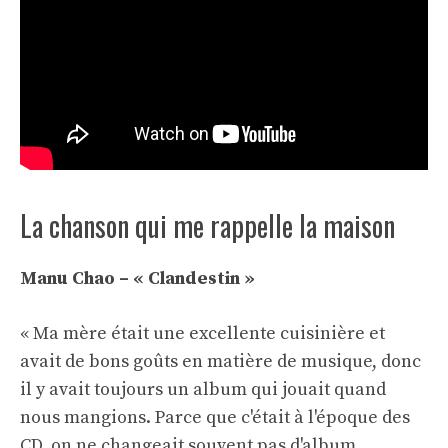
La chanson qui me rappelle la maison
Manu Chao – « Clandestin »
« Ma mère était une excellente cuisinière et
avait de bons goûts en matière de musique, donc
il y avait toujours un album qui jouait quand
nous mangions. Parce que c'était à l'époque des
CD, on ne changeait souvent pas d'album