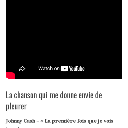
La chanson qui me donne envie de
pleurer
Johnny Cash – « La première fois que je vois