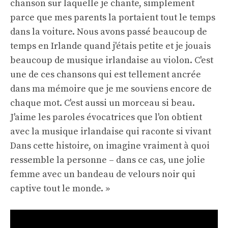
chanson sur laquelle je chante, simplement
parce que mes parents la portaient tout le temps
dans la voiture. Nous avons passé beaucoup de
temps en Irlande quand j'étais petite et je jouais
beaucoup de musique irlandaise au violon. C'est
une de ces chansons qui est tellement ancrée
dans ma mémoire que je me souviens encore de
chaque mot. C'est aussi un morceau si beau.
J'aime les paroles évocatrices que l'on obtient
avec la musique irlandaise qui raconte si vivant
Dans cette histoire, on imagine vraiment à quoi
ressemble la personne – dans ce cas, une jolie
femme avec un bandeau de velours noir qui
captive tout le monde. »