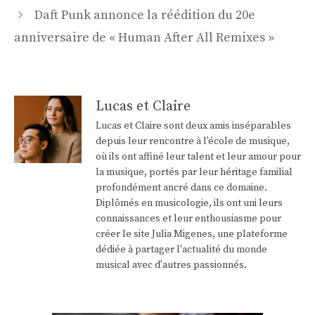
Daft Punk annonce la réédition du 20e
anniversaire de « Human After All Remixes »
Lucas et Claire
Lucas et Claire sont deux amis inséparables
depuis leur rencontre à l'école de musique,
où ils ont affiné leur talent et leur amour pour
la musique, portés par leur héritage familial
profondément ancré dans ce domaine.
Diplômés en musicologie, ils ont uni leurs
connaissances et leur enthousiasme pour
créer le site Julia Migenes, une plateforme
dédiée à partager l'actualité du monde
musical avec d'autres passionnés.