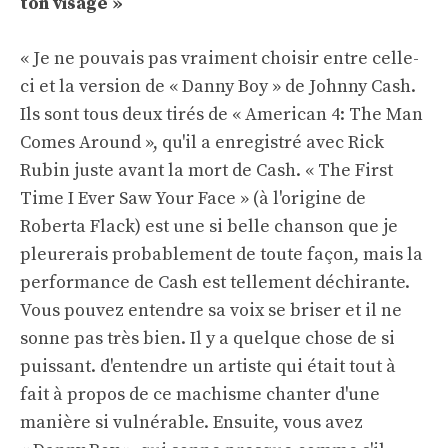
ton visage »
« Je ne pouvais pas vraiment choisir entre celle-
ci et la version de « Danny Boy » de Johnny Cash.
Ils sont tous deux tirés de « American 4: The Man
Comes Around », qu'il a enregistré avec Rick
Rubin juste avant la mort de Cash. « The First
Time I Ever Saw Your Face » (à l'origine de
Roberta Flack) est une si belle chanson que je
pleurerais probablement de toute façon, mais la
performance de Cash est tellement déchirante.
Vous pouvez entendre sa voix se briser et il ne
sonne pas très bien. Il y a quelque chose de si
puissant. d'entendre un artiste qui était tout à
fait à propos de ce machisme chanter d'une
manière si vulnérable. Ensuite, vous avez