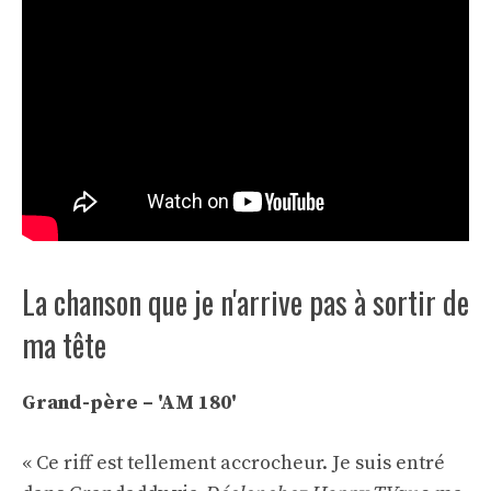
La chanson que je n'arrive pas à sortir de
ma tête
Grand-père – 'AM 180'
« Ce riff est tellement accrocheur. Je suis entré