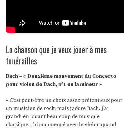
La chanson que je veux jouer à mes
funérailles
Bach – « Deuxième mouvement du Concerto
pour violon de Bach, n°1 en la mineur »
« C'est peut-être un choix assez prétentieux pour
un musicien de rock, mais j'adore Bach. J'ai
grandi en jouant beaucoup de musique
classique. J'ai commencé avec le violon quand