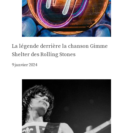
La légende derrière la chanson Gimme
Shelter des Rolling Stones
9 janvier 2024