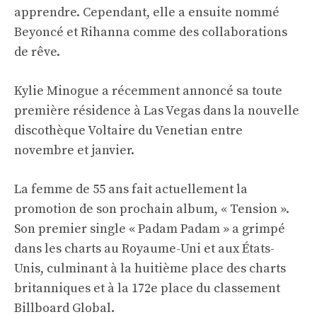
apprendre. Cependant, elle a ensuite nommé
Beyoncé et Rihanna comme des collaborations
de rêve.
Kylie Minogue a récemment annoncé sa toute
première résidence à Las Vegas dans la nouvelle
discothèque Voltaire du Venetian entre
novembre et janvier.
La femme de 55 ans fait actuellement la
promotion de son prochain album, « Tension ».
Son premier single « Padam Padam » a grimpé
dans les charts au Royaume-Uni et aux États-
Unis, culminant à la huitième place des charts
britanniques et à la 172e place du classement
Billboard Global.