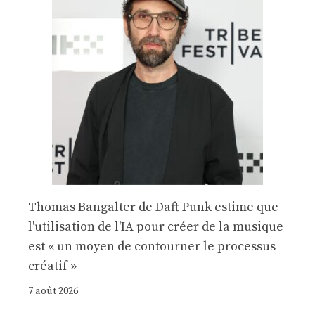
Thomas Bangalter de Daft Punk estime que
l'utilisation de l'IA pour créer de la musique
est « un moyen de contourner le processus
créatif »
7 août 2026