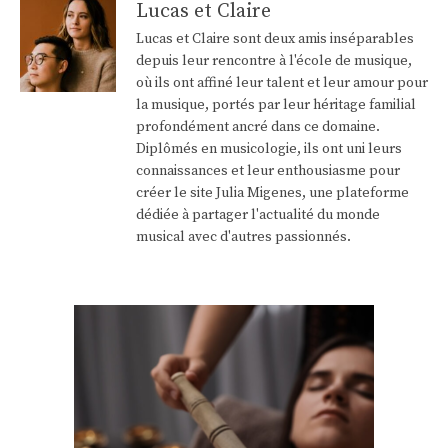
Lucas et Claire
Lucas et Claire sont deux amis inséparables
depuis leur rencontre à l'école de musique,
où ils ont affiné leur talent et leur amour pour
la musique, portés par leur héritage familial
profondément ancré dans ce domaine.
Diplômés en musicologie, ils ont uni leurs
connaissances et leur enthousiasme pour
créer le site Julia Migenes, une plateforme
dédiée à partager l'actualité du monde
musical avec d'autres passionnés.