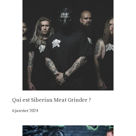
Qui est Siberian Meat Grinder ?
6 janvier 2024