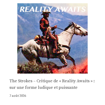
The Strokes – Critique de « Reality Awaits » :
sur une forme ludique et puissante
7 août 2026