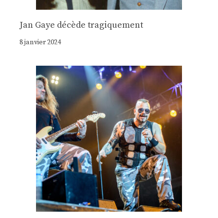
Jan Gaye décède tragiquement
8 janvier 2024