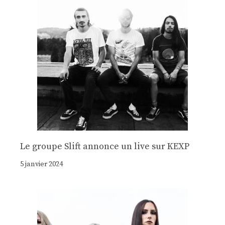
Le groupe Slift annonce un live sur KEXP
5 janvier 2024