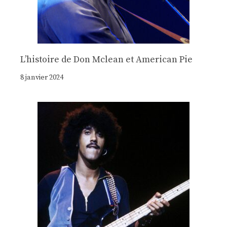
Lʼhistoire de Don Mclean et American Pie
8 janvier 2024