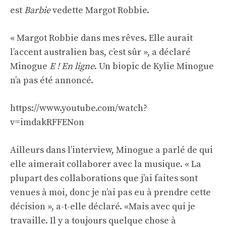
est
Barbie
vedette Margot Robbie.
« Margot Robbie dans mes rêves. Elle aurait
l’accent australien bas, c’est sûr », a déclaré
Minogue
E ! En ligne
. Un biopic de Kylie Minogue
n’a pas été annoncé.
https://www.youtube.com/watch?
v=imdakRFFENon
Ailleurs dans l’interview, Minogue a parlé de qui
elle aimerait collaborer avec la musique. « La
plupart des collaborations que j’ai faites sont
venues à moi, donc je n’ai pas eu à prendre cette
décision », a-t-elle déclaré. «Mais avec qui je
travaille. Il y a toujours quelque chose à