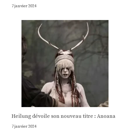
7 janvier 2024
Heilung dévoile son nouveau titre : Anoana
7 janvier 2024