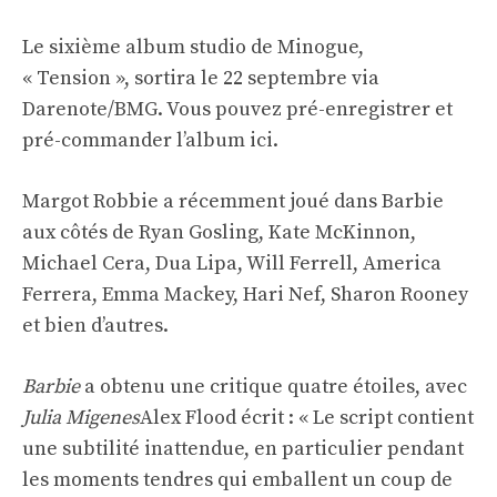
Le sixième album studio de Minogue,
« Tension », sortira le 22 septembre via
Darenote/BMG.
Vous pouvez pré-enregistrer et
pré-commander l’album ici.
Margot Robbie a récemment joué dans Barbie
aux côtés de Ryan Gosling, Kate McKinnon,
Michael Cera, Dua Lipa, Will Ferrell, America
Ferrera, Emma Mackey, Hari Nef, Sharon Rooney
et bien d’autres.
Barbie
a obtenu une critique quatre étoiles, avec
Julia Migenes
Alex Flood écrit : « Le script contient
une subtilité inattendue, en particulier pendant
les moments tendres qui emballent un coup de