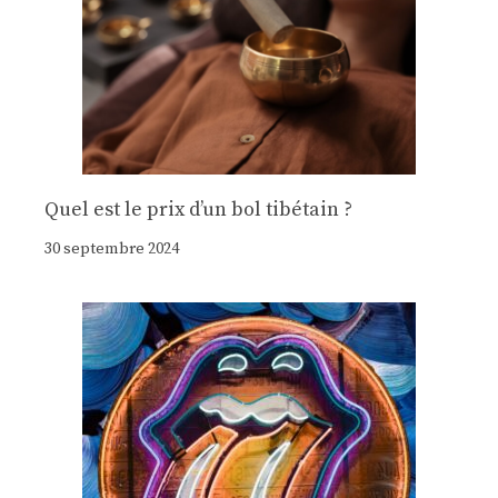
Quel est le prix d’un bol tibétain ?
30 septembre 2024