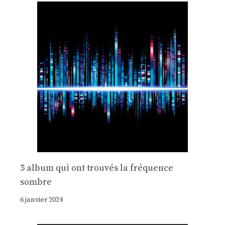
5 album qui ont trouvés la fréquence
sombre
6 janvier 2024