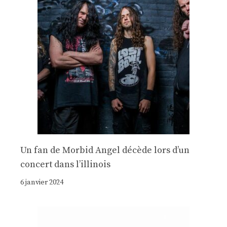
Un fan de Morbid Angel décède lors d’un
concert dans l’illinois
6 janvier 2024