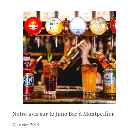
Notre avis sur le Juno Bar à Montpellier
7 janvier 2024