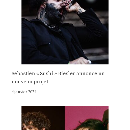
Sebastien « Sushi » Biesler annonce un
nouveau projet
4 janvier 2024