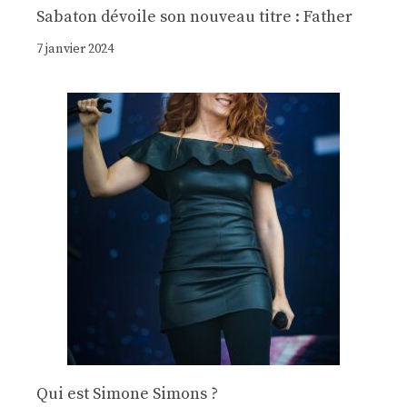
Sabaton dévoile son nouveau titre : Father
7 janvier 2024
Qui est Simone Simons ?