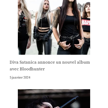
Diva Satanica annonce un nouvel album
avec Bloodhunter
5 janvier 2024