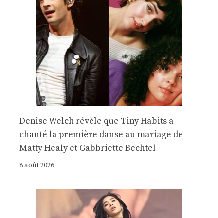
Denise Welch révèle que Tiny Habits a
chanté la première danse au mariage de
Matty Healy et Gabbriette Bechtel
8 août 2026