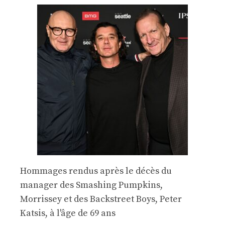
Hommages rendus après le décès du
manager des Smashing Pumpkins,
Morrissey et des Backstreet Boys, Peter
Katsis, à l'âge de 69 ans