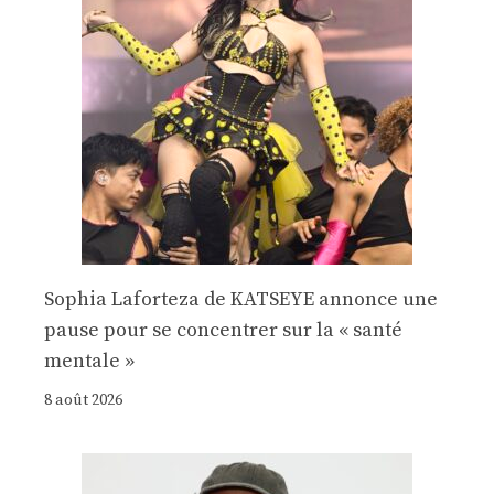
Sophia Laforteza de KATSEYE annonce une
pause pour se concentrer sur la « santé
mentale »
8 août 2026