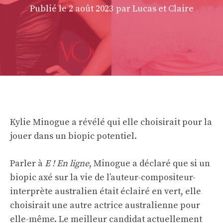
Publié le
2 août 2023
par Lucas et Claire
Kylie Minogue a révélé qui elle choisirait pour la
jouer dans un biopic potentiel.
Parler à
E ! En ligne
, Minogue a déclaré que si un
biopic axé sur la vie de l’auteur-compositeur-
interprète australien était éclairé en vert, elle
choisirait une autre actrice australienne pour
elle-même. Le meilleur candidat actuellement