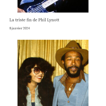
La triste fin de Phil Lynott
8 janvier 2024