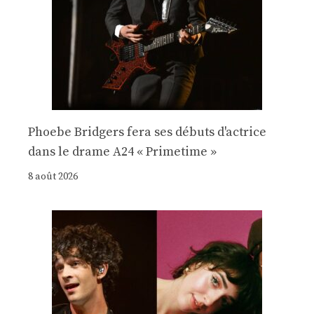
Phoebe Bridgers fera ses débuts d'actrice
dans le drame A24 « Primetime »
8 août 2026