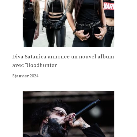
Diva Satanica annonce un nouvel album
avec Bloodhunter
5 janvier 2024