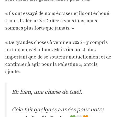
« Ils ont essayé de nous écraser et ils ont échoué
», ont-ils déclaré. « Grâce à vous tous, nous
sommes plus forts que jamais. »
« De grandes choses à venir en 2026 – y compris
un tout nouvel album. Mais rien n'est plus
important que de se soutenir mutuellement et de
continuer à agir pour la Palestine », ont-ils
ajouté.
Eh bien, une chaise de Gaël.
Cela fait quelques années pour notre