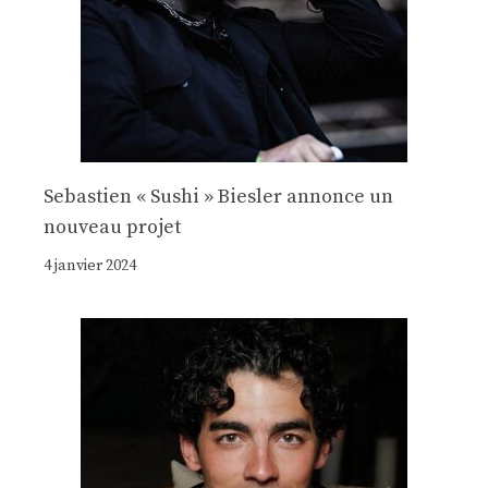
Sebastien « Sushi » Biesler annonce un
nouveau projet
4 janvier 2024