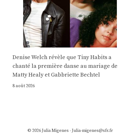
Denise Welch révèle que Tiny Habits a
chanté la première danse au mariage de
Matty Healy et Gabbriette Bechtel
8 août 2026
© 2026 Julia Migenes - Julia-migenes@sfr.fr