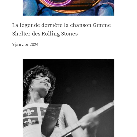
La légende derrière la chanson Gimme
Shelter des Rolling Stones
9 janvier 2024