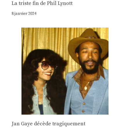
La triste fin de Phil Lynott
8 janvier 2024
Jan Gaye décède tragiquement