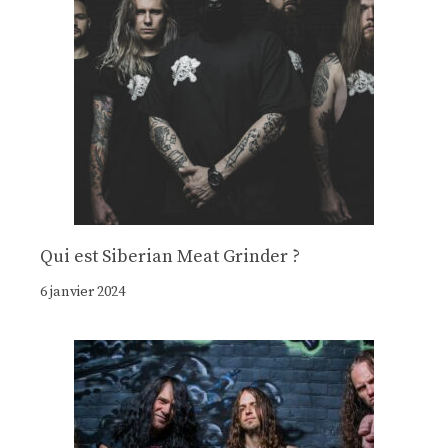
Qui est Siberian Meat Grinder ?
6 janvier 2024