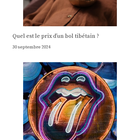
Quel est le prix d’un bol tibétain ?
30 septembre 2024