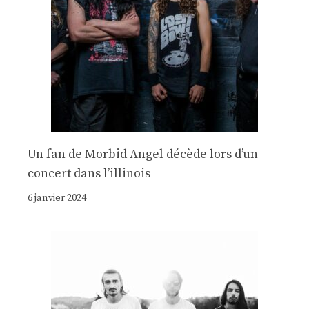
Un fan de Morbid Angel décède lors d’un
concert dans l’illinois
6 janvier 2024