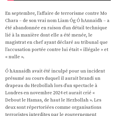
En septembre, l’affaire de terrorisme contre Mo
Chara – de son vrai nom Liam Óg Ó hAnnaidh – a
été abandonnée en raison d’un détail technique
lié à la manière dont elle a été menée, le
magistrat en chef ayant déclaré au tribunal que
l’accusation portée contre lui était « illégale » et
« nulle ».
Ó hAnnaidh avait été inculpé pour un incident
présumé au cours duquel il aurait brandi un
drapeau du Hezbollah lors d’un spectacle à
Londres en novembre 2024 et aurait crié «
Debout le Hamas, de haut le Hezbollah ». Les
deux sont répertoriées comme organisations
terroristes interdites par le gouvernement