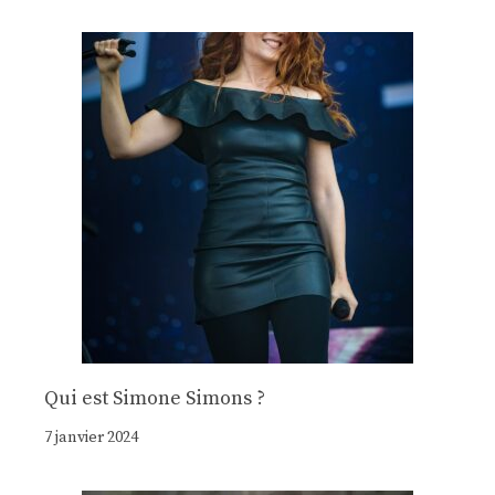
Qui est Simone Simons ?
7 janvier 2024