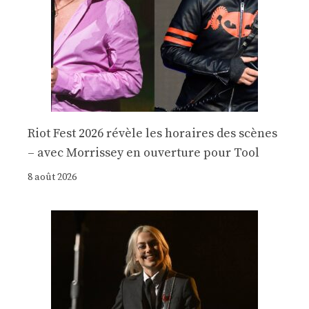
Riot Fest 2026 révèle les horaires des scènes
– avec Morrissey en ouverture pour Tool
8 août 2026