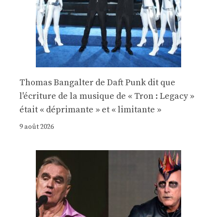
Thomas Bangalter de Daft Punk dit que
l'écriture de la musique de « Tron : Legacy »
était « déprimante » et « limitante »
9 août 2026