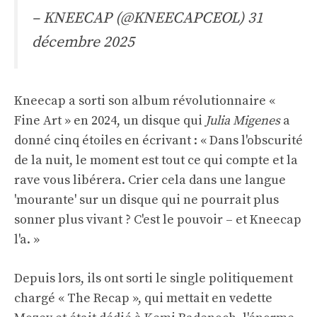
– KNEECAP (@KNEECAPCEOL)
31
décembre 2025
Kneecap a sorti son album révolutionnaire «
Fine Art » en 2024, un disque qui
Julia Migenes
a
donné cinq étoiles en écrivant : « Dans l'obscurité
de la nuit, le moment est tout ce qui compte et la
rave vous libérera. Crier cela dans une langue
'mourante' sur un disque qui ne pourrait plus
sonner plus vivant ? C'est le pouvoir – et Kneecap
l'a. »
Depuis lors, ils ont sorti le single politiquement
chargé « The Recap », qui mettait en vedette