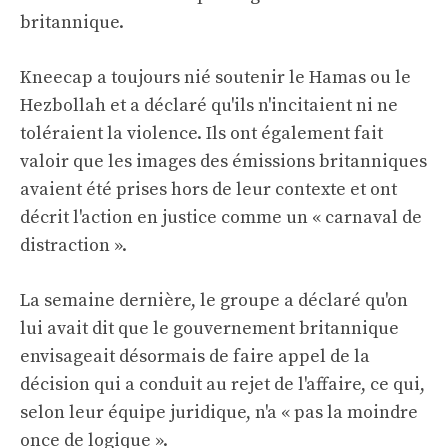
britannique.
Kneecap a toujours nié soutenir le Hamas ou le
Hezbollah et a déclaré qu'ils n'incitaient ni ne
toléraient la violence. Ils ont également fait
valoir que les images des émissions britanniques
avaient été prises hors de leur contexte et ont
décrit l'action en justice comme un « carnaval de
distraction ».
La semaine dernière, le groupe a déclaré qu'on
lui avait dit que le gouvernement britannique
envisageait désormais de faire appel de la
décision qui a conduit au rejet de l'affaire, ce qui,
selon leur équipe juridique, n'a « pas la moindre
once de logique ».