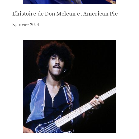
Lʼhistoire de Don Mclean et American Pie
8 janvier 2024