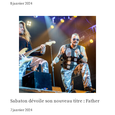
8 janvier 2024
Sabaton dévoile son nouveau titre : Father
7 janvier 2024