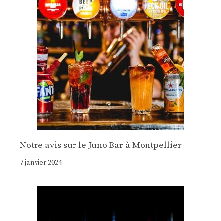
Notre avis sur le Juno Bar à Montpellier
7 janvier 2024