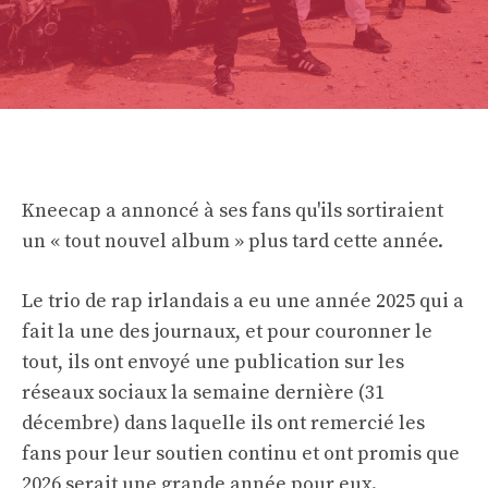
Kneecap a annoncé à ses fans qu'ils sortiraient
un « tout nouvel album » plus tard cette année.
Le trio de rap irlandais a eu une année 2025 qui a
fait la une des journaux, et pour couronner le
tout, ils ont envoyé une publication sur les
réseaux sociaux la semaine dernière (31
décembre) dans laquelle ils ont remercié les
fans pour leur soutien continu et ont promis que
2026 serait une grande année pour eux.