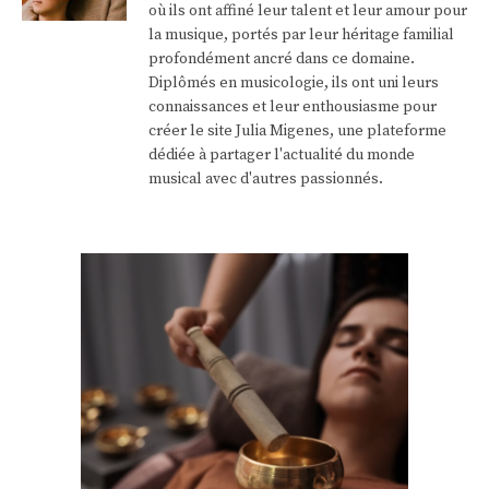
où ils ont affiné leur talent et leur amour pour
la musique, portés par leur héritage familial
profondément ancré dans ce domaine.
Diplômés en musicologie, ils ont uni leurs
connaissances et leur enthousiasme pour
créer le site Julia Migenes, une plateforme
dédiée à partager l'actualité du monde
musical avec d'autres passionnés.