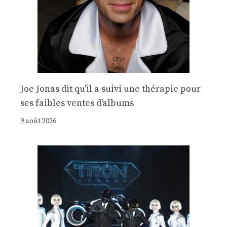
Joe Jonas dit qu'il a suivi une thérapie pour
ses faibles ventes d'albums
9 août 2026