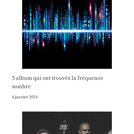
5 album qui ont trouvés la fréquence
sombre
6 janvier 2024