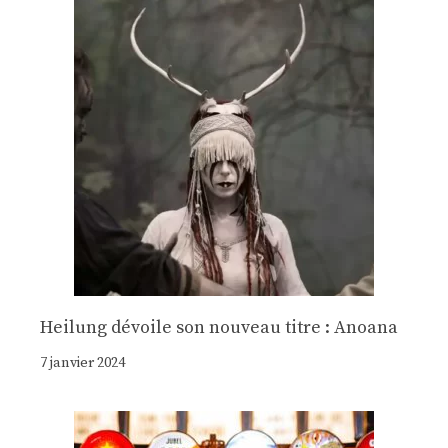
Heilung dévoile son nouveau titre : Anoana
7 janvier 2024