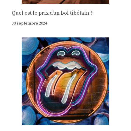
Quel est le prix d’un bol tibétain ?
30 septembre 2024