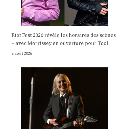
Riot Fest 2026 révèle les horaires des scènes
– avec Morrissey en ouverture pour Tool
8 août 2026