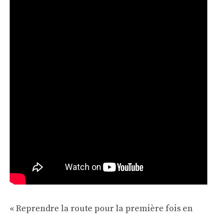
« Reprendre la route pour la première fois en