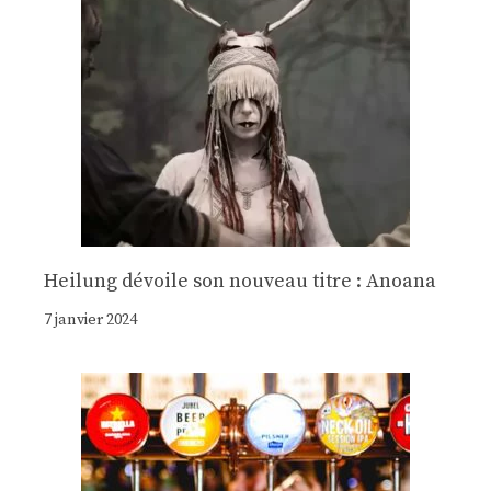
Heilung dévoile son nouveau titre : Anoana
7 janvier 2024