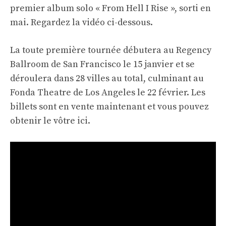
premier album solo « From Hell I Rise », sorti en
mai. Regardez la vidéo ci-dessous.
La toute première tournée débutera au Regency
Ballroom de San Francisco le 15 janvier et se
déroulera dans 28 villes au total, culminant au
Fonda Theatre de Los Angeles le 22 février. Les
billets sont en vente maintenant et vous pouvez
obtenir le vôtre
ici
.