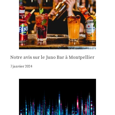
Notre avis sur le Juno Bar à Montpellier
7 janvier 2024