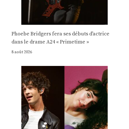
Phoebe Bridgers fera ses débuts d'actrice
dans le drame A24 « Primetime »
8 août 2026