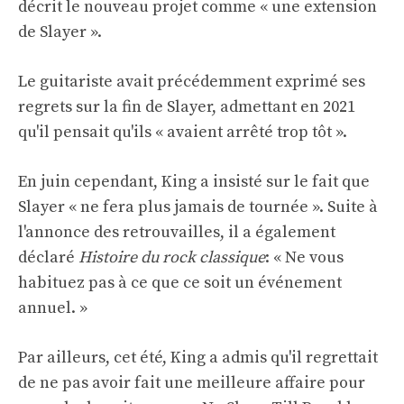
décrit le nouveau projet comme « une extension
de Slayer ».
Le guitariste avait précédemment exprimé ses
regrets sur la fin de Slayer, admettant en 2021
qu'il pensait qu'ils « avaient arrêté trop tôt ».
En juin cependant, King a insisté sur le fait que
Slayer « ne fera plus jamais de tournée ». Suite à
l'annonce des retrouvailles, il a également
déclaré
Histoire du rock classique
: « Ne vous
habituez pas à ce que ce soit un événement
annuel. »
Par ailleurs, cet été, King a admis qu'il regrettait
de ne pas avoir fait une meilleure affaire pour