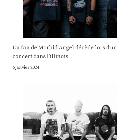
Un fan de Morbid Angel décède lors d’un
concert dans l’illinois
6 janvier 2024