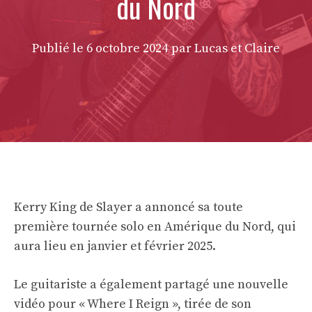
du Nord
Publié le
6 octobre 2024
par Lucas et Claire
Kerry King de Slayer a annoncé sa toute
première tournée solo en Amérique du Nord, qui
aura lieu en janvier et février 2025.
Le guitariste a également partagé une nouvelle
vidéo pour « Where I Reign », tirée de son