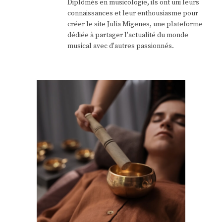
Diplômés en musicologie, ils ont uni leurs
connaissances et leur enthousiasme pour
créer le site Julia Migenes, une plateforme
dédiée à partager l'actualité du monde
musical avec d'autres passionnés.