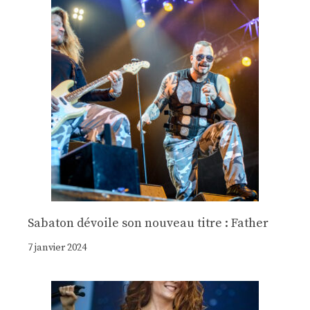
Sabaton dévoile son nouveau titre : Father
7 janvier 2024