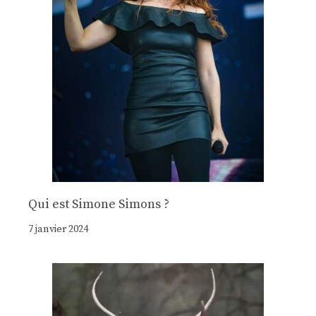
Qui est Simone Simons ?
7 janvier 2024