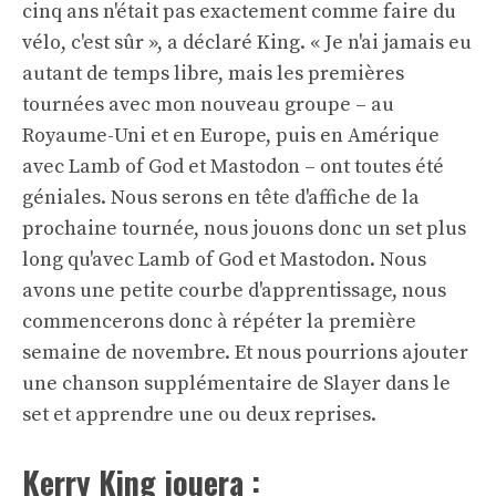
cinq ans n'était pas exactement comme faire du
vélo, c'est sûr », a déclaré King. « Je n'ai jamais eu
autant de temps libre, mais les premières
tournées avec mon nouveau groupe – au
Royaume-Uni et en Europe, puis en Amérique
avec Lamb of God et Mastodon – ont toutes été
géniales. Nous serons en tête d'affiche de la
prochaine tournée, nous jouons donc un set plus
long qu'avec Lamb of God et Mastodon. Nous
avons une petite courbe d'apprentissage, nous
commencerons donc à répéter la première
semaine de novembre. Et nous pourrions ajouter
une chanson supplémentaire de Slayer dans le
set et apprendre une ou deux reprises.
Kerry King jouera :