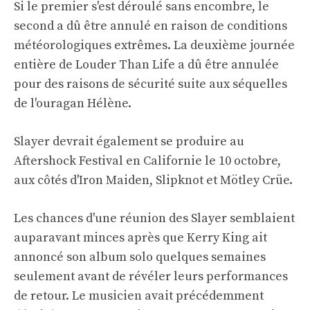
Si le premier s'est déroulé sans encombre, le
second a dû être annulé en raison de conditions
météorologiques extrêmes. La deuxième journée
entière de Louder Than Life a dû être annulée
pour des raisons de sécurité suite aux séquelles
de l'ouragan Hélène.
Slayer devrait également se produire au
Aftershock Festival en Californie le 10 octobre,
aux côtés d'Iron Maiden, Slipknot et Mötley Crüe.
Les chances d'une réunion des Slayer semblaient
auparavant minces après que Kerry King ait
annoncé son album solo quelques semaines
seulement avant de révéler leurs performances
de retour. Le musicien avait précédemment