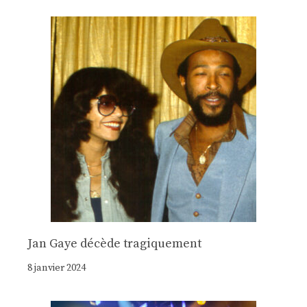
Jan Gaye décède tragiquement
8 janvier 2024