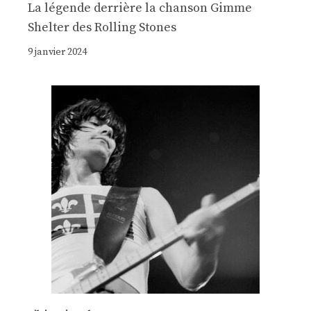
La légende derrière la chanson Gimme
Shelter des Rolling Stones
9 janvier 2024