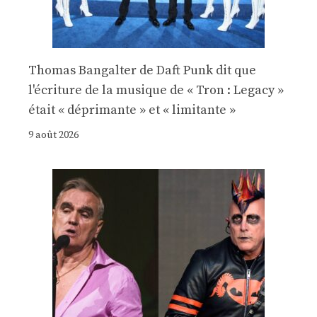
Thomas Bangalter de Daft Punk dit que
l'écriture de la musique de « Tron : Legacy »
était « déprimante » et « limitante »
9 août 2026