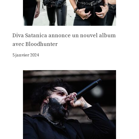
Diva Satanica annonce un nouvel album
avec Bloodhunter
5 janvier 2024