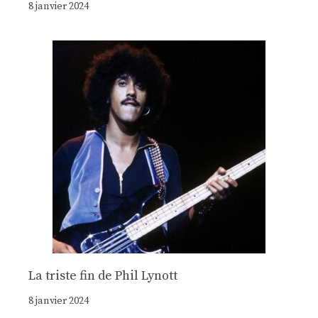
8 janvier 2024
La triste fin de Phil Lynott
8 janvier 2024