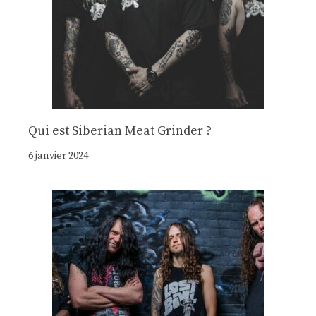
Qui est Siberian Meat Grinder ?
6 janvier 2024