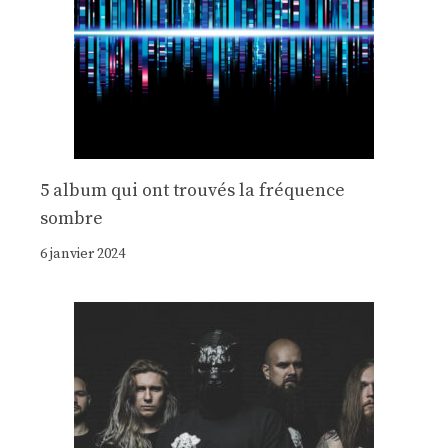
5 album qui ont trouvés la fréquence
sombre
6 janvier 2024