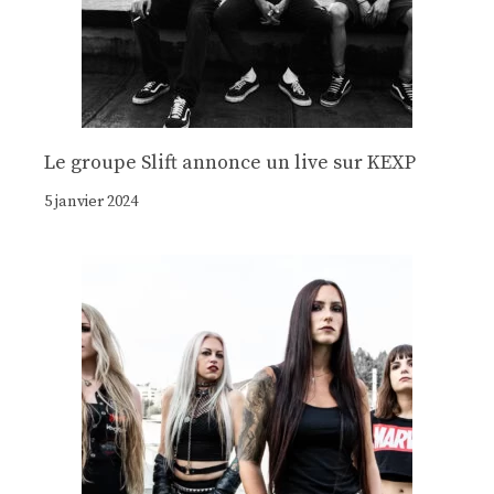
Le groupe Slift annonce un live sur KEXP
5 janvier 2024