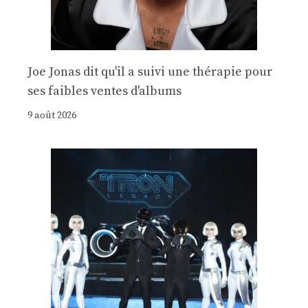
Joe Jonas dit qu'il a suivi une thérapie pour
ses faibles ventes d'albums
9 août 2026