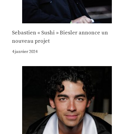
Sebastien « Sushi » Biesler annonce un
nouveau projet
4 janvier 2024