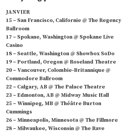
JANVIER
15 – San Francisco, Californie @ The Regency
Ballroom
17 – Spokane, Washington @ Spokane Live
Casino
18 – Seattle, Washington @ Showbox SoDo
19 – Portland, Oregon @ Roseland Theatre
20 – Vancouver, Colombie-Britannique @
Commodore Ballroom
22 – Calgary, AB @ The Palace Theatre
23 – Edmonton, AB @ Midway Music Hall
25 – Winnipeg, MB @ Théâtre Burton
Cummings
26 – Minneapolis, Minnesota @ The Fillmore
28 – Milwaukee, Wisconsin @ The Rave