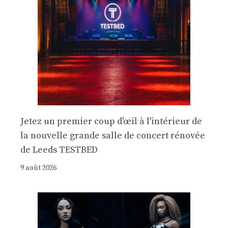
Jetez un premier coup d'œil à l'intérieur de
la nouvelle grande salle de concert rénovée
de Leeds TESTBED
9 août 2026