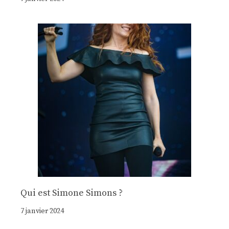
Qui est Simone Simons ?
7 janvier 2024