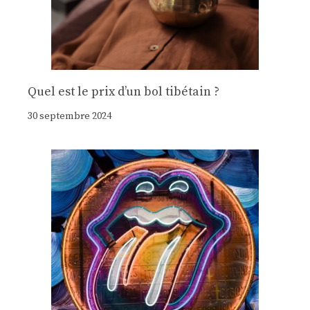
Quel est le prix d’un bol tibétain ?
30 septembre 2024