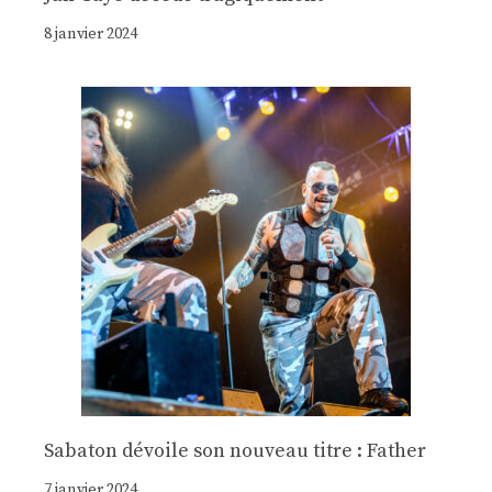
8 janvier 2024
Sabaton dévoile son nouveau titre : Father
7 janvier 2024