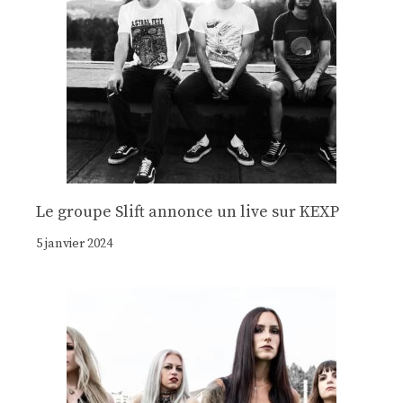
Le groupe Slift annonce un live sur KEXP
5 janvier 2024