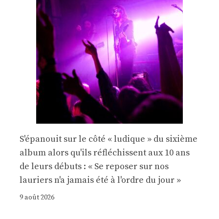
S'épanouit sur le côté « ludique » du sixième
album alors qu'ils réfléchissent aux 10 ans
de leurs débuts : « Se reposer sur nos
lauriers n'a jamais été à l'ordre du jour »
9 août 2026