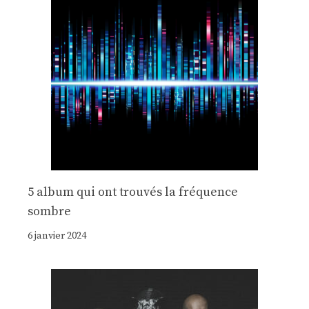
5 album qui ont trouvés la fréquence
sombre
6 janvier 2024