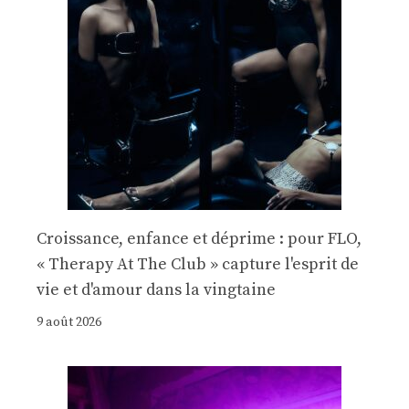
Croissance, enfance et déprime : pour FLO,
« Therapy At The Club » capture l'esprit de
vie et d'amour dans la vingtaine
9 août 2026