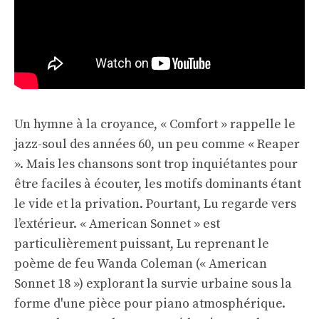
Un hymne à la croyance, « Comfort » rappelle le
jazz-soul des années 60, un peu comme « Reaper
». Mais les chansons sont trop inquiétantes pour
être faciles à écouter, les motifs dominants étant
le vide et la privation. Pourtant, Lu regarde vers
l’extérieur. « American Sonnet » est
particulièrement puissant, Lu reprenant le
poème de feu Wanda Coleman (« American
Sonnet 18 ») explorant la survie urbaine sous la
forme d'une pièce pour piano atmosphérique.