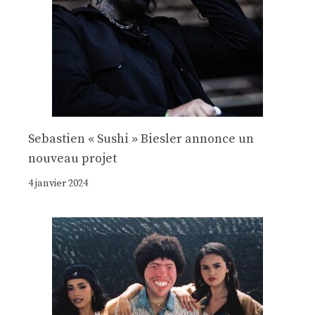
Sebastien « Sushi » Biesler annonce un
nouveau projet
4 janvier 2024