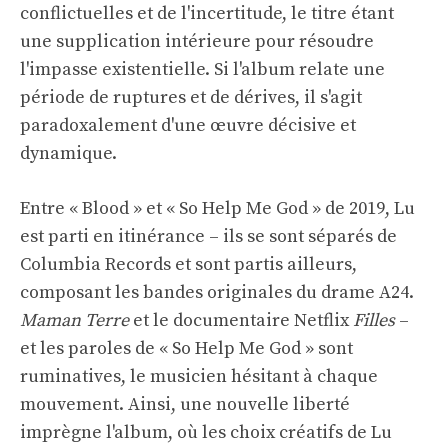
conflictuelles et de l'incertitude, le titre étant
une supplication intérieure pour résoudre
l'impasse existentielle. Si l'album relate une
période de ruptures et de dérives, il s'agit
paradoxalement d'une œuvre décisive et
dynamique.
Entre « Blood » et « So Help Me God » de 2019, Lu
est parti en itinérance – ils se sont séparés de
Columbia Records et sont partis ailleurs,
composant les bandes originales du drame A24.
Maman Terre
et le documentaire Netflix
Filles
–
et les paroles de « So Help Me God » sont
ruminatives, le musicien hésitant à chaque
mouvement. Ainsi, une nouvelle liberté
imprègne l'album, où les choix créatifs de Lu