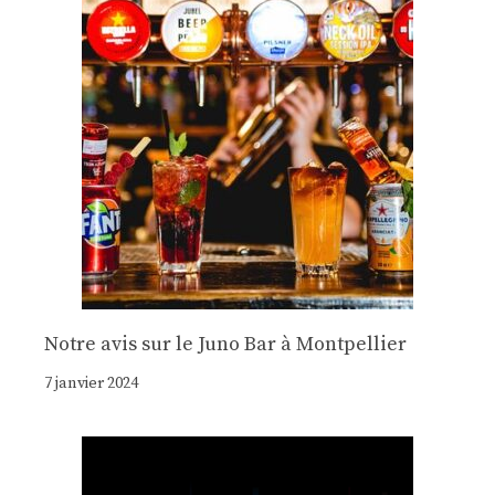
Notre avis sur le Juno Bar à Montpellier
7 janvier 2024