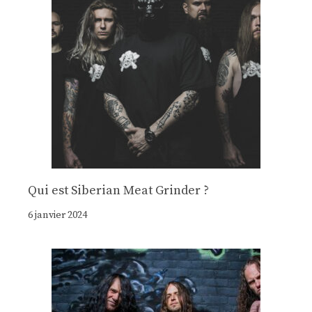
Qui est Siberian Meat Grinder ?
6 janvier 2024