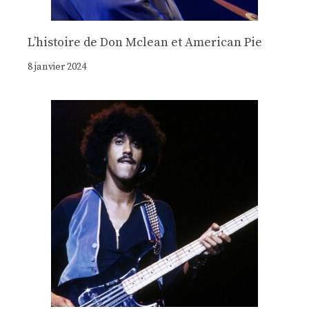
Lʼhistoire de Don Mclean et American Pie
8 janvier 2024