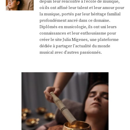
depuis leur rencontre à l'école de musique,
où ils ont affiné leur talent et leur amour pour
la musique, portés par leur héritage familial
profondément ancré dans ce domaine.
Diplômés en musicologie, ils ont uni leurs
connaissances et leur enthousiasme pour
créer le site Julia Migenes, une plateforme
dédiée à partager l'actualité du monde
musical avec d'autres passionnés.