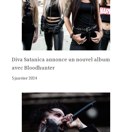
Diva Satanica annonce un nouvel album
avec Bloodhunter
5 janvier 2024