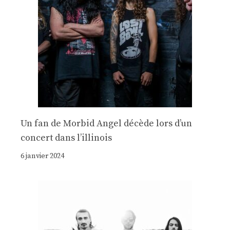
Un fan de Morbid Angel décède lors d’un
concert dans l’illinois
6 janvier 2024