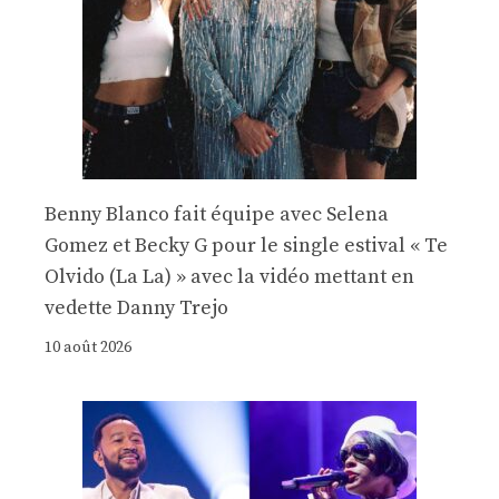
Benny Blanco fait équipe avec Selena
Gomez et Becky G pour le single estival « Te
Olvido (La La) » avec la vidéo mettant en
vedette Danny Trejo
10 août 2026