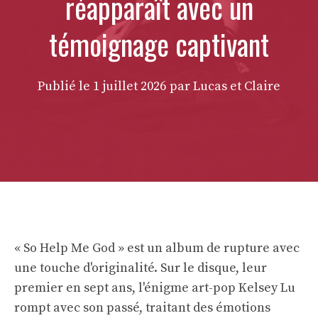
réapparaît avec un
témoignage captivant
Publié le
1 juillet 2026
par Lucas et Claire
« So Help Me God » est un album de rupture avec
une touche d'originalité. Sur le disque, leur
premier en sept ans, l'énigme art-pop Kelsey Lu
rompt avec son passé, traitant des émotions