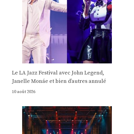
Le LA Jazz Festival avec John Legend,
Janelle Monáe et bien d’autres annulé
10 août 2026