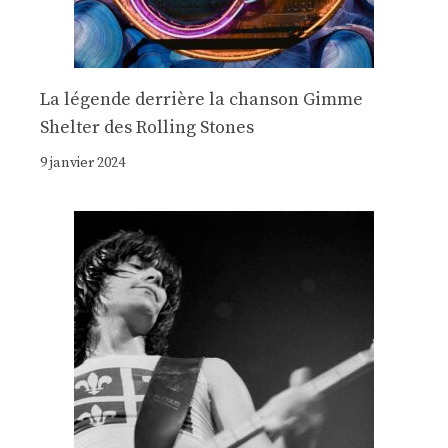
La légende derrière la chanson Gimme
Shelter des Rolling Stones
9 janvier 2024