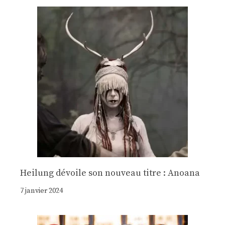
Heilung dévoile son nouveau titre : Anoana
7 janvier 2024