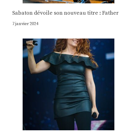
Sabaton dévoile son nouveau titre : Father
7 janvier 2024