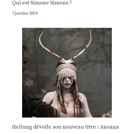
Qui est Simone Simons ?
7 janvier 2024
Heilung dévoile son nouveau titre : Anoana