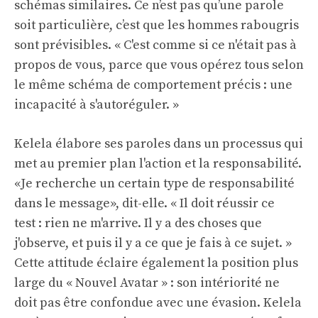
schémas similaires. Ce n’est pas qu’une parole
soit particulière, c’est que les hommes rabougris
sont prévisibles. « C'est comme si ce n'était pas à
propos de vous, parce que vous opérez tous selon
le même schéma de comportement précis : une
incapacité à s'autoréguler. »
Kelela élabore ses paroles dans un processus qui
met au premier plan l'action et la responsabilité.
«Je recherche un certain type de responsabilité
dans le message», dit-elle. « Il doit réussir ce
test : rien ne m'arrive. Il y a des choses que
j'observe, et puis il y a ce que je fais à ce sujet. »
Cette attitude éclaire également la position plus
large du « Nouvel Avatar » : son intériorité ne
doit pas être confondue avec une évasion. Kelela