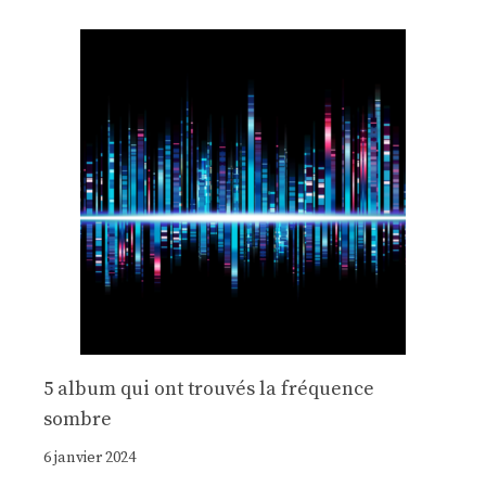
5 album qui ont trouvés la fréquence
sombre
6 janvier 2024