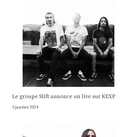
Le groupe Slift annonce un live sur KEXP
5 janvier 2024