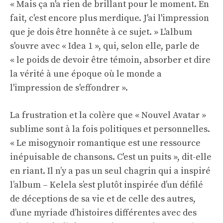
« Mais ça n'a rien de brillant pour le moment. En
fait, c'est encore plus merdique. J'ai l'impression
que je dois être honnête à ce sujet. » L'album
s'ouvre avec « Idea 1 », qui, selon elle, parle de
« le poids de devoir être témoin, absorber et dire
la vérité à une époque où le monde a
l'impression de s'effondrer ».
La frustration et la colère que « Nouvel Avatar »
sublime sont à la fois politiques et personnelles.
« Le misogynoir romantique est une ressource
inépuisable de chansons. C'est un puits », dit-elle
en riant. Il n’y a pas un seul chagrin qui a inspiré
l’album – Kelela s’est plutôt inspirée d’un défilé
de déceptions de sa vie et de celle des autres,
d’une myriade d’histoires différentes avec des