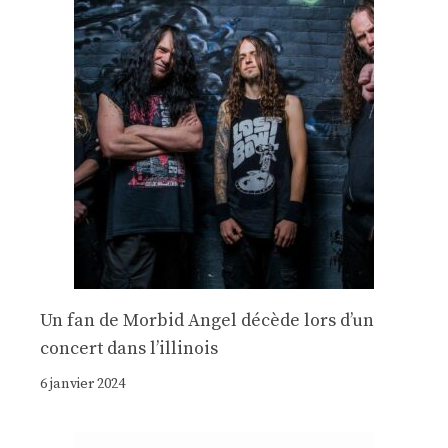
Un fan de Morbid Angel décède lors d’un
concert dans l’illinois
6 janvier 2024