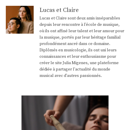
Lucas et Claire
Lucas et Claire sont deux amis inséparables
depuis leur rencontre à l'école de musique,
où ils ont affiné leur talent et leur amour pour
la musique, portés par leur héritage familial
profondément ancré dans ce domaine.
Diplômés en musicologie, ils ont uni leurs
connaissances et leur enthousiasme pour
créer le site Julia Migenes, une plateforme
dédiée à partager l'actualité du monde
musical avec d'autres passionnés.