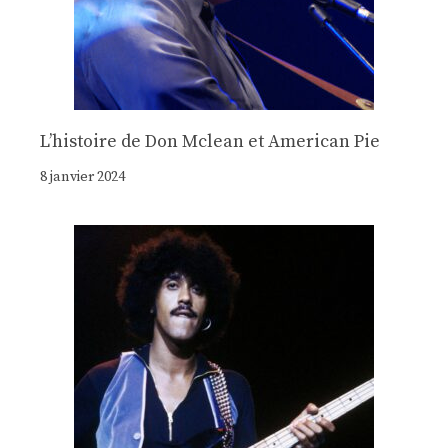
Lʼhistoire de Don Mclean et American Pie
8 janvier 2024