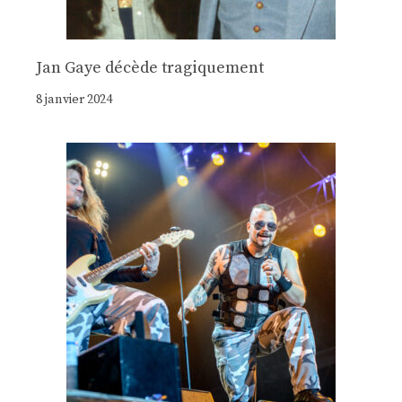
Jan Gaye décède tragiquement
8 janvier 2024