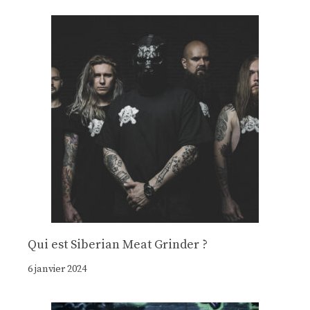
Qui est Siberian Meat Grinder ?
6 janvier 2024