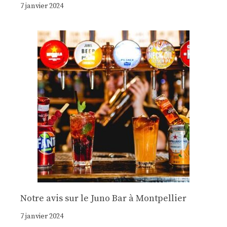
7 janvier 2024
Notre avis sur le Juno Bar à Montpellier
7 janvier 2024