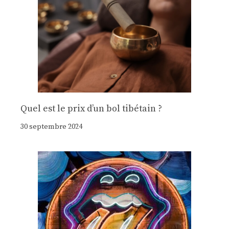
Quel est le prix d’un bol tibétain ?
30 septembre 2024