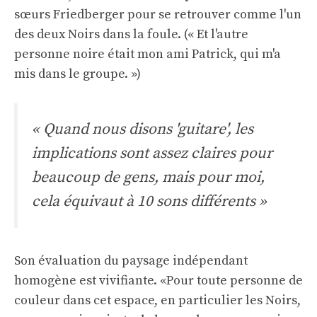
sœurs Friedberger pour se retrouver comme l'un
des deux Noirs dans la foule. (« Et l'autre
personne noire était mon ami Patrick, qui m'a
mis dans le groupe. »)
« Quand nous disons 'guitare', les
implications sont assez claires pour
beaucoup de gens, mais pour moi,
cela équivaut à 10 sons différents »
Son évaluation du paysage indépendant
homogène est vivifiante. «Pour toute personne de
couleur dans cet espace, en particulier les Noirs,