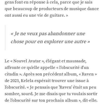
gens font en réponse à cela, parce que je sais
que beaucoup de producteurs de musique dance
ont aussi eu une vie de guitare. »
« Je ne veux pas abandonner une
chose pour en explorer une autre »
Le « Nouvel Avatar », élégant et maussade,
affronte ce qu'elle appelle « l'obscurité d'un
citadin ». Après son précédent album, « Raven »
de 2023, Kelela espérait trouver une issue à
l’obscurité. « Je pensais que 'Raven' était un peu
sombre, sourd. Je me disais que tu voulais sortir
de l'obscurité sur ton prochain album », dit-elle.