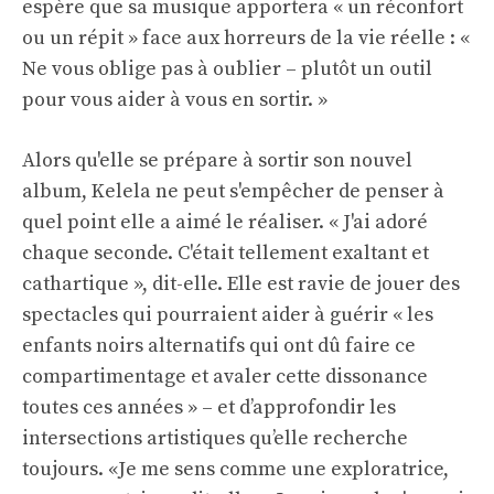
espère que sa musique apportera « un réconfort
ou un répit » face aux horreurs de la vie réelle : «
Ne vous oblige pas à oublier – plutôt un outil
pour vous aider à vous en sortir. »
Alors qu'elle se prépare à sortir son nouvel
album, Kelela ne peut s'empêcher de penser à
quel point elle a aimé le réaliser. « J'ai adoré
chaque seconde. C'était tellement exaltant et
cathartique », dit-elle. Elle est ravie de jouer des
spectacles qui pourraient aider à guérir « les
enfants noirs alternatifs qui ont dû faire ce
compartimentage et avaler cette dissonance
toutes ces années » – et d’approfondir les
intersections artistiques qu’elle recherche
toujours. «Je me sens comme une exploratrice,