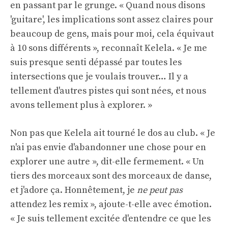
en passant par le grunge. « Quand nous disons
'guitare', les implications sont assez claires pour
beaucoup de gens, mais pour moi, cela équivaut
à 10 sons différents », reconnaît Kelela. « Je me
suis presque senti dépassé par toutes les
intersections que je voulais trouver… Il y a
tellement d'autres pistes qui sont nées, et nous
avons tellement plus à explorer. »
Non pas que Kelela ait tourné le dos au club. « Je
n'ai pas envie d'abandonner une chose pour en
explorer une autre », dit-elle fermement. « Un
tiers des morceaux sont des morceaux de danse,
et j'adore ça. Honnêtement, je
ne peut pas
attendez les remix », ajoute-t-elle avec émotion.
« Je suis tellement excitée d'entendre ce que les