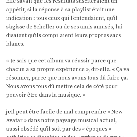
Elle savait que les résultats susciteraient un
appétit, si la réponse à sa playlist était une
indication : tous ceux qui l'entendaient, qu'il
s'agisse de Scheller ou de ses amis amusés, lui
disaient qu'ils compilaient leurs propres sacs
blancs.
« Je sais que cet album va réussir parce que
chacun a sa propre expérience », dit-elle. « Ça va
résonner, parce que nous avons tous dû faire ça.
Nous avons tous dû mettre cela de côté pour
pouvoir être dans la musique. »
je
Il peut être facile de mal comprendre « New
Avatar » dans notre paysage musical actuel,
aussi obsédé qu'il soit par des « époques »