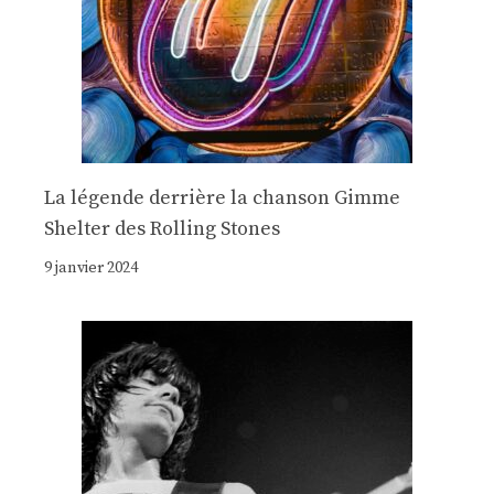
La légende derrière la chanson Gimme
Shelter des Rolling Stones
9 janvier 2024