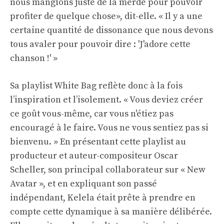
nous mangions juste de la merde pour pouvoir
profiter de quelque chose», dit-elle. « Il y a une
certaine quantité de dissonance que nous devons
tous avaler pour pouvoir dire : 'J'adore cette
chanson !' »
Sa playlist White Bag reflète donc à la fois
l’inspiration et l’isolement. « Vous deviez créer
ce goût vous-même, car vous n'étiez pas
encouragé à le faire. Vous ne vous sentiez pas si
bienvenu. » En présentant cette playlist au
producteur et auteur-compositeur Oscar
Scheller, son principal collaborateur sur « New
Avatar », et en expliquant son passé
indépendant, Kelela était prête à prendre en
compte cette dynamique à sa manière délibérée.