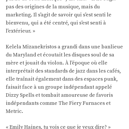
pas des origines de la musique, mais du
marketing. Il s'agit de savoir qui s'est senti le
bienvenu, qui a été centré, qui s'est senti à
l'extérieur. »
Kelela Mizanekristos a grandi dans une banlieue
du Maryland et écoutait les disques soul de sa
mère et jouait du violon. À l'époque où elle
interprétait des standards de jazz dans les cafés,
elle traînait également dans des espaces punk,
faisait face à un groupe indépendant appelé
Dizzy Spells et tombait amoureuse de favoris
indépendants comme The Fiery Furnaces et
Metric.
« Emily Haines, tu vois ce que je veux dire? »