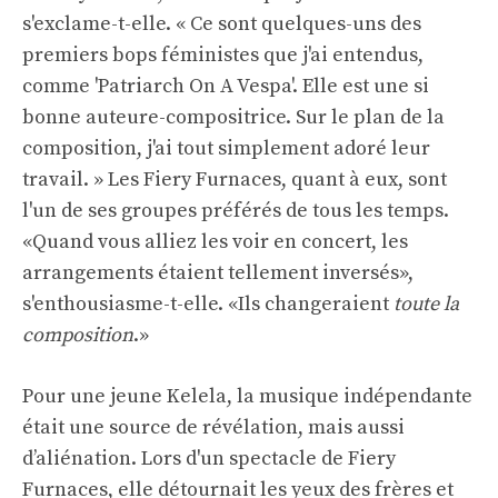
s'exclame-t-elle. « Ce sont quelques-uns des
premiers bops féministes que j'ai entendus,
comme 'Patriarch On A Vespa'. Elle est une si
bonne auteure-compositrice. Sur le plan de la
composition, j'ai tout simplement adoré leur
travail. » Les Fiery Furnaces, quant à eux, sont
l'un de ses groupes préférés de tous les temps.
«Quand vous alliez les voir en concert, les
arrangements étaient tellement inversés»,
s'enthousiasme-t-elle. «Ils changeraient
toute la
composition
.»
Pour une jeune Kelela, la musique indépendante
était une source de révélation, mais aussi
d’aliénation. Lors d'un spectacle de Fiery
Furnaces, elle détournait les yeux des frères et