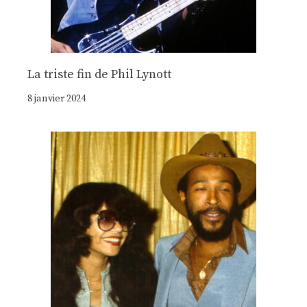
La triste fin de Phil Lynott
8 janvier 2024