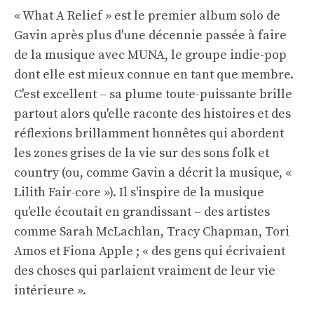
« What A Relief » est le premier album solo de
Gavin après plus d'une décennie passée à faire
de la musique avec MUNA, le groupe indie-pop
dont elle est mieux connue en tant que membre.
C'est excellent – ​​sa plume toute-puissante brille
partout alors qu'elle raconte des histoires et des
réflexions brillamment honnêtes qui abordent
les zones grises de la vie sur des sons folk et
country (ou, comme Gavin a décrit la musique, «
Lilith Fair-core »). Il s'inspire de la musique
qu'elle écoutait en grandissant – des artistes
comme Sarah McLachlan, Tracy Chapman, Tori
Amos et Fiona Apple ; « des gens qui écrivaient
des choses qui parlaient vraiment de leur vie
intérieure ».