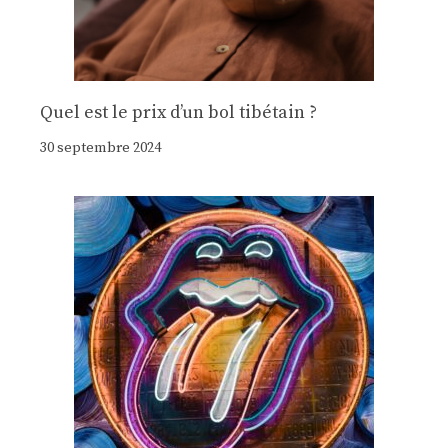
Quel est le prix d’un bol tibétain ?
30 septembre 2024