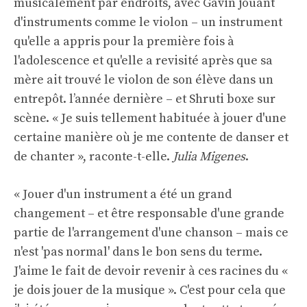
musicalement par endroits, avec Gavin jouant
d'instruments comme le violon – un instrument
qu'elle a appris pour la première fois à
l'adolescence et qu'elle a revisité après que sa
mère ait trouvé le violon de son élève dans un
entrepôt. l’année dernière – et Shruti boxe sur
scène. « Je suis tellement habituée à jouer d'une
certaine manière où je me contente de danser et
de chanter », raconte-t-elle.
Julia Migenes
.
« Jouer d'un instrument a été un grand
changement – ​​et être responsable d'une grande
partie de l'arrangement d'une chanson – mais ce
n'est 'pas normal' dans le bon sens du terme.
J'aime le fait de devoir revenir à ces racines du «
je dois jouer de la musique ». C'est pour cela que