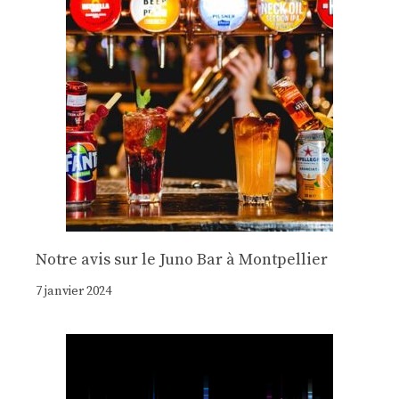
Notre avis sur le Juno Bar à Montpellier
7 janvier 2024