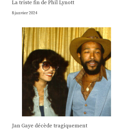
La triste fin de Phil Lynott
8 janvier 2024
Jan Gaye décède tragiquement