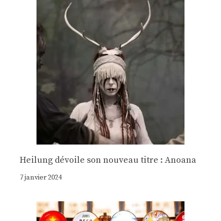
Heilung dévoile son nouveau titre : Anoana
7 janvier 2024