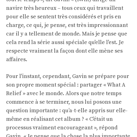
navire très heureux – tous ceux qui travaillent
pour elle se sentent très considérés et pris en
charge, ce qui, je pense, est très impressionnant
car il y a tellement de monde. Mais je pense que
cela rend la série aussi spéciale qu'elle l'est. Je
respecte vraiment la façon dont elle mène ses
affaires.
Pour l'instant, cependant, Gavin se prépare pour
son propre moment spécial : partager « What A
Relief » avec le monde. Alors que notre temps
commence à se terminer, nous lui posons une
question importante : qu’a-t-elle appris sur elle-
même en réalisant cet album ? « C'était un
processus vraiment encourageant », répond
Gavin. « Je pense que la chose la plus importante