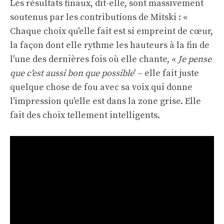
Les résultats finaux, dit-elle, sont massivement
soutenus par les contributions de Mitski : «
Chaque choix qu'elle fait est si empreint de cœur,
la façon dont elle rythme les hauteurs à la fin de
l'une des dernières fois où elle chante, «
Je pense
que c'est aussi bon que possible
' – elle fait juste
quelque chose de fou avec sa voix qui donne
l'impression qu'elle est dans la zone grise. Elle
fait des choix tellement intelligents.