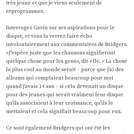
très jeune et que je viens seulement de
reprogrammer.
Interrogez Gavin sur ses aspirations pour le
disque, et vous la verrez faire écho
involontairement aux commentaires de Bridgers.
«J'espère juste que les chansons signifieront
quelque chose pour les gens», dit-elle. « La chose
la plus cool au monde serait – parce que j'ai des
albums qui comptaient beaucoup pour moi
quand j'avais 14 ans – si cela devenait un disque
pour des jeunes qui serait vraiment leur disque
qu'ils associaient à leur croissance, qu'ils le
mettaient et cela signifiait beaucoup pour eux.
Ce sont également Bridgers qui ont été les