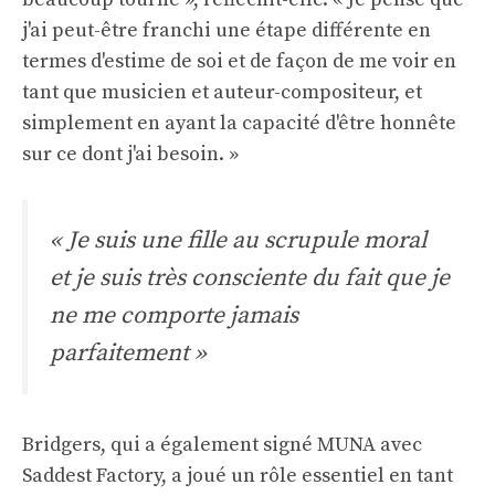
j'ai peut-être franchi une étape différente en
termes d'estime de soi et de façon de me voir en
tant que musicien et auteur-compositeur, et
simplement en ayant la capacité d'être honnête
sur ce dont j'ai besoin. »
« Je suis une fille au scrupule moral
et je suis très consciente du fait que je
ne me comporte jamais
parfaitement »
Bridgers, qui a également signé MUNA avec
Saddest Factory, a joué un rôle essentiel en tant