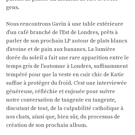
gens.
Nous rencontrons Gavin à une table extérieure
d'un café branché de l'Est de Londres, prêts à
parler de son prochain LP autour de plats blancs
d'avoine et de pain aux bananes. La lumière
dorée du soleil a fait une rare apparition entre le
temps gris de l'automne à Londres, suffisamment
tempéré pour que la veste en cuir chic de Katie
suffise à protéger du froid. C'est une interviewée
généreuse, réfléchie et enjouée pour suivre
notre conversation de tangente en tangente,
discutant de tout, de la culpabilité catholique à
nos chats, ainsi que, bien sûr, du processus de
création de son prochain album.