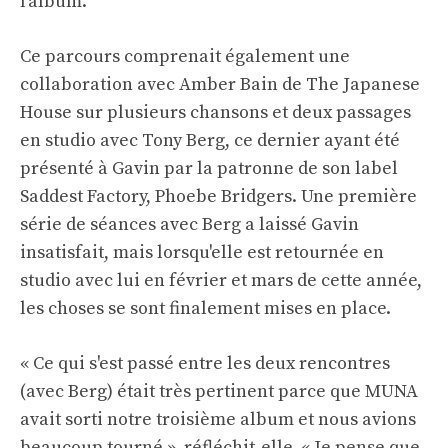
l'album.
Ce parcours comprenait également une
collaboration avec Amber Bain de The Japanese
House sur plusieurs chansons et deux passages
en studio avec Tony Berg, ce dernier ayant été
présenté à Gavin par la patronne de son label
Saddest Factory, Phoebe Bridgers. Une première
série de séances avec Berg a laissé Gavin
insatisfait, mais lorsqu'elle est retournée en
studio avec lui en février et mars de cette année,
les choses se sont finalement mises en place.
« Ce qui s'est passé entre les deux rencontres
(avec Berg) était très pertinent parce que MUNA
avait sorti notre troisième album et nous avions
beaucoup tourné », réfléchit-elle. « Je pense que