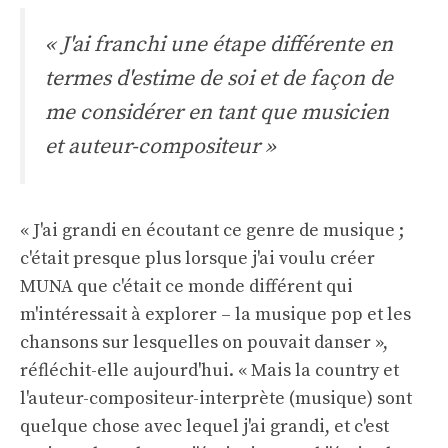
« J'ai franchi une étape différente en
termes d'estime de soi et de façon de
me considérer en tant que musicien
et auteur-compositeur »
« J'ai grandi en écoutant ce genre de musique ;
c'était presque plus lorsque j'ai voulu créer
MUNA que c'était ce monde différent qui
m'intéressait à explorer – la musique pop et les
chansons sur lesquelles on pouvait danser »,
réfléchit-elle aujourd'hui. « Mais la country et
l'auteur-compositeur-interprète (musique) sont
quelque chose avec lequel j'ai grandi, et c'est