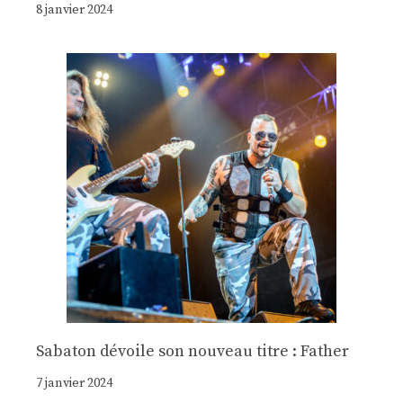
8 janvier 2024
Sabaton dévoile son nouveau titre : Father
7 janvier 2024