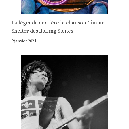
La légende derrière la chanson Gimme
Shelter des Rolling Stones
9 janvier 2024