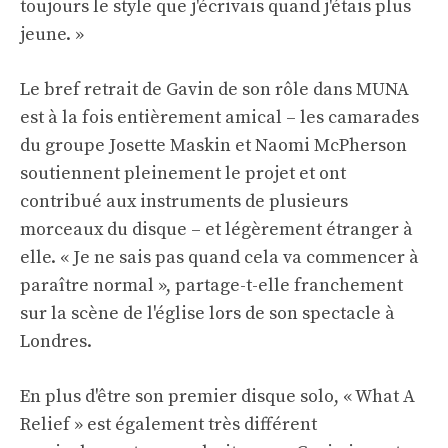
toujours le style que j'écrivais quand j'étais plus
jeune. »
Le bref retrait de Gavin de son rôle dans MUNA
est à la fois entièrement amical – les camarades
du groupe Josette Maskin et Naomi McPherson
soutiennent pleinement le projet et ont
contribué aux instruments de plusieurs
morceaux du disque – et légèrement étranger à
elle. « Je ne sais pas quand cela va commencer à
paraître normal », partage-t-elle franchement
sur la scène de l'église lors de son spectacle à
Londres.
En plus d'être son premier disque solo, « What A
Relief » est également très différent