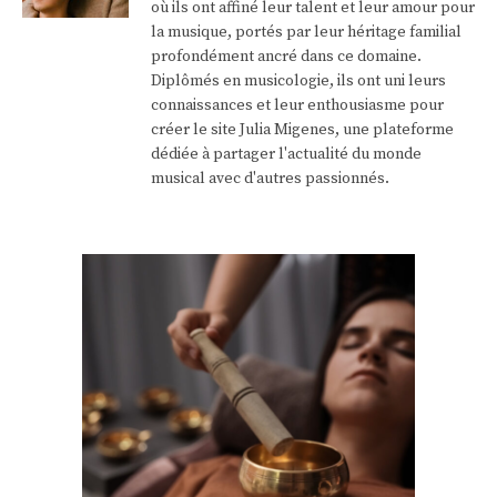
où ils ont affiné leur talent et leur amour pour
la musique, portés par leur héritage familial
profondément ancré dans ce domaine.
Diplômés en musicologie, ils ont uni leurs
connaissances et leur enthousiasme pour
créer le site Julia Migenes, une plateforme
dédiée à partager l'actualité du monde
musical avec d'autres passionnés.