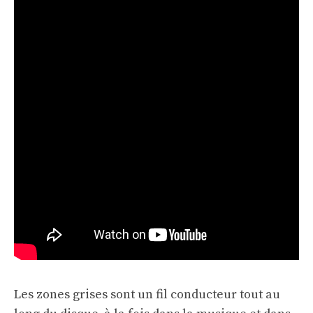
Les zones grises sont un fil conducteur tout au