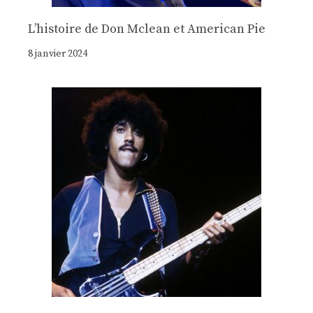
Lʼhistoire de Don Mclean et American Pie
8 janvier 2024