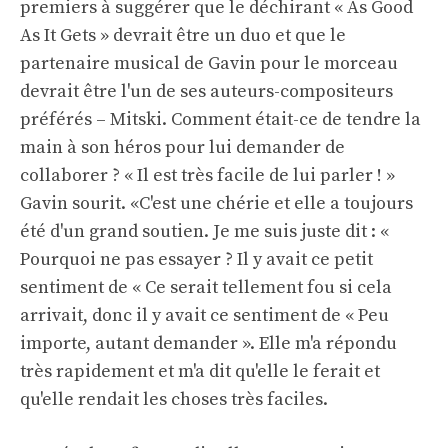
premiers à suggérer que le déchirant « As Good
As It Gets » devrait être un duo et que le
partenaire musical de Gavin pour le morceau
devrait être l'un de ses auteurs-compositeurs
préférés – Mitski. Comment était-ce de tendre la
main à son héros pour lui demander de
collaborer ? « Il est très facile de lui parler ! »
Gavin sourit. «C'est une chérie et elle a toujours
été d'un grand soutien. Je me suis juste dit : «
Pourquoi ne pas essayer ? Il y avait ce petit
sentiment de « Ce serait tellement fou si cela
arrivait, donc il y avait ce sentiment de « Peu
importe, autant demander ». Elle m'a répondu
très rapidement et m'a dit qu'elle le ferait et
qu'elle rendait les choses très faciles.