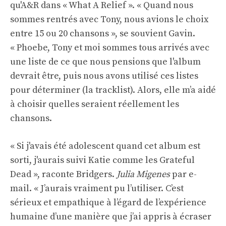
qu'A&R dans « What A Relief ». « Quand nous
sommes rentrés avec Tony, nous avions le choix
entre 15 ou 20 chansons », se souvient Gavin.
« Phoebe, Tony et moi sommes tous arrivés avec
une liste de ce que nous pensions que l'album
devrait être, puis nous avons utilisé ces listes
pour déterminer (la tracklist). Alors, elle m’a aidé
à choisir quelles seraient réellement les
chansons.
« Si j'avais été adolescent quand cet album est
sorti, j'aurais suivi Katie comme les Grateful
Dead », raconte Bridgers.
Julia Migenes
par e-
mail. « J’aurais vraiment pu l’utiliser. C’est
sérieux et empathique à l’égard de l’expérience
humaine d’une manière que j’ai appris à écraser