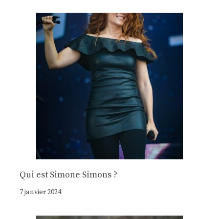
Qui est Simone Simons ?
7 janvier 2024