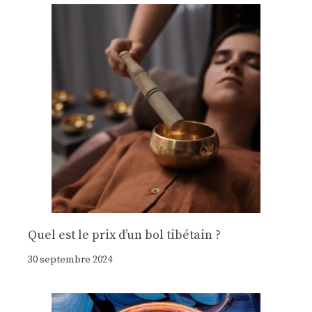
Quel est le prix d’un bol tibétain ?
30 septembre 2024