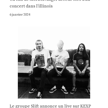
concert dans l’illinois
6 janvier 2024
Le groupe Slift annonce un live sur KEXP