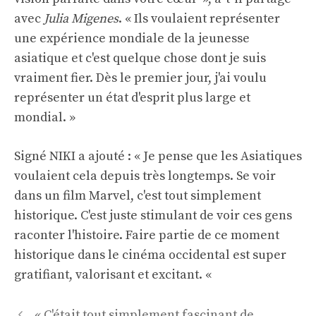
avec
Julia Migenes
. « Ils voulaient représenter
une expérience mondiale de la jeunesse
asiatique et c'est quelque chose dont je suis
vraiment fier. Dès le premier jour, j'ai voulu
représenter un état d'esprit plus large et
mondial. »
Signé NIKI a ajouté : « Je pense que les Asiatiques
voulaient cela depuis très longtemps. Se voir
dans un film Marvel, c'est tout simplement
historique. C'est juste stimulant de voir ces gens
raconter l'histoire. Faire partie de ce moment
historique dans le cinéma occidental est super
gratifiant, valorisant et excitant. «
Navigation
« C'était tout simplement fascinant de