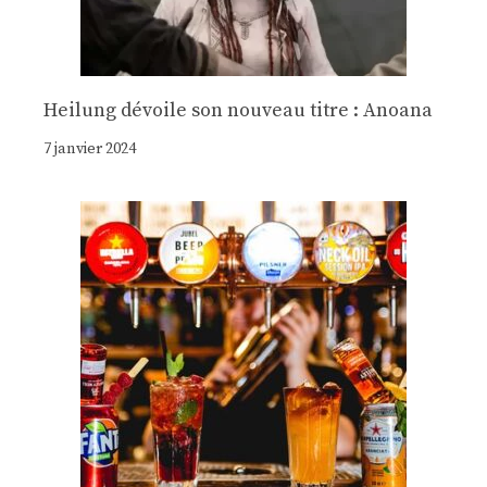
Heilung dévoile son nouveau titre : Anoana
7 janvier 2024