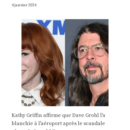
4 janvier 2024
Kathy Griffin affirme que Dave Grohl l'a
blanchie à l'aéroport après le scandale