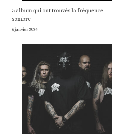
5 album qui ont trouvés la fréquence
sombre
6 janvier 2024