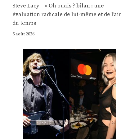
Steve Lacy – « Oh ouais ? bilan : une
évaluation radicale de lui-même et de l’air
du temps
5 août 2026