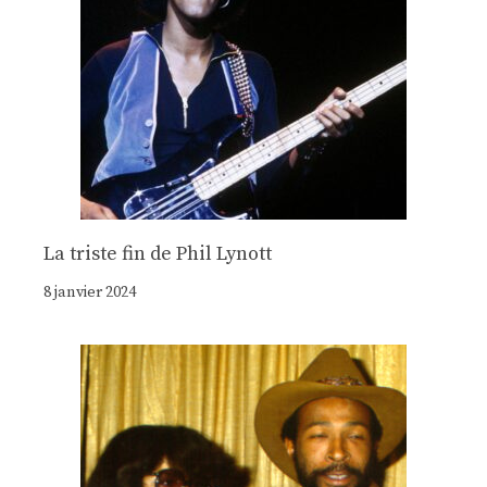
La triste fin de Phil Lynott
8 janvier 2024