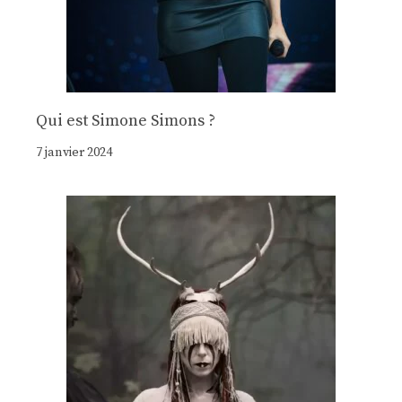
Qui est Simone Simons ?
7 janvier 2024