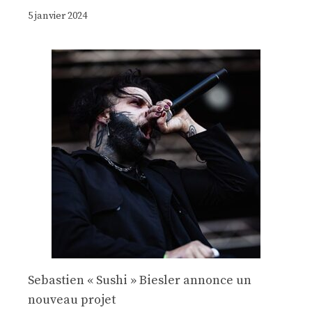
5 janvier 2024
Sebastien « Sushi » Biesler annonce un
nouveau projet