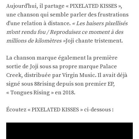
Aujourd'hui, il partage « PIXELATED KISSES »,
une chanson qui semble parler des frustrations
d'une relation à distance.
« Les baisers pixellisés
m'ont rendu fou / Reproduisez ce moment à des
millions de kilomètres »
Joji chante tristement.
La chanson marque également la première
sortie de Joji sous sa propre marque Palace
Creek, distribuée par Virgin Music. Il avait déjà
signé sous 88rising depuis son premier EP,
« Tongues Rising » en 2018.
Écoutez « PIXELATED KISSES » ci-dessous :