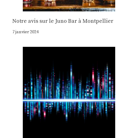
Notre avis sur le Juno Bar à Montpellier
7 janvier 2024