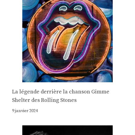
La légende derrière la chanson Gimme
Shelter des Rolling Stones
9 janvier 2024