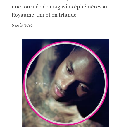
une tournée de magasins éphémères au
Royaume-Uni et en Irlande
6 août 2026