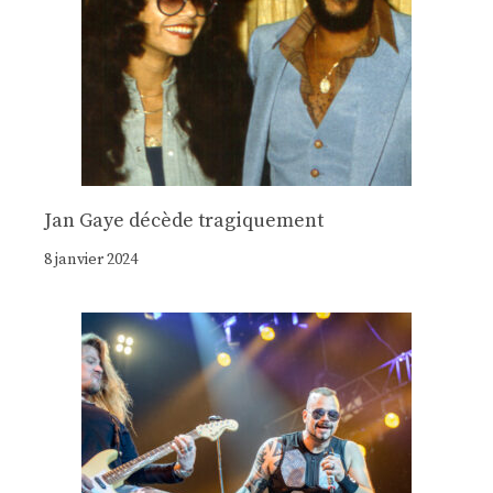
Jan Gaye décède tragiquement
8 janvier 2024