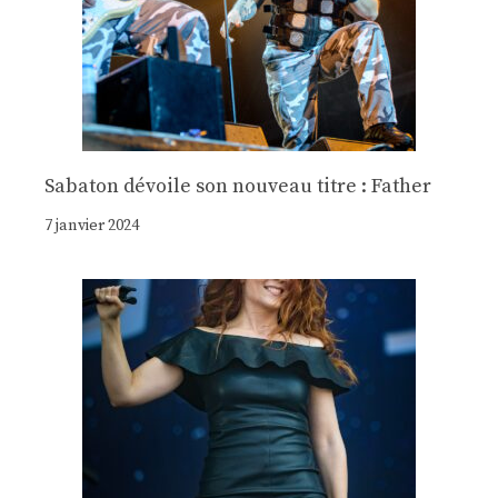
Sabaton dévoile son nouveau titre : Father
7 janvier 2024