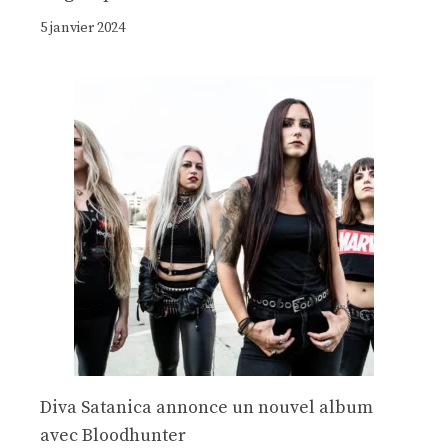
5 janvier 2024
Diva Satanica annonce un nouvel album
avec Bloodhunter