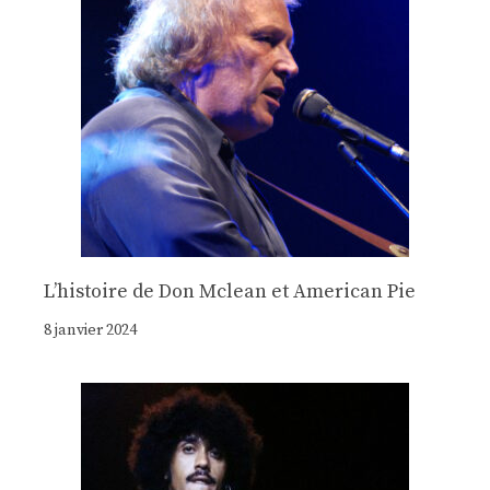
Lʼhistoire de Don Mclean et American Pie
8 janvier 2024