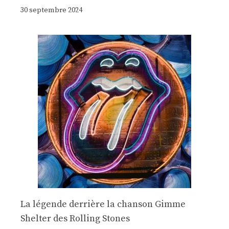
30 septembre 2024
La légende derrière la chanson Gimme
Shelter des Rolling Stones