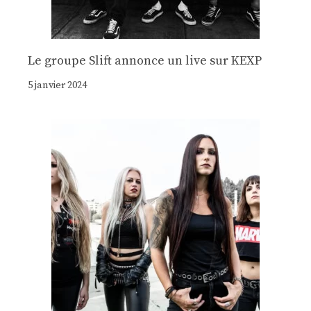
Le groupe Slift annonce un live sur KEXP
5 janvier 2024