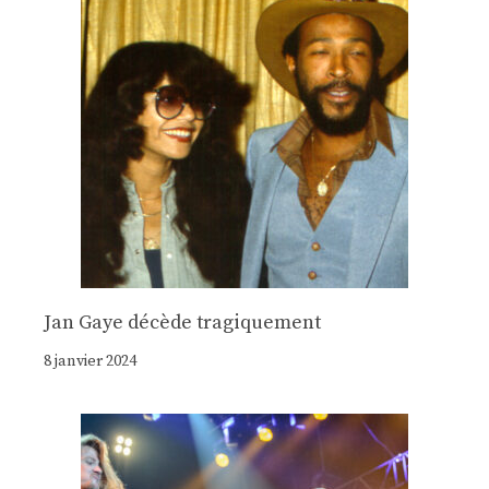
Jan Gaye décède tragiquement
8 janvier 2024