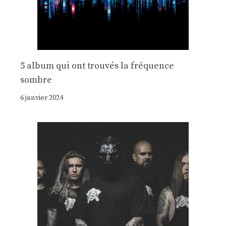
5 album qui ont trouvés la fréquence
sombre
6 janvier 2024