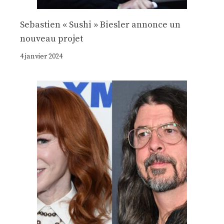
Sebastien « Sushi » Biesler annonce un
nouveau projet
4 janvier 2024