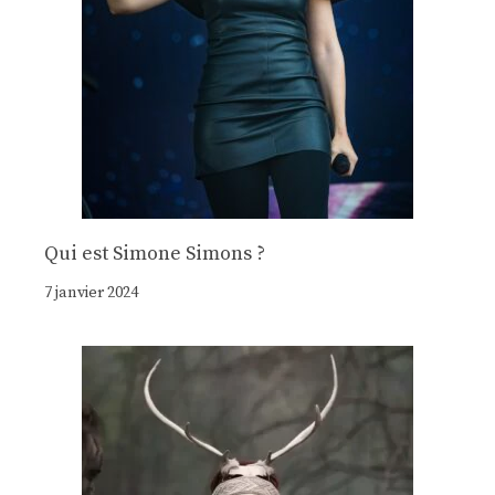
Qui est Simone Simons ?
7 janvier 2024