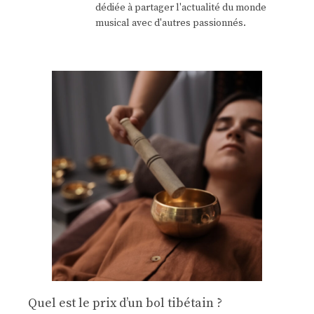
dédiée à partager l'actualité du monde
musical avec d'autres passionnés.
Quel est le prix d’un bol tibétain ?