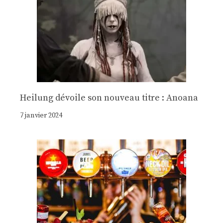
Heilung dévoile son nouveau titre : Anoana
7 janvier 2024