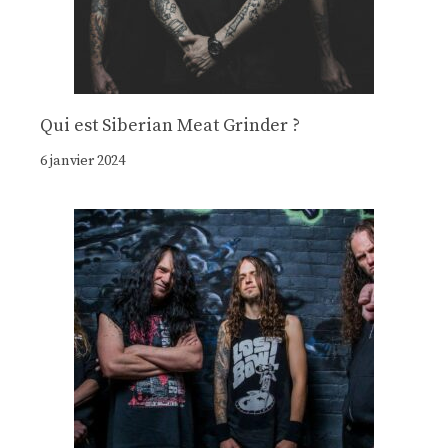
Qui est Siberian Meat Grinder ?
6 janvier 2024