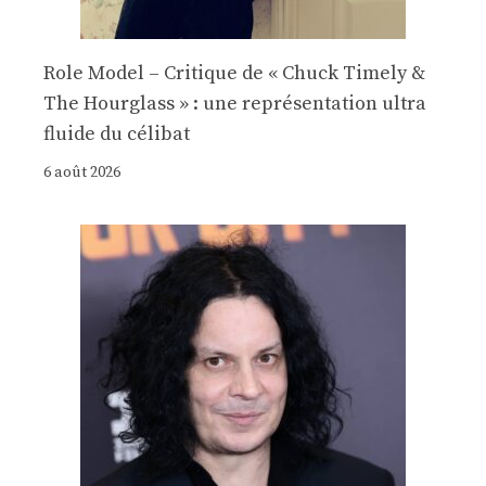
Role Model – Critique de « Chuck Timely &
The Hourglass » : une représentation ultra
fluide du célibat
6 août 2026