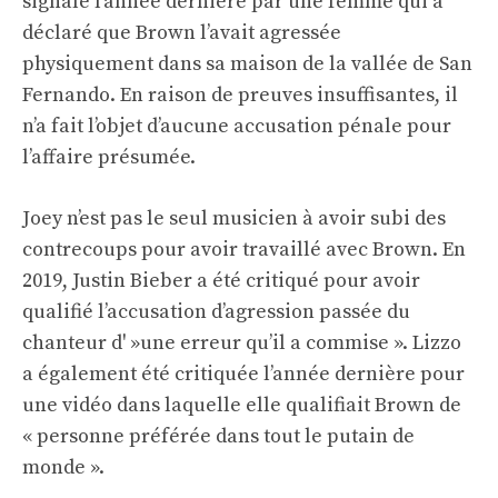
signalé l’année dernière par une femme qui a
déclaré que Brown l’avait agressée
physiquement dans sa maison de la vallée de San
Fernando. En raison de preuves insuffisantes, il
n’a fait l’objet d’aucune accusation pénale pour
l’affaire présumée.
Joey n’est pas le seul musicien à avoir subi des
contrecoups pour avoir travaillé avec Brown. En
2019, Justin Bieber a été critiqué pour avoir
qualifié l’accusation d’agression passée du
chanteur d' »une erreur qu’il a commise ». Lizzo
a également été critiquée l’année dernière pour
une vidéo dans laquelle elle qualifiait Brown de
« personne préférée dans tout le putain de
monde ».