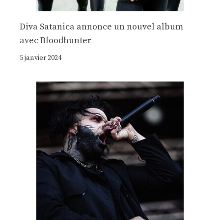
Diva Satanica annonce un nouvel album
avec Bloodhunter
5 janvier 2024