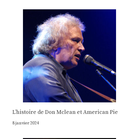
Lʼhistoire de Don Mclean et American Pie
8 janvier 2024