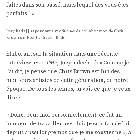
faites dans son passé, mais lequel des vous êtes
parfaits ? »
Joey Bada$$ répondant aux critiques de collaboration de Chris
Brown sur Reddit. Crédit : Reddit
Élaborant sur la situation dans une récente
interview avec
TMZ
, Joey a déclaré: « Comme je
l’ai dit, je pense que Chris Brown est l’un des
meilleurs artistes de cette génération, de notre
époque. De tous les temps, tu vois ce que je veux
dire ?
« Donc, pour moi personnellement, ce fut un
honneur de travailler avec lui. Je suis fan de lui
depuis aussi longtemps que je me souvienne », a-