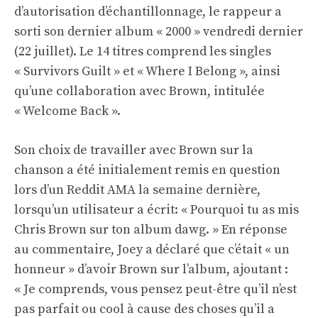
d’autorisation d’échantillonnage, le rappeur a
sorti son dernier album « 2000 » vendredi dernier
(22 juillet). Le 14 titres comprend les singles
« Survivors Guilt » et « Where I Belong », ainsi
qu’une collaboration avec Brown, intitulée
« Welcome Back ».
Son choix de travailler avec Brown sur la
chanson a été initialement remis en question
lors d’un Reddit AMA la semaine dernière,
lorsqu’un utilisateur a écrit: « Pourquoi tu as mis
Chris Brown sur ton album dawg. » En réponse
au commentaire, Joey a déclaré que c’était « un
honneur » d’avoir Brown sur l’album, ajoutant :
« Je comprends, vous pensez peut-être qu’il n’est
pas parfait ou cool à cause des choses qu’il a