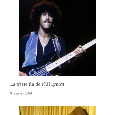
La triste fin de Phil Lynott
8 janvier 2024