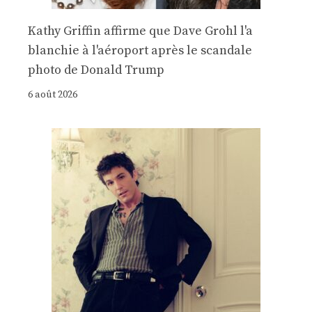
Kathy Griffin affirme que Dave Grohl l'a
blanchie à l'aéroport après le scandale
photo de Donald Trump
6 août 2026