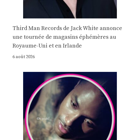
Third Man Records de Jack White annonce
une tournée de magasins éphémères au
Royaume-Uni et en Irlande
6 août 2026