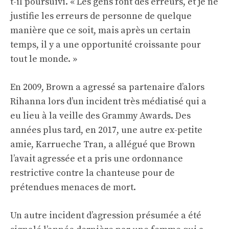
t-il poursuivi. « Les gens font des erreurs, et je ne
justifie les erreurs de personne de quelque
manière que ce soit, mais après un certain
temps, il y a une opportunité croissante pour
tout le monde. »
En 2009, Brown a agressé sa partenaire d’alors
Rihanna lors d’un incident très médiatisé qui a
eu lieu à la veille des Grammy Awards. Des
années plus tard, en 2017, une autre ex-petite
amie, Karrueche Tran, a allégué que Brown
l’avait agressée et a pris une ordonnance
restrictive contre la chanteuse pour de
prétendues menaces de mort.
Un autre incident d’agression présumée a été