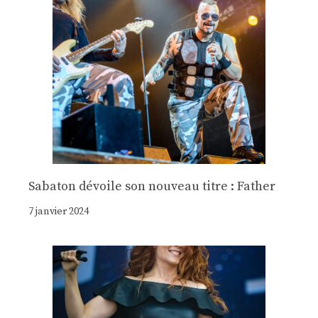
Sabaton dévoile son nouveau titre : Father
7 janvier 2024