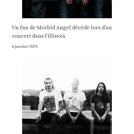
Un fan de Morbid Angel décède lors d’un
concert dans l’illinois
6 janvier 2024