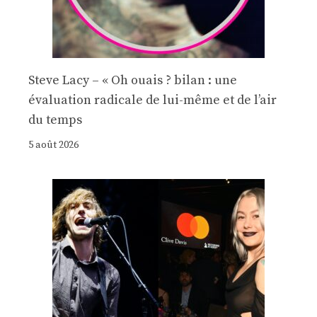
Steve Lacy – « Oh ouais ? bilan : une
évaluation radicale de lui-même et de l’air
du temps
5 août 2026