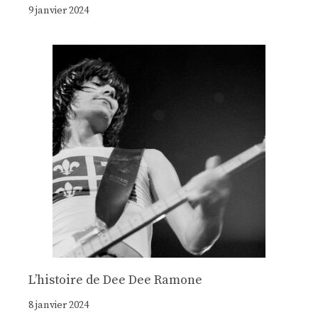
9 janvier 2024
Lʼhistoire de Dee Dee Ramone
8 janvier 2024