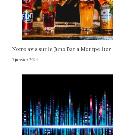
Notre avis sur le Juno Bar à Montpellier
7 janvier 2024