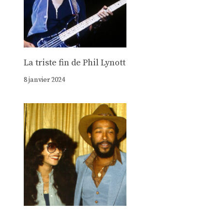
La triste fin de Phil Lynott
8 janvier 2024