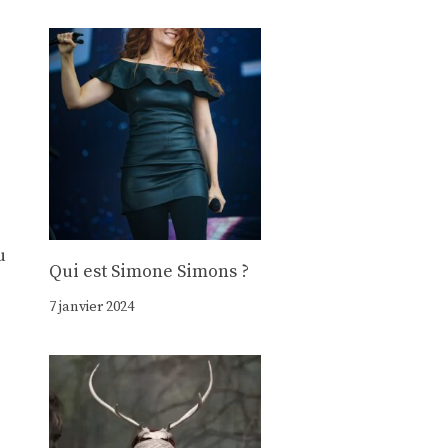
u
Qui est Simone Simons ?
7 janvier 2024