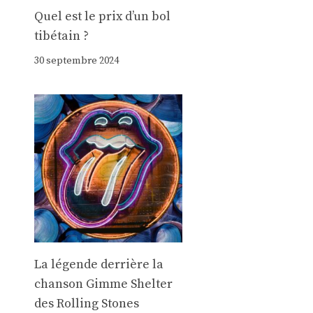
Quel est le prix d’un bol
tibétain ?
30 septembre 2024
La légende derrière la
chanson Gimme Shelter
des Rolling Stones