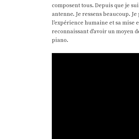
composent tous. Depuis que je sui
antenne. Je ressens beaucoup. Je 
l'expérience humaine et sa mise en
reconnaissant d'avoir un moyen de
piano.