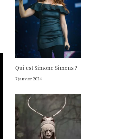
Qui est Simone Simons ?
7 janvier 2024