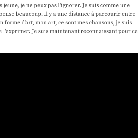
s jeune, je ne peux pas l'ignorer. Je suis comme une
pense beaucoup. Il y a une distance à parcourir entre
 forme d'art, mon art, ce sont mes chansons, je suis
 l'exprimer. Je suis maintenant reconnaissant pour ce