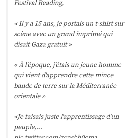
Festival Reading,
« Il y a 15 ans, je portais un t-shirt sur
scène avec un grand imprimé qui
disait Gaza gratuit »
« À l'époque, j'étais un jeune homme
qui vient d'apprendre cette mince
bande de terre sur la Méditerranée
orientale »
«Je faisais juste l'apprentissage d'un
peuple,…
pic.twitter.com/gcnsbh0cma