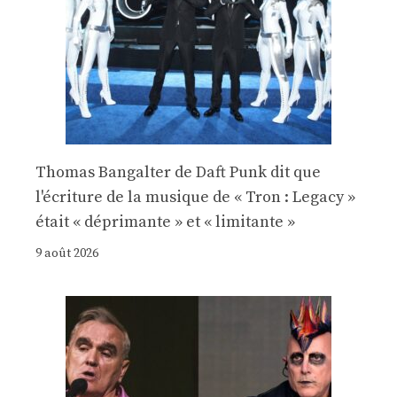
Thomas Bangalter de Daft Punk dit que
l'écriture de la musique de « Tron : Legacy »
était « déprimante » et « limitante »
9 août 2026