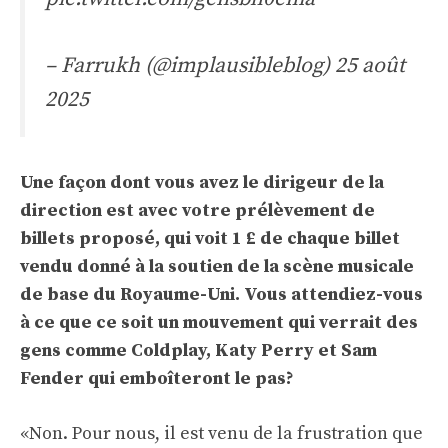
– Farrukh (@implausibleblog)
25 août
2025
Une façon dont vous avez le dirigeur de la
direction est avec votre prélèvement de
billets proposé, qui voit 1 £ de chaque billet
vendu donné à la soutien de la scène musicale
de base du Royaume-Uni. Vous attendiez-vous
à ce que ce soit un mouvement qui verrait des
gens comme Coldplay, Katy Perry et Sam
Fender qui emboîteront le pas?
«Non. Pour nous, il est venu de la frustration que