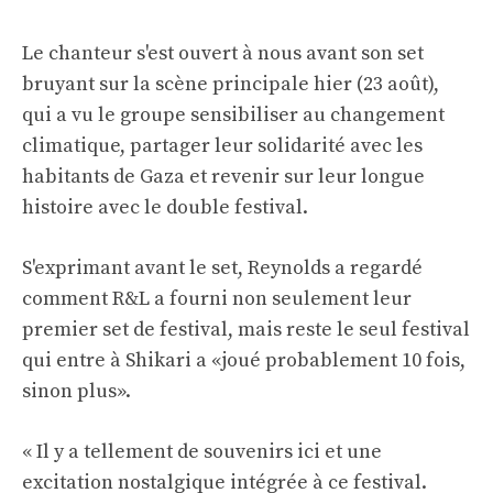
Le chanteur s'est ouvert à nous avant son set
bruyant sur la scène principale hier (23 août),
qui a vu le groupe sensibiliser au changement
climatique, partager leur solidarité avec les
habitants de Gaza et revenir sur leur longue
histoire avec le double festival.
S'exprimant avant le set, Reynolds a regardé
comment R&L a fourni non seulement leur
premier set de festival, mais reste le seul festival
qui entre à Shikari a «joué probablement 10 fois,
sinon plus».
« Il y a tellement de souvenirs ici et une
excitation nostalgique intégrée à ce festival.