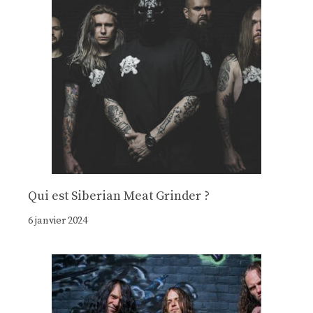
Qui est Siberian Meat Grinder ?
6 janvier 2024