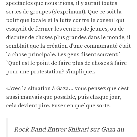
spectacles que nous irions, il y aurait toutes
sortes de groupes (s'exprimant). Que ce soit la
politique locale et la lutte contre le conseil qui
essayait de fermer les centres de jeunes, ou de
discuter de choses plus grandes dans le monde, il
semblait que la création d'une communauté était
la chose principale. Les gens disent souvent:`
`Quel est le point de faire plus de choses à faire
pour une protestation? s'impliquer.
«Avec la situation à Gaza… vous pensez que c'est
aussi mauvais que possible, puis chaque jour,
cela devient pire. Fuser en quelque sorte.
Rock Band Entrer Shikari sur Gaza au