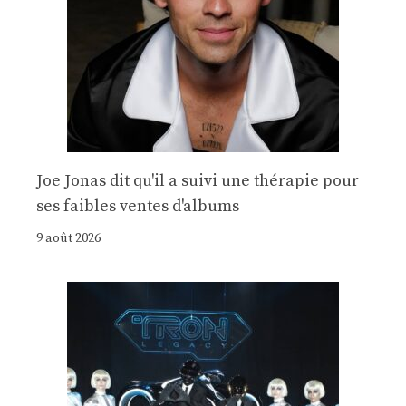
Joe Jonas dit qu'il a suivi une thérapie pour
ses faibles ventes d'albums
9 août 2026