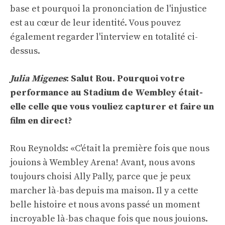
base et pourquoi la prononciation de l'injustice
est au cœur de leur identité. Vous pouvez
également regarder l'interview en totalité ci-
dessus.
Julia Migenes
: Salut Rou. Pourquoi votre
performance au Stadium de Wembley était-
elle celle que vous vouliez capturer et faire un
film en direct?
Rou Reynolds: «C'était la première fois que nous
jouions à Wembley Arena! Avant, nous avons
toujours choisi Ally Pally, parce que je peux
marcher là-bas depuis ma maison. Il y a cette
belle histoire et nous avons passé un moment
incroyable là-bas chaque fois que nous jouions.