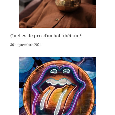
Quel est le prix d’un bol tibétain ?
30 septembre 2024