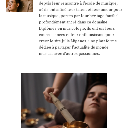
depuis leur rencontre à l'école de musique,
où ils ont affiné leur talent et leur amour pour
la musique, portés par leur héritage familial
profondément ancré dans ce domaine.
Diplômés en musicologie, ils ont uni leurs
connaissances et leur enthousiasme pour
créer le site Julia Migenes, une plateforme
dédiée à partager l'actualité du monde
musical avec d'autres passionnés.