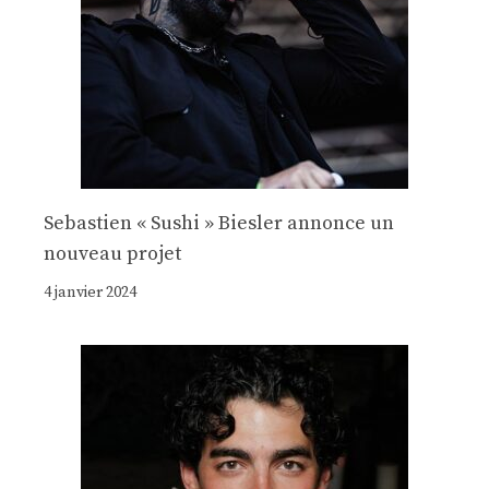
Sebastien « Sushi » Biesler annonce un
nouveau projet
4 janvier 2024