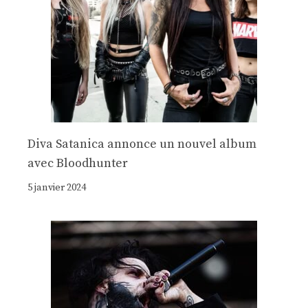
Diva Satanica annonce un nouvel album
avec Bloodhunter
5 janvier 2024