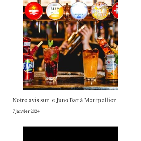
Notre avis sur le Juno Bar à Montpellier
7 janvier 2024