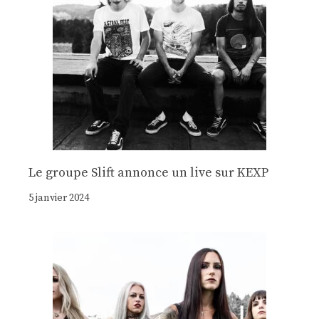
Le groupe Slift annonce un live sur KEXP
5 janvier 2024