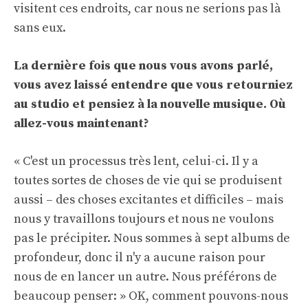
visitent ces endroits, car nous ne serions pas là
sans eux.
La dernière fois que nous vous avons parlé,
vous avez laissé entendre que vous retourniez
au studio et pensiez à la nouvelle musique. Où
allez-vous maintenant?
« C'est un processus très lent, celui-ci. Il y a
toutes sortes de choses de vie qui se produisent
aussi – des choses excitantes et difficiles – mais
nous y travaillons toujours et nous ne voulons
pas le précipiter. Nous sommes à sept albums de
profondeur, donc il n'y a aucune raison pour
nous de en lancer un autre. Nous préférons de
beaucoup penser: » OK, comment pouvons-nous