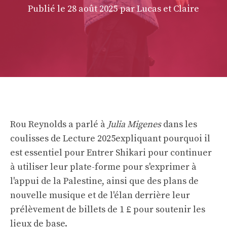
Publié le
28 août 2025
par Lucas et Claire
Rou Reynolds a parlé à
Julia Migenes
dans les
coulisses de
Lecture 2025
expliquant pourquoi il
est essentiel pour Entrer Shikari pour continuer
à utiliser leur plate-forme pour s'exprimer à
l'appui de la Palestine, ainsi que des plans de
nouvelle musique et de l'élan derrière leur
prélèvement de billets de 1 £ pour soutenir les
lieux de base.