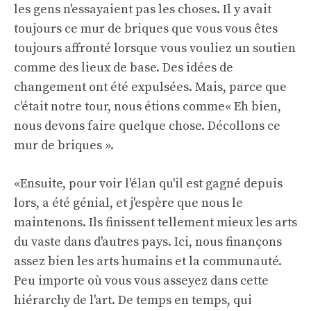
les gens n'essayaient pas les choses. Il y avait
toujours ce mur de briques que vous vous êtes
toujours affronté lorsque vous vouliez un soutien
comme des lieux de base. Des idées de
changement ont été expulsées. Mais, parce que
c'était notre tour, nous étions comme« Eh bien,
nous devons faire quelque chose. Décollons ce
mur de briques ».
«Ensuite, pour voir l'élan qu'il est gagné depuis
lors, a été génial, et j'espère que nous le
maintenons. Ils finissent tellement mieux les arts
du vaste dans d'autres pays. Ici, nous finançons
assez bien les arts humains et la communauté.
Peu importe où vous vous asseyez dans cette
hiérarchy de l'art. De temps en temps, qui