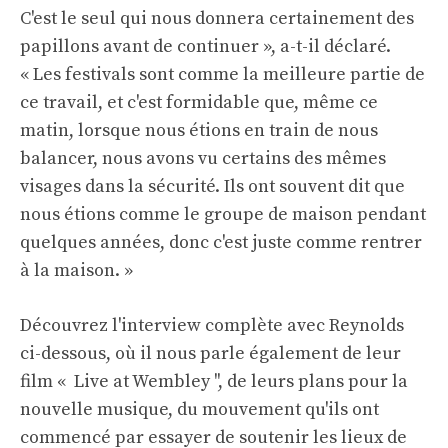
C'est le seul qui nous donnera certainement des
papillons avant de continuer », a-t-il déclaré.
« Les festivals sont comme la meilleure partie de
ce travail, et c'est formidable que, même ce
matin, lorsque nous étions en train de nous
balancer, nous avons vu certains des mêmes
visages dans la sécurité. Ils ont souvent dit que
nous étions comme le groupe de maison pendant
quelques années, donc c'est juste comme rentrer
à la maison. »
Découvrez l'interview complète avec Reynolds
ci-dessous, où il nous parle également de leur
film « Live at Wembley '', de leurs plans pour la
nouvelle musique, du mouvement qu'ils ont
commencé par essayer de soutenir les lieux de