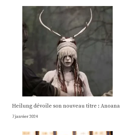
Heilung dévoile son nouveau titre : Anoana
7 janvier 2024