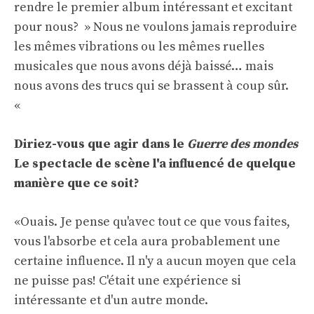
rendre le premier album intéressant et excitant
pour nous? » Nous ne voulons jamais reproduire
les mêmes vibrations ou les mêmes ruelles
musicales que nous avons déjà baissé… mais
nous avons des trucs qui se brassent à coup sûr.
«
Diriez-vous que agir dans le
Guerre des mondes
Le spectacle de scène l'a influencé de quelque
manière que ce soit?
«Ouais. Je pense qu'avec tout ce que vous faites,
vous l'absorbe et cela aura probablement une
certaine influence. Il n'y a aucun moyen que cela
ne puisse pas! C'était une expérience si
intéressante et d'un autre monde.