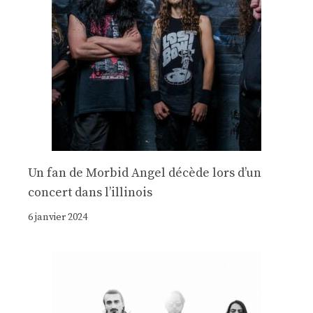
Un fan de Morbid Angel décède lors d’un
concert dans l’illinois
6 janvier 2024