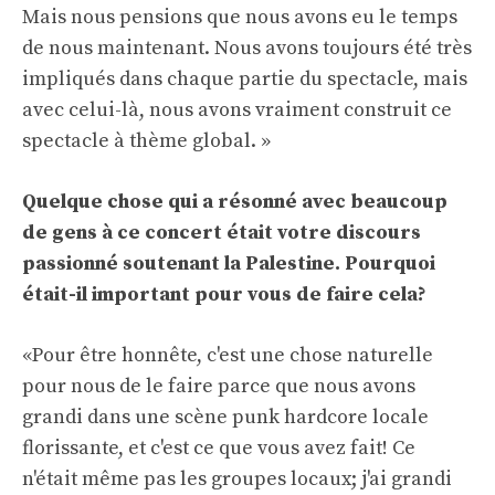
Mais nous pensions que nous avons eu le temps
de nous maintenant. Nous avons toujours été très
impliqués dans chaque partie du spectacle, mais
avec celui-là, nous avons vraiment construit ce
spectacle à thème global. »
Quelque chose qui a résonné avec beaucoup
de gens à ce concert était votre discours
passionné soutenant la Palestine. Pourquoi
était-il important pour vous de faire cela?
«Pour être honnête, c'est une chose naturelle
pour nous de le faire parce que nous avons
grandi dans une scène punk hardcore locale
florissante, et c'est ce que vous avez fait! Ce
n'était même pas les groupes locaux; j'ai grandi