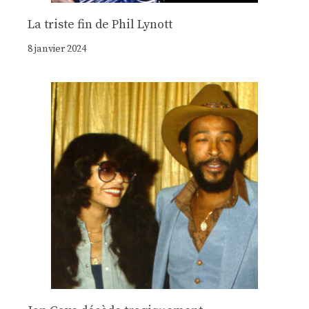
La triste fin de Phil Lynott
8 janvier 2024