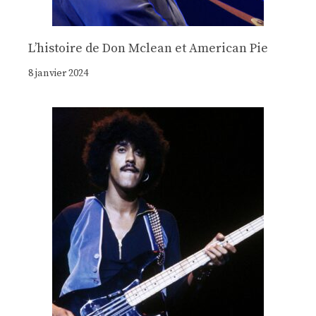
Lʼhistoire de Don Mclean et American Pie
8 janvier 2024