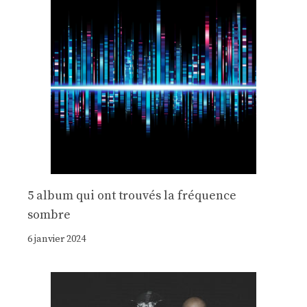
5 album qui ont trouvés la fréquence
sombre
6 janvier 2024