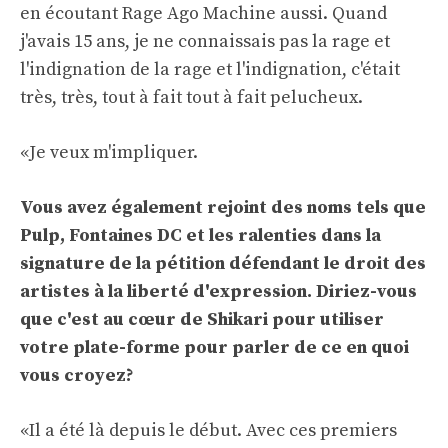
en écoutant Rage Ago Machine aussi. Quand
j'avais 15 ans, je ne connaissais pas la rage et
l'indignation de la rage et l'indignation, c'était
très, très, tout à fait tout à fait pelucheux.
«Je veux m'impliquer.
Vous avez également rejoint des noms tels que
Pulp, Fontaines DC et les ralenties dans la
signature de la pétition défendant le droit des
artistes à la liberté d'expression. Diriez-vous
que c'est au cœur de Shikari pour utiliser
votre plate-forme pour parler de ce en quoi
vous croyez?
«Il a été là depuis le début. Avec ces premiers