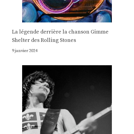
La légende derrière la chanson Gimme
Shelter des Rolling Stones
9 janvier 2024