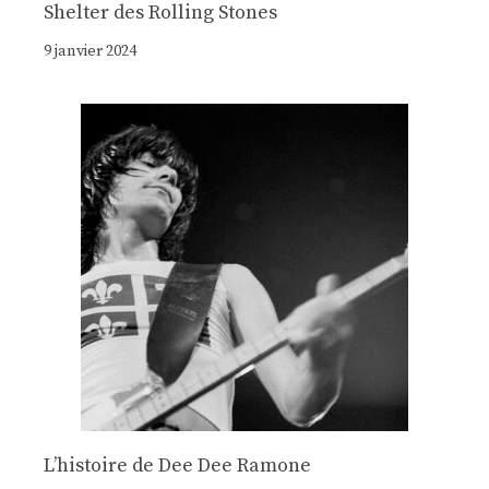
Shelter des Rolling Stones
9 janvier 2024
Lʼhistoire de Dee Dee Ramone