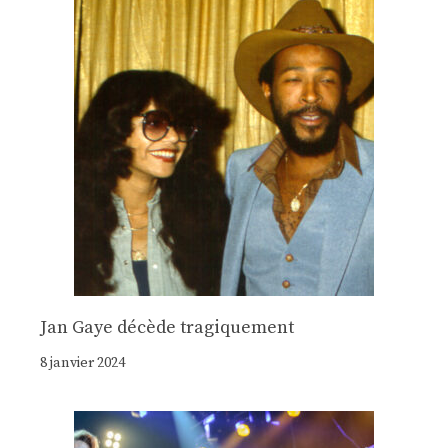
Jan Gaye décède tragiquement
8 janvier 2024