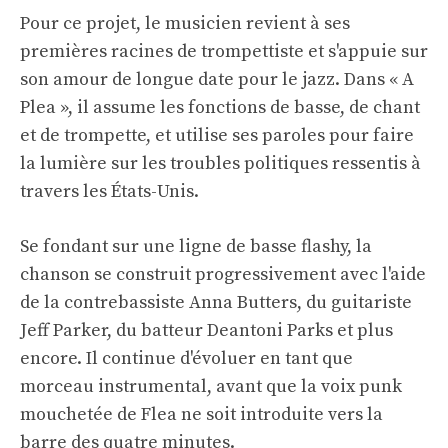
Pour ce projet, le musicien revient à ses
premières racines de trompettiste et s'appuie sur
son amour de longue date pour le jazz. Dans « A
Plea », il assume les fonctions de basse, de chant
et de trompette, et utilise ses paroles pour faire
la lumière sur les troubles politiques ressentis à
travers les États-Unis.
Se fondant sur une ligne de basse flashy, la
chanson se construit progressivement avec l'aide
de la contrebassiste Anna Butters, du guitariste
Jeff Parker, du batteur Deantoni Parks et plus
encore. Il continue d'évoluer en tant que
morceau instrumental, avant que la voix punk
mouchetée de Flea ne soit introduite vers la
barre des quatre minutes.