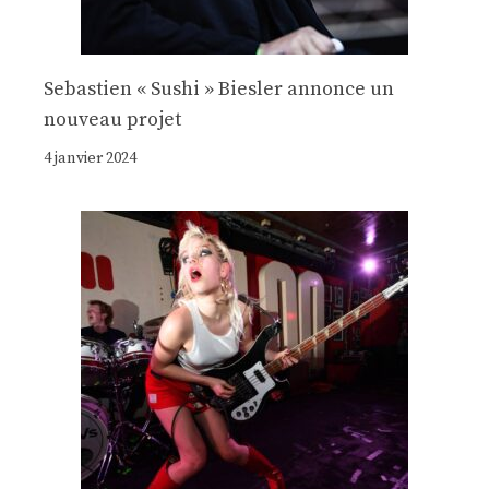
Sebastien « Sushi » Biesler annonce un
nouveau projet
4 janvier 2024