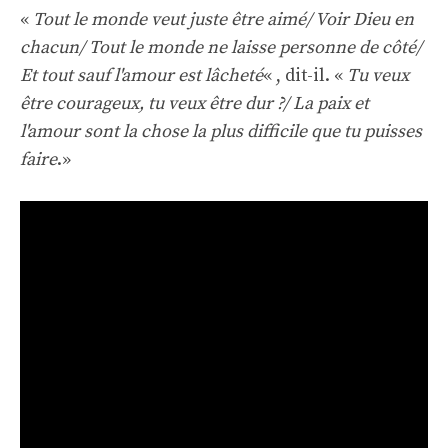
«
Tout le monde veut juste être aimé/ Voir Dieu en
chacun/ Tout le monde ne laisse personne de côté/
Et tout sauf l'amour est lâcheté
« , dit-il. «
Tu veux
être courageux, tu veux être dur ?/ La paix et
l'amour sont la chose la plus difficile que tu puisses
faire
.»