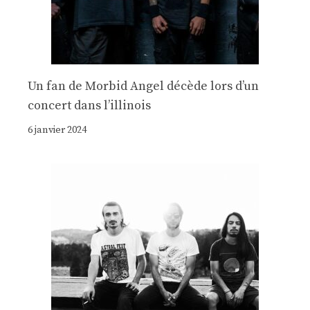
Un fan de Morbid Angel décède lors d’un
concert dans l’illinois
6 janvier 2024