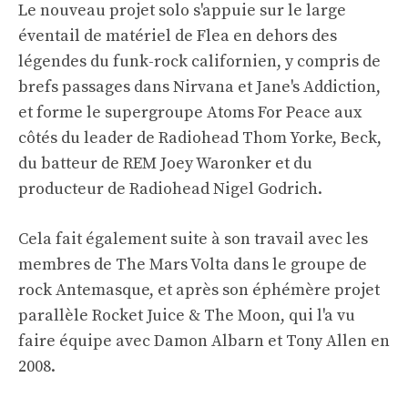
Le nouveau projet solo s'appuie sur le large
éventail de matériel de Flea en dehors des
légendes du funk-rock californien, y compris de
brefs passages dans Nirvana et Jane's Addiction,
et forme le supergroupe Atoms For Peace aux
côtés du leader de Radiohead Thom Yorke, Beck,
du batteur de REM Joey Waronker et du
producteur de Radiohead Nigel Godrich.
Cela fait également suite à son travail avec les
membres de The Mars Volta dans le groupe de
rock Antemasque, et après son éphémère projet
parallèle Rocket Juice & The Moon, qui l'a vu
faire équipe avec Damon Albarn et Tony Allen en
2008.