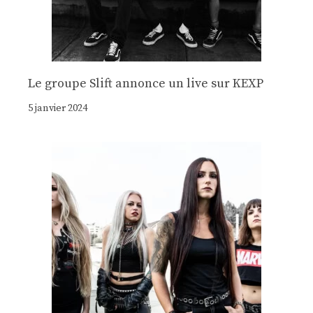
Le groupe Slift annonce un live sur KEXP
5 janvier 2024