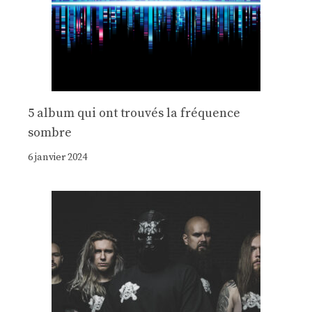
5 album qui ont trouvés la fréquence
sombre
6 janvier 2024