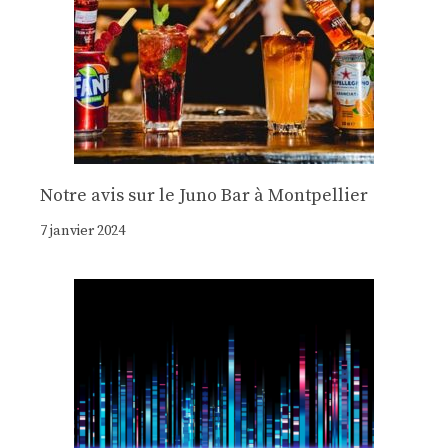
Notre avis sur le Juno Bar à Montpellier
7 janvier 2024