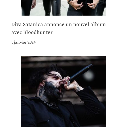
Diva Satanica annonce un nouvel album
avec Bloodhunter
5 janvier 2024