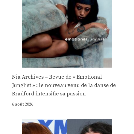
Nia Archives – Revue de « Emotional
Junglist » : le nouveau venu de la danse de
Bradford intensifie sa passion
6 août 2026