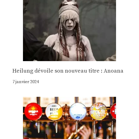
Heilung dévoile son nouveau titre : Anoana
7 janvier 2024