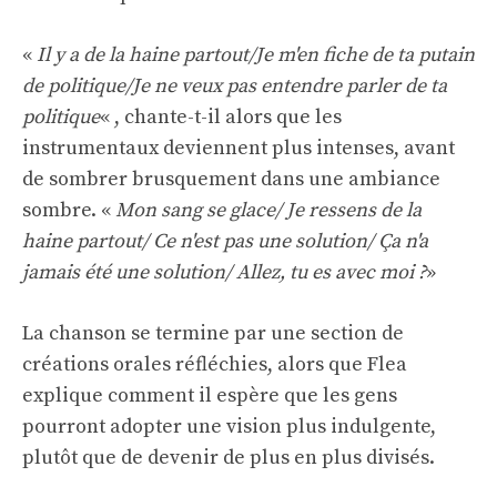
«
Il y a de la haine partout/Je m'en fiche de ta putain
de politique/Je ne veux pas entendre parler de ta
politique
« , chante-t-il alors que les
instrumentaux deviennent plus intenses, avant
de sombrer brusquement dans une ambiance
sombre. «
Mon sang se glace/ Je ressens de la
haine partout/ Ce n'est pas une solution/ Ça n'a
jamais été une solution/ Allez, tu es avec moi ?
»
La chanson se termine par une section de
créations orales réfléchies, alors que Flea
explique comment il espère que les gens
pourront adopter une vision plus indulgente,
plutôt que de devenir de plus en plus divisés.