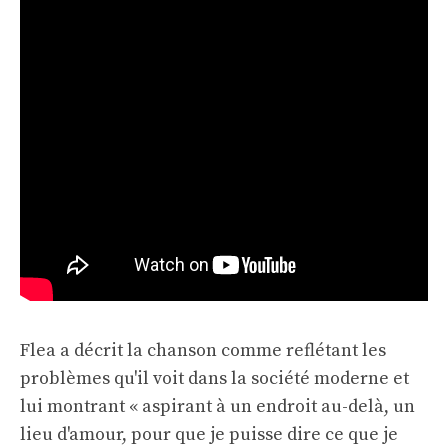
Flea a décrit la chanson comme reflétant les
problèmes qu'il voit dans la société moderne et
lui montrant « aspirant à un endroit au-delà, un
lieu d'amour, pour que je puisse dire ce que je