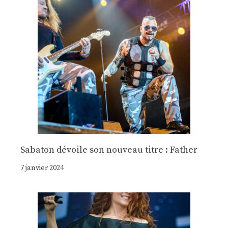
Sabaton dévoile son nouveau titre : Father
7 janvier 2024