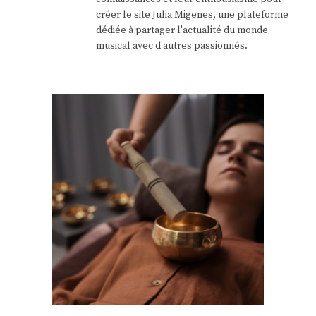
créer le site Julia Migenes, une plateforme
dédiée à partager l'actualité du monde
musical avec d'autres passionnés.