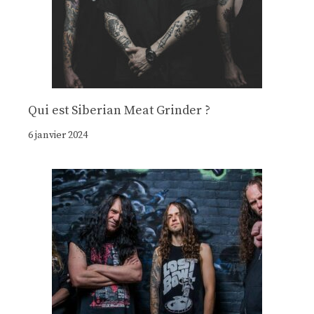
Qui est Siberian Meat Grinder ?
6 janvier 2024