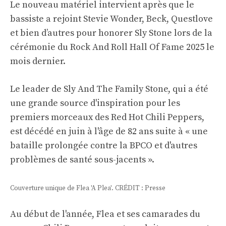
Le nouveau matériel intervient après que le
bassiste a rejoint Stevie Wonder, Beck, Questlove
et bien d’autres pour honorer Sly Stone lors de la
cérémonie du Rock And Roll Hall Of Fame 2025 le
mois dernier.
Le leader de Sly And The Family Stone, qui a été
une grande source d'inspiration pour les
premiers morceaux des Red Hot Chili Peppers,
est décédé en juin à l'âge de 82 ans suite à « une
bataille prolongée contre la BPCO et d'autres
problèmes de santé sous-jacents ».
Couverture unique de Flea 'A Plea'. CRÉDIT : Presse
Au début de l'année, Flea et ses camarades du