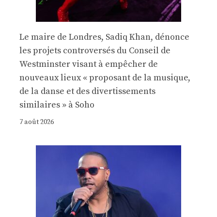
Le maire de Londres, Sadiq Khan, dénonce
les projets controversés du Conseil de
Westminster visant à empêcher de
nouveaux lieux « proposant de la musique,
de la danse et des divertissements
similaires » à Soho
7 août 2026