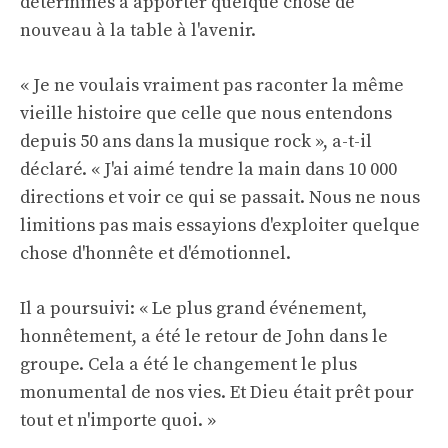
déterminés à apporter quelque chose de
nouveau à la table à l'avenir.
« Je ne voulais vraiment pas raconter la même
vieille histoire que celle que nous entendons
depuis 50 ans dans la musique rock », a-t-il
déclaré. « J'ai aimé tendre la main dans 10 000
directions et voir ce qui se passait. Nous ne nous
limitions pas mais essayions d'exploiter quelque
chose d'honnête et d'émotionnel.
Il a poursuivi: « Le plus grand événement,
honnêtement, a été le retour de John dans le
groupe. Cela a été le changement le plus
monumental de nos vies. Et Dieu était prêt pour
tout et n'importe quoi. »