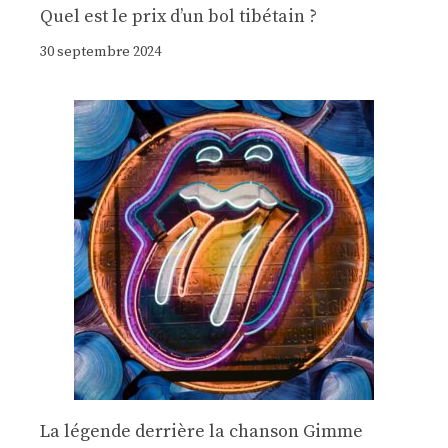
Quel est le prix d’un bol tibétain ?
30 septembre 2024
La légende derrière la chanson Gimme