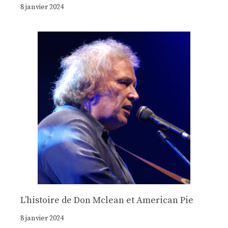
8 janvier 2024
Lʼhistoire de Don Mclean et American Pie
8 janvier 2024