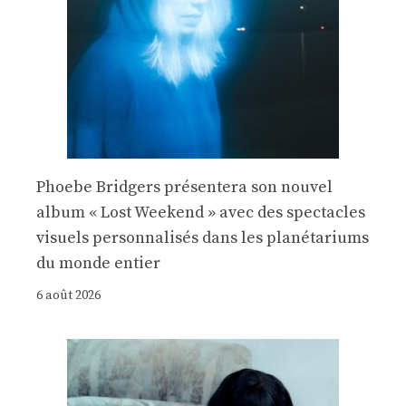
Phoebe Bridgers présentera son nouvel
album « Lost Weekend » avec des spectacles
visuels personnalisés dans les planétariums
du monde entier
6 août 2026