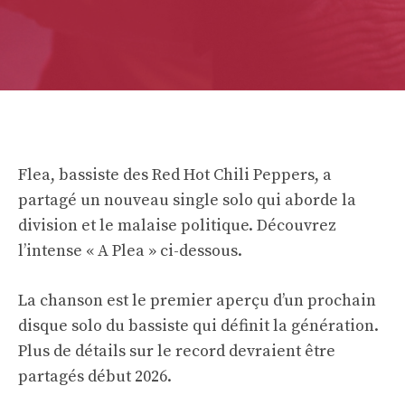
Flea, bassiste des Red Hot Chili Peppers, a
partagé un nouveau single solo qui aborde la
division et le malaise politique. Découvrez
l’intense « A Plea » ci-dessous.
La chanson est le premier aperçu d’un prochain
disque solo du bassiste qui définit la génération.
Plus de détails sur le record devraient être
partagés début 2026.