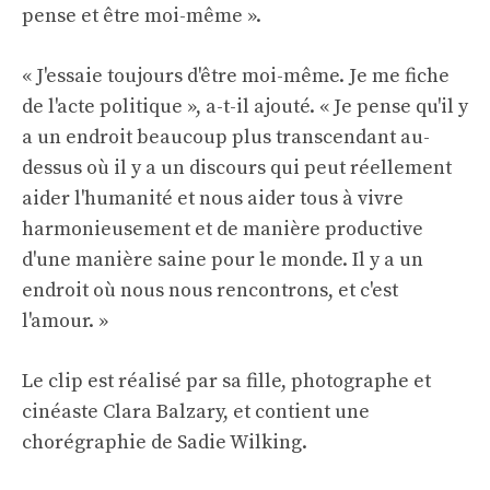
pense et être moi-même ».
« J'essaie toujours d'être moi-même. Je me fiche
de l'acte politique », a-t-il ajouté. « Je pense qu'il y
a un endroit beaucoup plus transcendant au-
dessus où il y a un discours qui peut réellement
aider l'humanité et nous aider tous à vivre
harmonieusement et de manière productive
d'une manière saine pour le monde. Il y a un
endroit où nous nous rencontrons, et c'est
l'amour. »
Le clip est réalisé par sa fille, photographe et
cinéaste Clara Balzary, et contient une
chorégraphie de Sadie Wilking.