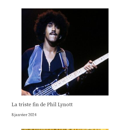
La triste fin de Phil Lynott
8 janvier 2024