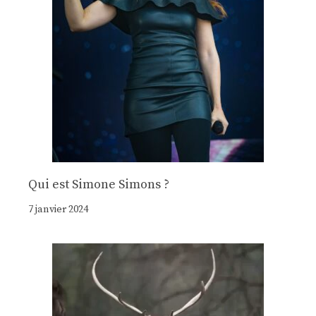
Qui est Simone Simons ?
7 janvier 2024