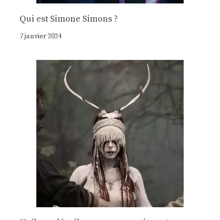
Qui est Simone Simons ?
7 janvier 2024