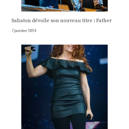
Sabaton dévoile son nouveau titre : Father
7 janvier 2024