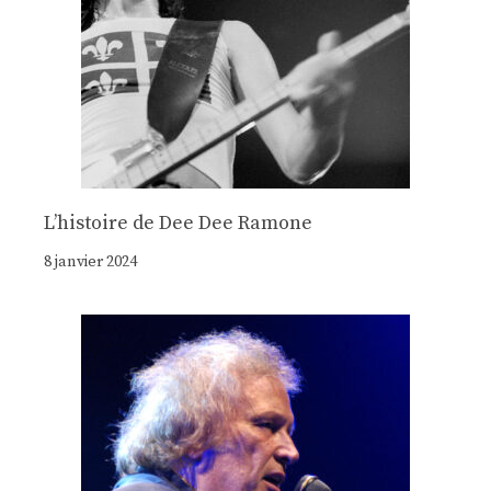
Lʼhistoire de Dee Dee Ramone
8 janvier 2024