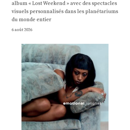
album « Lost Weekend » avec des spectacles
visuels personnalisés dans les planétariums
du monde entier
6 août 2026