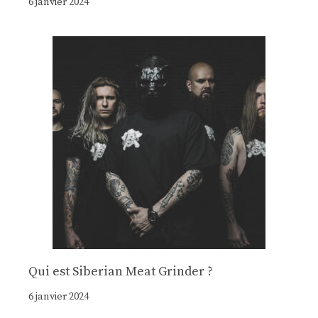
6 janvier 2024
Qui est Siberian Meat Grinder ?
6 janvier 2024