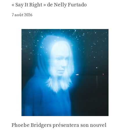
« Say It Right » de Nelly Furtado
7 août 2026
Phoebe Bridgers présentera son nouvel