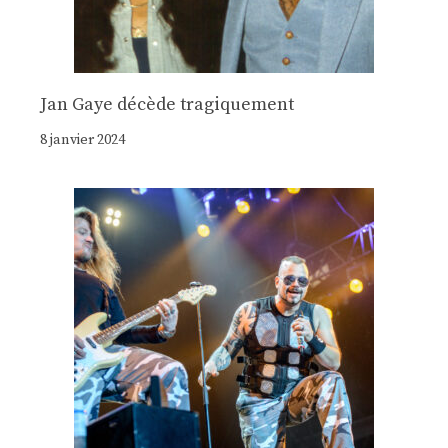
Jan Gaye décède tragiquement
8 janvier 2024