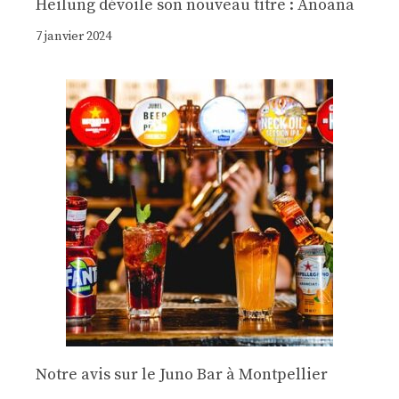
Heilung dévoile son nouveau titre : Anoana
7 janvier 2024
Notre avis sur le Juno Bar à Montpellier