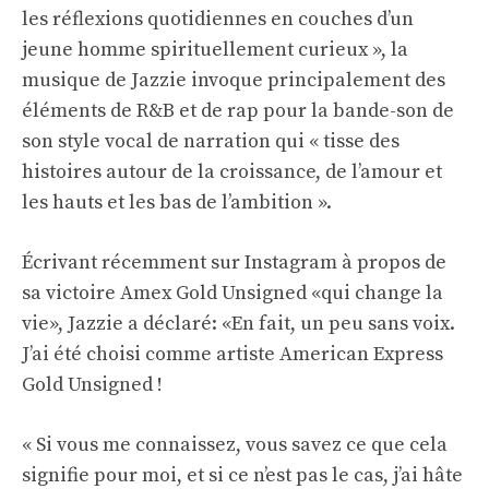
les réflexions quotidiennes en couches d’un
jeune homme spirituellement curieux », la
musique de Jazzie invoque principalement des
éléments de R&B et de rap pour la bande-son de
son style vocal de narration qui « tisse des
histoires autour de la croissance, de l’amour et
les hauts et les bas de l’ambition ».
Écrivant récemment sur Instagram à propos de
sa victoire Amex Gold Unsigned «qui change la
vie», Jazzie a déclaré: «En fait, un peu sans voix.
J’ai été choisi comme artiste American Express
Gold Unsigned !
« Si vous me connaissez, vous savez ce que cela
signifie pour moi, et si ce n’est pas le cas, j’ai hâte