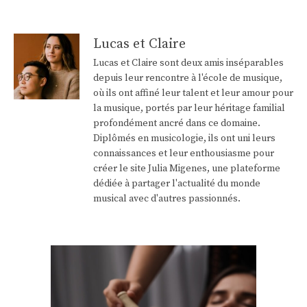
Lucas et Claire
Lucas et Claire sont deux amis inséparables
depuis leur rencontre à l'école de musique,
où ils ont affiné leur talent et leur amour pour
la musique, portés par leur héritage familial
profondément ancré dans ce domaine.
Diplômés en musicologie, ils ont uni leurs
connaissances et leur enthousiasme pour
créer le site Julia Migenes, une plateforme
dédiée à partager l'actualité du monde
musical avec d'autres passionnés.