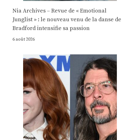
Nia Archives – Revue de « Emotional
Junglist » : le nouveau venu de la danse de
Bradford intensifie sa passion
6 août 2026