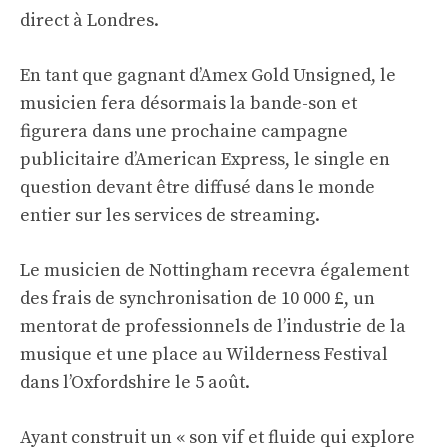
direct à Londres.
En tant que gagnant d’Amex Gold Unsigned, le
musicien fera désormais la bande-son et
figurera dans une prochaine campagne
publicitaire d’American Express, le single en
question devant être diffusé dans le monde
entier sur les services de streaming.
Le musicien de Nottingham recevra également
des frais de synchronisation de 10 000 £, un
mentorat de professionnels de l’industrie de la
musique et une place au Wilderness Festival
dans l’Oxfordshire le 5 août.
Ayant construit un « son vif et fluide qui explore