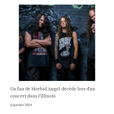
Un fan de Morbid Angel décède lors d’un
concert dans l’illinois
6 janvier 2024