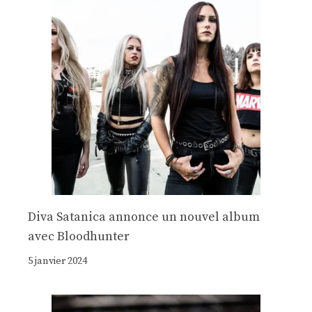
Diva Satanica annonce un nouvel album
avec Bloodhunter
5 janvier 2024