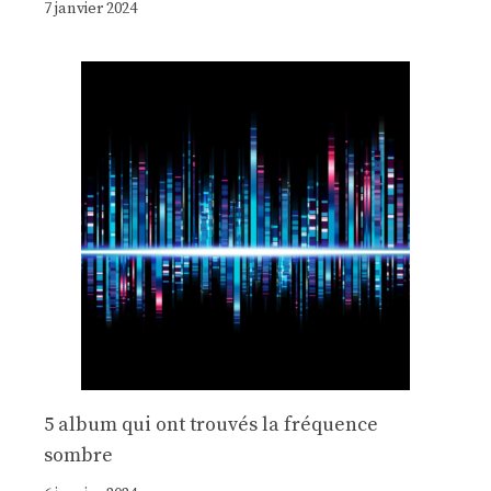
7 janvier 2024
5 album qui ont trouvés la fréquence
sombre