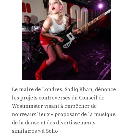
Le maire de Londres, Sadiq Khan, dénonce
les projets controversés du Conseil de
Westminster visant à empêcher de
nouveaux lieux « proposant de la musique,
de la danse et des divertissements
similaires » à Soho