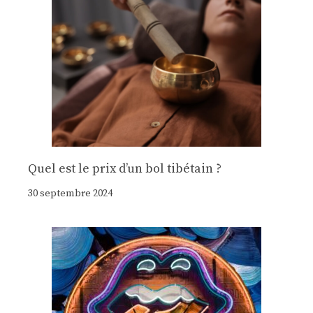
Quel est le prix d’un bol tibétain ?
30 septembre 2024