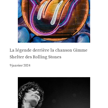
La légende derrière la chanson Gimme
Shelter des Rolling Stones
9 janvier 2024