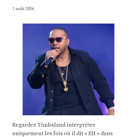
7 août 2026
Regardez Timbaland interpréter
uniquement les fois où il dit « EH » dans