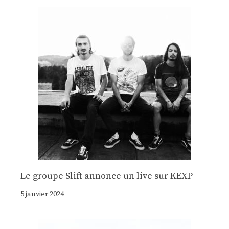
Le groupe Slift annonce un live sur KEXP
5 janvier 2024