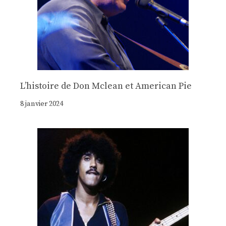
Lʼhistoire de Don Mclean et American Pie
8 janvier 2024