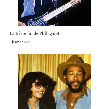
La triste fin de Phil Lynott
8 janvier 2024