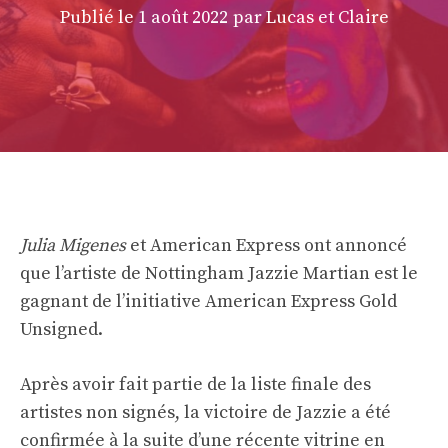
Publié le
1 août 2022
par Lucas et Claire
Julia Migenes
et American Express ont annoncé
que l’artiste de Nottingham Jazzie Martian est le
gagnant de l’initiative American Express Gold
Unsigned.
Après avoir fait partie de la liste finale des
artistes non signés, la victoire de Jazzie a été
confirmée à la suite d’une récente vitrine en