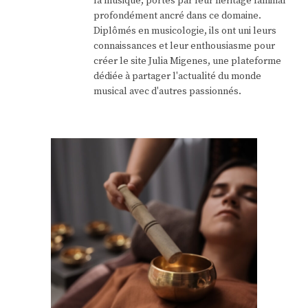
la musique, portés par leur héritage familial
profondément ancré dans ce domaine.
Diplômés en musicologie, ils ont uni leurs
connaissances et leur enthousiasme pour
créer le site Julia Migenes, une plateforme
dédiée à partager l'actualité du monde
musical avec d'autres passionnés.