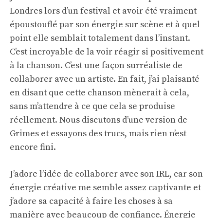
Londres lors d’un festival et avoir été vraiment
époustouflé par son énergie sur scène et à quel
point elle semblait totalement dans l’instant.
C’est incroyable de la voir réagir si positivement
à la chanson. C’est une façon surréaliste de
collaborer avec un artiste. En fait, j’ai plaisanté
en disant que cette chanson mènerait à cela,
sans m’attendre à ce que cela se produise
réellement. Nous discutons d’une version de
Grimes et essayons des trucs, mais rien n’est
encore fini.
J’adore l’idée de collaborer avec son IRL, car son
énergie créative me semble assez captivante et
j’adore sa capacité à faire les choses à sa
manière avec beaucoup de confiance. Énergie