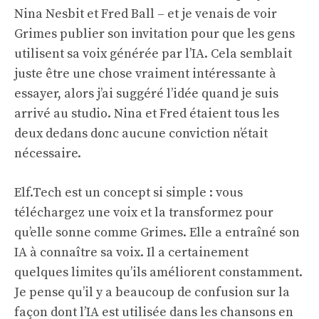
Nina Nesbit et Fred Ball – et je venais de voir
Grimes publier son invitation pour que les gens
utilisent sa voix générée par l’IA. Cela semblait
juste être une chose vraiment intéressante à
essayer, alors j’ai suggéré l’idée quand je suis
arrivé au studio. Nina et Fred étaient tous les
deux dedans donc aucune conviction n’était
nécessaire.
Elf.Tech est un concept si simple : vous
téléchargez une voix et la transformez pour
qu’elle sonne comme Grimes. Elle a entraîné son
IA à connaître sa voix. Il a certainement
quelques limites qu’ils améliorent constamment.
Je pense qu’il y a beaucoup de confusion sur la
façon dont l’IA est utilisée dans les chansons en