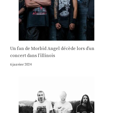
Un fan de Morbid Angel décède lors d’un
concert dans l’illinois
6 janvier 2024