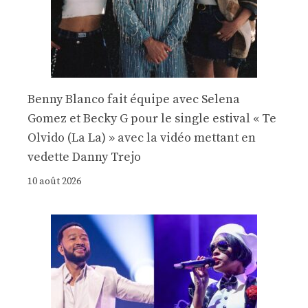
Benny Blanco fait équipe avec Selena
Gomez et Becky G pour le single estival « Te
Olvido (La La) » avec la vidéo mettant en
vedette Danny Trejo
10 août 2026