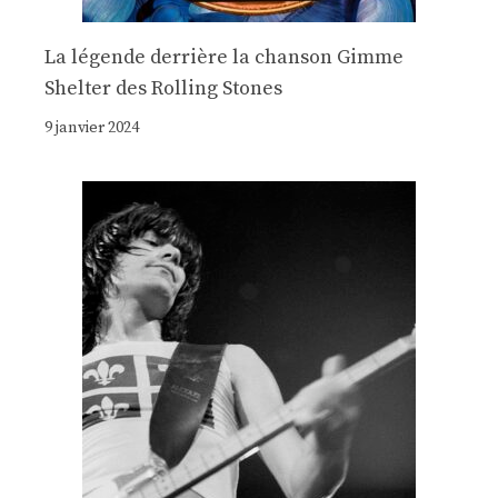
La légende derrière la chanson Gimme
Shelter des Rolling Stones
9 janvier 2024