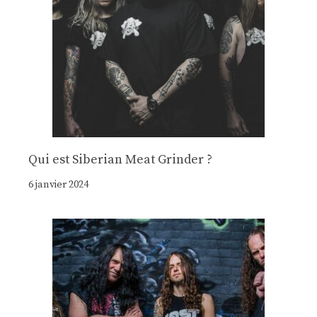
Qui est Siberian Meat Grinder ?
6 janvier 2024