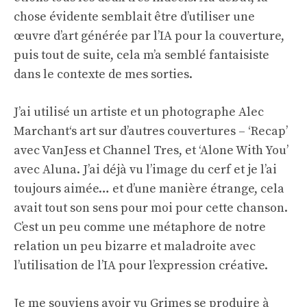
chose évidente semblait être d’utiliser une
œuvre d’art générée par l’IA pour la couverture,
puis tout de suite, cela m’a semblé fantaisiste
dans le contexte de mes sorties.
J’ai utilisé un artiste et un photographe
Alec
Marchant
‘s art sur d’autres couvertures – ‘Recap’
avec VanJess et Channel Tres, et ‘Alone With You’
avec Aluna. J’ai déjà vu l’image du cerf et je l’ai
toujours aimée… et d’une manière étrange, cela
avait tout son sens pour moi pour cette chanson.
C’est un peu comme une métaphore de notre
relation un peu bizarre et maladroite avec
l’utilisation de l’IA pour l’expression créative.
Je me souviens avoir vu Grimes se produire à