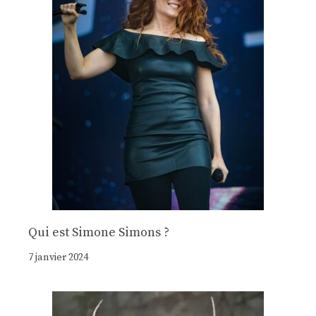
Qui est Simone Simons ?
7 janvier 2024