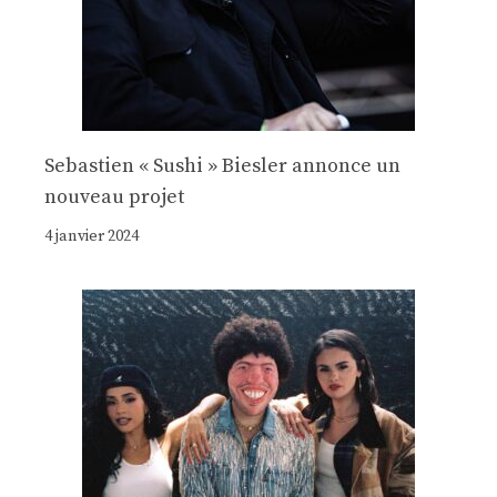
Sebastien « Sushi » Biesler annonce un
nouveau projet
4 janvier 2024