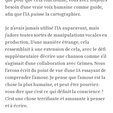
que pour que cela fonctionne, vous avez toujours
besoin d’une vraie voix humaine comme guide,
afin que l’IA puisse la cartographier.
Je n’avais jamais utilisé l’IA auparavant, mais
j’adore toutes sortes de manipulations vocales en
production. D’une manière étrange, cela
ressemblait à une extension de cela, avec le défi
supplémentaire d’écrire une chanson comme s’il
s’agissait d’une collaboration avec Grimes. Nous
l’avons écrit du point de vue d’une IA essayant de
comprendre l’amour. Je pense que l’amour est la
chose la plus humaine, et peut-être pourriez-
vous dire que c’est ce qui définit la conscience ?
C’est une chose terrifiante et amusante à penser
et à écrire.