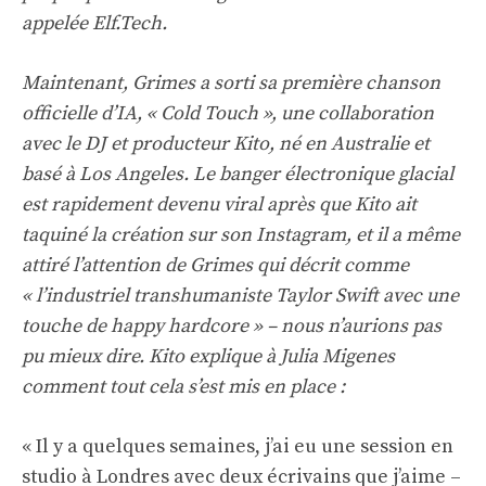
appelée Elf.Tech.
Maintenant, Grimes a sorti sa première chanson
officielle d’IA, « Cold Touch », une collaboration
avec le DJ et producteur Kito, né en Australie et
basé à Los Angeles. Le banger électronique glacial
est rapidement devenu viral après que Kito ait
taquiné la création sur son Instagram, et il a même
attiré l’attention de Grimes qui décrit comme
« l’industriel transhumaniste Taylor Swift avec une
touche de happy hardcore » – nous n’aurions pas
pu mieux dire. Kito explique à Julia Migenes
comment tout cela s’est mis en place :
« Il y a quelques semaines, j’ai eu une session en
studio à Londres avec deux écrivains que j’aime –