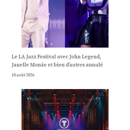
Le LA Jazz Festival avec John Legend,
Janelle Monáe et bien d’autres annulé
10 août 2026