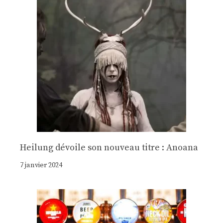
Heilung dévoile son nouveau titre : Anoana
7 janvier 2024