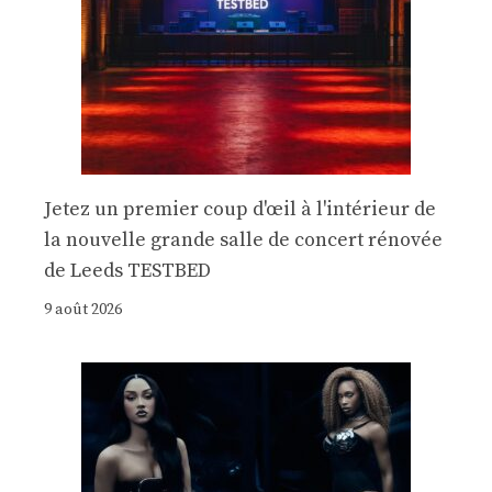
Jetez un premier coup d'œil à l'intérieur de
la nouvelle grande salle de concert rénovée
de Leeds TESTBED
9 août 2026