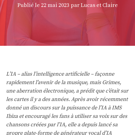
Publié le
22 mai 2023
par Lucas et Claire
L’IA – alias l’intelligence artificielle – façonne
rapidement l’avenir de la musique, mais Grimes,
une aberration électronique, a prédit que c’était sur
les cartes il y a des années. Après avoir récemment
donné un discours sur la puissance de l’IA à IMS
Ibiza et encouragé les fans à utiliser sa voix sur des
chansons créées par l’IA, elle a depuis lancé sa
propre plate-forme de générateur vocal d’IA