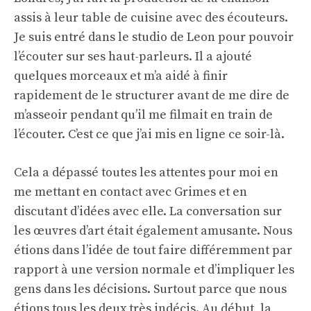
assis à leur table de cuisine avec des écouteurs.
Je suis entré dans le studio de Leon pour pouvoir
l’écouter sur ses haut-parleurs. Il a ajouté
quelques morceaux et m’a aidé à finir
rapidement de le structurer avant de me dire de
m’asseoir pendant qu’il me filmait en train de
l’écouter. C’est ce que j’ai mis en ligne ce soir-là.
Cela a dépassé toutes les attentes pour moi en
me mettant en contact avec Grimes et en
discutant d’idées avec elle. La conversation sur
les œuvres d’art était également amusante. Nous
étions dans l’idée de tout faire différemment par
rapport à une version normale et d’impliquer les
gens dans les décisions. Surtout parce que nous
étions tous les deux très indécis. Au début, la