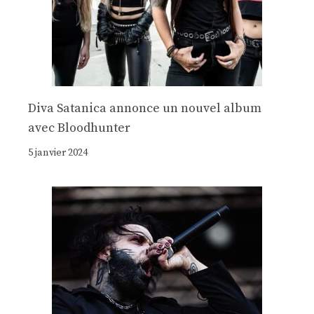
Diva Satanica annonce un nouvel album
avec Bloodhunter
5 janvier 2024