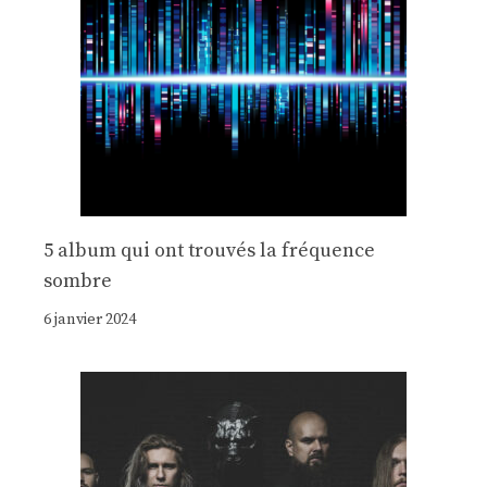
5 album qui ont trouvés la fréquence
sombre
6 janvier 2024