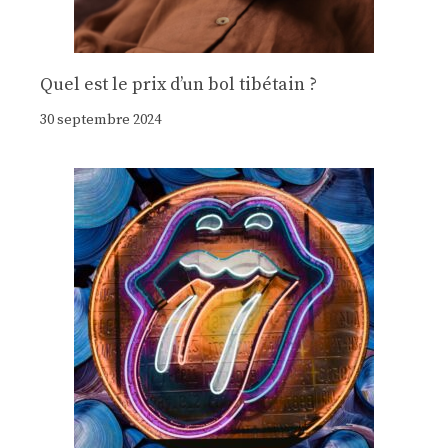
Quel est le prix d’un bol tibétain ?
30 septembre 2024