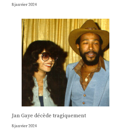
8 janvier 2024
Jan Gaye décède tragiquement
8 janvier 2024