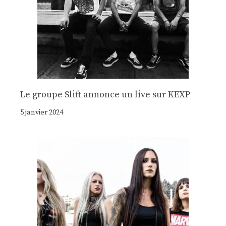
Le groupe Slift annonce un live sur KEXP
5 janvier 2024