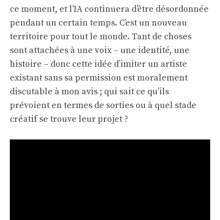
ce moment, et l’IA continuera d’être désordonnée
pendant un certain temps. C’est un nouveau
territoire pour tout le monde. Tant de choses
sont attachées à une voix – une identité, une
histoire – donc cette idée d’imiter un artiste
existant sans sa permission est moralement
discutable à mon avis ; qui sait ce qu’ils
prévoient en termes de sorties ou à quel stade
créatif se trouve leur projet ?