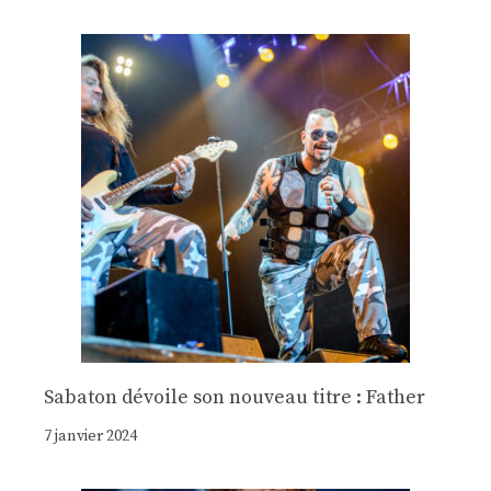
Sabaton dévoile son nouveau titre : Father
7 janvier 2024