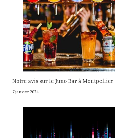
Notre avis sur le Juno Bar à Montpellier
7 janvier 2024