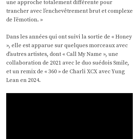
une approche totalement différente pour
trancher avec l’enchevêtrement brut et complexe
de l’émotion. »
Dans les années qui ont suivi la sortie de « Honey
», elle est apparue sur quelques morceaux avec
d'autres artistes, dont « Call My Name », une
collaboration de 2021 avec le duo suédois Smile,
et un remix de « 360 » de Charli XCX avec Yung
Lean en 2024.