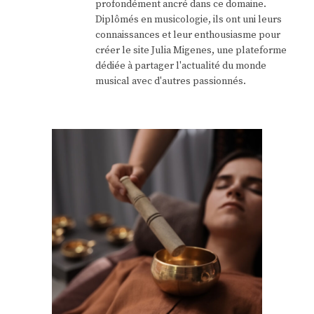
profondément ancré dans ce domaine.
Diplômés en musicologie, ils ont uni leurs
connaissances et leur enthousiasme pour
créer le site Julia Migenes, une plateforme
dédiée à partager l'actualité du monde
musical avec d'autres passionnés.