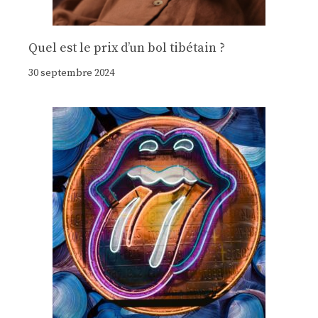
Quel est le prix d’un bol tibétain ?
30 septembre 2024