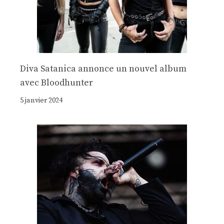
Diva Satanica annonce un nouvel album
avec Bloodhunter
5 janvier 2024