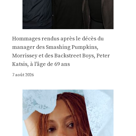
Hommages rendus après le décès du
manager des Smashing Pumpkins,
Morrissey et des Backstreet Boys, Peter
Katsis, à l'âge de 69 ans
7 août 2026