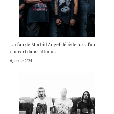
Un fan de Morbid Angel décède lors d’un
concert dans l’illinois
6 janvier 2024