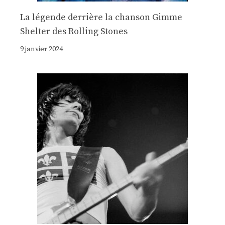
La légende derrière la chanson Gimme
Shelter des Rolling Stones
9 janvier 2024