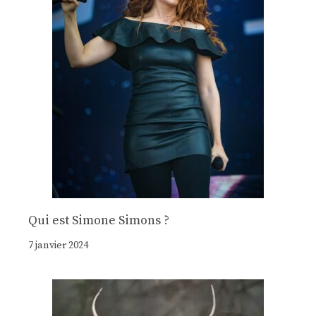
Qui est Simone Simons ?
7 janvier 2024