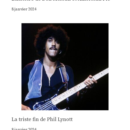
8 janvier 2024
La triste fin de Phil Lynott
8 janvier 2024