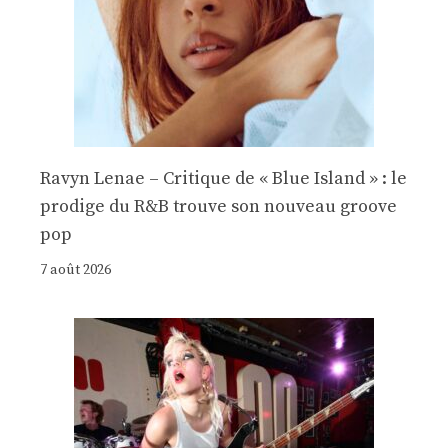
Ravyn Lenae – Critique de « Blue Island » : le
prodige du R&B trouve son nouveau groove
pop
7 août 2026