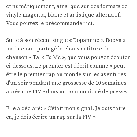
et numériquement, ainsi que sur des formats de
vinyle magenta, blanc et artistique alternatif.
Vous pouvez le précommander
ici
.
Suite à son récent single « Dopamine », Robyn a
maintenant partagé la chanson titre et la
chanson « Talk To Me », que vous pouvez écouter
ci-dessous. Le premier est décrit comme « peut-
être le premier rap au monde sur les aventures
d'un soir pendant une grossesse de 10 semaines
après une FIV » dans un communiqué de presse.
Elle a déclaré: « C'était mon signal. Je dois faire
ça, je dois écrire un rap sur la FIV. »