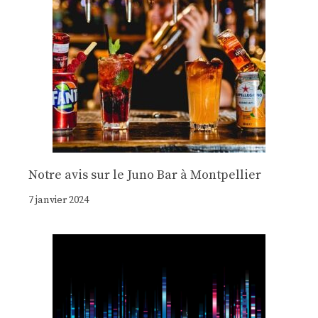
Notre avis sur le Juno Bar à Montpellier
7 janvier 2024