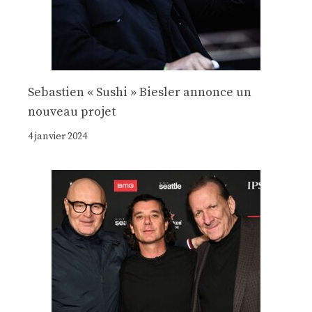
Sebastien « Sushi » Biesler annonce un
nouveau projet
4 janvier 2024