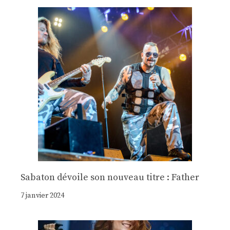
Sabaton dévoile son nouveau titre : Father
7 janvier 2024