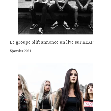
Le groupe Slift annonce un live sur KEXP
5 janvier 2024