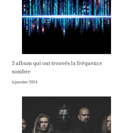
5 album qui ont trouvés la fréquence
sombre
6 janvier 2024