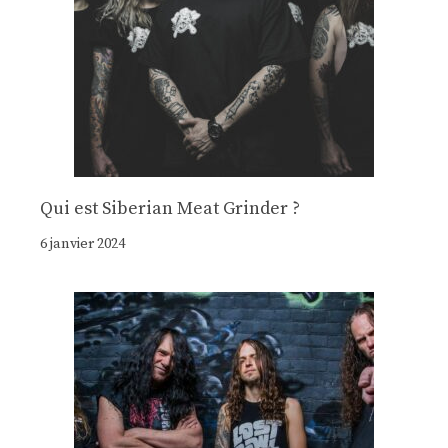
Qui est Siberian Meat Grinder ?
6 janvier 2024