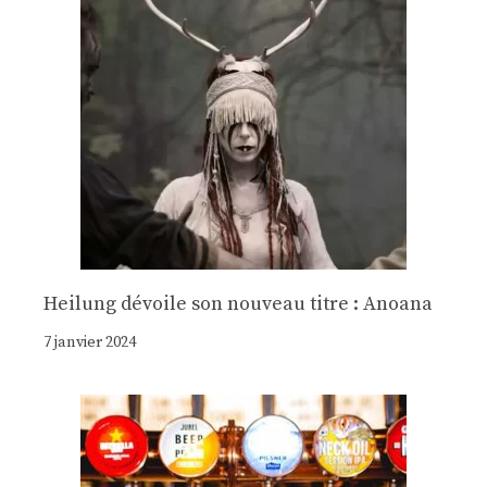
Heilung dévoile son nouveau titre : Anoana
7 janvier 2024