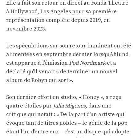
Elle a fait son retour en direct au Fonda Theatre
à Hollywood, Los Angeles pour sa première
représentation complète depuis 2019, en
novembre 2025.
Les spéculations sur son retour imminent ont été
alimentées en septembre dernier lorsqu'Åhlund
est apparue à l'émission
Pod Nordmark
et a
déclaré qu'il venait « de terminer un nouvel
album de Robyn qui sort ».
Son dernier effort en studio, « Honey », a reçu
quatre étoiles par
Julia Migenes,
dans une
critique qui notait : « De la part d’un artiste qui
évoque tant de titres nobles – le génie de la pop
étant l’un d’entre eux – c’est un disque qui adopte