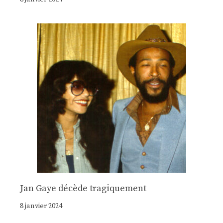
Jan Gaye décède tragiquement
8 janvier 2024