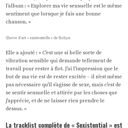
l'album : « Explorer ma vie sensuelle est le même
sentiment que lorsque je fais une bonne
chanson. »
Œuvre d'art « existentielle » de Robyn
Elle a ajouté : « C'est une si belle sorte de
vibration sensible qui demande tellement de
travail pour rester à flot. J'ai l'impression que le
but de ma vie est de rester excitée – il n'est même
pas nécessaire qu'il s'agisse de sexe, mais c'est de
se sentir sensuelle et attirée par les choses que
j'apprécie, et de ne laisser rien prendre le
dessus. »
La tracklist complète de « Sexistential » est