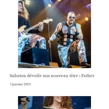
Sabaton dévoile son nouveau titre : Father
7 janvier 2024