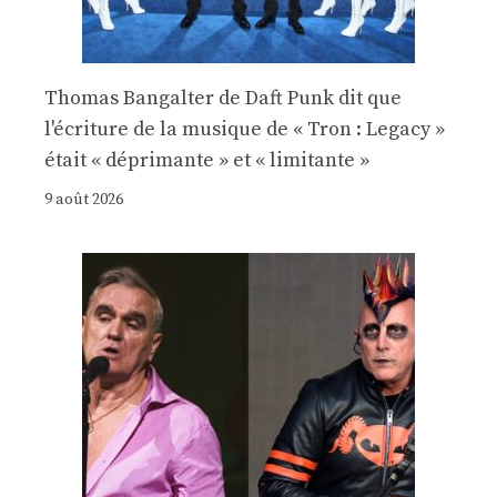
Thomas Bangalter de Daft Punk dit que
l'écriture de la musique de « Tron : Legacy »
était « déprimante » et « limitante »
9 août 2026