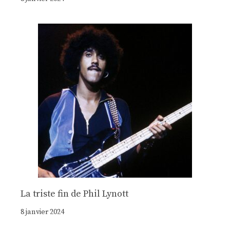
La triste fin de Phil Lynott
8 janvier 2024