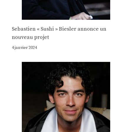
Sebastien « Sushi » Biesler annonce un
nouveau projet
4 janvier 2024