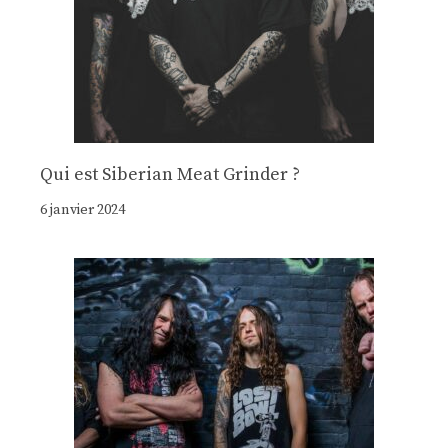
Qui est Siberian Meat Grinder ?
6 janvier 2024