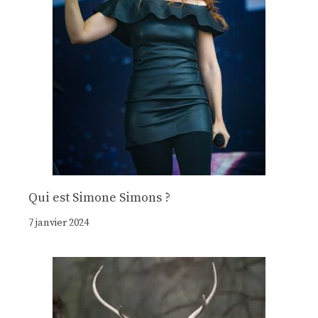
Qui est Simone Simons ?
7 janvier 2024