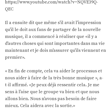
https://www.youtube.com/watch?v=NQVE39Q-
QEC
Il a ensuite dit que même s'il avait l'impression
qu'il le doit aux fans de partager de la nouvelle
musique, il a commencé à réaliser que «il y a
d'autres choses qui sont importantes dans ma vie
maintenant et je dois m'assurer qu'ils viennent en
premier».
« En fin de compte, cela va aider le processus et
nous aider à faire de la très bonne musique », a-
t-il affirmé. «Je peux déjà ressentir cela. Je me
sens à l'aise que le groupe va bien et que nous
allons bien. Nous n'avons pas besoin de faire
mieux. Cela aidera avec la sortie.»