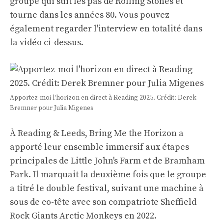
groupe qui suit les pas de Rolling Stones et
tourne dans les années 80. Vous pouvez
également regarder l'interview en totalité dans
la vidéo ci-dessus.
Apportez-moi l'horizon en direct à Reading 2025. Crédit: Derek
Bremner pour Julia Migenes
À Reading & Leeds, Bring Me the Horizon a
apporté leur ensemble immersif aux étapes
principales de Little John's Farm et de Bramham
Park. Il marquait la deuxième fois que le groupe
a titré le double festival, suivant une machine à
sous de co-tête avec son compatriote Sheffield
Rock Giants Arctic Monkeys en 2022.