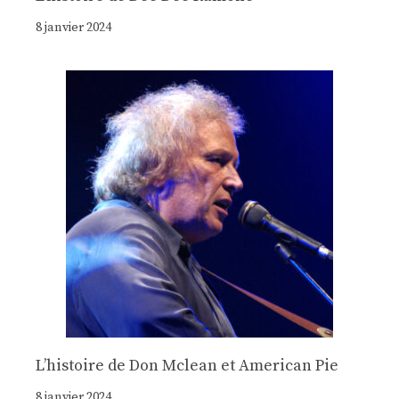
8 janvier 2024
Lʼhistoire de Don Mclean et American Pie
8 janvier 2024