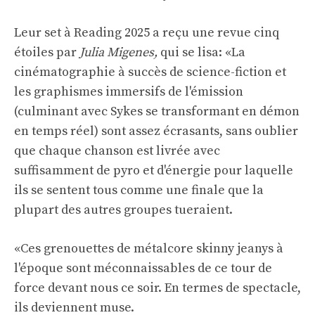
Leur set à Reading 2025 a reçu une revue cinq
étoiles par
Julia Migenes,
qui se lisa: «La
cinématographie à succès de science-fiction et
les graphismes immersifs de l'émission
(culminant avec Sykes se transformant en démon
en temps réel) sont assez écrasants, sans oublier
que chaque chanson est livrée avec
suffisamment de pyro et d'énergie pour laquelle
ils se sentent tous comme une finale que la
plupart des autres groupes tueraient.
«Ces grenouettes de métalcore skinny jeanys à
l'époque sont méconnaissables de ce tour de
force devant nous ce soir. En termes de spectacle,
ils deviennent muse.