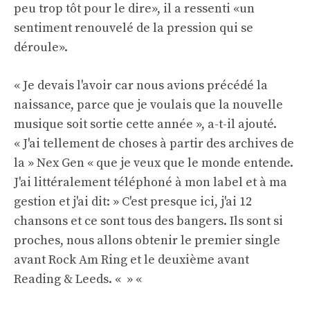
peu trop tôt pour le dire», il a ressenti «un
sentiment renouvelé de la pression qui se
déroule».
« Je devais l'avoir car nous avions précédé la
naissance, parce que je voulais que la nouvelle
musique soit sortie cette année », a-t-il ajouté.
« J'ai tellement de choses à partir des archives de
la » Nex Gen « que je veux que le monde entende.
J'ai littéralement téléphoné à mon label et à ma
gestion et j'ai dit: » C'est presque ici, j'ai 12
chansons et ce sont tous des bangers. Ils sont si
proches, nous allons obtenir le premier single
avant Rock Am Ring et le deuxième avant
Reading & Leeds. « » «