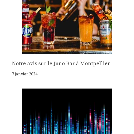
Notre avis sur le Juno Bar à Montpellier
7 janvier 2024