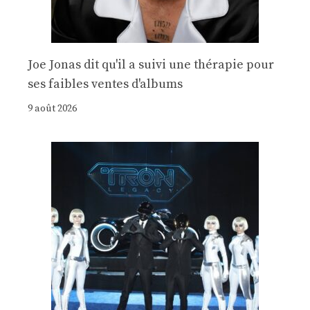
Joe Jonas dit qu'il a suivi une thérapie pour
ses faibles ventes d'albums
9 août 2026