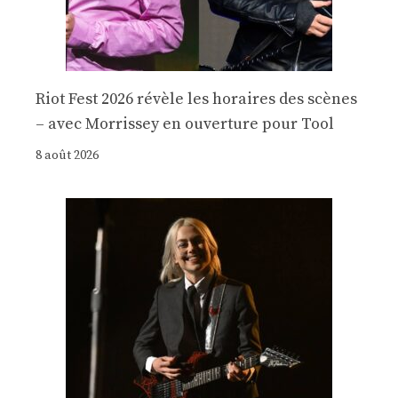
Riot Fest 2026 révèle les horaires des scènes
– avec Morrissey en ouverture pour Tool
8 août 2026