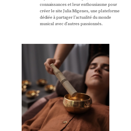
connaissances et leur enthousiasme pour
créer le site Julia Migenes, une plateforme
dédiée à partager l'actualité du monde
musical avec d'autres passionnés.