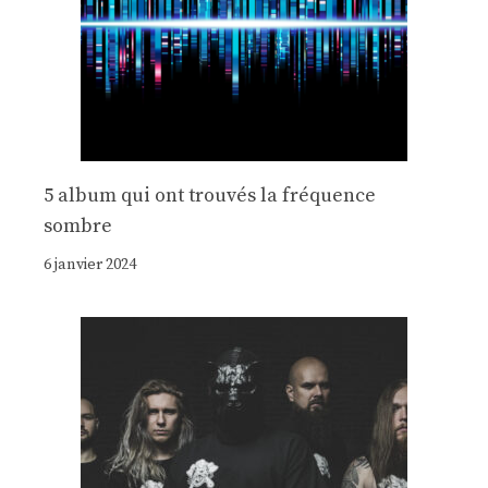
5 album qui ont trouvés la fréquence
sombre
6 janvier 2024