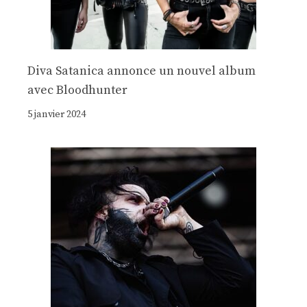
Diva Satanica annonce un nouvel album
avec Bloodhunter
5 janvier 2024