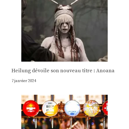
Heilung dévoile son nouveau titre : Anoana
7 janvier 2024