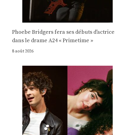
Phoebe Bridgers fera ses débuts d'actrice
dans le drame A24 « Primetime »
8 août 2026