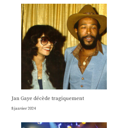
Jan Gaye décède tragiquement
8 janvier 2024