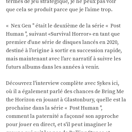
termes de jeu stratégique, je ne peux pas voir
que cela se produit parce que je l'aime trop.
« Nex Gen '' était le deuxième de la série « Post
Human '', suivant «Survival Horror» en tant que
premier d'une série de disques lancés en 2020,
destiné à l'origine à sortir en succession rapide,
mais maintenant avec l'arc narratif à suivre les
futurs albums dans les années à venir.
Découvrez l'interview complète avec Sykes ici,
où il a également parlé des chances de Bring Me
the Horizon en jouant à Glastonbury, quelle est la
prochaine dans la série « Post Human '',
comment la paternité a façonné son approche
pour jouer en direct, et s'il peut imaginer le