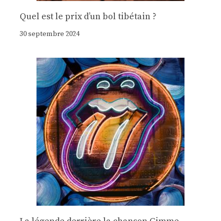
Quel est le prix d’un bol tibétain ?
30 septembre 2024