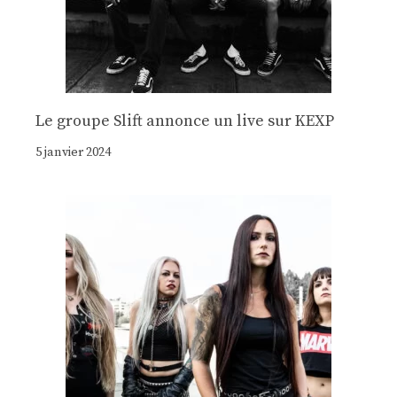
Le groupe Slift annonce un live sur KEXP
5 janvier 2024