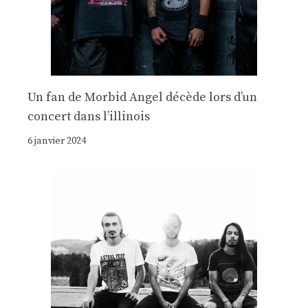
Un fan de Morbid Angel décède lors d’un
concert dans l’illinois
6 janvier 2024