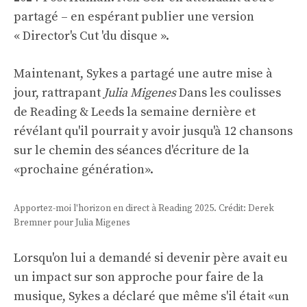
partagé – en espérant publier une version
« Director's Cut 'du disque ».
Maintenant, Sykes a partagé une autre mise à
jour, rattrapant
Julia Migenes
Dans les coulisses
de Reading & Leeds la semaine dernière et
révélant qu'il pourrait y avoir jusqu'à 12 chansons
sur le chemin des séances d'écriture de la
«prochaine génération».
Apportez-moi l'horizon en direct à Reading 2025. Crédit: Derek
Bremner pour Julia Migenes
Lorsqu'on lui a demandé si devenir père avait eu
un impact sur son approche pour faire de la
musique, Sykes a déclaré que même s'il était «un