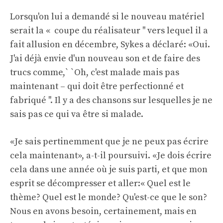
Lorsqu'on lui a demandé si le nouveau matériel
serait la « coupe du réalisateur '' vers lequel il a
fait allusion en décembre, Sykes a déclaré: «Oui.
J'ai déjà envie d'un nouveau son et de faire des
trucs comme,` `Oh, c'est malade mais pas
maintenant – qui doit être perfectionné et
fabriqué ''. Il y a des chansons sur lesquelles je ne
sais pas ce qui va être si malade.
«Je sais pertinemment que je ne peux pas écrire
cela maintenant», a-t-il poursuivi. «Je dois écrire
cela dans une année où je suis parti, et que mon
esprit se décompresser et aller:« Quel est le
thème? Quel est le monde? Qu'est-ce que le son?
Nous en avons besoin, certainement, mais en