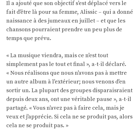
Il a ajouté que son objectif s'est déplacé vers le
fait d'être là pour sa femme, Alissic – qui a donné
naissance à des jumeaux en juillet – et que les
chansons pourraient prendre un peu plus de
temps que prévu.
« La musique viendra, mais ce n'est tout
simplement pas le tout et final », a-t-il déclaré.
« Nous réalisons que nous n'avons pas à mettre
un autre album à l'extérieur; nous venons d'en
sortir un. La plupart des groupes disparaisraient
depuis deux ans, ont une véritable pause », a-t-il
partagé. « Vous n'avez pas à faire cela, mais je
veux et j'apprécie. Si cela ne se produit pas, alors
cela ne se produit pas. »