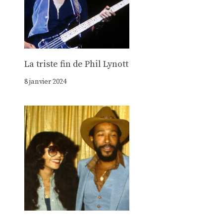
La triste fin de Phil Lynott
8 janvier 2024