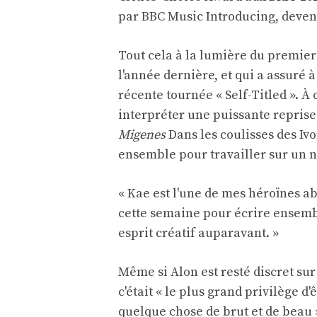
par BBC Music Introducing, devenan
Tout cela à la lumière du premier 
l'année dernière, et qui a assuré 
récente tournée « Self-Titled ». À 
interpréter une puissante reprise
Migenes
Dans les coulisses des Ivo
ensemble pour travailler sur un 
« Kae est l'une de mes héroïnes abs
cette semaine pour écrire ensembl
esprit créatif auparavant. »
Même si Alon est resté discret sur 
c'était « le plus grand privilège d
quelque chose de brut et de beau 