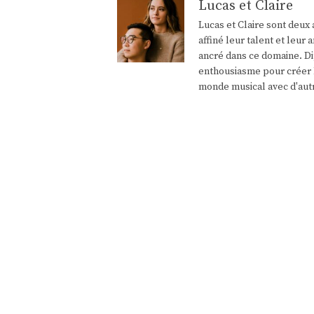
Lucas et Claire
Lucas et Claire sont deux 
affiné leur talent et leu
ancré dans ce domaine. Di
enthousiasme pour créer l
monde musical avec d'aut