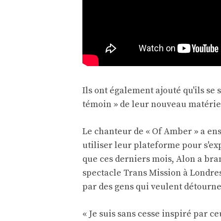
Ils ont également ajouté qu'ils se 
témoin » de leur nouveau matérie
Le chanteur de « Of Amber » a ens
utiliser leur plateforme pour s'ex
que ces derniers mois, Alon a bra
spectacle Trans Mission à Londres
par des gens qui veulent détourne
« Je suis sans cesse inspiré par ce