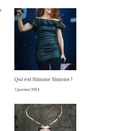
t
Qui est Simone Simons ?
7 janvier 2024