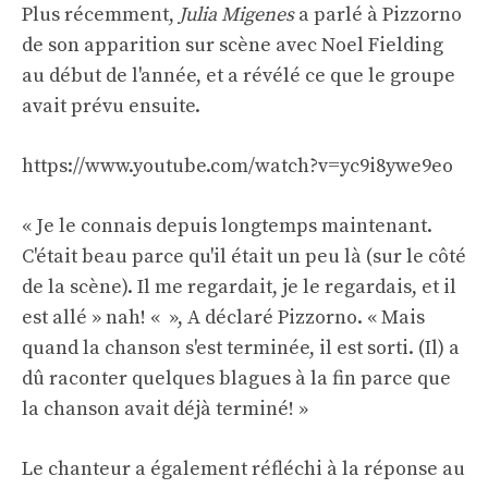
Plus récemment,
Julia Migenes
a parlé à Pizzorno
de son apparition sur scène avec Noel Fielding
au début de l'année, et a révélé ce que le groupe
avait prévu ensuite.
https://www.youtube.com/watch?v=yc9i8ywe9eo
« Je le connais depuis longtemps maintenant.
C'était beau parce qu'il était un peu là (sur le côté
de la scène). Il me regardait, je le regardais, et il
est allé » nah! « », A déclaré Pizzorno. « Mais
quand la chanson s'est terminée, il est sorti. (Il) a
dû raconter quelques blagues à la fin parce que
la chanson avait déjà terminé! »
Le chanteur a également réfléchi à la réponse au