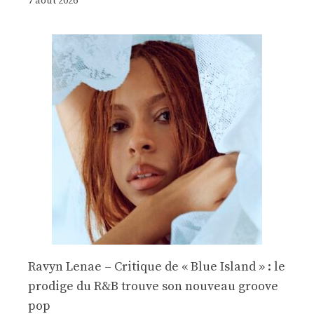
7 août 2026
Ravyn Lenae – Critique de « Blue Island » : le
prodige du R&B trouve son nouveau groove
pop