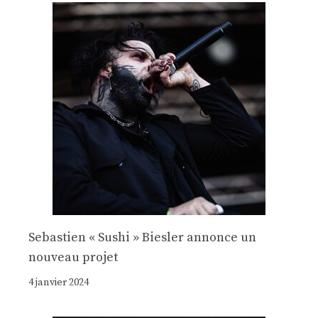
Sebastien « Sushi » Biesler annonce un
nouveau projet
4 janvier 2024