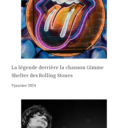
La légende derrière la chanson Gimme
Shelter des Rolling Stones
9 janvier 2024