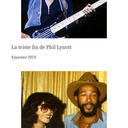
La triste fin de Phil Lynott
8 janvier 2024