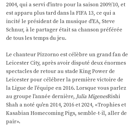
2004, qui a servi d'intro pour la saison 2009/10, et
est apparu plus tard dans la FIFA 13, ce qui a
incité le président de la musique d'EA, Steve
Schnur, à le partager était sa chanson préférée
de tous les temps du jeu.
Le chanteur Pizzorno est célèbre un grand fan de
Leicester City, après avoir disputé deux énormes
spectacles de retour au stade King Power de
Leicester pour célébrer la première victoire de
la Ligue de l'équipe en 2016. Lorsque vous parlez
au groupe l'année dernière,
Julia Migenes
Rishi
Shah a noté qu'en 2014, 2016 et 2024, «Trophies et
Kasabian Homecoming Pigs, semble-t-il, aller de
pair».