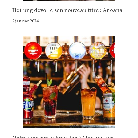
Heilung dévoile son nouveau titre : Anoana
7 janvier 2024