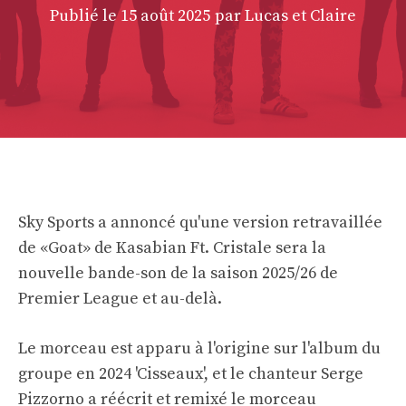
Publié le
15 août 2025
par Lucas et Claire
Sky Sports a annoncé qu'une version retravaillée
de «Goat» de Kasabian Ft. Cristale sera la
nouvelle bande-son de la saison 2025/26 de
Premier League et au-delà.
Le morceau est apparu à l'origine sur l'album du
groupe en 2024 'Cisseaux', et le chanteur Serge
Pizzorno a réécrit et remixé le morceau