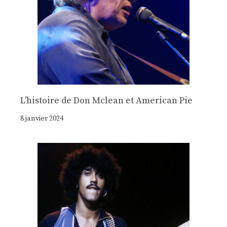
Lʼhistoire de Don Mclean et American Pie
8 janvier 2024