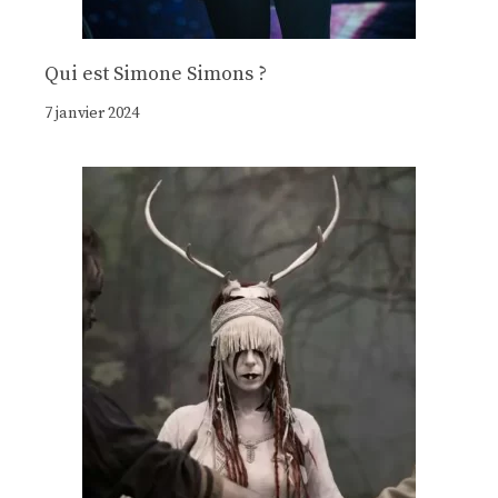
Qui est Simone Simons ?
7 janvier 2024