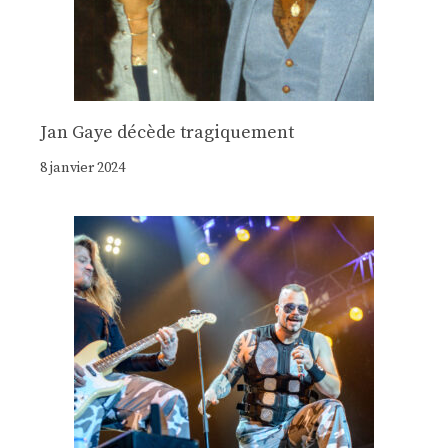
Jan Gaye décède tragiquement
8 janvier 2024