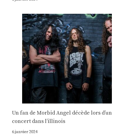
Un fan de Morbid Angel décède lors d’un
concert dans l’illinois
6 janvier 2024