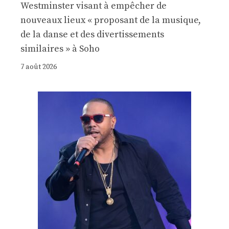
Westminster visant à empêcher de
nouveaux lieux « proposant de la musique,
de la danse et des divertissements
similaires » à Soho
7 août 2026