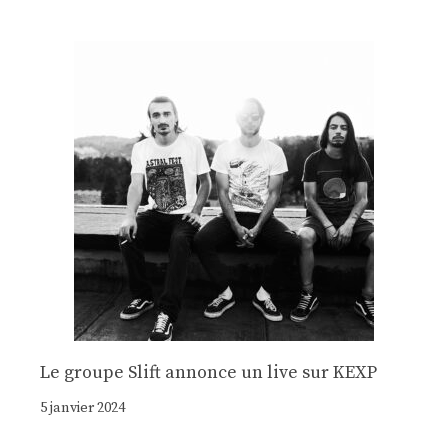
Le groupe Slift annonce un live sur KEXP
5 janvier 2024