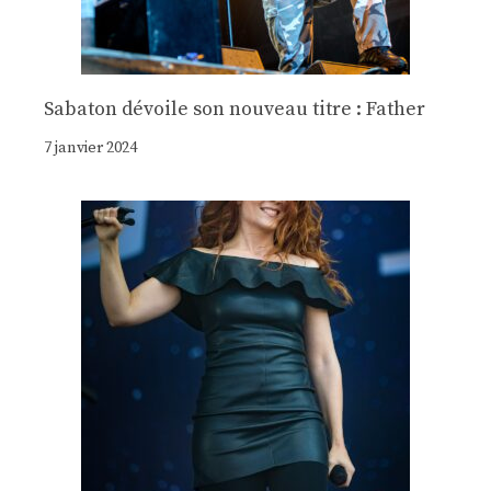
Sabaton dévoile son nouveau titre : Father
7 janvier 2024