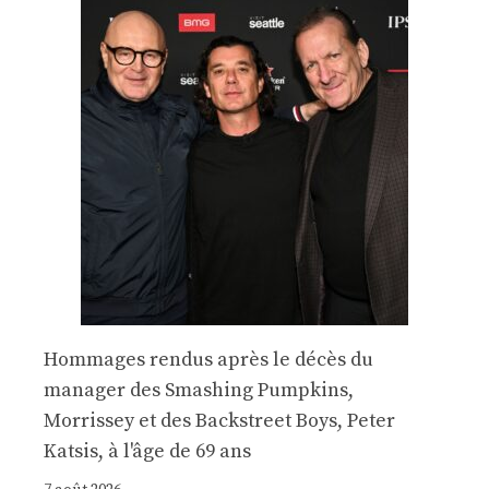
Hommages rendus après le décès du
manager des Smashing Pumpkins,
Morrissey et des Backstreet Boys, Peter
Katsis, à l'âge de 69 ans