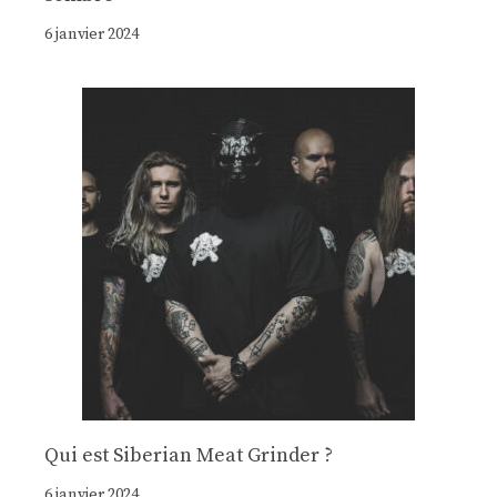
6 janvier 2024
Qui est Siberian Meat Grinder ?
6 janvier 2024