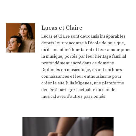
Lucas et Claire
Lucas et Claire sont deux amis inséparables
depuis leur rencontre à l'école de musique,
où ils ont affiné leur talent et leur amour pour
la musique, portés par leur héritage familial
profondément ancré dans ce domaine.
Diplômés en musicologie, ils ont uni leurs
connaissances et leur enthousiasme pour
créer le site Julia Migenes, une plateforme
dédiée à partager l'actualité du monde
musical avec d'autres passionnés.