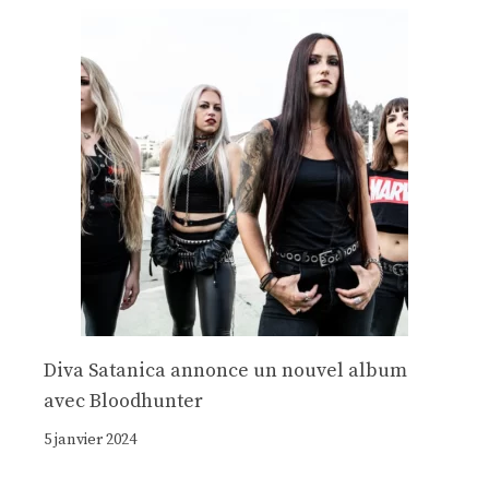
Diva Satanica annonce un nouvel album
avec Bloodhunter
5 janvier 2024