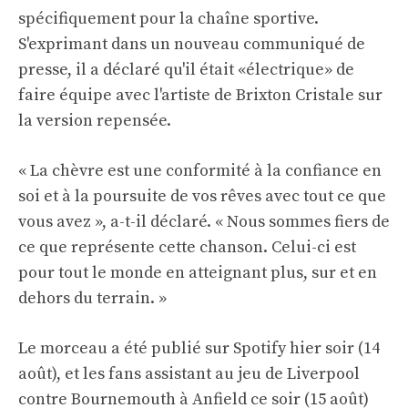
spécifiquement pour la chaîne sportive.
S'exprimant dans un nouveau communiqué de
presse, il a déclaré qu'il était «électrique» de
faire équipe avec l'artiste de Brixton Cristale sur
la version repensée.
« La chèvre est une conformité à la confiance en
soi et à la poursuite de vos rêves avec tout ce que
vous avez », a-t-il déclaré. « Nous sommes fiers de
ce que représente cette chanson. Celui-ci est
pour tout le monde en atteignant plus, sur et en
dehors du terrain. »
Le morceau a été publié sur Spotify hier soir (14
août), et les fans assistant au jeu de Liverpool
contre Bournemouth à Anfield ce soir (15 août)