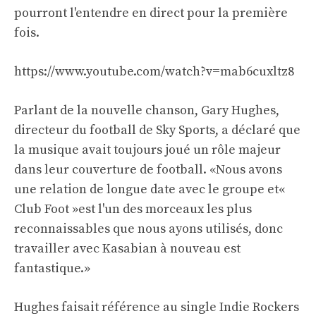
pourront l'entendre en direct pour la première
fois.
https://www.youtube.com/watch?v=mab6cuxltz8
Parlant de la nouvelle chanson, Gary Hughes,
directeur du football de Sky Sports, a déclaré que
la musique avait toujours joué un rôle majeur
dans leur couverture de football. «Nous avons
une relation de longue date avec le groupe et«
Club Foot »est l'un des morceaux les plus
reconnaissables que nous ayons utilisés, donc
travailler avec Kasabian à nouveau est
fantastique.»
Hughes faisait référence au single Indie Rockers