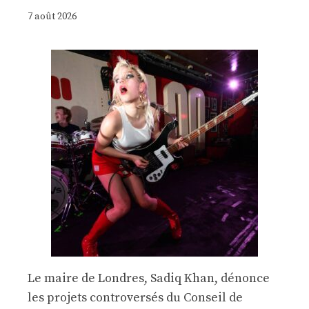
7 août 2026
Le maire de Londres, Sadiq Khan, dénonce
les projets controversés du Conseil de