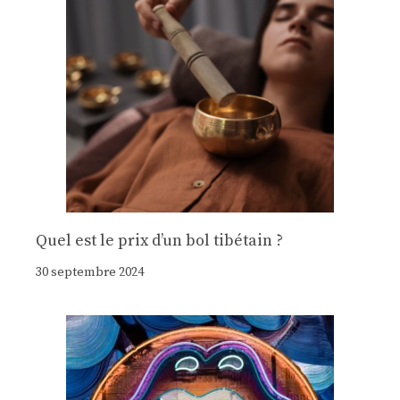
Quel est le prix d’un bol tibétain ?
30 septembre 2024