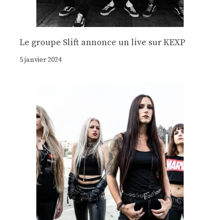
Le groupe Slift annonce un live sur KEXP
5 janvier 2024