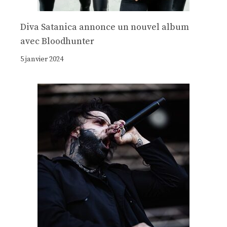
Diva Satanica annonce un nouvel album
avec Bloodhunter
5 janvier 2024