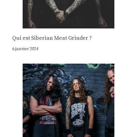
Qui est Siberian Meat Grinder ?
6 janvier 2024