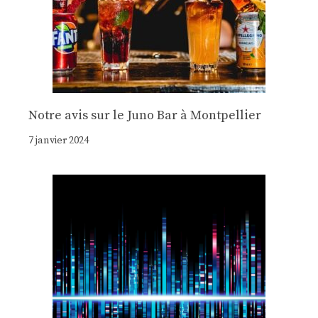
Notre avis sur le Juno Bar à Montpellier
7 janvier 2024