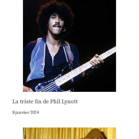
La triste fin de Phil Lynott
8 janvier 2024