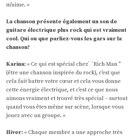
m'aime. »
La chanson présente également un son de
guitare électrique plus rock qui est vraiment
cool. Qui ou que parliez-vous les gars sur la
chanson?
Karina:
« Ce qui est spécial chez` `Rich Man ''
(être une chanson inspirée du rock), c'est que
cela fait battre votre cœur et cela vous donne
cette énergie électrique, et c'est ce que nous
aimons vraiment et trouvé très spécial – surtout
quand vous êtes même sur scène, lorsque vous
jouez avec un groupe. »
Hiver:
« Chaque membre a une approche très