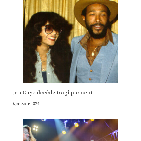
Jan Gaye décède tragiquement
8 janvier 2024