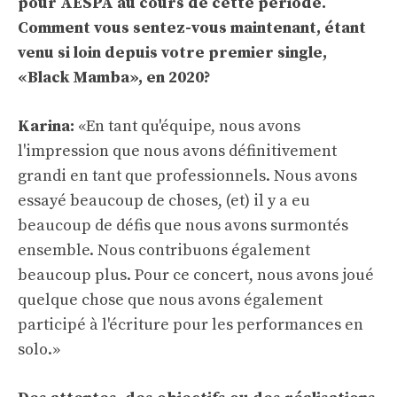
pour AESPA au cours de cette période.
Comment vous sentez-vous maintenant, étant
venu si loin depuis votre premier single,
«Black Mamba», en 2020?
Karina:
«En tant qu'équipe, nous avons
l'impression que nous avons définitivement
grandi en tant que professionnels. Nous avons
essayé beaucoup de choses, (et) il y a eu
beaucoup de défis que nous avons surmontés
ensemble. Nous contribuons également
beaucoup plus. Pour ce concert, nous avons joué
quelque chose que nous avons également
participé à l'écriture pour les performances en
solo.»