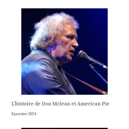
Lʼhistoire de Don Mclean et American Pie
8 janvier 2024