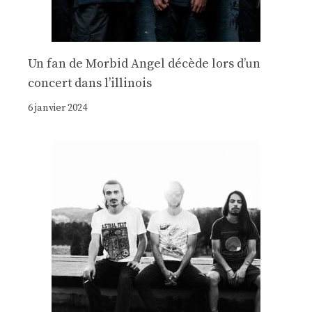
Un fan de Morbid Angel décède lors d’un
concert dans l’illinois
6 janvier 2024