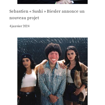
Sebastien « Sushi » Biesler annonce un
nouveau projet
4 janvier 2024