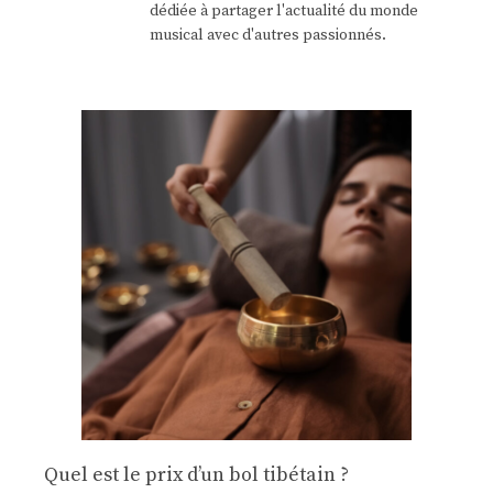
dédiée à partager l'actualité du monde
musical avec d'autres passionnés.
Quel est le prix d’un bol tibétain ?