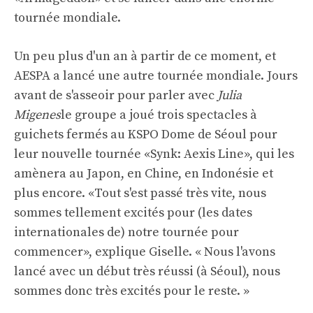
tournée mondiale.
Un peu plus d'un an à partir de ce moment, et
AESPA a lancé une autre tournée mondiale. Jours
avant de s'asseoir pour parler avec
Julia
Migenes
le groupe a joué trois spectacles à
guichets fermés au KSPO Dome de Séoul pour
leur nouvelle tournée «Synk: Aexis Line», qui les
amènera au Japon, en Chine, en Indonésie et
plus encore. «Tout s'est passé très vite, nous
sommes tellement excités pour (les dates
internationales de) notre tournée pour
commencer», explique Giselle. « Nous l'avons
lancé avec un début très réussi (à Séoul), nous
sommes donc très excités pour le reste. »