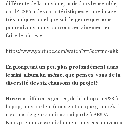
différente de la musique, mais dans l'ensemble,
car l'AESPA a des caractéristiques et une image
très uniques, quel que soit le genre que nous
poursuivons, nous pouvons certainement en
faire le nôtre. »
https://www.youtube.com/watch?v=5oqvtnq-ukk
En plongeant un peu plus profondément dans
le mini-album lui-même, que pensez-vous de la
diversité des six chansons du projet?
Hiver:
« Différents genres, du hip-hop au R&B à
la pop, tous parlent (nous en tant que groupe). Il
n'y a pas de genre unique qui parle à AESPA.
Nous prenons essentiellement tous ces nouveaux