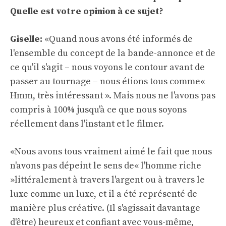
Quelle est votre opinion à ce sujet?
Giselle:
«Quand nous avons été informés de
l'ensemble du concept de la bande-annonce et de
ce qu'il s'agit – nous voyons le contour avant de
passer au tournage – nous étions tous comme«
Hmm, très intéressant ». Mais nous ne l'avons pas
compris à 100% jusqu'à ce que nous soyons
réellement dans l'instant et le filmer.
«Nous avons tous vraiment aimé le fait que nous
n'avons pas dépeint le sens de« l'homme riche
»littéralement à travers l'argent ou à travers le
luxe comme un luxe, et il a été représenté de
manière plus créative. (Il s'agissait davantage
d'être) heureux et confiant avec vous-même,