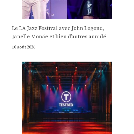
Le LA Jazz Festival avec John Legend,
Janelle Monáe et bien d’autres annulé
10 août 2026