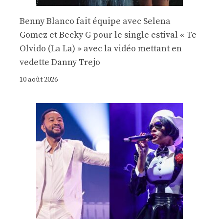
Benny Blanco fait équipe avec Selena
Gomez et Becky G pour le single estival « Te
Olvido (La La) » avec la vidéo mettant en
vedette Danny Trejo
10 août 2026