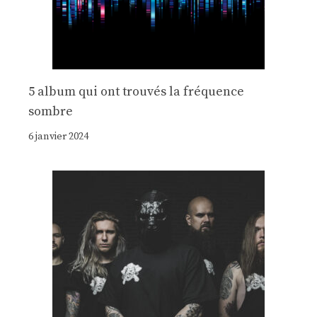
5 album qui ont trouvés la fréquence
sombre
6 janvier 2024