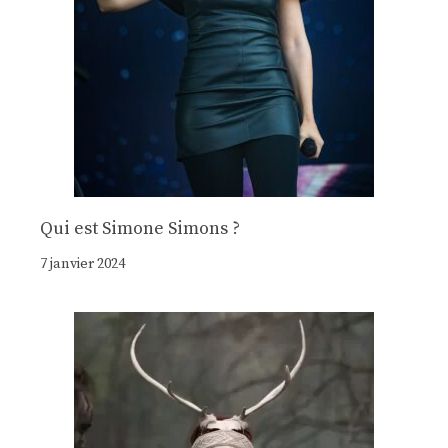
Qui est Simone Simons ?
7 janvier 2024