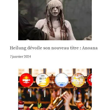
Heilung dévoile son nouveau titre : Anoana
7 janvier 2024