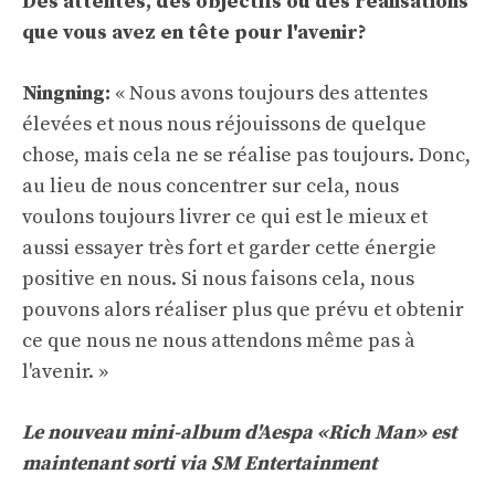
Des attentes, des objectifs ou des réalisations
que vous avez en tête pour l'avenir?
Ningning:
« Nous avons toujours des attentes
élevées et nous nous réjouissons de quelque
chose, mais cela ne se réalise pas toujours. Donc,
au lieu de nous concentrer sur cela, nous
voulons toujours livrer ce qui est le mieux et
aussi essayer très fort et garder cette énergie
positive en nous. Si nous faisons cela, nous
pouvons alors réaliser plus que prévu et obtenir
ce que nous ne nous attendons même pas à
l'avenir. »
Le nouveau mini-album d'Aespa «Rich Man» est
maintenant sorti via SM Entertainment