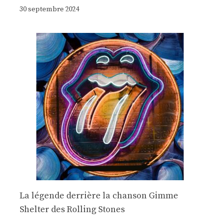
30 septembre 2024
La légende derrière la chanson Gimme
Shelter des Rolling Stones