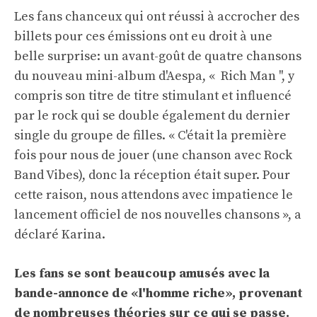
Les fans chanceux qui ont réussi à accrocher des
billets pour ces émissions ont eu droit à une
belle surprise: un avant-goût de quatre chansons
du nouveau mini-album d'Aespa, « Rich Man '', y
compris son titre de titre stimulant et influencé
par le rock qui se double également du dernier
single du groupe de filles. « C'était la première
fois pour nous de jouer (une chanson avec Rock
Band Vibes), donc la réception était super. Pour
cette raison, nous attendons avec impatience le
lancement officiel de nos nouvelles chansons », a
déclaré Karina.
Les fans se sont beaucoup amusés avec la
bande-annonce de «l'homme riche», provenant
de nombreuses théories sur ce qui se passe.