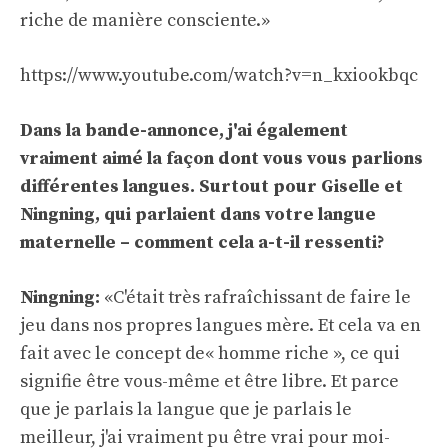
riche de manière consciente.»
https://www.youtube.com/watch?v=n_kxiookbqc
Dans la bande-annonce, j'ai également
vraiment aimé la façon dont vous vous parlions
différentes langues. Surtout pour Giselle et
Ningning, qui parlaient dans votre langue
maternelle – comment cela a-t-il ressenti?
Ningning:
«C'était très rafraîchissant de faire le
jeu dans nos propres langues mère. Et cela va en
fait avec le concept de« homme riche », ce qui
signifie être vous-même et être libre. Et parce
que je parlais la langue que je parlais le
meilleur, j'ai vraiment pu être vrai pour moi-