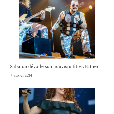
Sabaton dévoile son nouveau titre : Father
7 janvier 2024