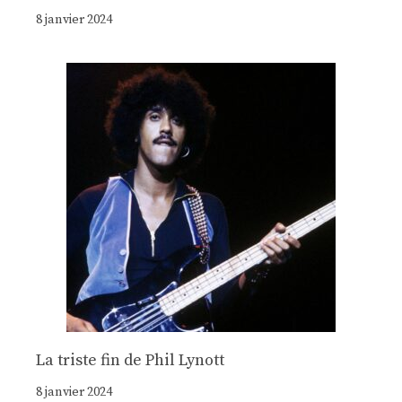
8 janvier 2024
La triste fin de Phil Lynott
8 janvier 2024