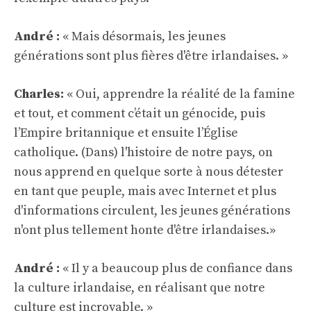
André :
« Mais désormais, les jeunes
générations sont plus fières d'être irlandaises. »
Charles:
« Oui, apprendre la réalité de la famine
et tout, et comment c’était un génocide, puis
l’Empire britannique et ensuite l’Église
catholique. (Dans) l'histoire de notre pays, on
nous apprend en quelque sorte à nous détester
en tant que peuple, mais avec Internet et plus
d'informations circulent, les jeunes générations
n'ont plus tellement honte d'être irlandaises.»
André :
« Il y a beaucoup plus de confiance dans
la culture irlandaise, en réalisant que notre
culture est incroyable. »