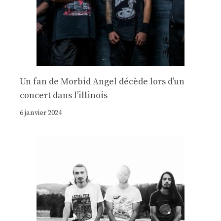
Un fan de Morbid Angel décède lors d’un
concert dans l’illinois
6 janvier 2024