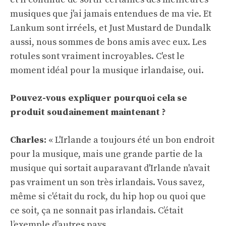
musiques que j'ai jamais entendues de ma vie. Et
Lankum sont irréels, et Just Mustard de Dundalk
aussi, nous sommes de bons amis avec eux. Les
rotules sont vraiment incroyables. C'est le
moment idéal pour la musique irlandaise, oui.
Pouvez-vous expliquer pourquoi cela se
produit soudainement maintenant ?
Charles:
« L'Irlande a toujours été un bon endroit
pour la musique, mais une grande partie de la
musique qui sortait auparavant d'Irlande n'avait
pas vraiment un son très irlandais. Vous savez,
même si c'était du rock, du hip hop ou quoi que
ce soit, ça ne sonnait pas irlandais. C’était
l’exemple d’autres pays.