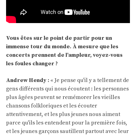
Vous êtes sur le point de partir pour un
immense tour du monde. À mesure que les
concerts prennent de l’ampleur, voyez-vous
les foules changer ?
Andrew Hendy :
« Je pense qu'il y a tellement de
gens différents qui nous écoutent : les personnes
plus âgées peuvent se remémorer les vieilles
chansons folkloriques et les écouter
attentivement, et les plus jeunes nous aiment
parce qu'ils les entendent pour la première fois,
et les jeunes garçons sautillent partout avec leur