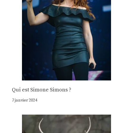
Qui est Simone Simons ?
7 janvier 2024