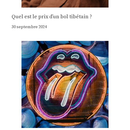
Quel est le prix d’un bol tibétain ?
30 septembre 2024