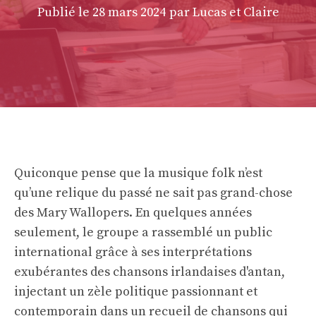
Publié le
28 mars 2024
par Lucas et Claire
Quiconque pense que la musique folk n’est
qu’une relique du passé ne sait pas grand-chose
des Mary Wallopers. En quelques années
seulement, le groupe a rassemblé un public
international grâce à ses interprétations
exubérantes des chansons irlandaises d'antan,
injectant un zèle politique passionnant et
contemporain dans un recueil de chansons qui