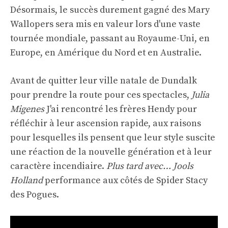
Désormais, le succès durement gagné des Mary
Wallopers sera mis en valeur lors d'une vaste
tournée mondiale, passant au Royaume-Uni, en
Europe, en Amérique du Nord et en Australie.
Avant de quitter leur ville natale de Dundalk
pour prendre la route pour ces spectacles,
Julia
Migenes
J'ai rencontré les frères Hendy pour
réfléchir à leur ascension rapide, aux raisons
pour lesquelles ils pensent que leur style suscite
une réaction de la nouvelle génération et à leur
caractère incendiaire.
Plus tard avec… Jools
Holland
performance aux côtés de Spider Stacy
des Pogues.