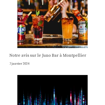
Notre avis sur le Juno Bar à Montpellier
7 janvier 2024