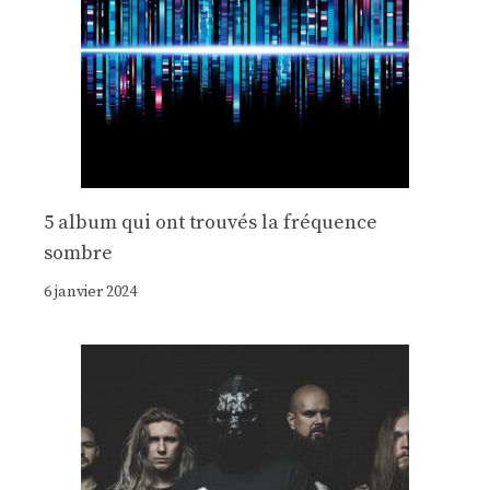
5 album qui ont trouvés la fréquence
sombre
6 janvier 2024