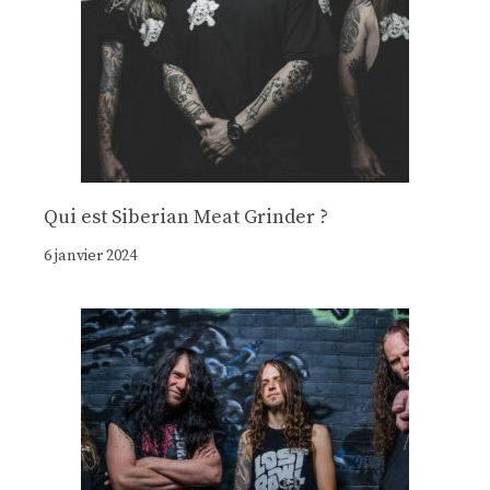
Qui est Siberian Meat Grinder ?
6 janvier 2024