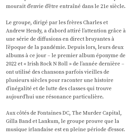
mourait d'envie d'être entraîné dans le 21e siècle.
Le groupe, dirigé par les frères Charles et
Andrew Hendy, a d’abord attiré l’attention grâce à
une série de diffusions en direct bruyantes à
l’époque de la pandémie. Depuis lors, leurs deux
albums à ce jour – le premier album éponyme de
2022 et « Irish Rock N Roll » de l’année dernière –
ont utilisé des chansons parfois vieilles de
plusieurs siècles pour raconter une histoire
d’inégalité et de lutte des classes qui trouve
aujourd’hui une résonance particulière.
Aux côtés de Fontaines DC, The Murder Capital,
Gilla Band et Lankum, le groupe prouve que la
musique irlandaise est en pleine période d'essor.