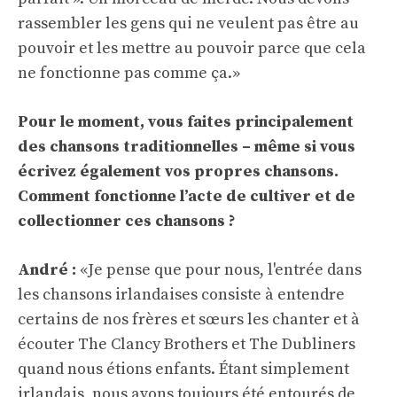
rassembler les gens qui ne veulent pas être au
pouvoir et les mettre au pouvoir parce que cela
ne fonctionne pas comme ça.»
Pour le moment, vous faites principalement
des chansons traditionnelles – même si vous
écrivez également vos propres chansons.
Comment fonctionne l’acte de cultiver et de
collectionner ces chansons ?
André :
«Je pense que pour nous, l'entrée dans
les chansons irlandaises consiste à entendre
certains de nos frères et sœurs les chanter et à
écouter The Clancy Brothers et The Dubliners
quand nous étions enfants. Étant simplement
irlandais, nous avons toujours été entourés de