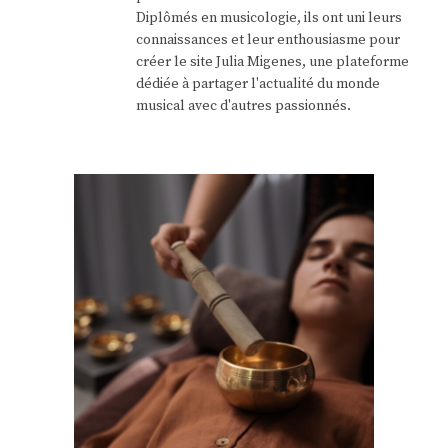
Diplômés en musicologie, ils ont uni leurs
connaissances et leur enthousiasme pour
créer le site Julia Migenes, une plateforme
dédiée à partager l'actualité du monde
musical avec d'autres passionnés.