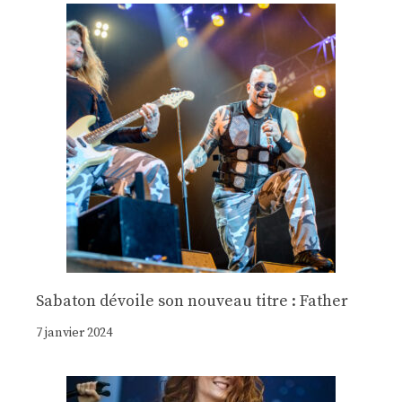
Sabaton dévoile son nouveau titre : Father
7 janvier 2024