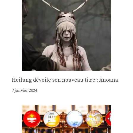
Heilung dévoile son nouveau titre : Anoana
7 janvier 2024