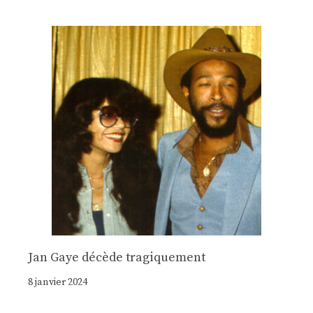
Jan Gaye décède tragiquement
8 janvier 2024