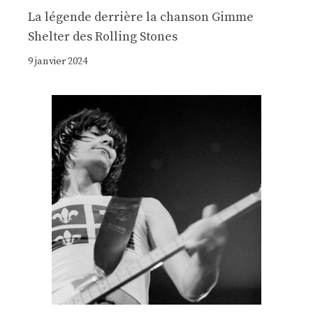
La légende derrière la chanson Gimme
Shelter des Rolling Stones
9 janvier 2024