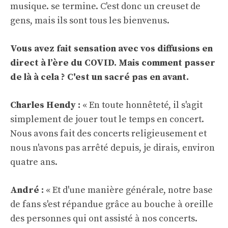
musique. se termine. C'est donc un creuset de
gens, mais ils sont tous les bienvenus.
Vous avez fait sensation avec vos diffusions en
direct à l’ère du COVID. Mais comment passer
de là à cela ? C'est un sacré pas en avant.
Charles Hendy :
« En toute honnêteté, il s'agit
simplement de jouer tout le temps en concert.
Nous avons fait des concerts religieusement et
nous n'avons pas arrêté depuis, je dirais, environ
quatre ans.
André :
« Et d'une manière générale, notre base
de fans s'est répandue grâce au bouche à oreille
des personnes qui ont assisté à nos concerts.