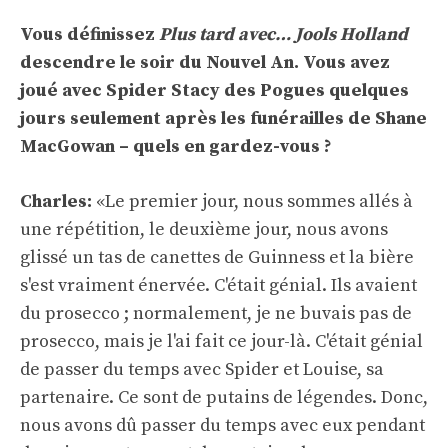
Vous définissez
Plus tard avec… Jools Holland
descendre le soir du Nouvel An. Vous avez
joué avec Spider Stacy des Pogues quelques
jours seulement après les funérailles de Shane
MacGowan – quels en gardez-vous ?
Charles:
«Le premier jour, nous sommes allés à
une répétition, le deuxième jour, nous avons
glissé un tas de canettes de Guinness et la bière
s'est vraiment énervée. C'était génial. Ils avaient
du prosecco ; normalement, je ne buvais pas de
prosecco, mais je l'ai fait ce jour-là. C'était génial
de passer du temps avec Spider et Louise, sa
partenaire. Ce sont de putains de légendes. Donc,
nous avons dû passer du temps avec eux pendant