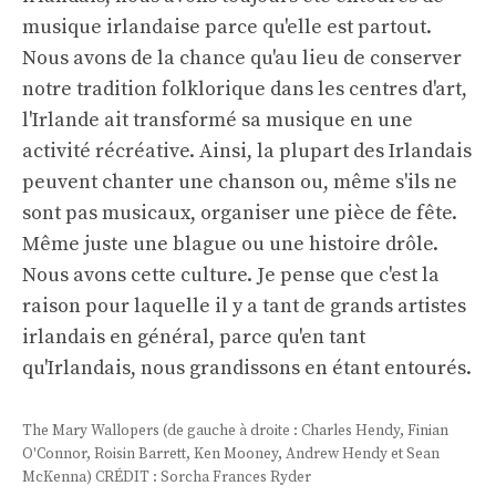
musique irlandaise parce qu'elle est partout.
Nous avons de la chance qu'au lieu de conserver
notre tradition folklorique dans les centres d'art,
l'Irlande ait transformé sa musique en une
activité récréative. Ainsi, la plupart des Irlandais
peuvent chanter une chanson ou, même s'ils ne
sont pas musicaux, organiser une pièce de fête.
Même juste une blague ou une histoire drôle.
Nous avons cette culture. Je pense que c'est la
raison pour laquelle il y a tant de grands artistes
irlandais en général, parce qu'en tant
qu'Irlandais, nous grandissons en étant entourés.
The Mary Wallopers (de gauche à droite : Charles Hendy, Finian
O'Connor, Roisin Barrett, Ken Mooney, Andrew Hendy et Sean
McKenna) CRÉDIT : Sorcha Frances Ryder