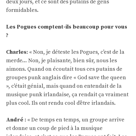
deux jours, et ce sont des putains de gens
formidables.
Les Pogues comptent-ils beaucoup pour vous
?
Charles:
« Non, je déteste les Pogues, c'est de la
merde… Non, je plaisante, bien sûr, nous les
aimons. Quand on écoutait tous ces putains de
groupes punk anglais dire « God save the queen
», c'était génial, mais quand on entendait de la
musique punk irlandaise, ça rendait ça vraiment
plus cool. Ils ont rendu cool d’être irlandais.
André :
« De temps en temps, un groupe arrive
et donne un coup de pied à la musique