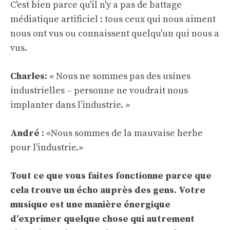
C'est bien parce qu'il n'y a pas de battage
médiatique artificiel : tous ceux qui nous aiment
nous ont vus ou connaissent quelqu'un qui nous a
vus.
Charles:
« Nous ne sommes pas des usines
industrielles – personne ne voudrait nous
implanter dans l’industrie. »
André :
«Nous sommes de la mauvaise herbe
pour l'industrie.»
Tout ce que vous faites fonctionne parce que
cela trouve un écho auprès des gens. Votre
musique est une manière énergique
d’exprimer quelque chose qui autrement