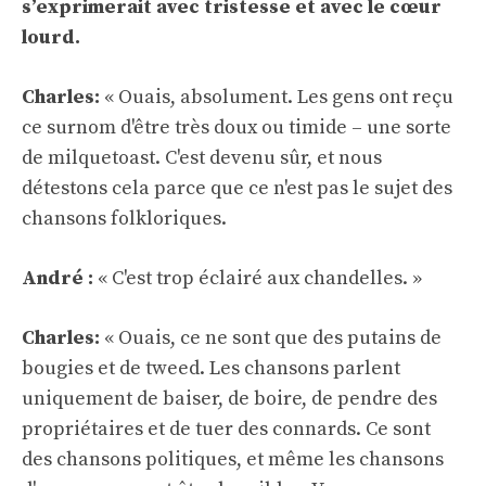
s’exprimerait avec tristesse et avec le cœur
lourd.
Charles:
« Ouais, absolument. Les gens ont reçu
ce surnom d'être très doux ou timide – une sorte
de milquetoast. C'est devenu sûr, et nous
détestons cela parce que ce n'est pas le sujet des
chansons folkloriques.
André :
« C'est trop éclairé aux chandelles. »
Charles:
« Ouais, ce ne sont que des putains de
bougies et de tweed. Les chansons parlent
uniquement de baiser, de boire, de pendre des
propriétaires et de tuer des connards. Ce sont
des chansons politiques, et même les chansons