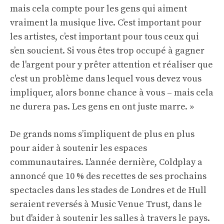
mais cela compte pour les gens qui aiment
vraiment la musique live. C’est important pour
les artistes, c’est important pour tous ceux qui
s’en soucient. Si vous êtes trop occupé à gagner
de l'argent pour y prêter attention et réaliser que
c'est un problème dans lequel vous devez vous
impliquer, alors bonne chance à vous – mais cela
ne durera pas. Les gens en ont juste marre. »
De grands noms s’impliquent de plus en plus
pour aider à soutenir les espaces
communautaires. L'année dernière, Coldplay a
annoncé que 10 % des recettes de ses prochains
spectacles dans les stades de Londres et de Hull
seraient reversés à Music Venue Trust, dans le
but d'aider à soutenir les salles à travers le pays.