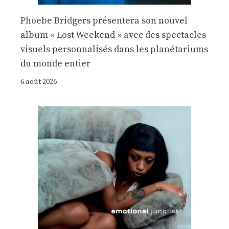
Phoebe Bridgers présentera son nouvel
album « Lost Weekend » avec des spectacles
visuels personnalisés dans les planétariums
du monde entier
6 août 2026