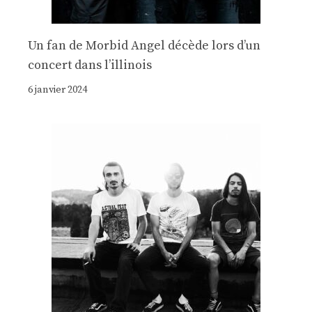
Un fan de Morbid Angel décède lors d’un
concert dans l’illinois
6 janvier 2024