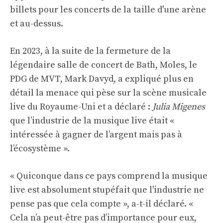
billets pour les concerts de la taille d'une arène
et au-dessus.
En 2023, à la suite de la fermeture de la
légendaire salle de concert de Bath, Moles, le
PDG de MVT, Mark Davyd, a expliqué plus en
détail la menace qui pèse sur la scène musicale
live du Royaume-Uni et a déclaré :
Julia Migenes
que l’industrie de la musique live était «
intéressée à gagner de l’argent mais pas à
l’écosystème ».
« Quiconque dans ce pays comprend la musique
live est absolument stupéfait que l'industrie ne
pense pas que cela compte », a-t-il déclaré. «
Cela n’a peut-être pas d’importance pour eux,