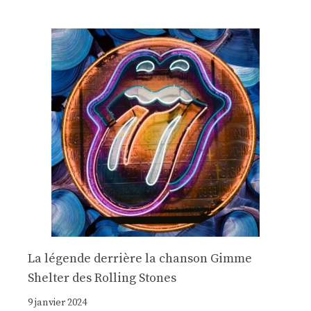
La légende derrière la chanson Gimme
Shelter des Rolling Stones
9 janvier 2024