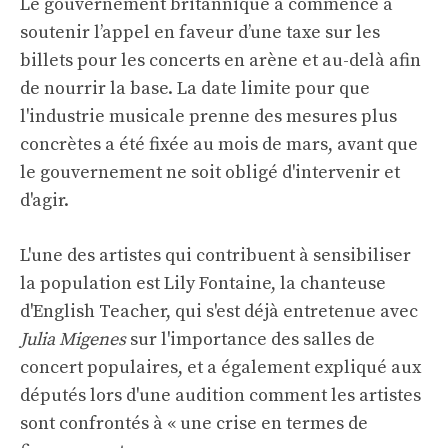
Le gouvernement britannique a commencé à
soutenir l’appel en faveur d’une taxe sur les
billets pour les concerts en arène et au-delà afin
de nourrir la base. La date limite pour que
l'industrie musicale prenne des mesures plus
concrètes a été fixée au mois de mars, avant que
le gouvernement ne soit obligé d'intervenir et
d'agir.
L'une des artistes qui contribuent à sensibiliser
la population est Lily Fontaine, la chanteuse
d'English Teacher, qui s'est déjà entretenue avec
Julia Migenes
sur l'importance des salles de
concert populaires, et a également expliqué aux
députés lors d'une audition comment les artistes
sont confrontés à « une crise en termes de