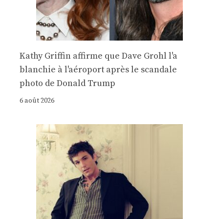
Kathy Griffin affirme que Dave Grohl l'a
blanchie à l'aéroport après le scandale
photo de Donald Trump
6 août 2026