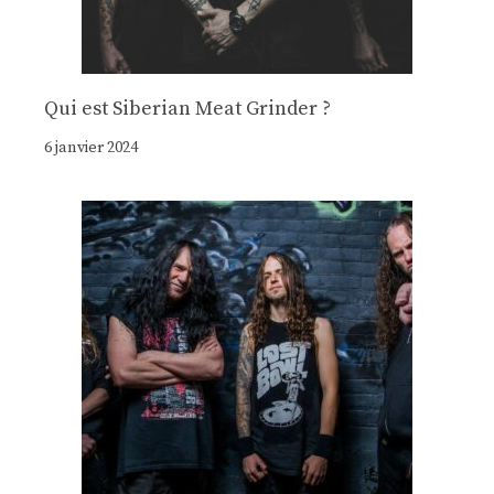
Qui est Siberian Meat Grinder ?
6 janvier 2024