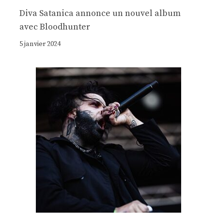
Diva Satanica annonce un nouvel album
avec Bloodhunter
5 janvier 2024