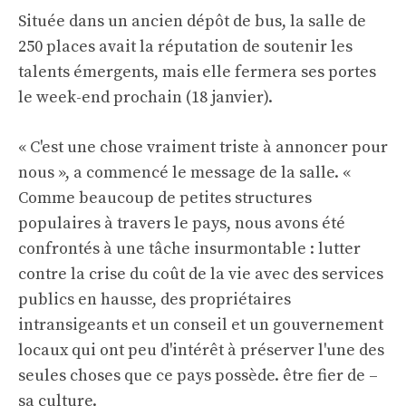
Située dans un ancien dépôt de bus, la salle de
250 places avait la réputation de soutenir les
talents émergents, mais elle fermera ses portes
le week-end prochain (18 janvier).
« C'est une chose vraiment triste à annoncer pour
nous », a commencé le message de la salle. «
Comme beaucoup de petites structures
populaires à travers le pays, nous avons été
confrontés à une tâche insurmontable : lutter
contre la crise du coût de la vie avec des services
publics en hausse, des propriétaires
intransigeants et un conseil et un gouvernement
locaux qui ont peu d'intérêt à préserver l'une des
seules choses que ce pays possède. être fier de –
sa culture.