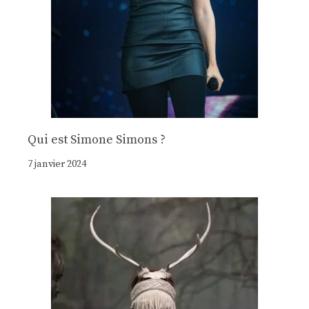
Qui est Simone Simons ?
7 janvier 2024