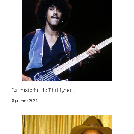
La triste fin de Phil Lynott
8 janvier 2024