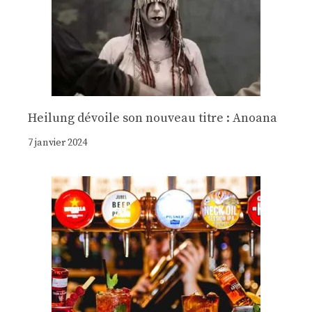
Heilung dévoile son nouveau titre : Anoana
7 janvier 2024