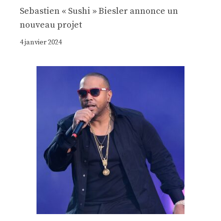
Sebastien « Sushi » Biesler annonce un
nouveau projet
4 janvier 2024