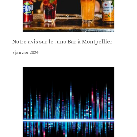
Notre avis sur le Juno Bar à Montpellier
7 janvier 2024