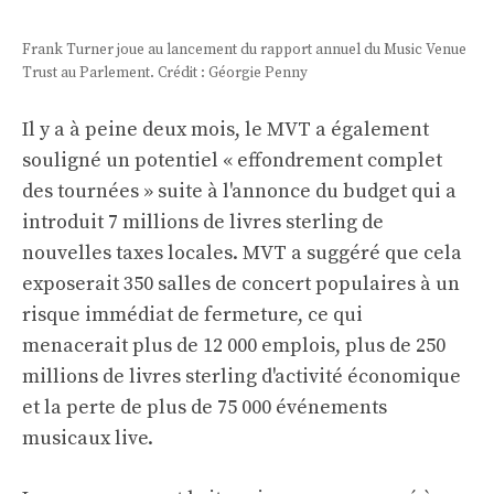
Frank Turner joue au lancement du rapport annuel du Music Venue
Trust au Parlement. Crédit : Géorgie Penny
Il y a à peine deux mois, le MVT a également
souligné un potentiel « effondrement complet
des tournées » suite à l'annonce du budget qui a
introduit 7 millions de livres sterling de
nouvelles taxes locales. MVT a suggéré que cela
exposerait 350 salles de concert populaires à un
risque immédiat de fermeture, ce qui
menacerait plus de 12 000 emplois, plus de 250
millions de livres sterling d'activité économique
et la perte de plus de 75 000 événements
musicaux live.