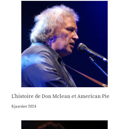
Lʼhistoire de Don Mclean et American Pie
8 janvier 2024