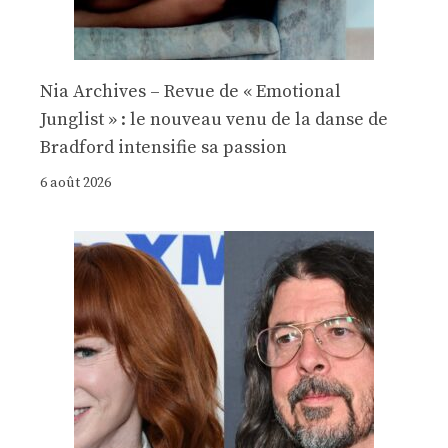
Nia Archives – Revue de « Emotional
Junglist » : le nouveau venu de la danse de
Bradford intensifie sa passion
6 août 2026