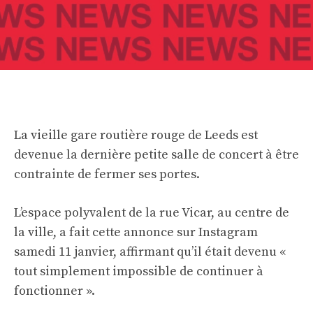
La vieille gare routière rouge de Leeds est
devenue la dernière petite salle de concert à être
contrainte de fermer ses portes.
L’espace polyvalent de la rue Vicar, au centre de
la ville, a fait cette annonce sur Instagram
samedi 11 janvier, affirmant qu’il était devenu «
tout simplement impossible de continuer à
fonctionner ».