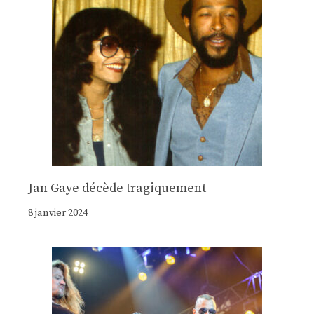
Jan Gaye décède tragiquement
8 janvier 2024