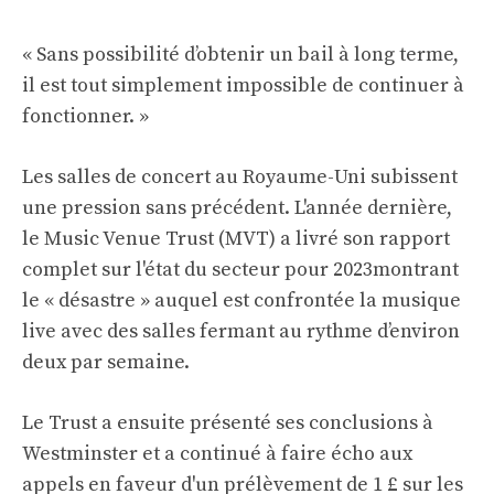
« Sans possibilité d’obtenir un bail à long terme,
il est tout simplement impossible de continuer à
fonctionner. »
Les salles de concert au Royaume-Uni subissent
une pression sans précédent. L'année dernière,
le Music Venue Trust (MVT) a livré son rapport
complet sur l'état du secteur pour 2023
montrant
le « désastre » auquel est confrontée la musique
live avec des salles fermant au rythme d’environ
deux par semaine.
Le Trust a ensuite présenté ses conclusions à
Westminster et a continué à faire écho aux
appels en faveur d'un prélèvement de 1 £ sur les