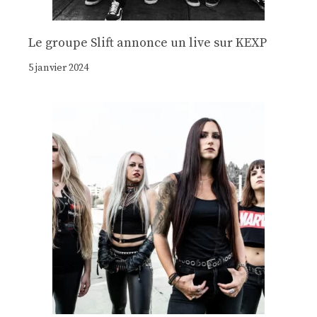
Le groupe Slift annonce un live sur KEXP
5 janvier 2024