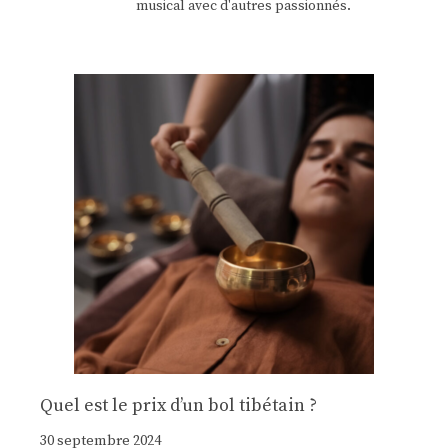
musical avec d'autres passionnés.
Quel est le prix d’un bol tibétain ?
30 septembre 2024