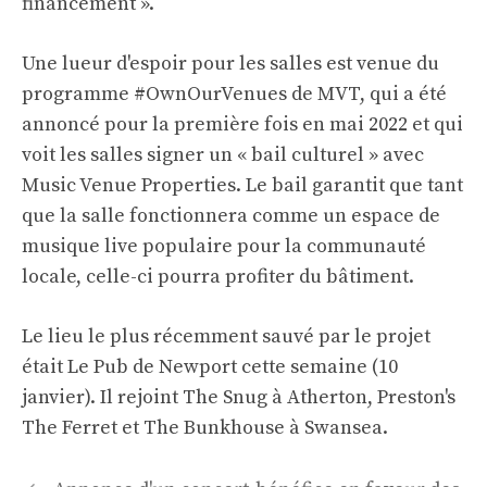
financement ».
Une lueur d'espoir pour les salles est venue du
programme #OwnOurVenues de MVT, qui a été
annoncé pour la première fois en mai 2022 et qui
voit les salles signer un « bail culturel » avec
Music Venue Properties. Le bail garantit que tant
que la salle fonctionnera comme un espace de
musique live populaire pour la communauté
locale, celle-ci pourra profiter du bâtiment.
Le lieu le plus récemment sauvé par le projet
était Le Pub de Newport cette semaine (10
janvier). Il rejoint The Snug à Atherton, Preston's
The Ferret et The Bunkhouse à Swansea.
Navigation