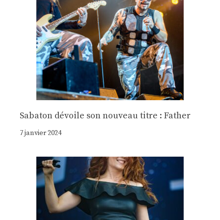
Sabaton dévoile son nouveau titre : Father
7 janvier 2024