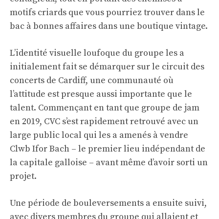
motifs criards que vous pourriez trouver dans le
bac à bonnes affaires dans une boutique vintage.
L’identité visuelle loufoque du groupe les a
initialement fait se démarquer sur le circuit des
concerts de Cardiff, une communauté où
l’attitude est presque aussi importante que le
talent. Commençant en tant que groupe de jam
en 2019, CVC s’est rapidement retrouvé avec un
large public local qui les a amenés à vendre
Clwb Ifor Bach – le premier lieu indépendant de
la capitale galloise – avant même d’avoir sorti un
projet.
Une période de bouleversements a ensuite suivi,
avec divers membres du groupe qui allaient et