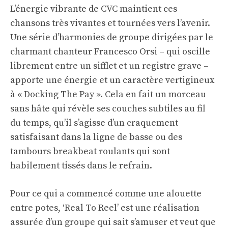
L’énergie vibrante de CVC maintient ces
chansons très vivantes et tournées vers l’avenir.
Une série d’harmonies de groupe dirigées par le
charmant chanteur Francesco Orsi – qui oscille
librement entre un sifflet et un registre grave –
apporte une énergie et un caractère vertigineux
à « Docking The Pay ». Cela en fait un morceau
sans hâte qui révèle ses couches subtiles au fil
du temps, qu’il s’agisse d’un craquement
satisfaisant dans la ligne de basse ou des
tambours breakbeat roulants qui sont
habilement tissés dans le refrain.
Pour ce qui a commencé comme une alouette
entre potes, ‘Real To Reel’ est une réalisation
assurée d’un groupe qui sait s’amuser et veut que