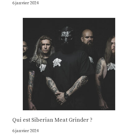
6 janvier 2024
Qui est Siberian Meat Grinder ?
6 janvier 2024