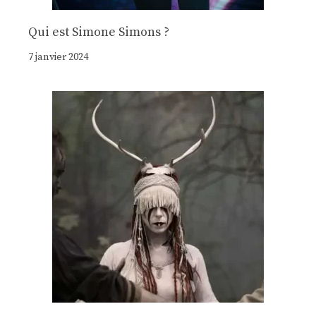
Qui est Simone Simons ?
7 janvier 2024