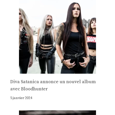
Diva Satanica annonce un nouvel album
avec Bloodhunter
5 janvier 2024