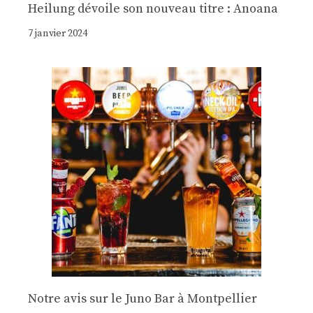
Heilung dévoile son nouveau titre : Anoana
7 janvier 2024
Notre avis sur le Juno Bar à Montpellier