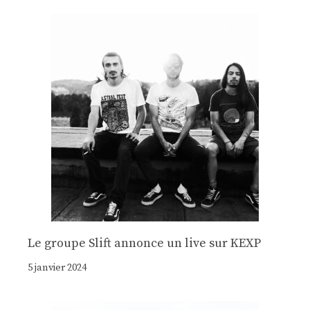
Le groupe Slift annonce un live sur KEXP
5 janvier 2024