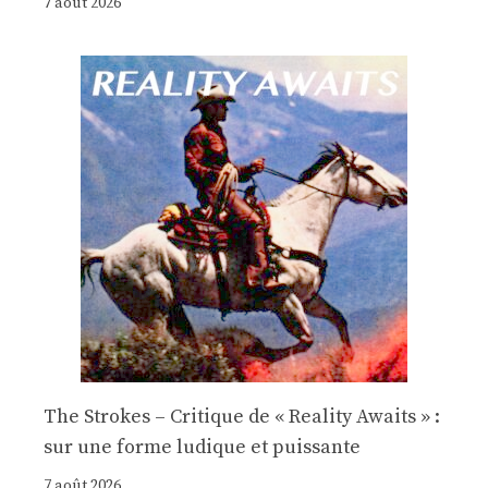
7 août 2026
The Strokes – Critique de « Reality Awaits » :
sur une forme ludique et puissante
7 août 2026