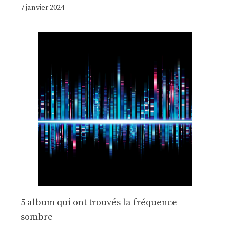
7 janvier 2024
5 album qui ont trouvés la fréquence
sombre