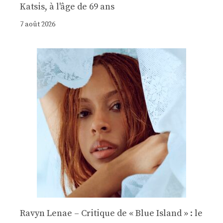
Katsis, à l'âge de 69 ans
7 août 2026
Ravyn Lenae – Critique de « Blue Island » : le