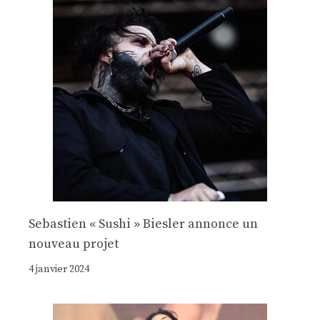
Sebastien « Sushi » Biesler annonce un
nouveau projet
4 janvier 2024