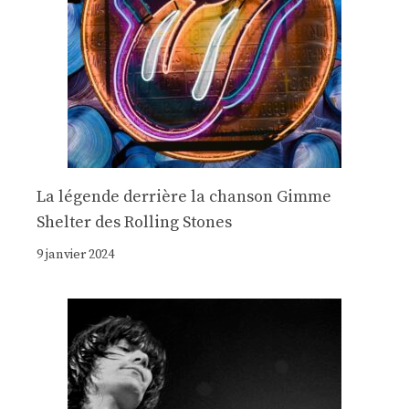
La légende derrière la chanson Gimme
Shelter des Rolling Stones
9 janvier 2024