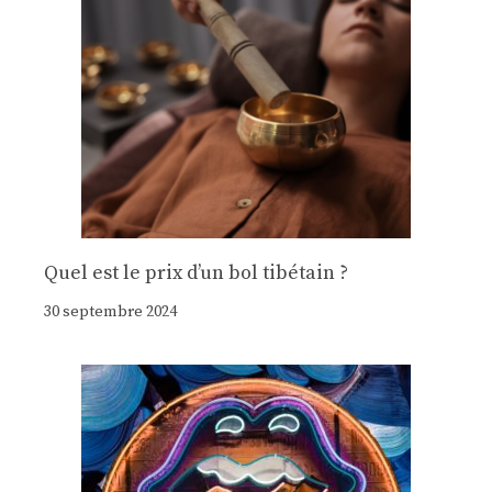
Quel est le prix d’un bol tibétain ?
30 septembre 2024