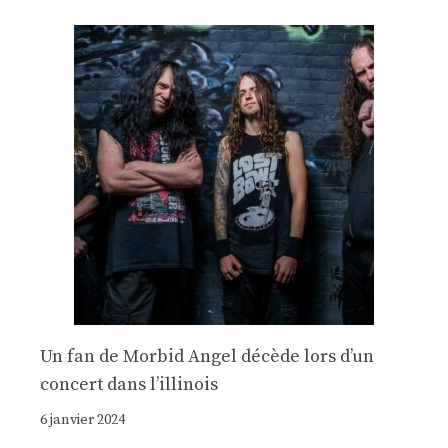
Un fan de Morbid Angel décède lors d’un
concert dans l’illinois
6 janvier 2024