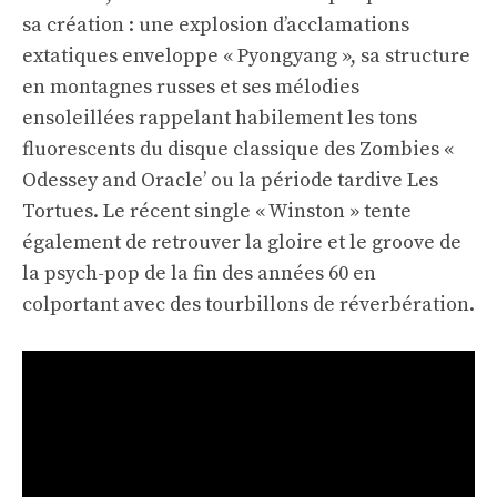
sa création : une explosion d’acclamations
extatiques enveloppe « Pyongyang », sa structure
en montagnes russes et ses mélodies
ensoleillées rappelant habilement les tons
fluorescents du disque classique des Zombies «
Odessey and Oracle’ ou la période tardive Les
Tortues. Le récent single « Winston » tente
également de retrouver la gloire et le groove de
la psych-pop de la fin des années 60 en
colportant avec des tourbillons de réverbération.