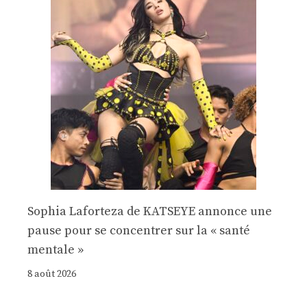
Sophia Laforteza de KATSEYE annonce une
pause pour se concentrer sur la « santé
mentale »
8 août 2026