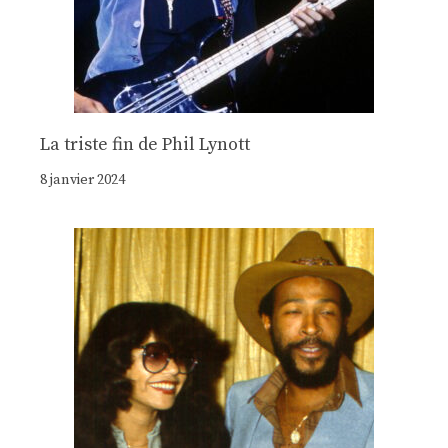
La triste fin de Phil Lynott
8 janvier 2024