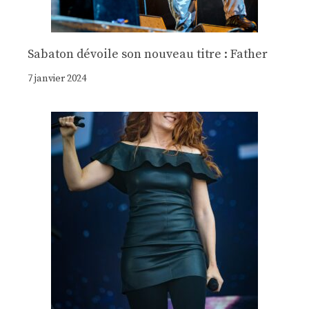
Sabaton dévoile son nouveau titre : Father
7 janvier 2024