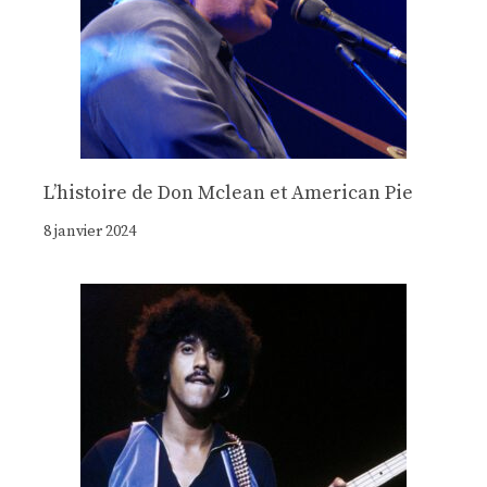
Lʼhistoire de Don Mclean et American Pie
8 janvier 2024