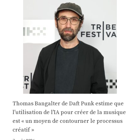
Thomas Bangalter de Daft Punk estime que
l'utilisation de l'IA pour créer de la musique
est « un moyen de contourner le processus
créatif »