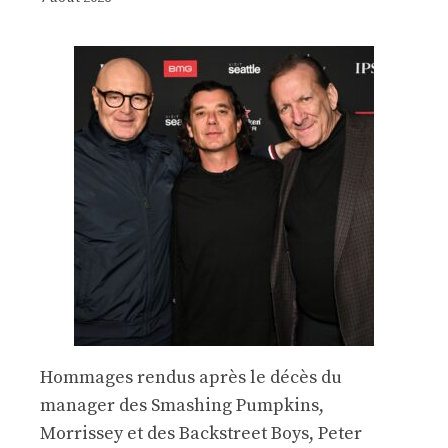
Hommages rendus après le décès du
manager des Smashing Pumpkins,
Morrissey et des Backstreet Boys, Peter