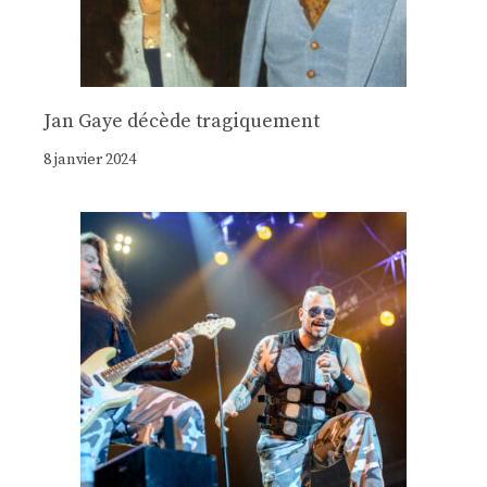
Jan Gaye décède tragiquement
8 janvier 2024