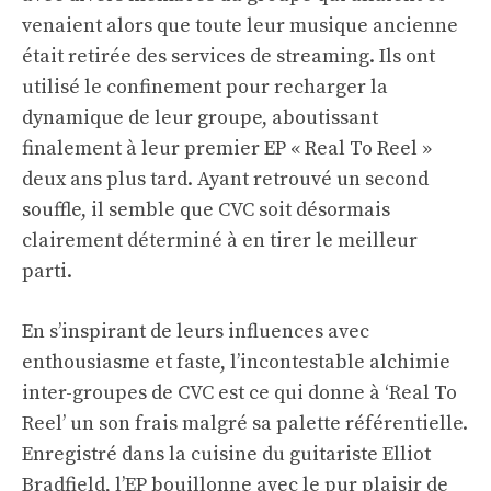
venaient alors que toute leur musique ancienne
était retirée des services de streaming. Ils ont
utilisé le confinement pour recharger la
dynamique de leur groupe, aboutissant
finalement à leur premier EP « Real To Reel »
deux ans plus tard. Ayant retrouvé un second
souffle, il semble que CVC soit désormais
clairement déterminé à en tirer le meilleur
parti.
En s’inspirant de leurs influences avec
enthousiasme et faste, l’incontestable alchimie
inter-groupes de CVC est ce qui donne à ‘Real To
Reel’ un son frais malgré sa palette référentielle.
Enregistré dans la cuisine du guitariste Elliot
Bradfield, l’EP bouillonne avec le pur plaisir de