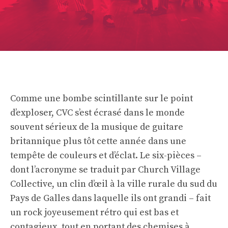
Comme une bombe scintillante sur le point
d’exploser, CVC s’est écrasé dans le monde
souvent sérieux de la musique de guitare
britannique plus tôt cette année dans une
tempête de couleurs et d’éclat. Le six-pièces –
dont l’acronyme se traduit par Church Village
Collective, un clin d’œil à la ville rurale du sud du
Pays de Galles dans laquelle ils ont grandi – fait
un rock joyeusement rétro qui est bas et
contagieux, tout en portant des chemises à