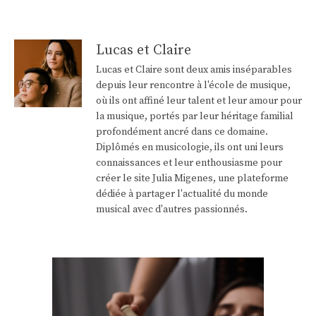
Lucas et Claire
Lucas et Claire sont deux amis inséparables
depuis leur rencontre à l'école de musique,
où ils ont affiné leur talent et leur amour pour
la musique, portés par leur héritage familial
profondément ancré dans ce domaine.
Diplômés en musicologie, ils ont uni leurs
connaissances et leur enthousiasme pour
créer le site Julia Migenes, une plateforme
dédiée à partager l'actualité du monde
musical avec d'autres passionnés.