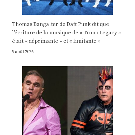
Thomas Bangalter de Daft Punk dit que
l'écriture de la musique de « Tron : Legacy »
était « déprimante » et « limitante »
9 août 2026