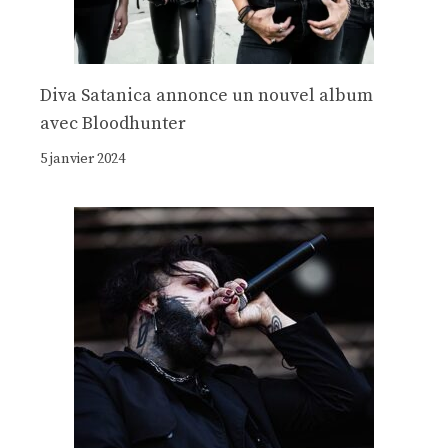
Diva Satanica annonce un nouvel album
avec Bloodhunter
5 janvier 2024