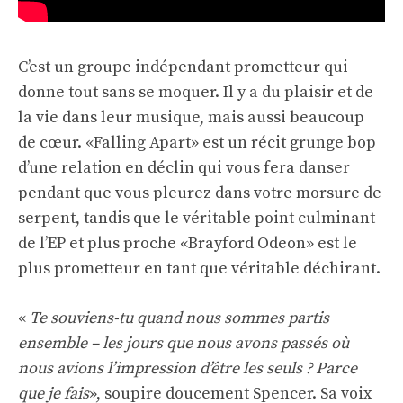
C’est un groupe indépendant prometteur qui
donne tout sans se moquer. Il y a du plaisir et de
la vie dans leur musique, mais aussi beaucoup
de cœur. «Falling Apart» est un récit grunge bop
d’une relation en déclin qui vous fera danser
pendant que vous pleurez dans votre morsure de
serpent, tandis que le véritable point culminant
de l’EP et plus proche «Brayford Odeon» est le
plus prometteur en tant que véritable déchirant.
«
Te souviens-tu quand nous sommes partis
ensemble – les jours que nous avons passés où
nous avions l’impression d’être les seuls ? Parce
que je fais
», soupire doucement Spencer. Sa voix