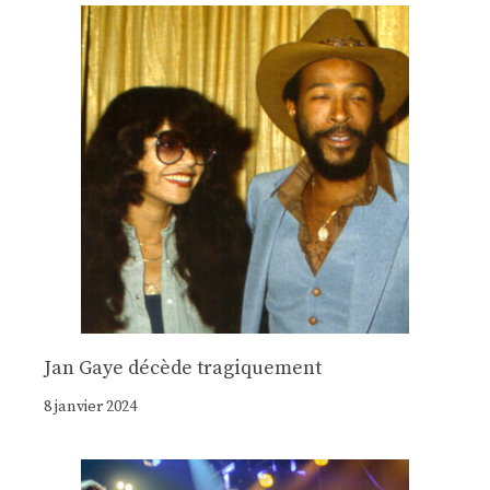
Jan Gaye décède tragiquement
8 janvier 2024