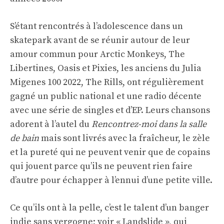
S’étant rencontrés à l’adolescence dans un
skatepark avant de se réunir autour de leur
amour commun pour Arctic Monkeys, The
Libertines, Oasis et Pixies, les anciens du Julia
Migenes 100 2022, The Rills, ont régulièrement
gagné un public national et une radio décente
avec une série de singles et d’EP. Leurs chansons
adorent à l’autel du
Rencontrez-moi dans la salle
de bain
mais sont livrés avec la fraîcheur, le zèle
et la pureté qui ne peuvent venir que de copains
qui jouent parce qu’ils ne peuvent rien faire
d’autre pour échapper à l’ennui d’une petite ville.
Ce qu’ils ont à la pelle, c’est le talent d’un banger
indie sans vergogne; voir « Landslide », qui