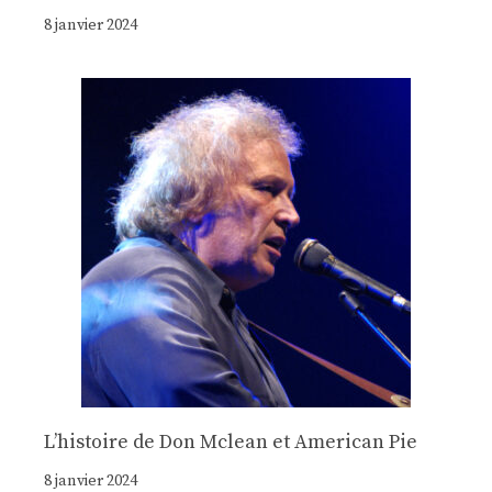
8 janvier 2024
Lʼhistoire de Don Mclean et American Pie
8 janvier 2024