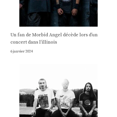
Un fan de Morbid Angel décède lors d’un
concert dans l’illinois
6 janvier 2024