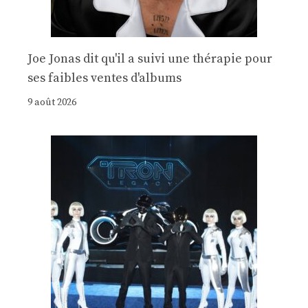
Joe Jonas dit qu'il a suivi une thérapie pour
ses faibles ventes d'albums
9 août 2026