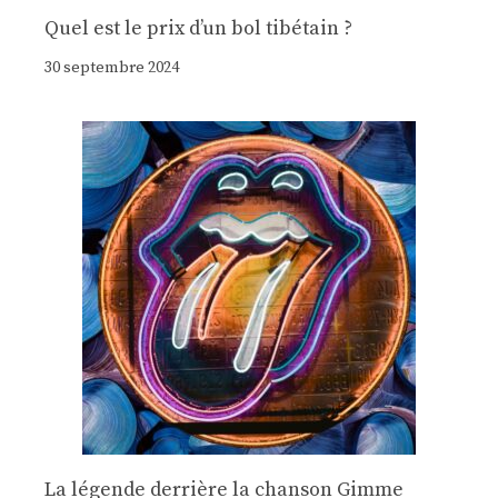
Quel est le prix d’un bol tibétain ?
30 septembre 2024
La légende derrière la chanson Gimme