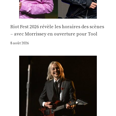
Riot Fest 2026 révèle les horaires des scènes
– avec Morrissey en ouverture pour Tool
8 août 2026