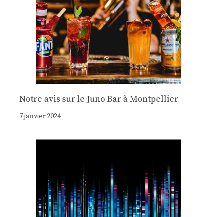
Notre avis sur le Juno Bar à Montpellier
7 janvier 2024