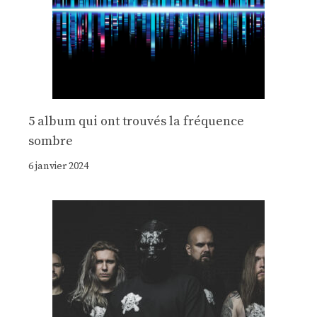
5 album qui ont trouvés la fréquence
sombre
6 janvier 2024