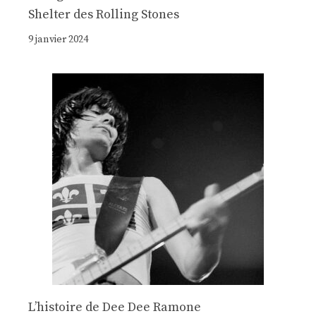
Shelter des Rolling Stones
9 janvier 2024
Lʼhistoire de Dee Dee Ramone