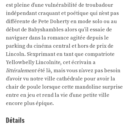
est pleine d’une vulnérabilité de troubadour
indépendant craquant et poétique qui n’est pas
différente de Pete Doherty en mode solo ou au
début de Babyshambles alors qu’il essaie de
naviguer dans la romance agitée depuis le
parking du cinéma central et hors de prix de
Lincoln. S’exprimant en tant que compatriote
Yellowbelly Lincolnite, cet écrivain a
littéralement
été là, mais vous n’avez pas besoin
d’avoir vu notre ville cathédrale pour avoir la
chair de poule lorsque cette mandoline surprise
entre en jeu et rend la vie d’une petite ville
encore plus épique.
Détails