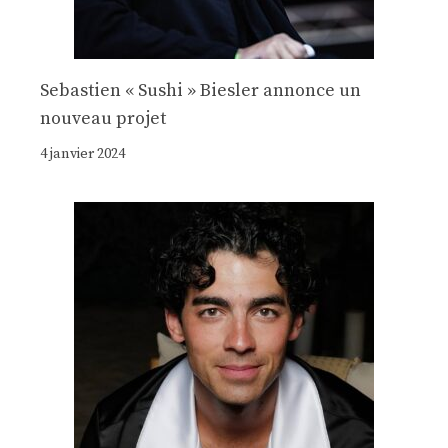
Sebastien « Sushi » Biesler annonce un
nouveau projet
4 janvier 2024