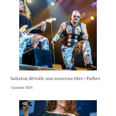
Sabaton dévoile son nouveau titre : Father
7 janvier 2024