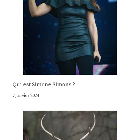
Qui est Simone Simons ?
7 janvier 2024