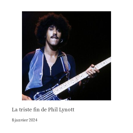
La triste fin de Phil Lynott
8 janvier 2024