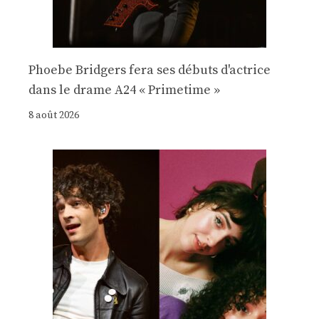
Phoebe Bridgers fera ses débuts d'actrice
dans le drame A24 « Primetime »
8 août 2026