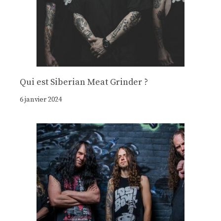
Qui est Siberian Meat Grinder ?
6 janvier 2024