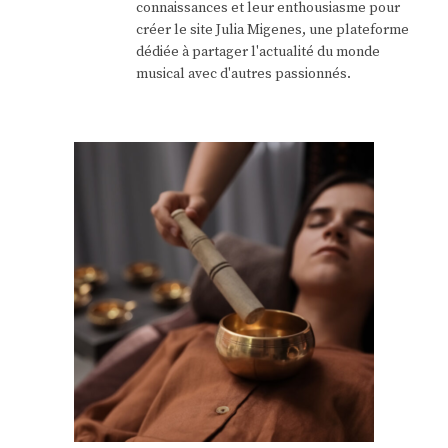
connaissances et leur enthousiasme pour
créer le site Julia Migenes, une plateforme
dédiée à partager l'actualité du monde
musical avec d'autres passionnés.