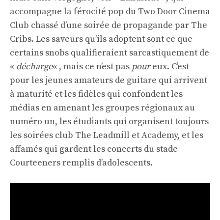
accompagne la férocité pop du Two Door Cinema
Club chassé d’une soirée de propagande par The
Cribs. Les saveurs qu’ils adoptent sont ce que
certains snobs qualifieraient sarcastiquement de
«
décharge
« , mais ce n’est pas
pour
eux. C’est
pour les jeunes amateurs de guitare qui arrivent
à maturité et les fidèles qui confondent les
médias en amenant les groupes régionaux au
numéro un, les étudiants qui organisent toujours
les soirées club The Leadmill et Academy, et les
affamés qui gardent les concerts du stade
Courteeners remplis d’adolescents.