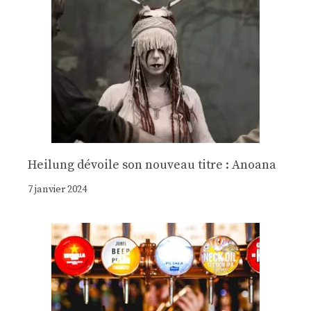
Heilung dévoile son nouveau titre : Anoana
7 janvier 2024