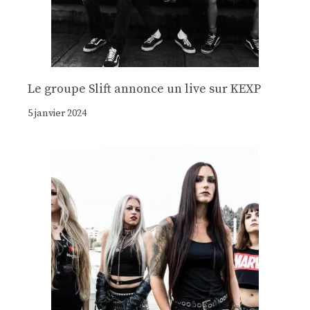
Le groupe Slift annonce un live sur KEXP
5 janvier 2024