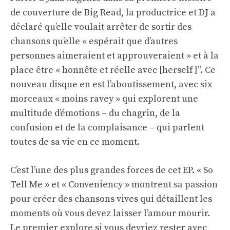
de couverture de Big Read, la productrice et DJ a
déclaré qu’elle voulait arrêter de sortir des
chansons qu’elle « espérait que d’autres
personnes aimeraient et approuveraient » et à la
place être « honnête et réelle avec [herself]”. Ce
nouveau disque en est l’aboutissement, avec six
morceaux « moins ravey » qui explorent une
multitude d’émotions – du chagrin, de la
confusion et de la complaisance – qui parlent
toutes de sa vie en ce moment.
C’est l’une des plus grandes forces de cet EP. « So
Tell Me » et « Conveniency » montrent sa passion
pour créer des chansons vives qui détaillent les
moments où vous devez laisser l’amour mourir.
Le premier explore si vous devriez rester avec