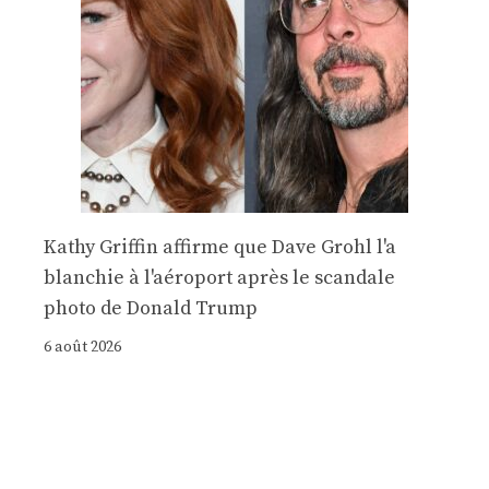
Kathy Griffin affirme que Dave Grohl l'a
blanchie à l'aéroport après le scandale
photo de Donald Trump
6 août 2026