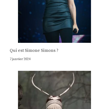
Qui est Simone Simons ?
7 janvier 2024