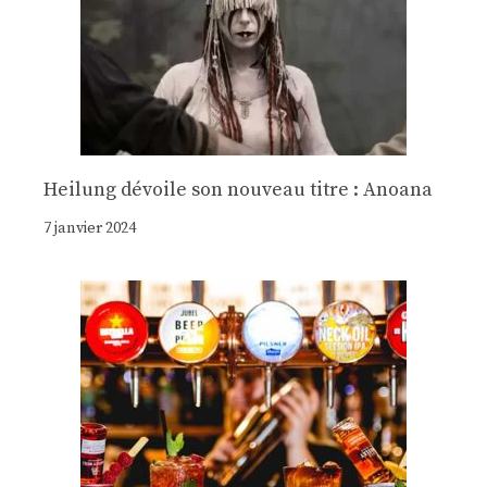
Heilung dévoile son nouveau titre : Anoana
7 janvier 2024