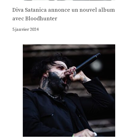
Diva Satanica annonce un nouvel album
avec Bloodhunter
5 janvier 2024