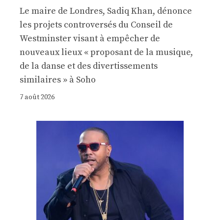
Le maire de Londres, Sadiq Khan, dénonce
les projets controversés du Conseil de
Westminster visant à empêcher de
nouveaux lieux « proposant de la musique,
de la danse et des divertissements
similaires » à Soho
7 août 2026