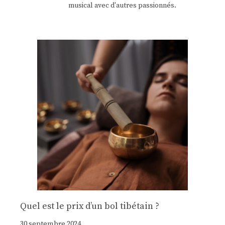
musical avec d'autres passionnés.
Quel est le prix d’un bol tibétain ?
30 septembre 2024