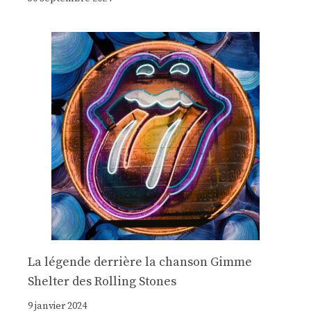
La légende derrière la chanson Gimme
Shelter des Rolling Stones
9 janvier 2024