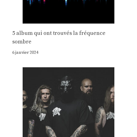
5 album qui ont trouvés la fréquence
sombre
6 janvier 2024