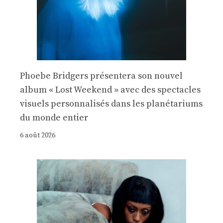
Phoebe Bridgers présentera son nouvel
album « Lost Weekend » avec des spectacles
visuels personnalisés dans les planétariums
du monde entier
6 août 2026