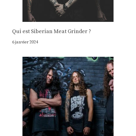
Qui est Siberian Meat Grinder ?
6 janvier 2024