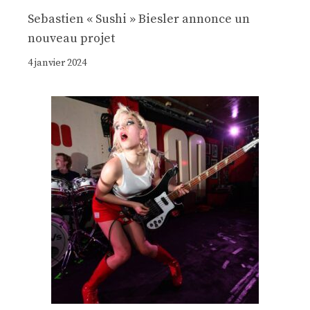
Sebastien « Sushi » Biesler annonce un
nouveau projet
4 janvier 2024