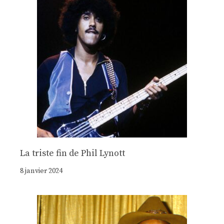
La triste fin de Phil Lynott
8 janvier 2024