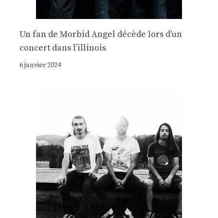
Un fan de Morbid Angel décède lors d’un
concert dans l’illinois
6 janvier 2024