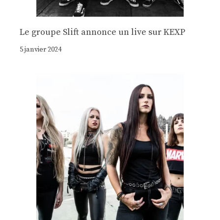
Le groupe Slift annonce un live sur KEXP
5 janvier 2024