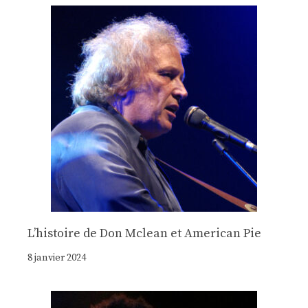
Lʼhistoire de Don Mclean et American Pie
8 janvier 2024