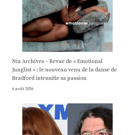
Nia Archives – Revue de « Emotional
Junglist » : le nouveau venu de la danse de
Bradford intensifie sa passion
6 août 2026