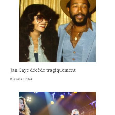
Jan Gaye décède tragiquement
8 janvier 2024