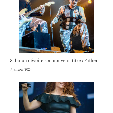
Sabaton dévoile son nouveau titre : Father
7 janvier 2024