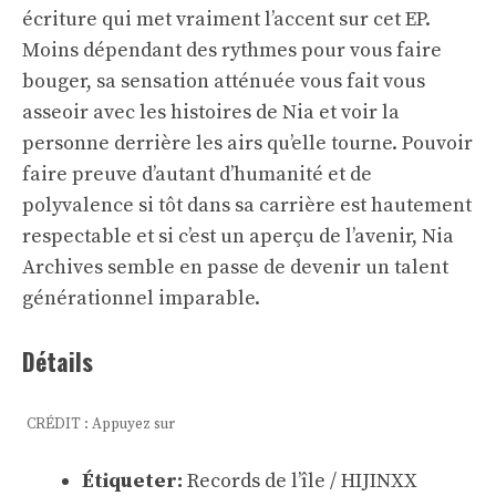
écriture qui met vraiment l’accent sur cet EP.
Moins dépendant des rythmes pour vous faire
bouger, sa sensation atténuée vous fait vous
asseoir avec les histoires de Nia et voir la
personne derrière les airs qu’elle tourne. Pouvoir
faire preuve d’autant d’humanité et de
polyvalence si tôt dans sa carrière est hautement
respectable et si c’est un aperçu de l’avenir, Nia
Archives semble en passe de devenir un talent
générationnel imparable.
Détails
CRÉDIT : Appuyez sur
Étiqueter:
Records de l’île / HIJINXX