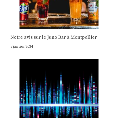
Notre avis sur le Juno Bar à Montpellier
7 janvier 2024