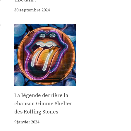
30 septembre 2024
.
La légende derrière la
chanson Gimme Shelter
des Rolling Stones
9 janvier 2024