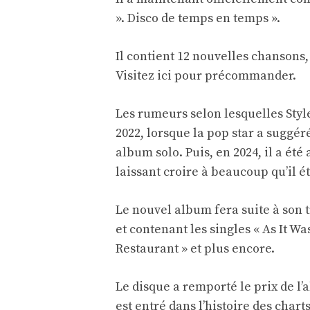
». Disco de temps en temps ».
Il contient 12 nouvelles chansons,
Visitez ici pour précommander
.
Les rumeurs selon lesquelles Styl
2022, lorsque la pop star a suggéré
album solo. Puis, en 2024, il a été
laissant croire à beaucoup qu’il ét
Le nouvel album fera suite à son t
et contenant les singles « As It Wa
Restaurant » et plus encore.
Le disque a remporté le prix de l
est entré dans l’histoire des chart