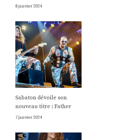
8 janvier 2024
Sabaton dévoile son
nouveau titre : Father
7 janvier 2024