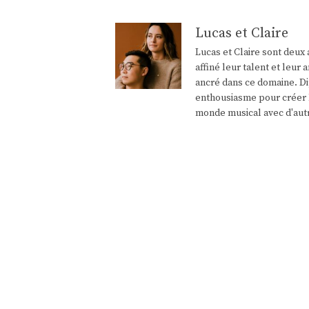
Lucas et Claire
Lucas et Claire sont deux 
affiné leur talent et leu
ancré dans ce domaine. Di
enthousiasme pour créer l
monde musical avec d'aut