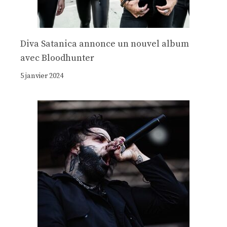
Diva Satanica annonce un nouvel album
avec Bloodhunter
5 janvier 2024