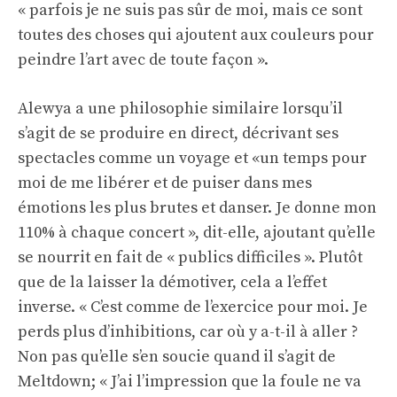
« parfois je ne suis pas sûr de moi, mais ce sont
toutes des choses qui ajoutent aux couleurs pour
peindre l’art avec de toute façon ».
Alewya a une philosophie similaire lorsqu’il
s’agit de se produire en direct, décrivant ses
spectacles comme un voyage et «un temps pour
moi de me libérer et de puiser dans mes
émotions les plus brutes et danser. Je donne mon
110% à chaque concert », dit-elle, ajoutant qu’elle
se nourrit en fait de « publics difficiles ». Plutôt
que de la laisser la démotiver, cela a l’effet
inverse. « C’est comme de l’exercice pour moi. Je
perds plus d’inhibitions, car où y a-t-il à aller ?
Non pas qu’elle s’en soucie quand il s’agit de
Meltdown; « J’ai l’impression que la foule ne va