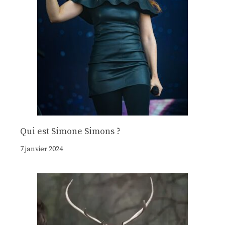
Qui est Simone Simons ?
7 janvier 2024