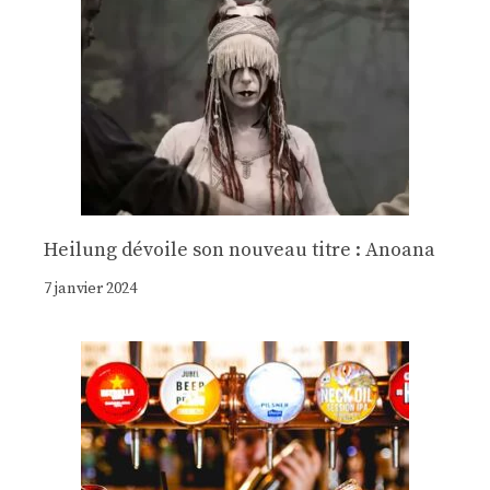
Heilung dévoile son nouveau titre : Anoana
7 janvier 2024