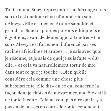
Tout comme Simz, représenter son héritage dans
son art est quelque chose d' »inné » au sein
d’Alewya. Elle est née en Arabie saoudite et a
grandi au Soudan par des parents éthiopiens et
égyptiens, avant de déménager à Londres et le
son d’Alewya est fortement influencé par ses
racines africaines et arabes. « Je sais avec quoi
je résonne, et je sais de quoi je suis faite », dit-
elle, « et cela va naturellement sortir de moi
dans tout ce que je touche ». Bien qu’elle
considère cela comme une chose plus
subconsciente, elle dit « en ce qui concerne la
façon dont je choisis de m’exprimer, ma tête est là
de toute façon ». Cela ne veut pas dire qu’il n’y a
pas eu de bosses en cours de route, cependant: