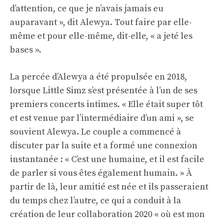
d’attention, ce que je n’avais jamais eu
auparavant », dit Alewya. Tout faire par elle-
même et pour elle-même, dit-elle, « a jeté les
bases ».
La percée d’Alewya a été propulsée en 2018,
lorsque Little Simz s’est présentée à l’un de ses
premiers concerts intimes. « Elle était super tôt
et est venue par l’intermédiaire d’un ami », se
souvient Alewya. Le couple a commencé à
discuter par la suite et a formé une connexion
instantanée : « C’est une humaine, et il est facile
de parler si vous êtes également humain. » À
partir de là, leur amitié est née et ils passeraient
du temps chez l’autre, ce qui a conduit à la
création de leur collaboration 2020 « où est mon