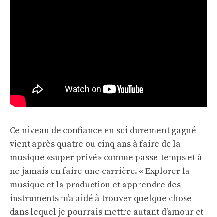
Ce niveau de confiance en soi durement gagné
vient après quatre ou cinq ans à faire de la
musique «super privé» comme passe-temps et à
ne jamais en faire une carrière. « Explorer la
musique et la production et apprendre des
instruments m’a aidé à trouver quelque chose
dans lequel je pourrais mettre autant d’amour et