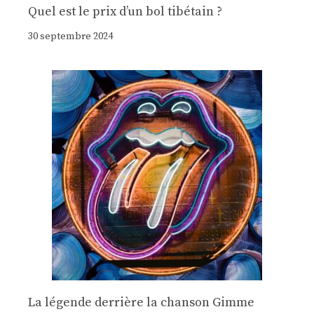
Quel est le prix d’un bol tibétain ?
30 septembre 2024
La légende derrière la chanson Gimme