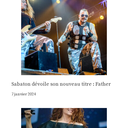
Sabaton dévoile son nouveau titre : Father
7 janvier 2024