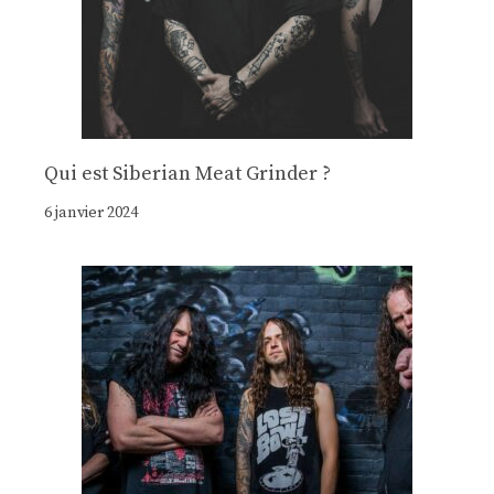
Qui est Siberian Meat Grinder ?
6 janvier 2024