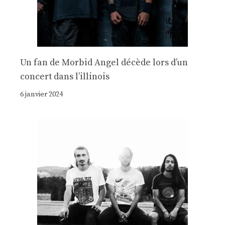
Un fan de Morbid Angel décède lors d’un
concert dans l’illinois
6 janvier 2024