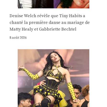
Denise Welch révèle que Tiny Habits a
chanté la première danse au mariage de
Matty Healy et Gabbriette Bechtel
8 août 2026