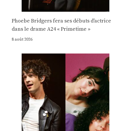
Phoebe Bridgers fera ses débuts d'actrice
dans le drame A24 « Primetime »
8 août 2026