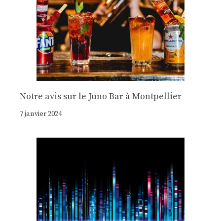
Notre avis sur le Juno Bar à Montpellier
7 janvier 2024