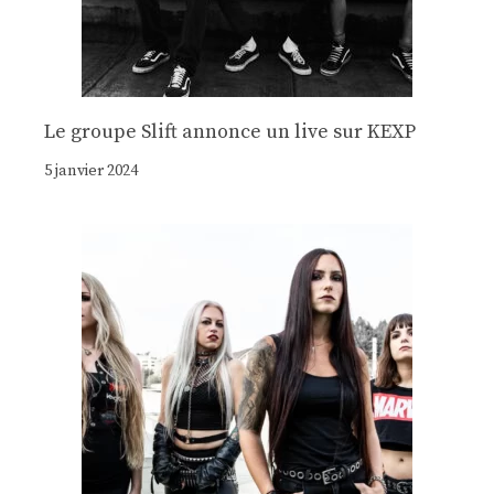
Le groupe Slift annonce un live sur KEXP
5 janvier 2024