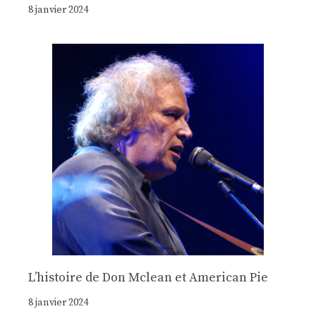
8 janvier 2024
Lʼhistoire de Don Mclean et American Pie
8 janvier 2024