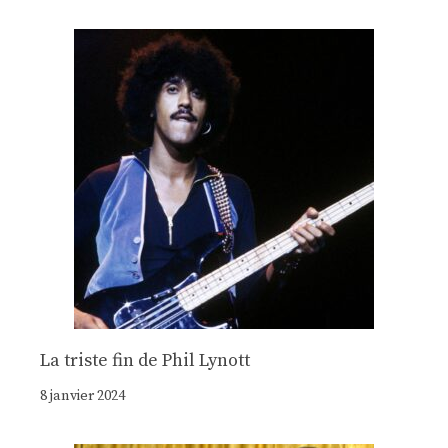
La triste fin de Phil Lynott
8 janvier 2024