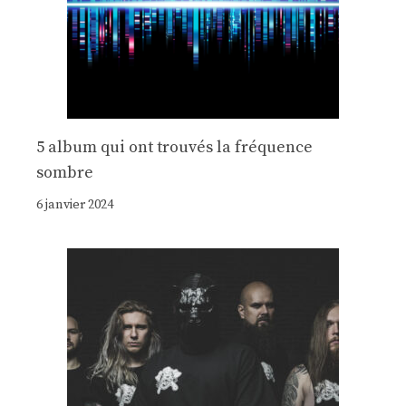
5 album qui ont trouvés la fréquence
sombre
6 janvier 2024