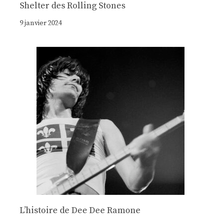
Shelter des Rolling Stones
9 janvier 2024
Lʼhistoire de Dee Dee Ramone