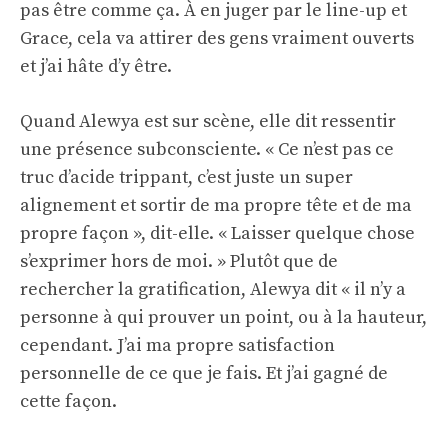
pas être comme ça. À en juger par le line-up et
Grace, cela va attirer des gens vraiment ouverts
et j’ai hâte d’y être.
Quand Alewya est sur scène, elle dit ressentir
une présence subconsciente. « Ce n’est pas ce
truc d’acide trippant, c’est juste un super
alignement et sortir de ma propre tête et de ma
propre façon », dit-elle. « Laisser quelque chose
s’exprimer hors de moi. » Plutôt que de
rechercher la gratification, Alewya dit « il n’y a
personne à qui prouver un point, ou à la hauteur,
cependant. J’ai ma propre satisfaction
personnelle de ce que je fais. Et j’ai gagné de
cette façon.