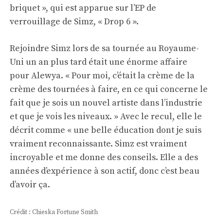
briquet », qui est apparue sur l’EP de
verrouillage de Simz, « Drop 6 ».
Rejoindre Simz lors de sa tournée au Royaume-
Uni un an plus tard était une énorme affaire
pour Alewya. « Pour moi, c’était la crème de la
crème des tournées à faire, en ce qui concerne le
fait que je sois un nouvel artiste dans l’industrie
et que je vois les niveaux. » Avec le recul, elle le
décrit comme « une belle éducation dont je suis
vraiment reconnaissante. Simz est vraiment
incroyable et me donne des conseils. Elle a des
années d’expérience à son actif, donc c’est beau
d’avoir ça.
Crédit : Chieska Fortune Smith