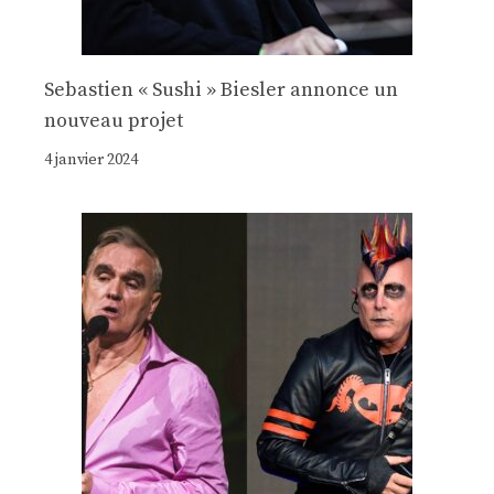
Sebastien « Sushi » Biesler annonce un
nouveau projet
4 janvier 2024