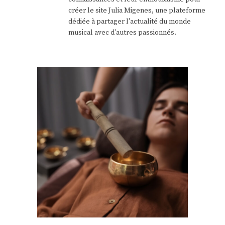
créer le site Julia Migenes, une plateforme
dédiée à partager l'actualité du monde
musical avec d'autres passionnés.