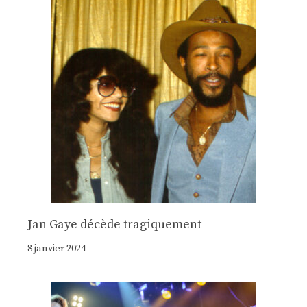
Jan Gaye décède tragiquement
8 janvier 2024