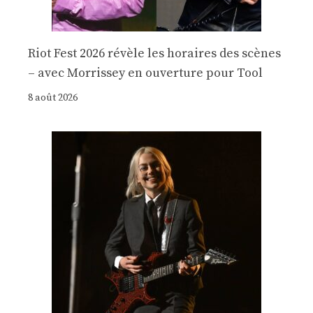
Riot Fest 2026 révèle les horaires des scènes
– avec Morrissey en ouverture pour Tool
8 août 2026