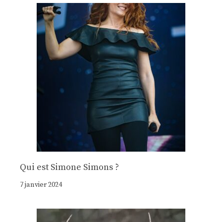
Qui est Simone Simons ?
7 janvier 2024