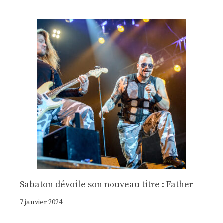
Sabaton dévoile son nouveau titre : Father
7 janvier 2024