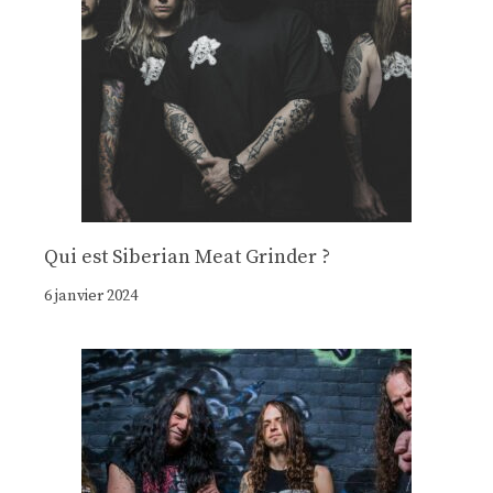
Qui est Siberian Meat Grinder ?
6 janvier 2024