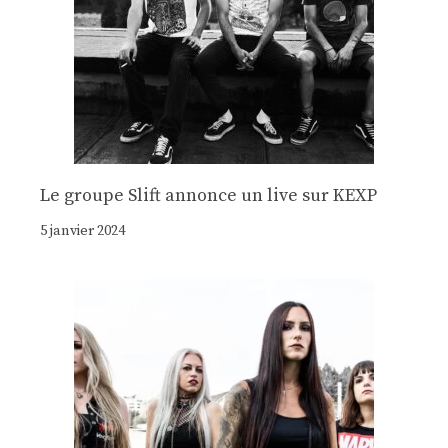
Le groupe Slift annonce un live sur KEXP
5 janvier 2024