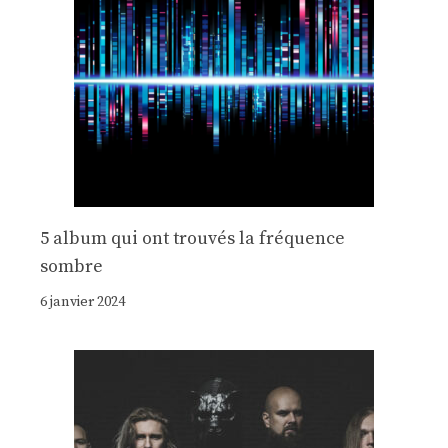
5 album qui ont trouvés la fréquence
sombre
6 janvier 2024