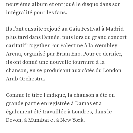
neuvième album et ont joué le disque dans son
intégralité pour les fans.
Ils l'ont ensuite rejoué au Gaia Festival à Madrid
plus tard dans l'année, puis lors du grand concert
caritatif Together For Palestine à la Wembley
Arena, organisé par Brian Eno. Pour ce dernier,
ils ont donné une nouvelle tournure à la
chanson, en se produisant aux côtés du London
Arab Orchestra.
Comme le titre l'indique, la chanson a été en
grande partie enregistrée à Damas et a
également été travaillée à Londres, dans le
Devon, à Mumbai et à New York.