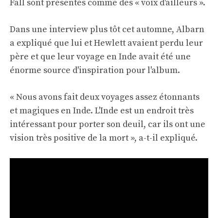
Fall sont présentés comme des « voix d'ailleurs ».
Dans une interview plus tôt cet automne, Albarn
a expliqué que lui et Hewlett avaient perdu leur
père et que leur voyage en Inde avait été une
énorme source d'inspiration pour l'album.
« Nous avons fait deux voyages assez étonnants
et magiques en Inde. L'Inde est un endroit très
intéressant pour porter son deuil, car ils ont une
vision très positive de la mort », a-t-il expliqué.