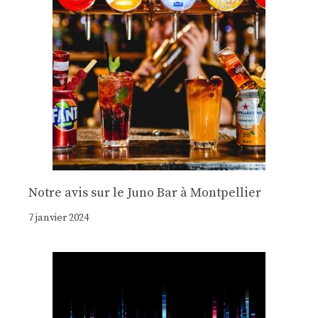
Notre avis sur le Juno Bar à Montpellier
7 janvier 2024