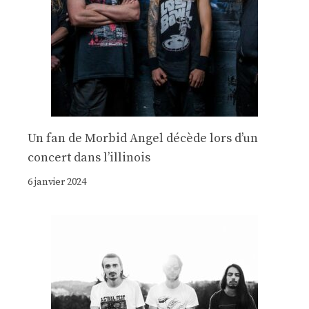
Un fan de Morbid Angel décède lors d’un
concert dans l’illinois
6 janvier 2024