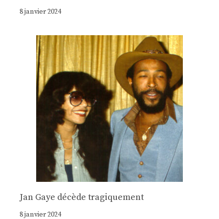
8 janvier 2024
Jan Gaye décède tragiquement
8 janvier 2024