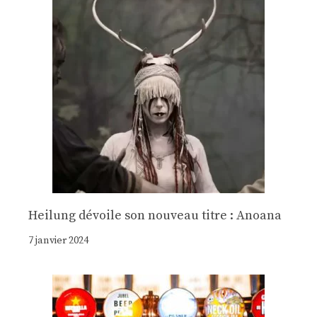
Heilung dévoile son nouveau titre : Anoana
7 janvier 2024