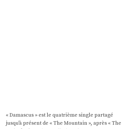
« Damascus » est le quatrième single partagé
jusqu'à présent de « The Mountain », après « The