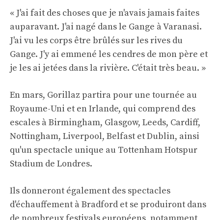
« J'ai fait des choses que je n'avais jamais faites
auparavant. J'ai nagé dans le Gange à Varanasi.
J'ai vu les corps être brûlés sur les rives du
Gange. J'y ai emmené les cendres de mon père et
je les ai jetées dans la rivière. C'était très beau. »
En mars, Gorillaz partira pour une tournée au
Royaume-Uni et en Irlande, qui comprend des
escales à Birmingham, Glasgow, Leeds, Cardiff,
Nottingham, Liverpool, Belfast et Dublin, ainsi
qu'un spectacle unique au Tottenham Hotspur
Stadium de Londres.
Ils donneront également des spectacles
d'échauffement à Bradford et se produiront dans
de nombreux festivals européens, notamment