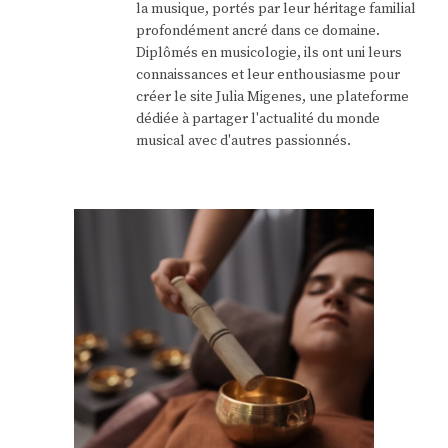
la musique, portés par leur héritage familial
profondément ancré dans ce domaine.
Diplômés en musicologie, ils ont uni leurs
connaissances et leur enthousiasme pour
créer le site Julia Migenes, une plateforme
dédiée à partager l'actualité du monde
musical avec d'autres passionnés.