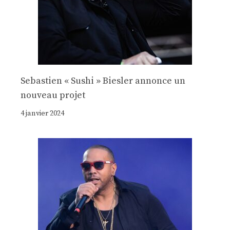
Sebastien « Sushi » Biesler annonce un
nouveau projet
4 janvier 2024