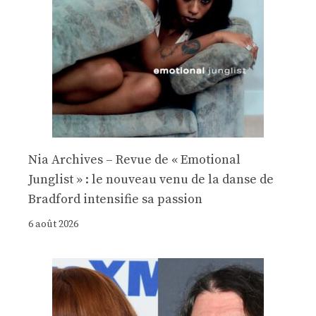
Nia Archives – Revue de « Emotional
Junglist » : le nouveau venu de la danse de
Bradford intensifie sa passion
6 août 2026