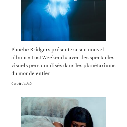
Phoebe Bridgers présentera son nouvel
album « Lost Weekend » avec des spectacles
visuels personnalisés dans les planétariums
du monde entier
6 août 2026