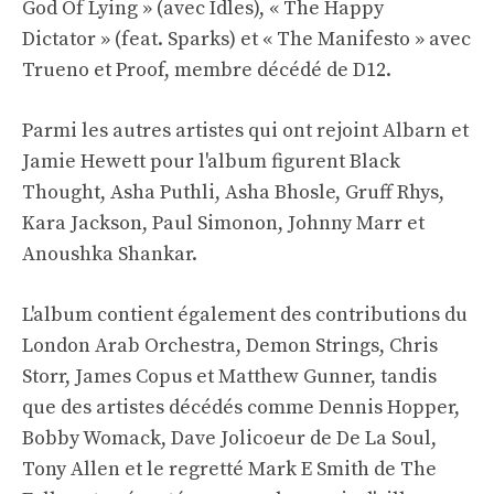
God Of Lying » (avec Idles), « The Happy
Dictator » (feat. Sparks) et « The Manifesto » avec
Trueno et Proof, membre décédé de D12.
Parmi les autres artistes qui ont rejoint Albarn et
Jamie Hewett pour l'album figurent Black
Thought, Asha Puthli, Asha Bhosle, Gruff Rhys,
Kara Jackson, Paul Simonon, Johnny Marr et
Anoushka Shankar.
L'album contient également des contributions du
London Arab Orchestra, Demon Strings, Chris
Storr, James Copus et Matthew Gunner, tandis
que des artistes décédés comme Dennis Hopper,
Bobby Womack, Dave Jolicoeur de De La Soul,
Tony Allen et le regretté Mark E Smith de The