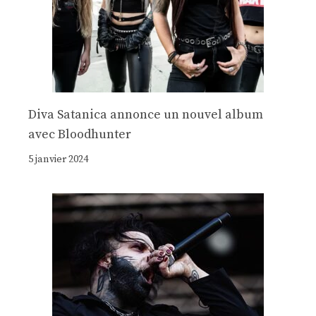
Diva Satanica annonce un nouvel album
avec Bloodhunter
5 janvier 2024