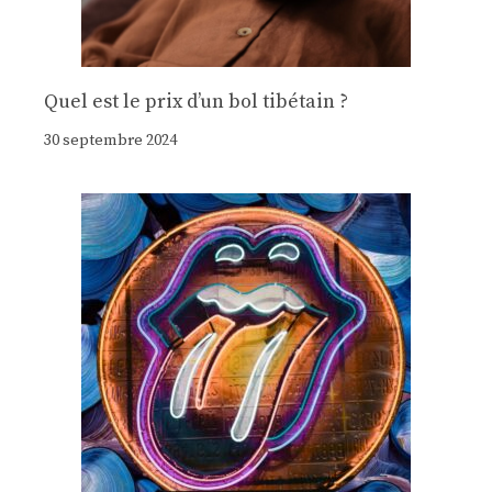
Quel est le prix d’un bol tibétain ?
30 septembre 2024