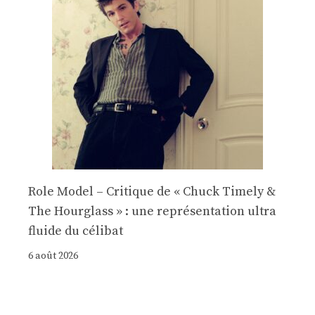
Role Model – Critique de « Chuck Timely &
The Hourglass » : une représentation ultra
fluide du célibat
6 août 2026