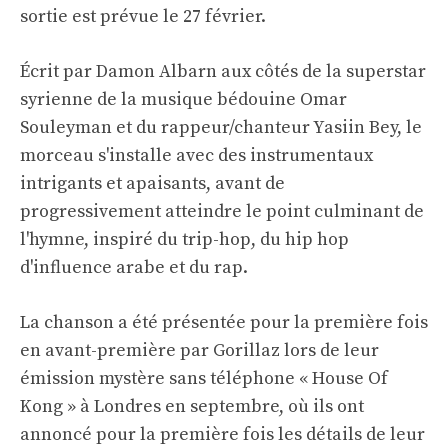
sortie est prévue le 27 février.
Écrit par Damon Albarn aux côtés de la superstar
syrienne de la musique bédouine Omar
Souleyman et du rappeur/chanteur Yasiin Bey, le
morceau s'installe avec des instrumentaux
intrigants et apaisants, avant de
progressivement atteindre le point culminant de
l'hymne, inspiré du trip-hop, du hip hop
d'influence arabe et du rap.
La chanson a été présentée pour la première fois
en avant-première par Gorillaz lors de leur
émission mystère sans téléphone « House Of
Kong » à Londres en septembre, où ils ont
annoncé pour la première fois les détails de leur