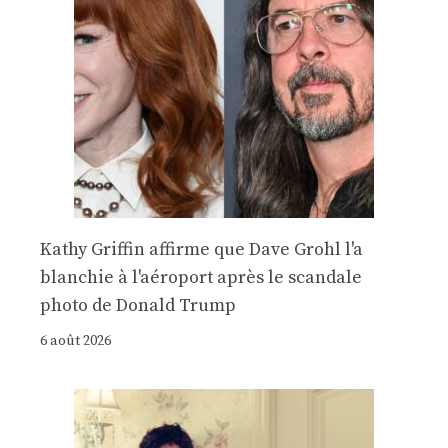
Kathy Griffin affirme que Dave Grohl l'a
blanchie à l'aéroport après le scandale
photo de Donald Trump
6 août 2026