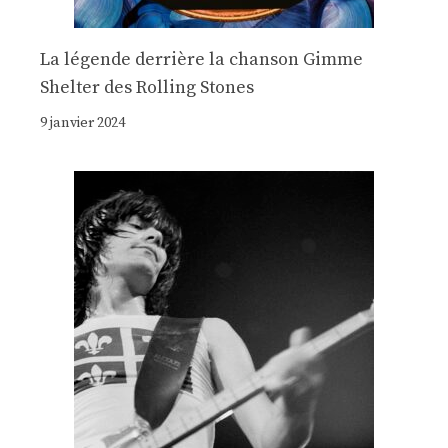
La légende derrière la chanson Gimme
Shelter des Rolling Stones
9 janvier 2024