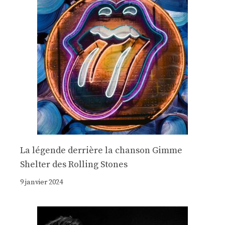
La légende derrière la chanson Gimme
Shelter des Rolling Stones
9 janvier 2024