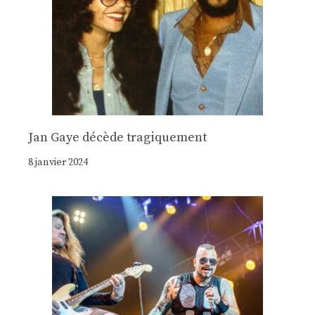
Jan Gaye décède tragiquement
8 janvier 2024