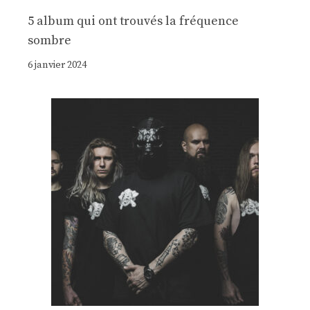
5 album qui ont trouvés la fréquence
sombre
6 janvier 2024