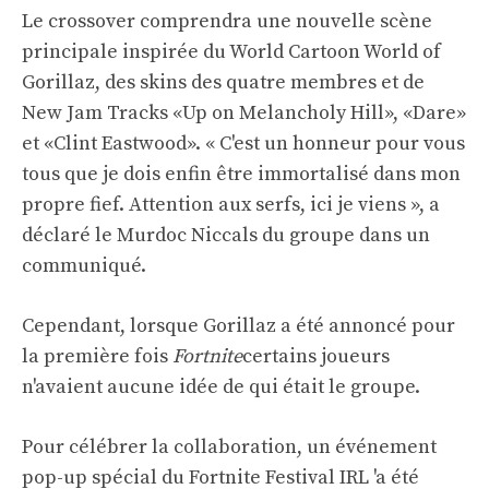
Le crossover comprendra une nouvelle scène
principale inspirée du World Cartoon World of
Gorillaz, des skins des quatre membres et de
New Jam Tracks «Up on Melancholy Hill», «Dare»
et «Clint Eastwood». « C'est un honneur pour vous
tous que je dois enfin être immortalisé dans mon
propre fief. Attention aux serfs, ici je viens », a
déclaré le Murdoc Niccals du groupe dans un
communiqué.
Cependant, lorsque Gorillaz a été annoncé pour
la première fois
Fortnite
certains joueurs
n'avaient aucune idée de qui était le groupe.
Pour célébrer la collaboration, un événement
pop-up spécial du Fortnite Festival IRL 'a été