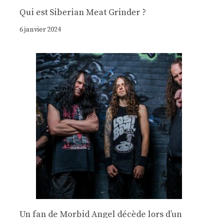
Qui est Siberian Meat Grinder ?
6 janvier 2024
Un fan de Morbid Angel décède lors d’un