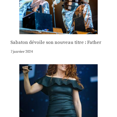
Sabaton dévoile son nouveau titre : Father
7 janvier 2024