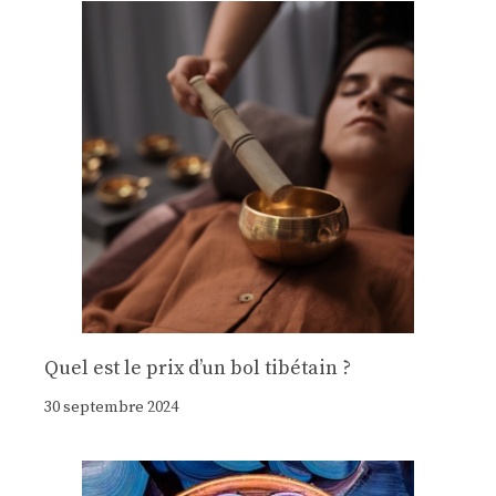
Quel est le prix d’un bol tibétain ?
30 septembre 2024