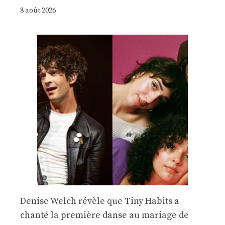
8 août 2026
Denise Welch révèle que Tiny Habits a
chanté la première danse au mariage de