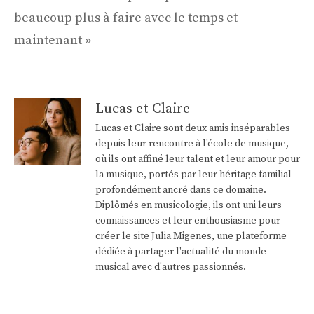
beaucoup plus à faire avec le temps et
maintenant »
Lucas et Claire
Lucas et Claire sont deux amis inséparables
depuis leur rencontre à l'école de musique,
où ils ont affiné leur talent et leur amour pour
la musique, portés par leur héritage familial
profondément ancré dans ce domaine.
Diplômés en musicologie, ils ont uni leurs
connaissances et leur enthousiasme pour
créer le site Julia Migenes, une plateforme
dédiée à partager l'actualité du monde
musical avec d'autres passionnés.