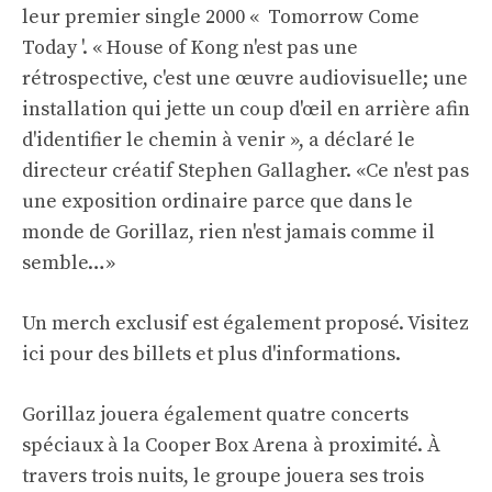
leur premier single 2000 « Tomorrow Come
Today '. « House of Kong n'est pas une
rétrospective, c'est une œuvre audiovisuelle; une
installation qui jette un coup d'œil en arrière afin
d'identifier le chemin à venir », a déclaré le
directeur créatif Stephen Gallagher. «Ce n'est pas
une exposition ordinaire parce que dans le
monde de Gorillaz, rien n'est jamais comme il
semble…»
Un merch exclusif est également proposé.
Visitez
ici pour des billets et plus d'informations
.
Gorillaz jouera également quatre concerts
spéciaux à la Cooper Box Arena à proximité. À
travers trois nuits, le groupe jouera ses trois