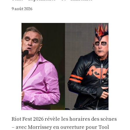
9 août 2026
Riot Fest 2026 révèle les horaires des scènes
– avec Morrissey en ouverture pour Tool