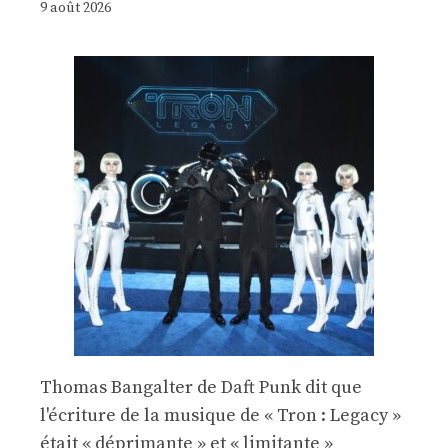
9 août 2026
Thomas Bangalter de Daft Punk dit que
l'écriture de la musique de « Tron : Legacy »
était « déprimante » et « limitante »