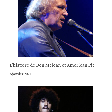
Lʼhistoire de Don Mclean et American Pie
8 janvier 2024