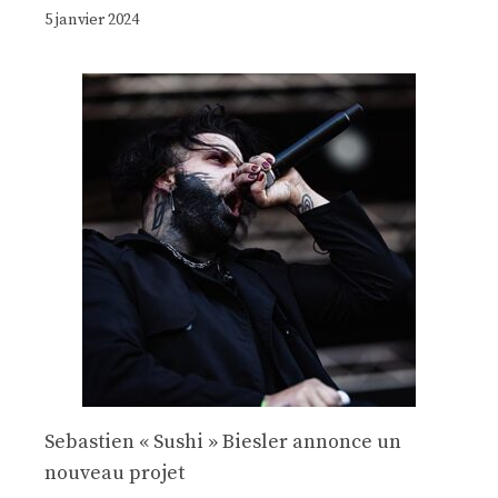
5 janvier 2024
Sebastien « Sushi » Biesler annonce un
nouveau projet