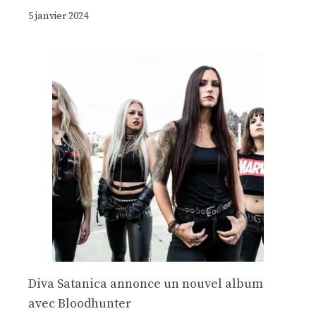
5 janvier 2024
Diva Satanica annonce un nouvel album
avec Bloodhunter