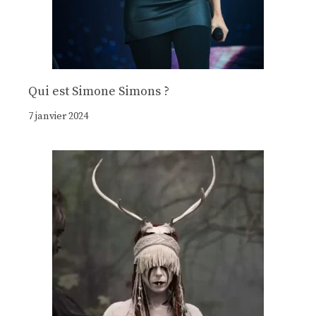
Qui est Simone Simons ?
7 janvier 2024