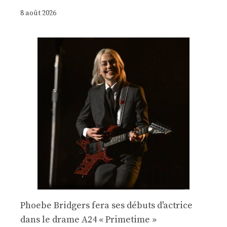
8 août 2026
Phoebe Bridgers fera ses débuts d'actrice
dans le drame A24 « Primetime »