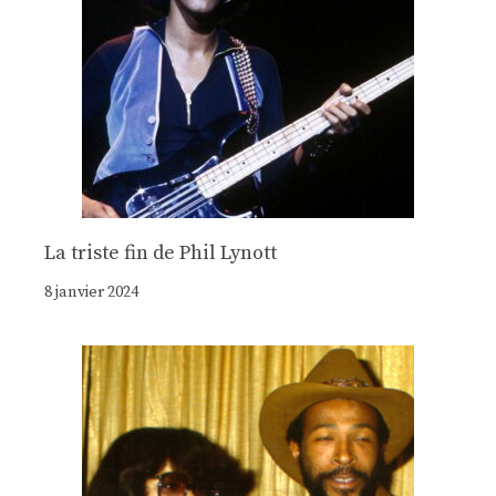
La triste fin de Phil Lynott
8 janvier 2024