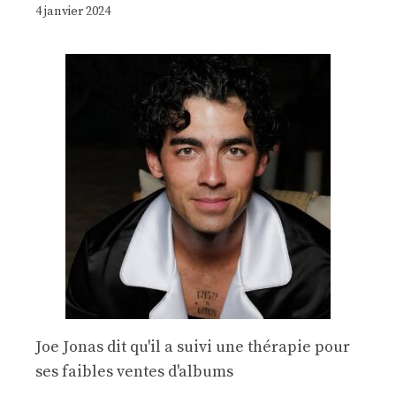
4 janvier 2024
Joe Jonas dit qu'il a suivi une thérapie pour
ses faibles ventes d'albums