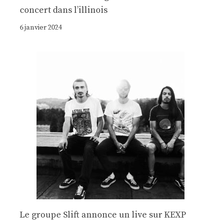
concert dans l’illinois
6 janvier 2024
Le groupe Slift annonce un live sur KEXP