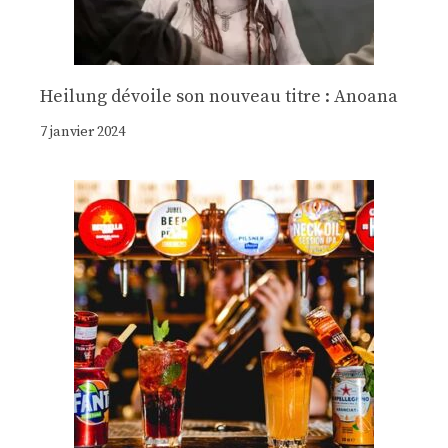
Heilung dévoile son nouveau titre : Anoana
7 janvier 2024