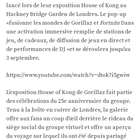
lancé lors de leur exposition House of Kong au
Hackney Bridge Garden de Londres. Le pop-up
«fusionne les mondes de Gorillaz et
Fortnite
Dans
une activation immersive remplie de stations de
jeu, de cadeaux, de diffusion de jeux en direct et
de performances de DJ »et se déroulera jusqu'au
3 septembre.
https://www.youtube.com/watch?v=dtok7i5gwiw
L'exposition House of Kong de Gorillaz fait partie
des célébrations du 25e anniversaire du groupe.
Tenu à la boîte en cuivre de Londres, la galerie
offre aux fans un coup d'œil derrière le rideau du
siège social du groupe virtuel et offre un aperçu
du voyage sur lequel ils ont été depuis partagé