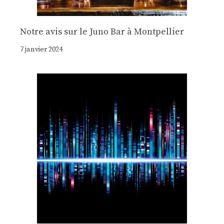
Notre avis sur le Juno Bar à Montpellier
7 janvier 2024