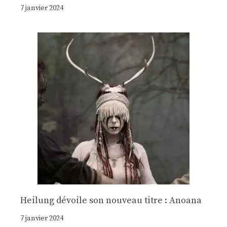
7 janvier 2024
Heilung dévoile son nouveau titre : Anoana
7 janvier 2024