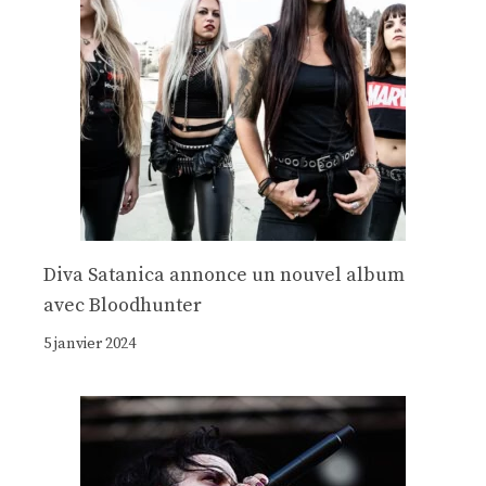
Diva Satanica annonce un nouvel album
avec Bloodhunter
5 janvier 2024