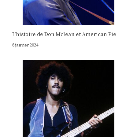
Lʼhistoire de Don Mclean et American Pie
8 janvier 2024