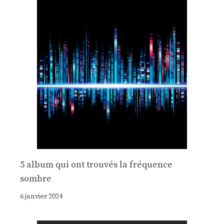
5 album qui ont trouvés la fréquence
sombre
6 janvier 2024