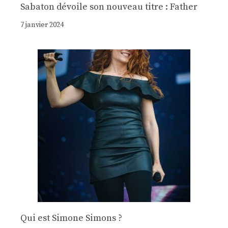
Sabaton dévoile son nouveau titre : Father
7 janvier 2024
Qui est Simone Simons ?