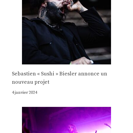
Sebastien « Sushi » Biesler annonce un
nouveau projet
4 janvier 2024