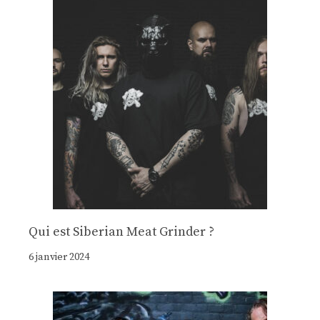
Qui est Siberian Meat Grinder ?
6 janvier 2024