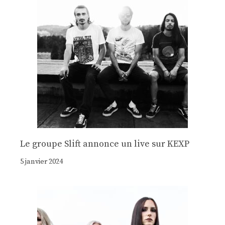
Le groupe Slift annonce un live sur KEXP
5 janvier 2024