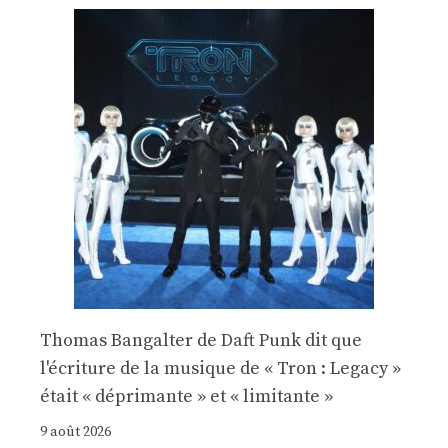
Thomas Bangalter de Daft Punk dit que
l'écriture de la musique de « Tron : Legacy »
était « déprimante » et « limitante »
9 août 2026