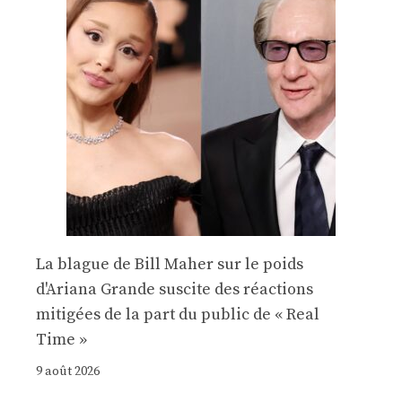
La blague de Bill Maher sur le poids
d'Ariana Grande suscite des réactions
mitigées de la part du public de « Real
Time »
9 août 2026