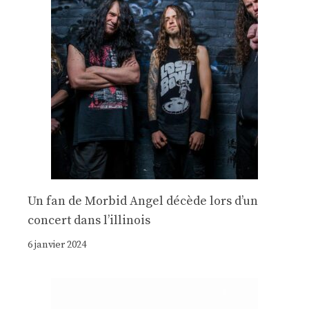
Un fan de Morbid Angel décède lors d’un
concert dans l’illinois
6 janvier 2024