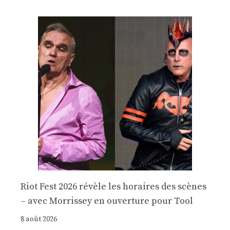
Riot Fest 2026 révèle les horaires des scènes
– avec Morrissey en ouverture pour Tool
8 août 2026