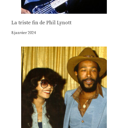
La triste fin de Phil Lynott
8 janvier 2024