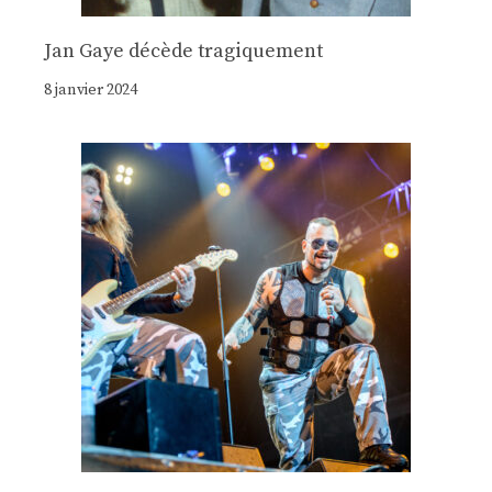
Jan Gaye décède tragiquement
8 janvier 2024