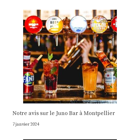
Notre avis sur le Juno Bar à Montpellier
7 janvier 2024