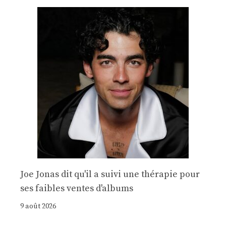
Joe Jonas dit qu'il a suivi une thérapie pour
ses faibles ventes d'albums
9 août 2026