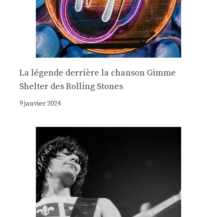
La légende derrière la chanson Gimme
Shelter des Rolling Stones
9 janvier 2024