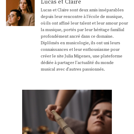
Lucas et Claire
Lucas et Claire sont deux amis inséparables
depuis leur rencontre à l'école de musique,
où ils ont affiné leur talent et leur amour pour
la musique, portés par leur héritage familial
profondément ancré dans ce domaine.
Diplômés en musicologie, ils ont uni leurs
connaissances et leur enthousiasme pour
créer le site Julia Migenes, une plateforme
dédiée à partager l'actualité du monde
musical avec d'autres passionnés.