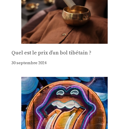
Quel est le prix d’un bol tibétain ?
30 septembre 2024