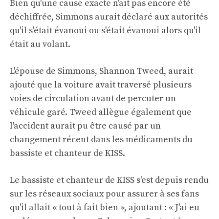
Bien qu'une cause exacte n'ait pas encore été
déchiffrée, Simmons aurait déclaré aux autorités
qu'il s'était évanoui ou s'était évanoui alors qu'il
était au volant.
L'épouse de Simmons, Shannon Tweed, aurait
ajouté que la voiture avait traversé plusieurs
voies de circulation avant de percuter un
véhicule garé. Tweed allègue également que
l'accident aurait pu être causé par un
changement récent dans les médicaments du
bassiste et chanteur de KISS.
Le bassiste et chanteur de KISS s'est depuis rendu
sur les réseaux sociaux pour assurer à ses fans
qu'il allait « tout à fait bien », ajoutant : « J'ai eu