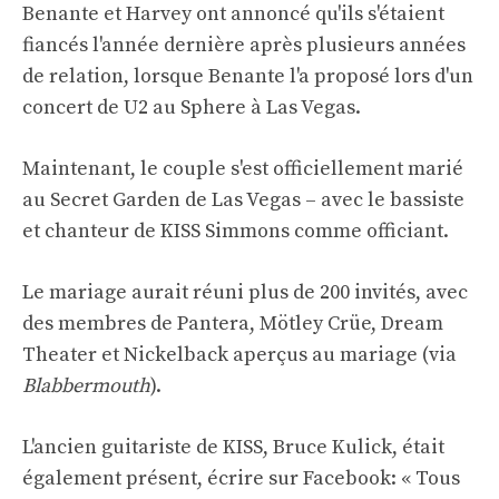
Benante et Harvey ont annoncé qu'ils s'étaient
fiancés l'année dernière après plusieurs années
de relation, lorsque Benante l'a proposé lors d'un
concert de U2 au Sphere à Las Vegas.
Maintenant, le couple s'est officiellement marié
au Secret Garden de Las Vegas – avec le bassiste
et chanteur de KISS Simmons comme officiant.
Le mariage aurait réuni plus de 200 invités, avec
des membres de Pantera, Mötley Crüe, Dream
Theater et Nickelback aperçus au mariage (via
Blabbermouth
).
L'ancien guitariste de KISS, Bruce Kulick, était
également présent,
écrire sur Facebook
: « Tous