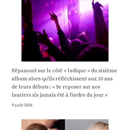
S'épanouit sur le côté « ludique » du sixième
album alors qu'ils réfléchissent aux 10 ans
de leurs débuts : « Se reposer sur nos
lauriers n'a jamais été à l'ordre du jour »
9 août 2026