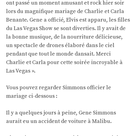
ont passé un moment amusant et rock hier soir
lors du magnifique mariage de Charlie et Carla
Benante. Gene a officié, Elvis est apparu, les filles
du Las Vegas Show se sont diverties. Il y avait de
la bonne musique, de la nourriture délicieuse,
un spectacle de drones élaboré dans le ciel
pendant que tout le monde dansait. Merci
Charlie et Carla pour cette soirée incroyable à
Las Vegas ».
Vous pouvez regarder Simmons officier le
mariage ci-dessous :
Il y a quelques jours à peine, Gene Simmons
aurait eu un accident de voiture à Malibu.