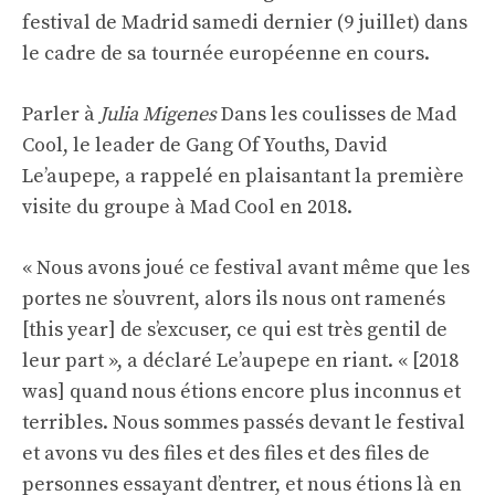
festival de Madrid samedi dernier (9 juillet) dans
le cadre de sa tournée européenne en cours.
Parler à
Julia Migenes
Dans les coulisses de Mad
Cool, le leader de Gang Of Youths, David
Le’aupepe, a rappelé en plaisantant la première
visite du groupe à Mad Cool en 2018.
« Nous avons joué ce festival avant même que les
portes ne s’ouvrent, alors ils nous ont ramenés
[this year] de s’excuser, ce qui est très gentil de
leur part », a déclaré Le’aupepe en riant. « [2018
was] quand nous étions encore plus inconnus et
terribles. Nous sommes passés devant le festival
et avons vu des files et des files et des files de
personnes essayant d’entrer, et nous étions là en