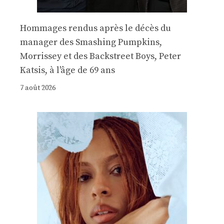
Hommages rendus après le décès du
manager des Smashing Pumpkins,
Morrissey et des Backstreet Boys, Peter
Katsis, à l'âge de 69 ans
7 août 2026