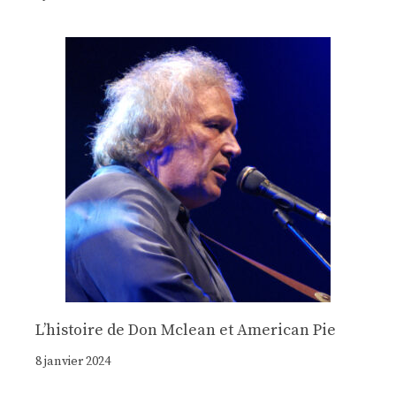
Lʼhistoire de Don Mclean et American Pie
8 janvier 2024