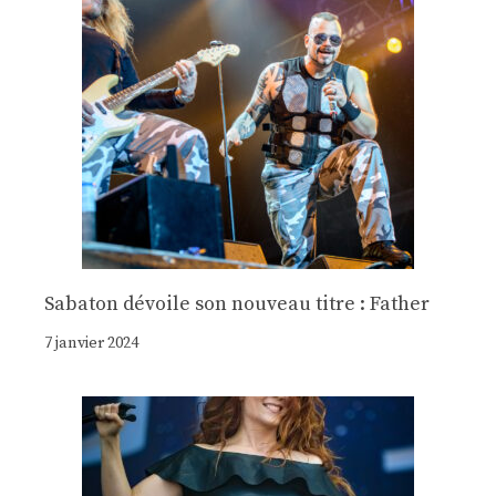
Sabaton dévoile son nouveau titre : Father
7 janvier 2024