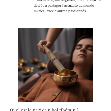
créer le site Julia Migenes, une plateforme
dédiée à partager l'actualité du monde
musical avec d'autres passionnés.
Quel est le prix d’un bol tibétain ?