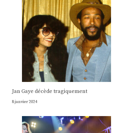
Jan Gaye décède tragiquement
8 janvier 2024