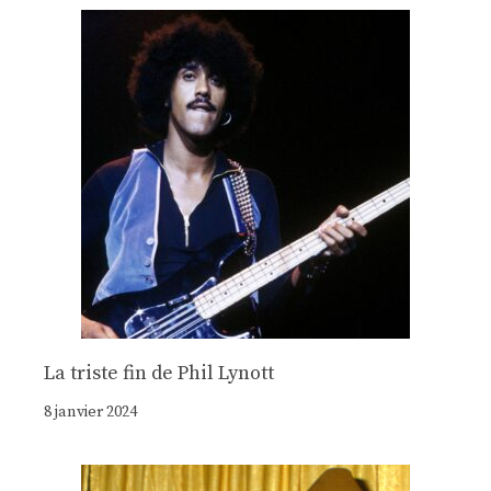
La triste fin de Phil Lynott
8 janvier 2024