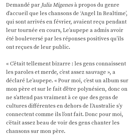
Demandé par
Julia Migenes
à propos du genre
d’accueil que les chansons de ‘Angel In Realtime’,
qui sont arrivés en février, avaient reçu pendant
leur tournée en cours, Le’aupepe a admis avoir
été bouleversé par les réponses positives qu’ils
ont reçues de leur public.
« C’était tellement bizarre : les gens connaissent
les paroles et merde, c’est assez sauvage », a
déclaré Le’aupepe. « Pour moi, c’est un album sur
mon père et sur le fait d’être polynésien, donc on
ne s’attend pas vraiment à ce que des gens de
cultures différentes en dehors de l’Australie s’y
connectent comme ils l’ont fait. Donc pour moi,
c’était assez beau de voir des gens chanter les
chansons sur mon père.