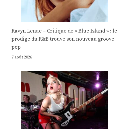
Ravyn Lenae – Critique de « Blue Island » : le
prodige du R&B trouve son nouveau groove
pop
7 août 2026