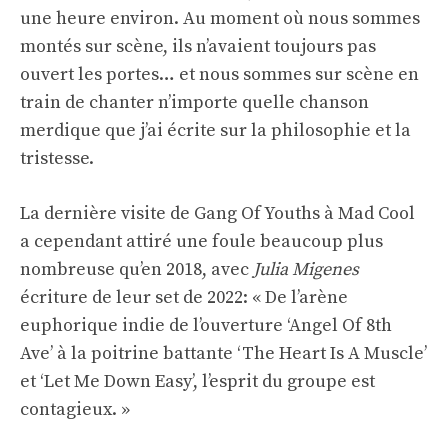
une heure environ. Au moment où nous sommes
montés sur scène, ils n’avaient toujours pas
ouvert les portes… et nous sommes sur scène en
train de chanter n’importe quelle chanson
merdique que j’ai écrite sur la philosophie et la
tristesse.
La dernière visite de Gang Of Youths à Mad Cool
a cependant attiré une foule beaucoup plus
nombreuse qu’en 2018, avec
Julia Migenes
écriture de leur set de 2022: « De l’arène
euphorique indie de l’ouverture ‘Angel Of 8th
Ave’ à la poitrine battante ‘The Heart Is A Muscle’
et ‘Let Me Down Easy’, l’esprit du groupe est
contagieux. »