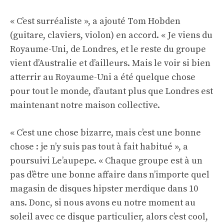
« C’est surréaliste », a ajouté Tom Hobden
(guitare, claviers, violon) en accord. « Je viens du
Royaume-Uni, de Londres, et le reste du groupe
vient d’Australie et d’ailleurs. Mais le voir si bien
atterrir au Royaume-Uni a été quelque chose
pour tout le monde, d’autant plus que Londres est
maintenant notre maison collective.
« C’est une chose bizarre, mais c’est une bonne
chose : je n’y suis pas tout à fait habitué », a
poursuivi Le’aupepe. « Chaque groupe est à un
pas d’être une bonne affaire dans n’importe quel
magasin de disques hipster merdique dans 10
ans. Donc, si nous avons eu notre moment au
soleil avec ce disque particulier, alors c’est cool,