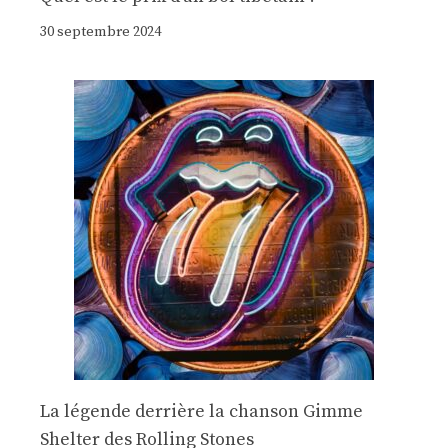
30 septembre 2024
La légende derrière la chanson Gimme
Shelter des Rolling Stones