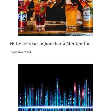
Notre avis sur le Juno Bar à Montpellier
7 janvier 2024