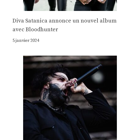
Diva Satanica annonce un nouvel album
avec Bloodhunter
5 janvier 2024