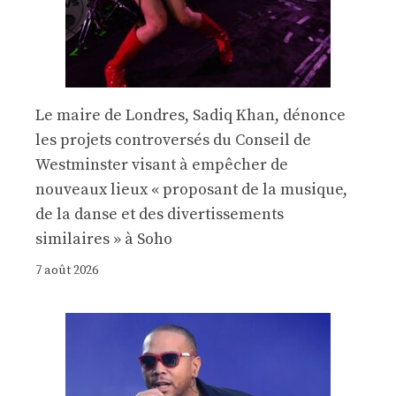
Le maire de Londres, Sadiq Khan, dénonce
les projets controversés du Conseil de
Westminster visant à empêcher de
nouveaux lieux « proposant de la musique,
de la danse et des divertissements
similaires » à Soho
7 août 2026