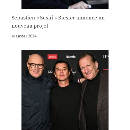
Sebastien « Sushi » Biesler annonce un
nouveau projet
4 janvier 2024