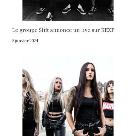
Le groupe Slift annonce un live sur KEXP
5 janvier 2024