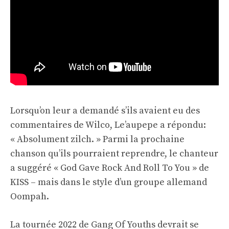
Lorsqu’on leur a demandé s’ils avaient eu des
commentaires de Wilco, Le’aupepe a répondu:
« Absolument zilch. » Parmi la prochaine
chanson qu’ils pourraient reprendre, le chanteur
a suggéré « God Gave Rock And Roll To You » de
KISS – mais dans le style d’un groupe allemand
Oompah.
La tournée 2022 de Gang Of Youths devrait se