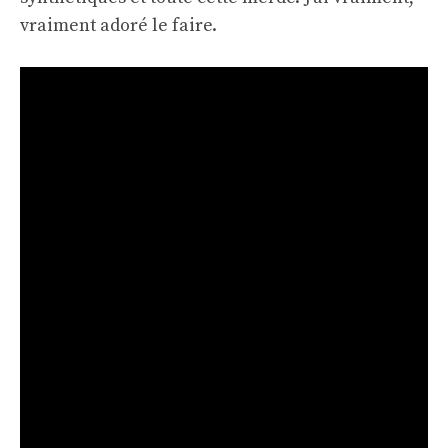
vraiment adoré le faire.