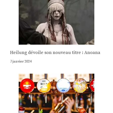
Heilung dévoile son nouveau titre : Anoana
7 janvier 2024