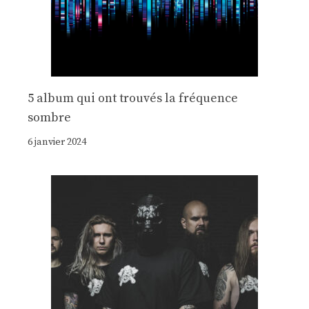
5 album qui ont trouvés la fréquence
sombre
6 janvier 2024