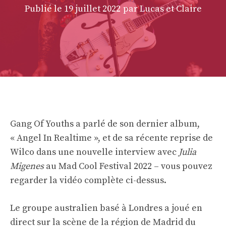
Publié le
19 juillet 2022
par Lucas et Claire
Gang Of Youths a parlé de son dernier album,
« Angel In Realtime », et de sa récente reprise de
Wilco dans une nouvelle interview avec
Julia
Migenes
au Mad Cool Festival 2022 – vous pouvez
regarder la vidéo complète ci-dessus.
Le groupe australien basé à Londres a joué en
direct sur la scène de la région de Madrid du