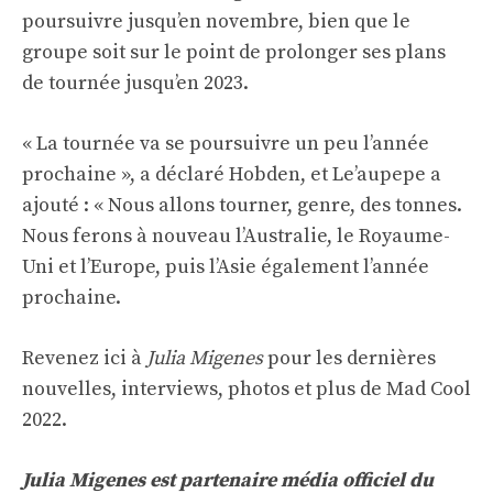
poursuivre jusqu’en novembre, bien que le
groupe soit sur le point de prolonger ses plans
de tournée jusqu’en 2023.
« La tournée va se poursuivre un peu l’année
prochaine », a déclaré Hobden, et Le’aupepe a
ajouté : « Nous allons tourner, genre, des tonnes.
Nous ferons à nouveau l’Australie, le Royaume-
Uni et l’Europe, puis l’Asie également l’année
prochaine.
Revenez ici à
Julia Migenes
pour les dernières
nouvelles, interviews, photos et plus de Mad Cool
2022.
Julia Migenes est partenaire média officiel du