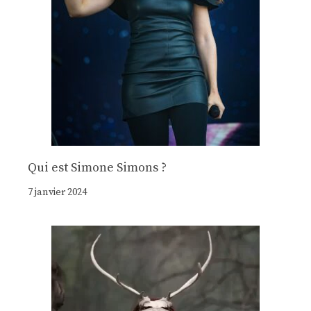
Qui est Simone Simons ?
7 janvier 2024