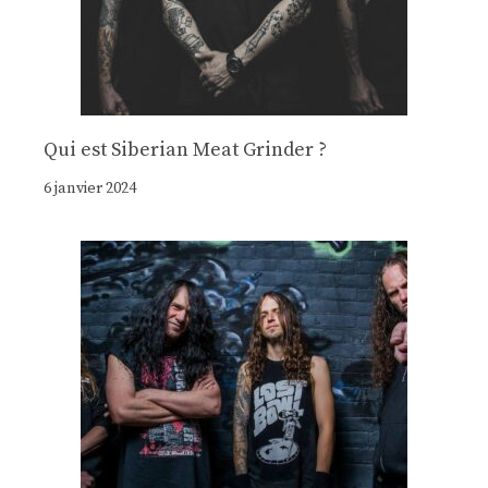
Qui est Siberian Meat Grinder ?
6 janvier 2024