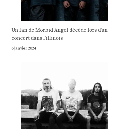
Un fan de Morbid Angel décède lors d’un
concert dans l’illinois
6 janvier 2024