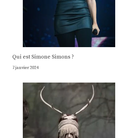
Qui est Simone Simons ?
7 janvier 2024