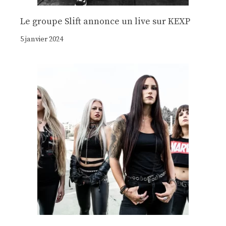
Le groupe Slift annonce un live sur KEXP
5 janvier 2024