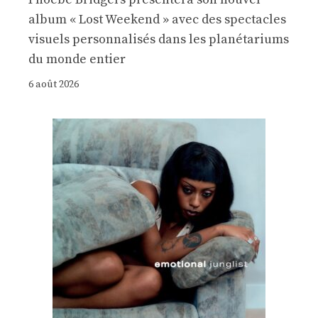
album « Lost Weekend » avec des spectacles
visuels personnalisés dans les planétariums
du monde entier
6 août 2026