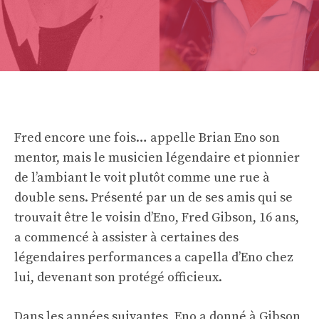
Fred encore une fois… appelle Brian Eno son
mentor, mais le musicien légendaire et pionnier
de l’ambiant le voit plutôt comme une rue à
double sens. Présenté par un de ses amis qui se
trouvait être le voisin d’Eno, Fred Gibson, 16 ans,
a commencé à assister à certaines des
légendaires performances a capella d’Eno chez
lui, devenant son protégé officieux.
Dans les années suivantes, Eno a donné à Gibson