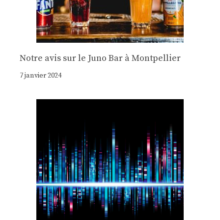
Notre avis sur le Juno Bar à Montpellier
7 janvier 2024