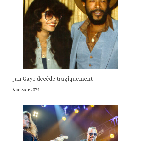
Jan Gaye décède tragiquement
8 janvier 2024