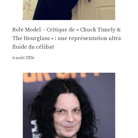
Role Model – Critique de « Chuck Timely &
The Hourglass » : une représentation ultra
fluide du célibat
6 août 2026