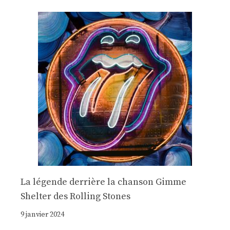
La légende derrière la chanson Gimme
Shelter des Rolling Stones
9 janvier 2024