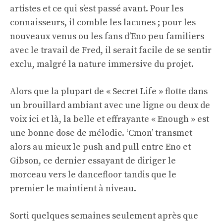
artistes et ce qui s’est passé avant. Pour les
connaisseurs, il comble les lacunes ; pour les
nouveaux venus ou les fans d’Eno peu familiers
avec le travail de Fred, il serait facile de se sentir
exclu, malgré la nature immersive du projet.
Alors que la plupart de « Secret Life » flotte dans
un brouillard ambiant avec une ligne ou deux de
voix ici et là, la belle et effrayante « Enough » est
une bonne dose de mélodie. ‘Cmon’ transmet
alors au mieux le push and pull entre Eno et
Gibson, ce dernier essayant de diriger le
morceau vers le dancefloor tandis que le
premier le maintient à niveau.
Sorti quelques semaines seulement après que