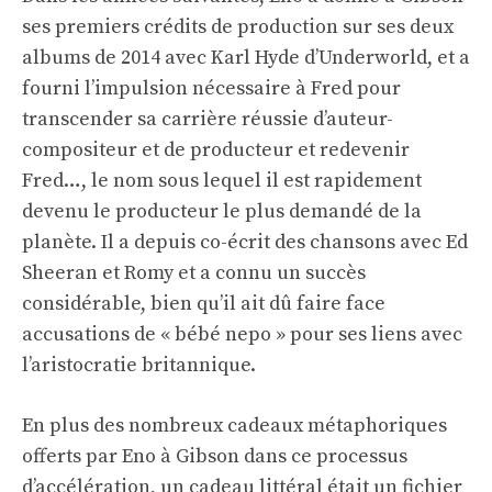
ses premiers crédits de production sur ses deux
albums de 2014 avec Karl Hyde d’Underworld, et a
fourni l’impulsion nécessaire à Fred pour
transcender sa carrière réussie d’auteur-
compositeur et de producteur et redevenir
Fred…, le nom sous lequel il est rapidement
devenu le producteur le plus demandé de la
planète. Il a depuis co-écrit des chansons avec Ed
Sheeran et Romy et a connu un succès
considérable, bien qu’il ait dû faire face
accusations de « bébé nepo »
pour ses liens avec
l’aristocratie britannique.
En plus des nombreux cadeaux métaphoriques
offerts par Eno à Gibson dans ce processus
d’accélération, un cadeau littéral était un fichier