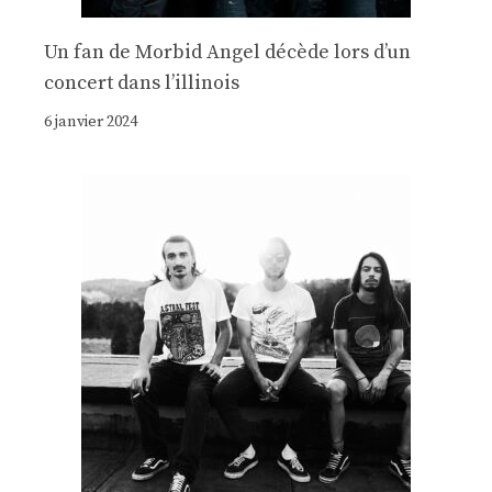
Un fan de Morbid Angel décède lors d’un
concert dans l’illinois
6 janvier 2024