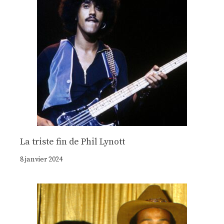
La triste fin de Phil Lynott
8 janvier 2024