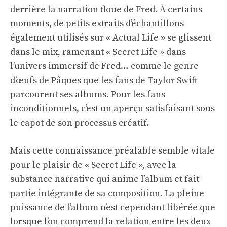
derrière la narration floue de Fred. À certains
moments, de petits extraits d’échantillons
également utilisés sur « Actual Life » se glissent
dans le mix, ramenant « Secret Life » dans
l’univers immersif de Fred… comme le genre
d’œufs de Pâques que les fans de Taylor Swift
parcourent ses albums. Pour les fans
inconditionnels, c’est un aperçu satisfaisant sous
le capot de son processus créatif.
Mais cette connaissance préalable semble vitale
pour le plaisir de « Secret Life », avec la
substance narrative qui anime l’album et fait
partie intégrante de sa composition. La pleine
puissance de l’album n’est cependant libérée que
lorsque l’on comprend la relation entre les deux