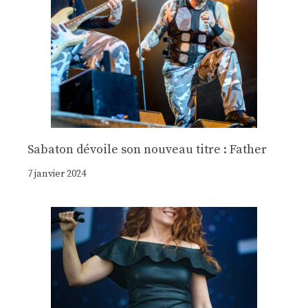
Sabaton dévoile son nouveau titre : Father
7 janvier 2024