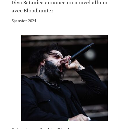
Diva Satanica annonce un nouvel album
avec Bloodhunter
5 janvier 2024