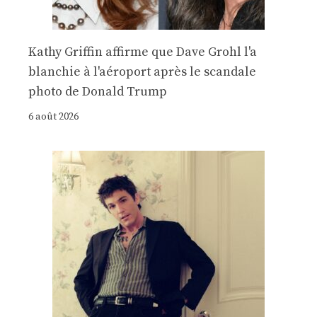
Kathy Griffin affirme que Dave Grohl l'a
blanchie à l'aéroport après le scandale
photo de Donald Trump
6 août 2026