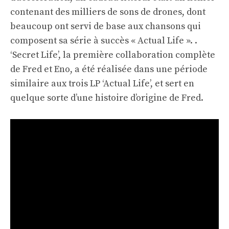
contenant des milliers de sons de drones, dont
beaucoup ont servi de base aux chansons qui
composent sa série à succès « Actual Life ». .
‘Secret Life’, la première collaboration complète
de Fred et Eno, a été réalisée dans une période
similaire aux trois LP ‘Actual Life’, et sert en
quelque sorte d’une histoire d’origine de Fred.