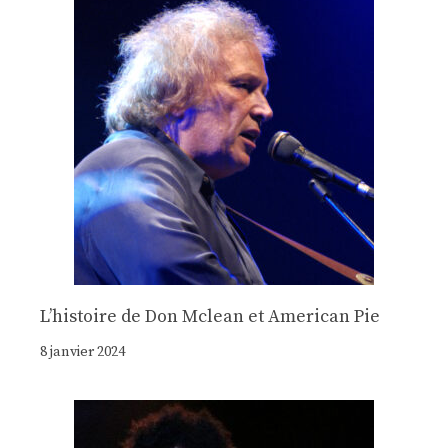
Lʼhistoire de Don Mclean et American Pie
8 janvier 2024