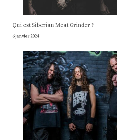
Qui est Siberian Meat Grinder ?
6 janvier 2024