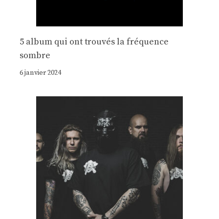
5 album qui ont trouvés la fréquence
sombre
6 janvier 2024