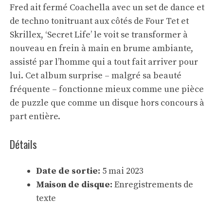
Fred ait fermé Coachella avec un set de dance et
de techno tonitruant aux côtés de Four Tet et
Skrillex, ‘Secret Life’ le voit se transformer à
nouveau en frein à main en brume ambiante,
assisté par l’homme qui a tout fait arriver pour
lui. Cet album surprise – malgré sa beauté
fréquente – fonctionne mieux comme une pièce
de puzzle que comme un disque hors concours à
part entière.
Détails
Date de sortie:
5 mai 2023
Maison de disque:
Enregistrements de
texte