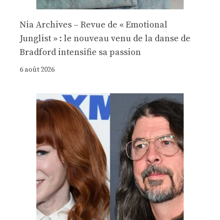
Nia Archives – Revue de « Emotional
Junglist » : le nouveau venu de la danse de
Bradford intensifie sa passion
6 août 2026