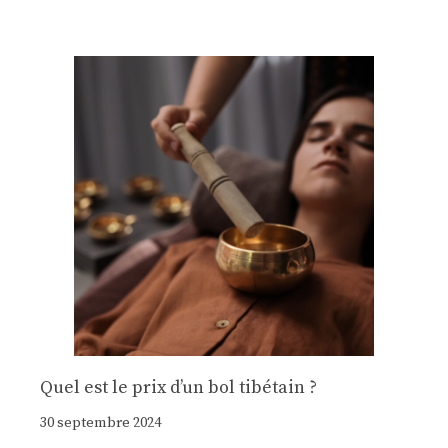
Quel est le prix d’un bol tibétain ?
30 septembre 2024