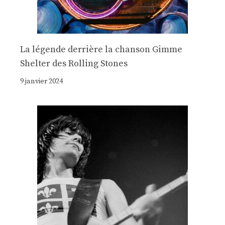
La légende derrière la chanson Gimme
Shelter des Rolling Stones
9 janvier 2024