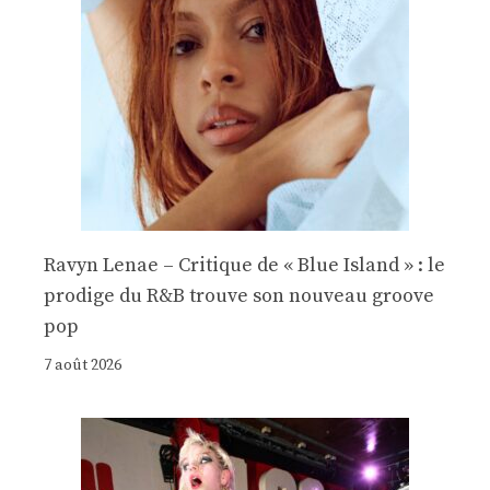
Ravyn Lenae – Critique de « Blue Island » : le
prodige du R&B trouve son nouveau groove
pop
7 août 2026