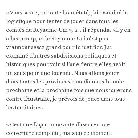
« Vous savez, en toute honnêteté, j’ai examiné la
logistique pour tenter de jouer dans tous les
comtés du Royaume-Uni », a-t-il répondu. «Il y en
a beaucoup, et le Royaume-Uni n’est pas
vraiment assez grand pour le justifier. J’ai
examiné d’autres subdivisions politiques et
historiques pour voir si l’une d’entre elles avait
un sens pour une tournée. Nous allons jouer
dans toutes les provinces canadiennes l’année
prochaine et la prochaine fois que nous jouerons
contre l’Australie, je prévois de jouer dans tous
les territoires.
« C’est une façon amusante d’assurer une
couverture complète, mais en ce moment