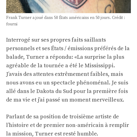
Frank Turner a joué dans 50 États américains en 50 jours. Crédit :
fourni
Interrogé sur ses propres faits saillants
personnels et ses États / émissions préférés de la
balade, Turner a répondu: «La surprise la plus
agréable de la tournée a été le Mississippi.
J’avais des attentes extrêmement faibles, mais
nous avons eu un spectacle phénoménal. Je suis
allé dans le Dakota du Sud pour la première fois
de ma vie et j’ai passé un moment merveilleux.
Parlant de sa position de troisième artiste de
l’histoire et de premier non-américain à remplir
la mission, Turner est resté humble.