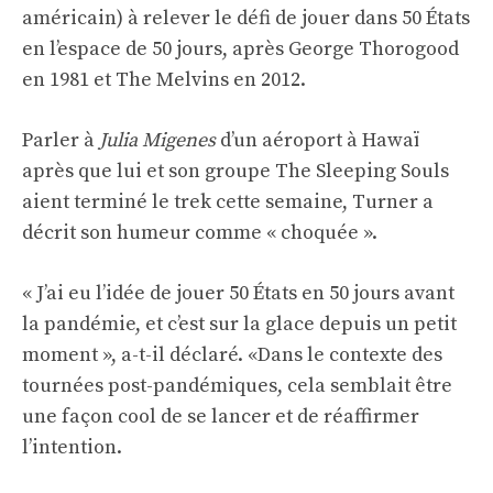
américain) à relever le défi de jouer dans 50 États
en l’espace de 50 jours, après George Thorogood
en 1981 et The Melvins en 2012.
Parler à
Julia Migenes
d’un aéroport à Hawaï
après que lui et son groupe The Sleeping Souls
aient terminé le trek cette semaine, Turner a
décrit son humeur comme « choquée ».
« J’ai eu l’idée de jouer 50 États en 50 jours avant
la pandémie, et c’est sur la glace depuis un petit
moment », a-t-il déclaré. «Dans le contexte des
tournées post-pandémiques, cela semblait être
une façon cool de se lancer et de réaffirmer
l’intention.