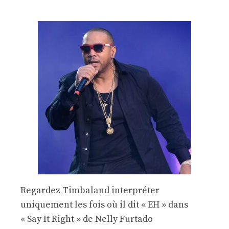
Regardez Timbaland interpréter
uniquement les fois où il dit « EH » dans
« Say It Right » de Nelly Furtado