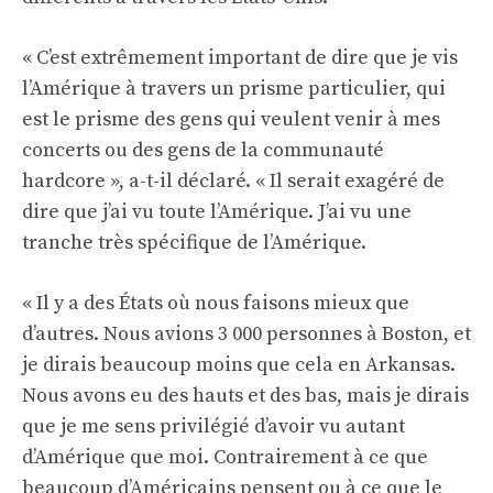
« C’est extrêmement important de dire que je vis
l’Amérique à travers un prisme particulier, qui
est le prisme des gens qui veulent venir à mes
concerts ou des gens de la communauté
hardcore », a-t-il déclaré. « Il serait exagéré de
dire que j’ai vu toute l’Amérique. J’ai vu une
tranche très spécifique de l’Amérique.
« Il y a des États où nous faisons mieux que
d’autres. Nous avions 3 000 personnes à Boston, et
je dirais beaucoup moins que cela en Arkansas.
Nous avons eu des hauts et des bas, mais je dirais
que je me sens privilégié d’avoir vu autant
d’Amérique que moi. Contrairement à ce que
beaucoup d’Américains pensent ou à ce que le