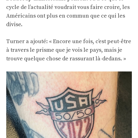
cycle de l’actualité voudrait vous faire croire, les
Américains ont plus en commun que ce qui les
divise.
Turner a ajouté: « Encore une fois, c’est peut-être
à travers le prisme que je vois le pays, mais je
trouve quelque chose de rassurant là-dedans. »