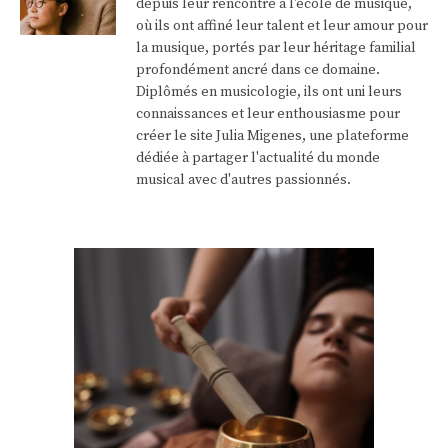
depuis leur rencontre à l'école de musique,
où ils ont affiné leur talent et leur amour pour
la musique, portés par leur héritage familial
profondément ancré dans ce domaine.
Diplômés en musicologie, ils ont uni leurs
connaissances et leur enthousiasme pour
créer le site Julia Migenes, une plateforme
dédiée à partager l'actualité du monde
musical avec d'autres passionnés.