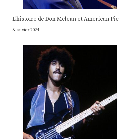
Lʼhistoire de Don Mclean et American Pie
8 janvier 2024