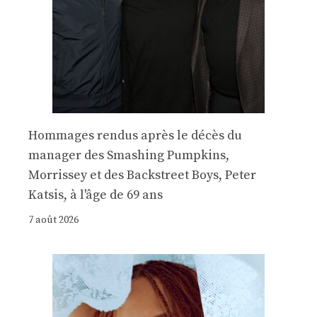
Hommages rendus après le décès du
manager des Smashing Pumpkins,
Morrissey et des Backstreet Boys, Peter
Katsis, à l'âge de 69 ans
7 août 2026