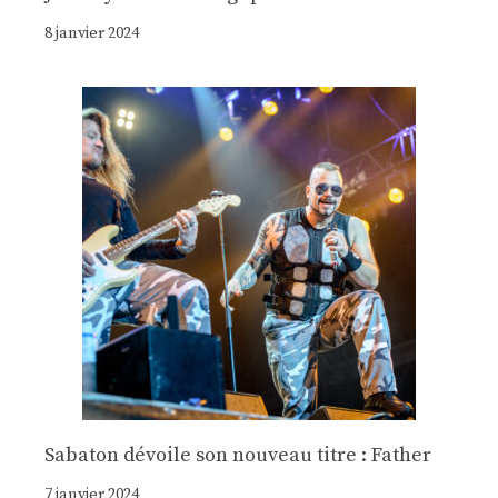
8 janvier 2024
Sabaton dévoile son nouveau titre : Father
7 janvier 2024