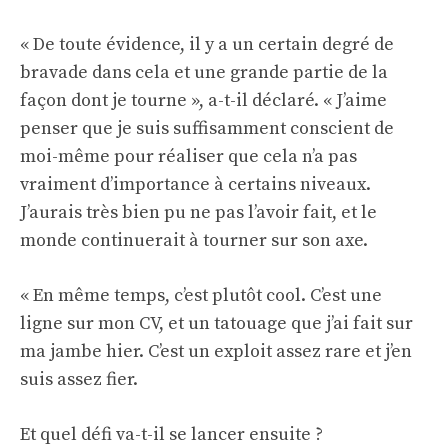
« De toute évidence, il y a un certain degré de
bravade dans cela et une grande partie de la
façon dont je tourne », a-t-il déclaré. « J’aime
penser que je suis suffisamment conscient de
moi-même pour réaliser que cela n’a pas
vraiment d’importance à certains niveaux.
J’aurais très bien pu ne pas l’avoir fait, et le
monde continuerait à tourner sur son axe.
« En même temps, c’est plutôt cool. C’est une
ligne sur mon CV, et un tatouage que j’ai fait sur
ma jambe hier. C’est un exploit assez rare et j’en
suis assez fier.
Et quel défi va-t-il se lancer ensuite ?