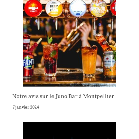
Notre avis sur le Juno Bar à Montpellier
7 janvier 2024