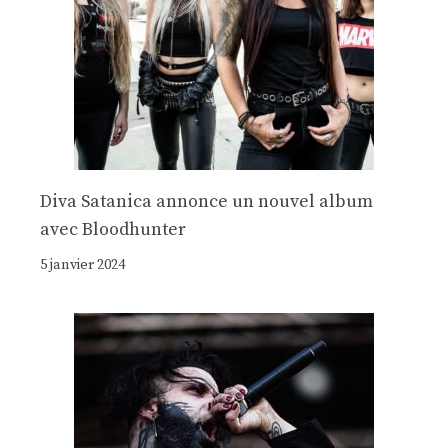
Diva Satanica annonce un nouvel album
avec Bloodhunter
5 janvier 2024