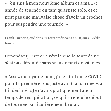
« J’en suis à mon neuvième album et à ma 17e
année de tournée en tant qu’artiste solo, et ce
n’est pas une mauvaise chose d’avoir un crochet
pour suspendre une tournée. »
Frank Turner a joué dans 50 États américains en 50 jours. Crédit :
fourni
Cependant, Turner a révélé que la tournée ne
s’est pas déroulée sans sa juste part d’obstacles.
« Assez incroyablement, j’ai en fait eu le COVID
pour la première fois juste avant la tournée », a-
t-il déclaré. « Je n’avais pratiquement aucun
temps de récupération, ce qui a rendu le début
de tournée particulièrement brutal.