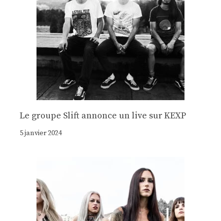
Le groupe Slift annonce un live sur KEXP
5 janvier 2024