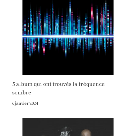
5 album qui ont trouvés la fréquence
sombre
6 janvier 2024