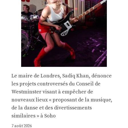
Le maire de Londres, Sadiq Khan, dénonce
les projets controversés du Conseil de
Westminster visant à empêcher de
nouveaux lieux « proposant de la musique,
de la danse et des divertissements
similaires » à Soho
7 août 2026