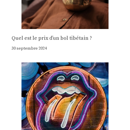
Quel est le prix d’un bol tibétain ?
30 septembre 2024