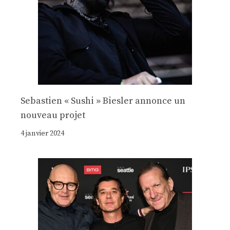
Sebastien « Sushi » Biesler annonce un
nouveau projet
4 janvier 2024