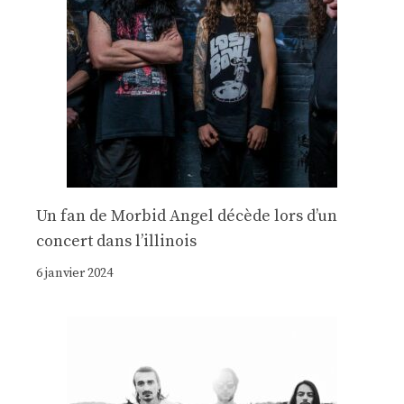
Un fan de Morbid Angel décède lors d’un
concert dans l’illinois
6 janvier 2024