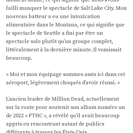
failli manquer le spectacle de Salt Lake City. Mon
nouveau batteur a eu une intoxication
alimentaire dans le Montana, ce qui signifie que
le spectacle de Seattle a fini par être un
spectacle solo plutôt qu’un groupe complet,
littéralement à la dernière minute. Il vomissait
beaucoup.
« Moi et mon équipage sommes assis ici dans cet
aéroport, légèrement choqués d’avoir réussi. »
L’ancien leader de Million Dead, actuellement
sur la route pour soutenir son album numéro un
de 2022 « FTHC », a révélé qu’il avait beaucoup
appris en rencontrant autant de publics
différents à travers les États-Unis.