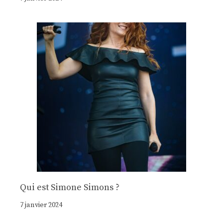
Qui est Simone Simons ?
7 janvier 2024