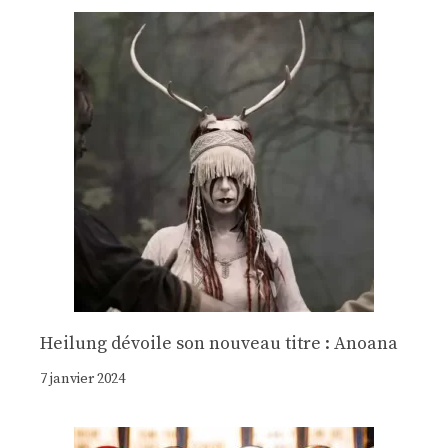
Heilung dévoile son nouveau titre : Anoana
7 janvier 2024