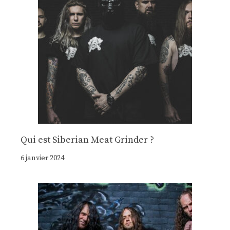
Qui est Siberian Meat Grinder ?
6 janvier 2024