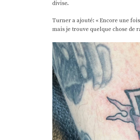
divise.
Turner a ajouté: « Encore une fois,
mais je trouve quelque chose de r