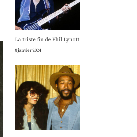
La triste fin de Phil Lynott
8 janvier 2024