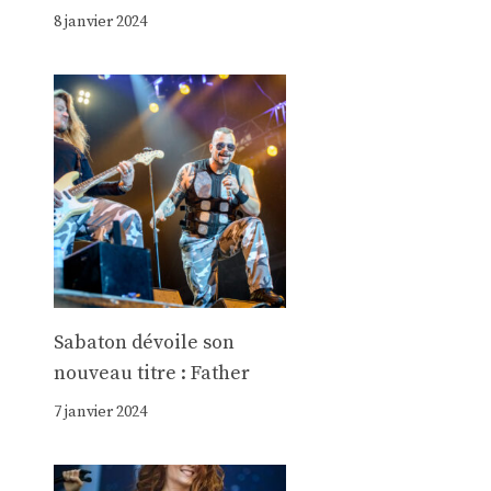
8 janvier 2024
Sabaton dévoile son
nouveau titre : Father
7 janvier 2024