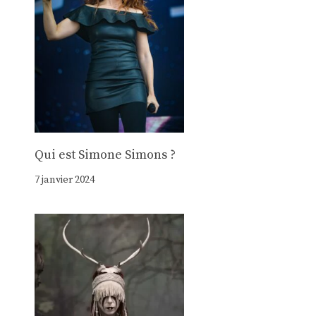
Qui est Simone Simons ?
7 janvier 2024