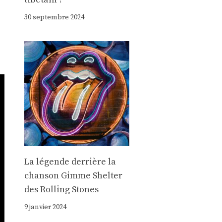
30 septembre 2024
La légende derrière la
chanson Gimme Shelter
des Rolling Stones
9 janvier 2024